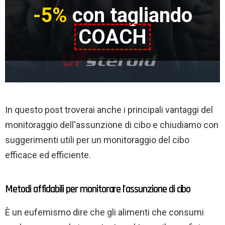
-5%
con tagliando
COACH
In questo post troverai anche i principali vantaggi del
monitoraggio dell'assunzione di cibo e chiudiamo con
suggerimenti utili per un monitoraggio del cibo
efficace ed efficiente.
Metodi affidabili per monitorare l'assunzione di cibo
È un eufemismo dire che gli alimenti che consumi