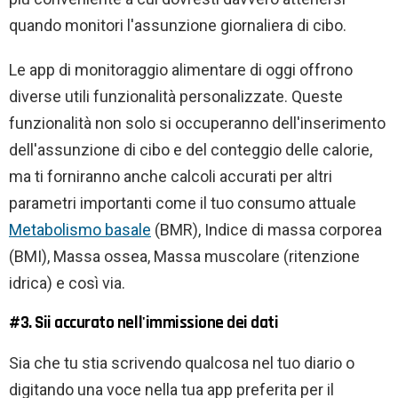
quando monitori l'assunzione giornaliera di cibo.
Le app di monitoraggio alimentare di oggi offrono
diverse utili funzionalità personalizzate. Queste
funzionalità non solo si occuperanno dell'inserimento
dell'assunzione di cibo e del conteggio delle calorie,
ma ti forniranno anche calcoli accurati per altri
parametri importanti come il tuo consumo attuale
Metabolismo basale
(BMR), Indice di massa corporea
(BMI), Massa ossea, Massa muscolare (ritenzione
idrica) e così via.
#3. Sii accurato nell'immissione dei dati
Sia che tu stia scrivendo qualcosa nel tuo diario o
digitando una voce nella tua app preferita per il