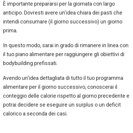
È importante prepararsi per la giornata con largo
anticipo. Dovresti avere un'idea chiara dei pasti che
intendi consumare (il giorno successivo) un giorno
prima.
In questo modo, sarai in grado di rimanere in linea con
il tuo piano alimentare per raggiungere gli obiettivi di
bodybuilding prefissati.
Avendo un'idea dettagliata di tutto il tuo programma
alimentare per il giorno successivo, conoscerai il
conteggio delle calorie rispetto al giorno precedente e
potrai decidere se eseguire un surplus o un deficit
calorico a seconda dei casi.