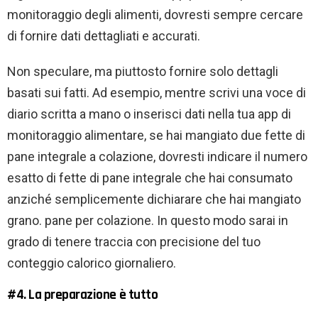
monitoraggio degli alimenti, dovresti sempre cercare
di fornire dati dettagliati e accurati.
Non speculare, ma piuttosto fornire solo dettagli
basati sui fatti. Ad esempio, mentre scrivi una voce di
diario scritta a mano o inserisci dati nella tua app di
monitoraggio alimentare, se hai mangiato due fette di
pane integrale a colazione, dovresti indicare il numero
esatto di fette di pane integrale che hai consumato
anziché semplicemente dichiarare che hai mangiato
grano. pane per colazione. In questo modo sarai in
grado di tenere traccia con precisione del tuo
conteggio calorico giornaliero.
#4. La preparazione è tutto