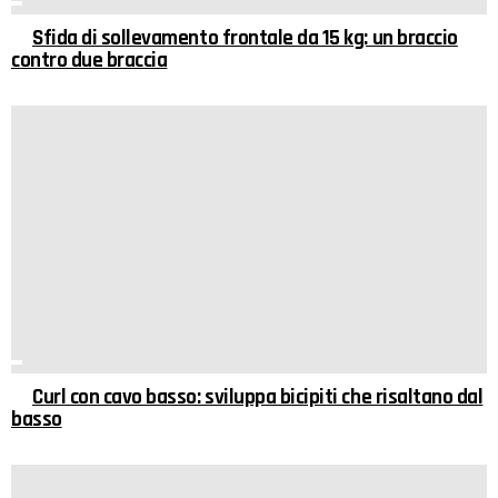
Sfida di sollevamento frontale da 15 kg: un braccio
contro due braccia
Curl con cavo basso: sviluppa bicipiti che risaltano dal
basso