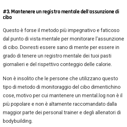
#3. Mantenere un registro mentale dell'assunzione di
cibo
Questo è forse il metodo più impegnativo e faticoso
dal punto di vista mentale per monitorare l'assunzione
di cibo. Dovresti essere sano di mente per essere in
grado di tenere un registro mentale dei tuoi pasti
giornalieri e del rispettivo conteggio delle calorie.
Non è insolito che le persone che utilizzano questo
tipo di metodo di monitoraggio del cibo dimentichino
cose, motivo per cui mantenere un mental.log non è il
più popolare e non è altamente raccomandato dalla
maggior parte dei personal trainer e degli allenatori di
bodybuilding.