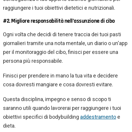
raggiungere i tuoi obiettivi dietetici e nutrizionali.
#2. Migliore responsabilità nell’assunzione di cibo
Ogni volta che decidi di tenere traccia dei tuoi pasti
giornalieri tramite una nota mentale, un diario o un'app
per il monitoraggio del cibo, finisci per essere una
persona più responsabile.
Finisci per prendere in mano la tua vita e decidere
cosa dovresti mangiare e cosa dovresti evitare.
Questa disciplina, impegno e senso di scopo ti
saranno utili quando lavorerai per raggiungere i tuoi
obiettivi specifici di bodybuilding
addestramento
e
dieta.