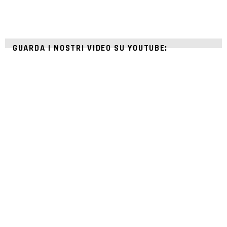
GUARDA I NOSTRI VIDEO SU YOUTUBE: