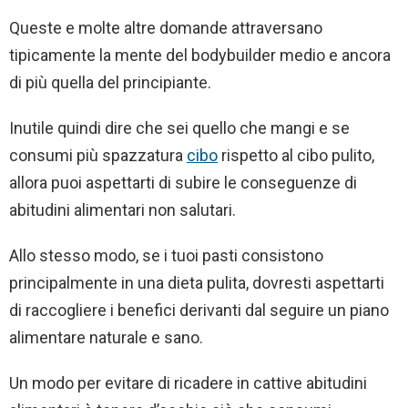
Queste e molte altre domande attraversano
tipicamente la mente del bodybuilder medio e ancora
di più quella del principiante.
Inutile quindi dire che sei quello che mangi e se
consumi più spazzatura
cibo
rispetto al cibo pulito,
allora puoi aspettarti di subire le conseguenze di
abitudini alimentari non salutari.
Allo stesso modo, se i tuoi pasti consistono
principalmente in una dieta pulita, dovresti aspettarti
di raccogliere i benefici derivanti dal seguire un piano
alimentare naturale e sano.
Un modo per evitare di ricadere in cattive abitudini