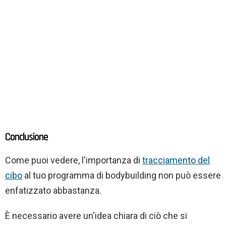
Conclusione
Come puoi vedere, l'importanza di
tracciamento del
cibo
al tuo programma di bodybuilding non può essere
enfatizzato abbastanza.
È necessario avere un'idea chiara di ciò che si