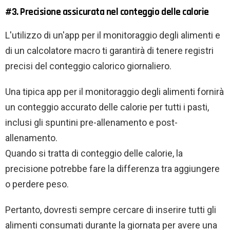
#3. Precisione assicurata nel conteggio delle calorie
L'utilizzo di un'app per il monitoraggio degli alimenti e
di un calcolatore macro ti garantirà di tenere registri
precisi del conteggio calorico giornaliero.
Una tipica app per il monitoraggio degli alimenti fornirà
un conteggio accurato delle calorie per tutti i pasti,
inclusi gli spuntini pre-allenamento e post-
allenamento.
Quando si tratta di conteggio delle calorie, la
precisione potrebbe fare la differenza tra aggiungere
o perdere peso.
Pertanto, dovresti sempre cercare di inserire tutti gli
alimenti consumati durante la giornata per avere una