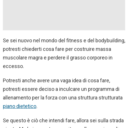
Se sei nuovo nel mondo del fitness e del bodybuilding,
potresti chiederti cosa fare per costruire massa
muscolare magra e perdere il grasso corporeo in
eccesso.
Potresti anche avere una vaga idea di cosa fare,
potresti essere deciso a inculcare un programma di
allenamento per la forza con una struttura strutturata
piano dietetico
.
Se questo è ciò che intendi fare, allora sei sulla strada