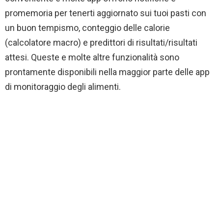
promemoria per tenerti aggiornato sui tuoi pasti con
un buon tempismo, conteggio delle calorie
(calcolatore macro) e predittori di risultati/risultati
attesi. Queste e molte altre funzionalità sono
prontamente disponibili nella maggior parte delle app
di monitoraggio degli alimenti.