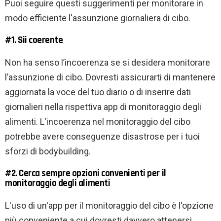
Puoi seguire questi suggerimenti per monitorare in
modo efficiente l'assunzione giornaliera di cibo.
#1. Sii coerente
Non ha senso l’incoerenza se si desidera monitorare
l’assunzione di cibo. Dovresti assicurarti di mantenere
aggiornata la voce del tuo diario o di inserire dati
giornalieri nella rispettiva app di monitoraggio degli
alimenti. L'incoerenza nel monitoraggio del cibo
potrebbe avere conseguenze disastrose per i tuoi
sforzi di bodybuilding.
#2. Cerca sempre opzioni convenienti per il
monitoraggio degli alimenti
L'uso di un'app per il monitoraggio del cibo è l'opzione
più conveniente a cui dovresti davvero attenersi