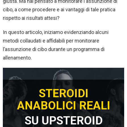
giusta. Ma hai pensato a monitorare l'assunzione di
cibo, a come procedere e ai vantaggi di tale pratica
rispetto ai risultati attesi?
In questo articolo, iniziamo evidenziando alcuni
metodi collaudati e affidabili per monitorare
l’assunzione di cibo durante un programma di
allenamento.
STEROIDI
ANABOLICI REALI
SU UPSTEROID