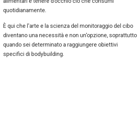
alimentari è tenere d’occhio ciò che consumi
quotidianamente.
È qui che l'arte e la scienza del monitoraggio del cibo
diventano una necessità e non un'opzione, soprattutto
quando sei determinato a raggiungere obiettivi
specifici di bodybuilding.