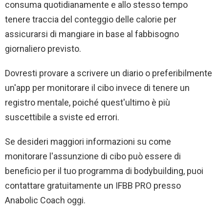
consuma quotidianamente e allo stesso tempo
tenere traccia del conteggio delle calorie per
assicurarsi di mangiare in base al fabbisogno
giornaliero previsto.
Dovresti provare a scrivere un diario o preferibilmente
un'app per monitorare il cibo invece di tenere un
registro mentale, poiché quest'ultimo è più
suscettibile a sviste ed errori.
Se desideri maggiori informazioni su come
monitorare l'assunzione di cibo può essere di
beneficio per il tuo programma di bodybuilding, puoi
contattare gratuitamente un IFBB PRO presso
Anabolic Coach oggi.