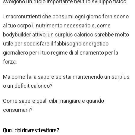
svolgono un ruolo importante nel tuo sviluppo fisico.
I macronutrienti che consumi ogni giorno forniscono
al tuo corpo il nutrimento necessario e, come
bodybuilder attivo, un surplus calorico sarebbe molto
utile per soddisfare il fabbisogno energetico
giornaliero per il tuo regime di allenamento per la
forza.
Ma come fai a sapere se stai mantenendo un surplus
o un deficit calorico?
Come sapere quali cibi mangiare e quando
consumarli?
Quali cibi dovresti evitare?