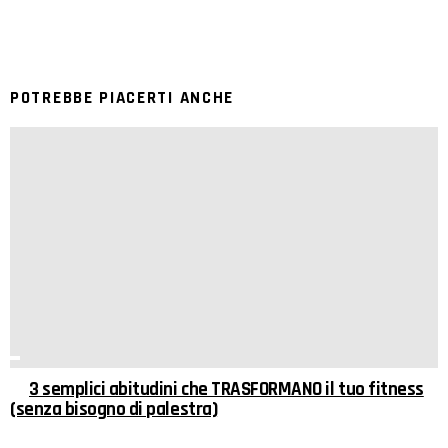
POTREBBE PIACERTI ANCHE
3 semplici abitudini che TRASFORMANO il tuo fitness
(senza bisogno di palestra)