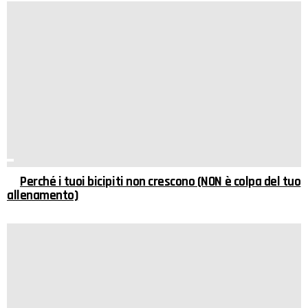
Perché i tuoi bicipiti non crescono (NON è colpa del tuo
allenamento)