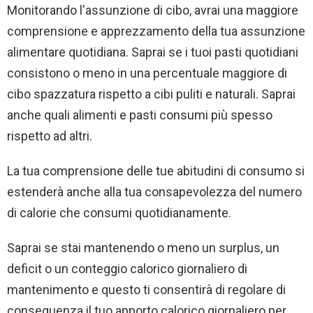
Monitorando l'assunzione di cibo, avrai una maggiore
comprensione e apprezzamento della tua assunzione
alimentare quotidiana. Saprai se i tuoi pasti quotidiani
consistono o meno in una percentuale maggiore di
cibo spazzatura rispetto a cibi puliti e naturali. Saprai
anche quali alimenti e pasti consumi più spesso
rispetto ad altri.
La tua comprensione delle tue abitudini di consumo si
estenderà anche alla tua consapevolezza del numero
di calorie che consumi quotidianamente.
Saprai se stai mantenendo o meno un surplus, un
deficit o un conteggio calorico giornaliero di
mantenimento e questo ti consentirà di regolare di
conseguenza il tuo apporto calorico giornaliero per