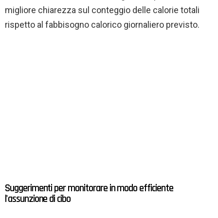
migliore chiarezza sul conteggio delle calorie totali
rispetto al fabbisogno calorico giornaliero previsto.
Suggerimenti per monitorare in modo efficiente
l'assunzione di cibo