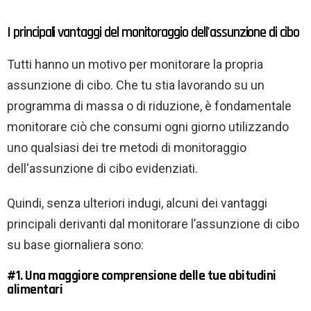
I principali vantaggi del monitoraggio dell'assunzione di cibo
Tutti hanno un motivo per monitorare la propria
assunzione di cibo. Che tu stia lavorando su un
programma di massa o di riduzione, è fondamentale
monitorare ciò che consumi ogni giorno utilizzando
uno qualsiasi dei tre metodi di monitoraggio
dell'assunzione di cibo evidenziati.
Quindi, senza ulteriori indugi, alcuni dei vantaggi
principali derivanti dal monitorare l’assunzione di cibo
su base giornaliera sono:
#1. Una maggiore comprensione delle tue abitudini
alimentari