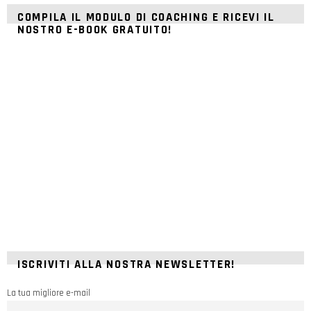
COMPILA IL MODULO DI COACHING E RICEVI IL
NOSTRO E-BOOK GRATUITO!
ISCRIVITI ALLA NOSTRA NEWSLETTER!
La tua migliore e-mail