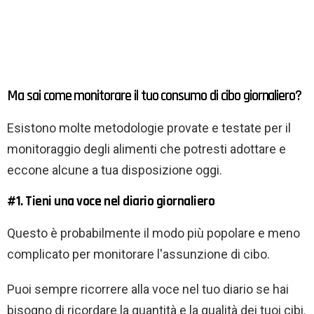
Ma sai come monitorare il tuo consumo di cibo giornaliero?
Esistono molte metodologie provate e testate per il
monitoraggio degli alimenti che potresti adottare e
eccone alcune a tua disposizione oggi.
#1. Tieni una voce nel diario giornaliero
Questo è probabilmente il modo più popolare e meno
complicato per monitorare l'assunzione di cibo.
Puoi sempre ricorrere alla voce nel tuo diario se hai
bisogno di ricordare la quantità e la qualità dei tuoi cibi.