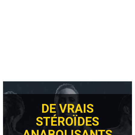
DE VRAIS
STÉROÏDES
ANABOLISANTS