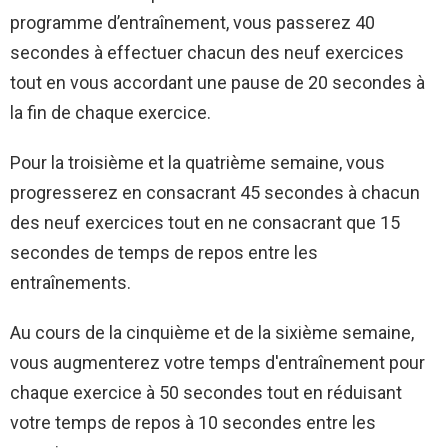
programme d’entraînement, vous passerez 40
secondes à effectuer chacun des neuf exercices
tout en vous accordant une pause de 20 secondes à
la fin de chaque exercice.
Pour la troisième et la quatrième semaine, vous
progresserez en consacrant 45 secondes à chacun
des neuf exercices tout en ne consacrant que 15
secondes de temps de repos entre les
entraînements.
Au cours de la cinquième et de la sixième semaine,
vous augmenterez votre temps d'entraînement pour
chaque exercice à 50 secondes tout en réduisant
votre temps de repos à 10 secondes entre les