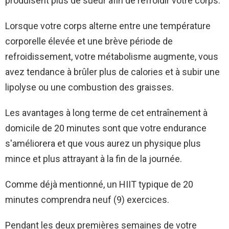
produisent plus de sueur afin de refroidir votre corps.
Lorsque votre corps alterne entre une température
corporelle élevée et une brève période de
refroidissement, votre métabolisme augmente, vous
avez tendance à brûler plus de calories et à subir une
lipolyse ou une combustion des graisses.
Les avantages à long terme de cet entraînement à
domicile de 20 minutes sont que votre endurance
s'améliorera et que vous aurez un physique plus
mince et plus attrayant à la fin de la journée.
Comme déjà mentionné, un HIIT typique de 20
minutes comprendra neuf (9) exercices.
Pendant les deux premières semaines de votre