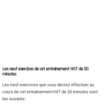
Les neuf exercices de cet entraînement HIIT de 20
minutes
Les neuf exercices que vous devrez effectuer au
cours de cet entraînement HIIT de 20 minutes sont
les suivants :