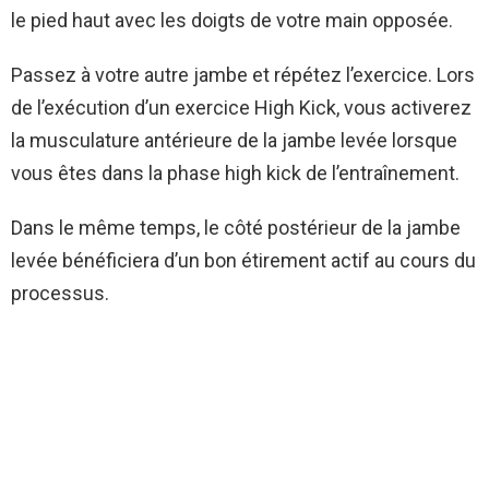
le pied haut avec les doigts de votre main opposée.
Passez à votre autre jambe et répétez l’exercice. Lors
de l’exécution d’un exercice High Kick, vous activerez
la musculature antérieure de la jambe levée lorsque
vous êtes dans la phase high kick de l’entraînement.
Dans le même temps, le côté postérieur de la jambe
levée bénéficiera d’un bon étirement actif au cours du
processus.