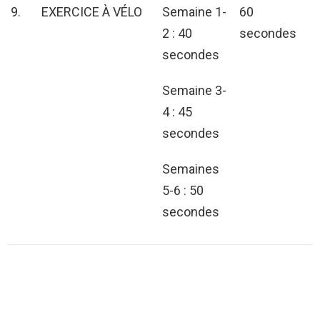
9.
EXERCICE À VÉLO
Semaine 1-
60
2 : 40
secondes
secondes
Semaine 3-
4 : 45
secondes
Semaines
5-6 : 50
secondes