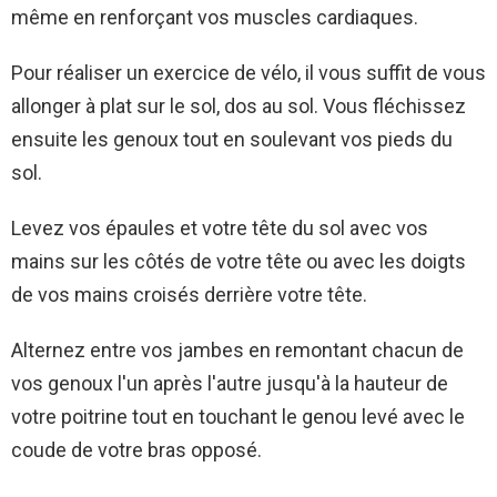
même en renforçant vos muscles cardiaques.
Pour réaliser un exercice de vélo, il vous suffit de vous
allonger à plat sur le sol, dos au sol. Vous fléchissez
ensuite les genoux tout en soulevant vos pieds du
sol.
Levez vos épaules et votre tête du sol avec vos
mains sur les côtés de votre tête ou avec les doigts
de vos mains croisés derrière votre tête.
Alternez entre vos jambes en remontant chacun de
vos genoux l'un après l'autre jusqu'à la hauteur de
votre poitrine tout en touchant le genou levé avec le
coude de votre bras opposé.