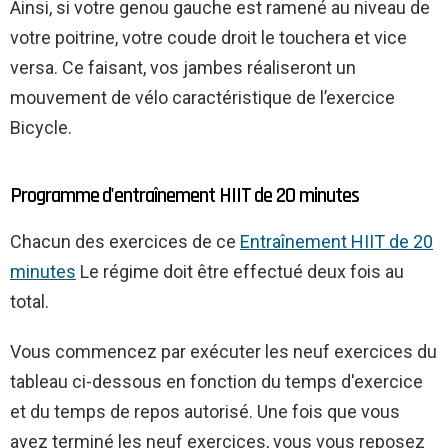
Ainsi, si votre genou gauche est ramené au niveau de
votre poitrine, votre coude droit le touchera et vice
versa. Ce faisant, vos jambes réaliseront un
mouvement de vélo caractéristique de l’exercice
Bicycle.
Programme d'entraînement HIIT de 20 minutes
Chacun des exercices de ce
Entraînement HIIT de 20
minutes
Le régime doit être effectué deux fois au
total.
Vous commencez par exécuter les neuf exercices du
tableau ci-dessous en fonction du temps d'exercice
et du temps de repos autorisé. Une fois que vous
avez terminé les neuf exercices, vous vous reposez