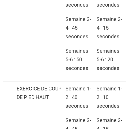
secondes
secondes
Semaine 3-
Semaine 3-
4 : 45
4 : 15
secondes
secondes
Semaines
Semaines
5-6 : 50
5-6 : 20
secondes
secondes
EXERCICE DE COUP
Semaine 1-
Semaine 1-
DE PIED HAUT
2 : 40
2 : 10
secondes
secondes
Semaine 3-
Semaine 3-
4 : 45
4 : 15