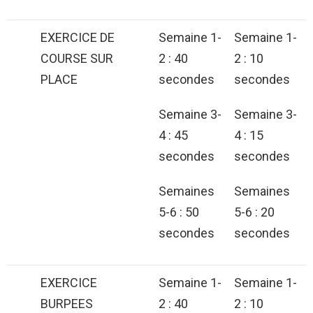
EXERCICE DE
Semaine 1-
Semaine 1-
COURSE SUR
2 : 40
2 : 10
PLACE
secondes
secondes
Semaine 3-
Semaine 3-
4 : 45
4 : 15
secondes
secondes
Semaines
Semaines
5-6 : 50
5-6 : 20
secondes
secondes
EXERCICE
Semaine 1-
Semaine 1-
BURPEES
2 : 40
2 : 10