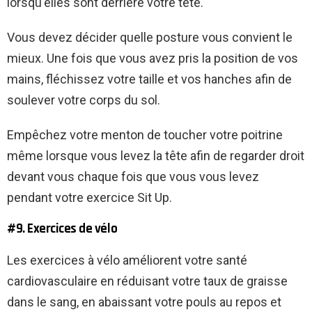
lorsqu'elles sont derrière votre tête.
Vous devez décider quelle posture vous convient le
mieux. Une fois que vous avez pris la position de vos
mains, fléchissez votre taille et vos hanches afin de
soulever votre corps du sol.
Empêchez votre menton de toucher votre poitrine
même lorsque vous levez la tête afin de regarder droit
devant vous chaque fois que vous vous levez
pendant votre exercice Sit Up.
#9. Exercices de vélo
Les exercices à vélo améliorent votre santé
cardiovasculaire en réduisant votre taux de graisse
dans le sang, en abaissant votre pouls au repos et