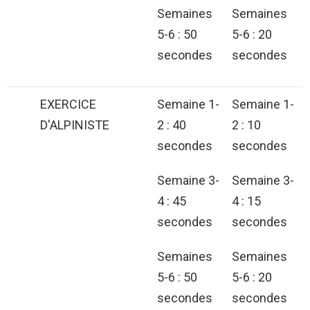
Semaines
Semaines
5-6 : 50
5-6 : 20
secondes
secondes
EXERCICE
Semaine 1-
Semaine 1-
D'ALPINISTE
2 : 40
2 : 10
secondes
secondes
Semaine 3-
Semaine 3-
4 : 45
4 : 15
secondes
secondes
Semaines
Semaines
5-6 : 50
5-6 : 20
secondes
secondes