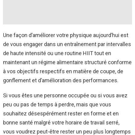
Une façon d’améliorer votre physique aujourd’hui est
de vous engager dans un entraînement par intervalles
de haute intensité ou une routine HIIT tout en
maintenant un régime alimentaire structuré conforme
à vos objectifs respectifs en matière de coupe, de
gonflement et d’amélioration des performances.
Si vous êtes une personne occupée ou si vous avez
peu ou pas de temps à perdre, mais que vous
souhaitez désespérément rester en forme et en
bonne santé malgré votre horaire de travail serré,
vous voudrez peut-être rester un peu plus longtemps