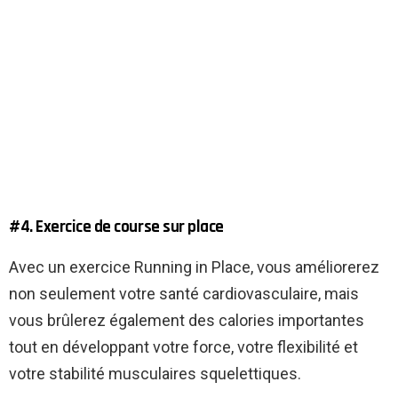
#4. Exercice de course sur place
Avec un exercice Running in Place, vous améliorerez
non seulement votre santé cardiovasculaire, mais
vous brûlerez également des calories importantes
tout en développant votre force, votre flexibilité et
votre stabilité musculaires squelettiques.