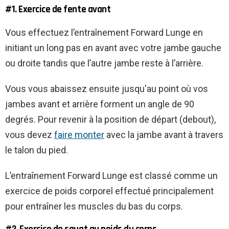
#1. Exercice de fente avant
Vous effectuez l’entraînement Forward Lunge en
initiant un long pas en avant avec votre jambe gauche
ou droite tandis que l’autre jambe reste à l’arrière.
Vous vous abaissez ensuite jusqu'au point où vos
jambes avant et arrière forment un angle de 90
degrés. Pour revenir à la position de départ (debout),
vous devez
faire monter
avec la jambe avant à travers
le talon du pied.
L’entraînement Forward Lunge est classé comme un
exercice de poids corporel effectué principalement
pour entraîner les muscles du bas du corps.