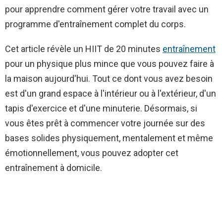
pour apprendre comment gérer votre travail avec un
programme d'entraînement complet du corps.
Cet article révèle un HIIT de 20 minutes
entraînement
pour un physique plus mince que vous pouvez faire à
la maison aujourd'hui. Tout ce dont vous avez besoin
est d'un grand espace à l'intérieur ou à l'extérieur, d'un
tapis d'exercice et d'une minuterie. Désormais, si
vous êtes prêt à commencer votre journée sur des
bases solides physiquement, mentalement et même
émotionnellement, vous pouvez adopter cet
entraînement à domicile.