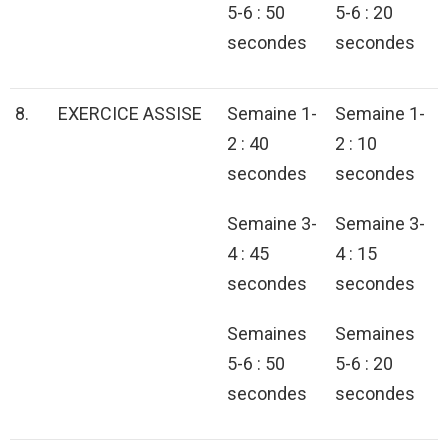
5-6 : 50
5-6 : 20
secondes
secondes
8.
EXERCICE ASSISE
Semaine 1-
Semaine 1-
2 : 40
2 : 10
secondes
secondes
Semaine 3-
Semaine 3-
4 : 45
4 : 15
secondes
secondes
Semaines
Semaines
5-6 : 50
5-6 : 20
secondes
secondes