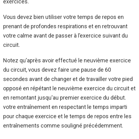
exercices.
Vous devez bien utiliser votre temps de repos en
prenant de profondes respirations et en retrouvant
votre calme avant de passer à l’exercice suivant du
circuit.
Notez qu'après avoir effectué le neuvième exercice
du circuit, vous devez faire une pause de 60
secondes avant de changer et de travailler votre pied
opposé en répétant le neuvième exercice du circuit et
en remontant jusqu'au premier exercice du début.
votre entraînement en respectant le temps imparti
pour chaque exercice et le temps de repos entre les
entraînements comme souligné précédemment.