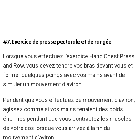
#7. Exercice de presse pectorale et de rangée
Lorsque vous effectuez l'exercice Hand Chest Press
and Row, vous devez tendre vos bras devant vous et
former quelques poings avec vos mains avant de
simuler un mouvement d'aviron.
Pendant que vous effectuez ce mouvement d'aviron,
agissez comme si vos mains tenaient des poids
énormes pendant que vous contractez les muscles
de votre dos lorsque vous arrivez à la fin du
mouvement d'aviron.