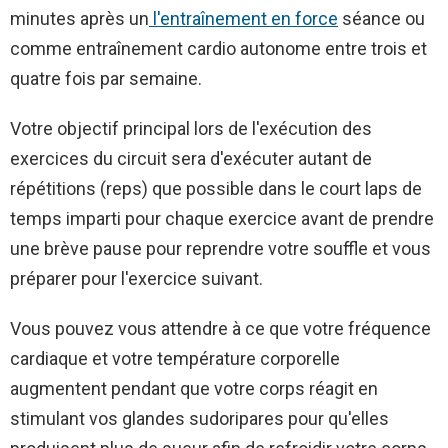
minutes après un
l'entraînement en force
séance ou
comme entraînement cardio autonome entre trois et
quatre fois par semaine.
Votre objectif principal lors de l'exécution des
exercices du circuit sera d'exécuter autant de
répétitions (reps) que possible dans le court laps de
temps imparti pour chaque exercice avant de prendre
une brève pause pour reprendre votre souffle et vous
préparer pour l'exercice suivant.
Vous pouvez vous attendre à ce que votre fréquence
cardiaque et votre température corporelle
augmentent pendant que votre corps réagit en
stimulant vos glandes sudoripares pour qu'elles