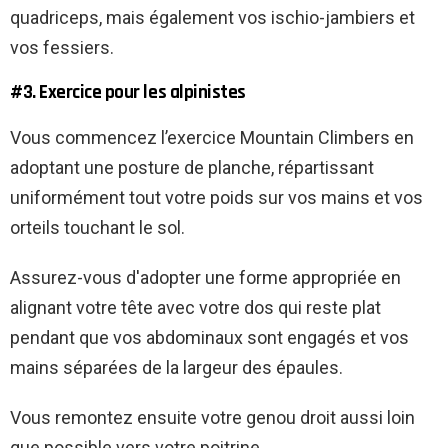
quadriceps, mais également vos ischio-jambiers et
vos fessiers.
#3. Exercice pour les alpinistes
Vous commencez l’exercice Mountain Climbers en
adoptant une posture de planche, répartissant
uniformément tout votre poids sur vos mains et vos
orteils touchant le sol.
Assurez-vous d'adopter une forme appropriée en
alignant votre tête avec votre dos qui reste plat
pendant que vos abdominaux sont engagés et vos
mains séparées de la largeur des épaules.
Vous remontez ensuite votre genou droit aussi loin
que possible vers votre poitrine.