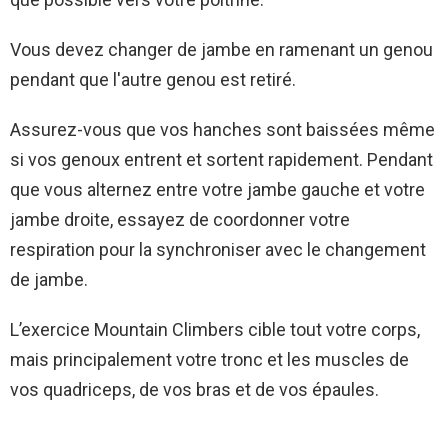
Vous devez changer de jambe en ramenant un genou
pendant que l'autre genou est retiré.
Assurez-vous que vos hanches sont baissées même
si vos genoux entrent et sortent rapidement. Pendant
que vous alternez entre votre jambe gauche et votre
jambe droite, essayez de coordonner votre
respiration pour la synchroniser avec le changement
de jambe.
L’exercice Mountain Climbers cible tout votre corps,
mais principalement votre tronc et les muscles de
vos quadriceps, de vos bras et de vos épaules.