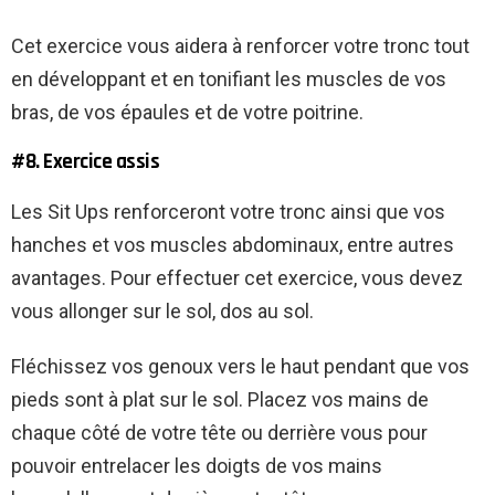
Cet exercice vous aidera à renforcer votre tronc tout
en développant et en tonifiant les muscles de vos
bras, de vos épaules et de votre poitrine.
#8. Exercice assis
Les Sit Ups renforceront votre tronc ainsi que vos
hanches et vos muscles abdominaux, entre autres
avantages. Pour effectuer cet exercice, vous devez
vous allonger sur le sol, dos au sol.
Fléchissez vos genoux vers le haut pendant que vos
pieds sont à plat sur le sol. Placez vos mains de
chaque côté de votre tête ou derrière vous pour
pouvoir entrelacer les doigts de vos mains