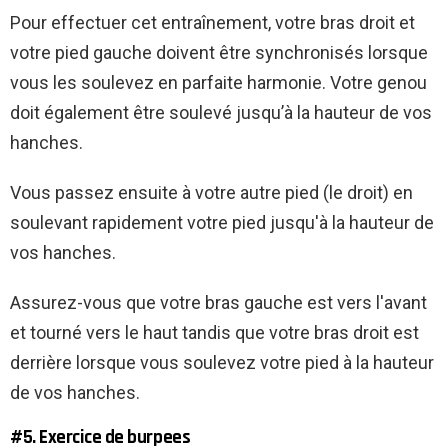
Pour effectuer cet entraînement, votre bras droit et
votre pied gauche doivent être synchronisés lorsque
vous les soulevez en parfaite harmonie. Votre genou
doit également être soulevé jusqu’à la hauteur de vos
hanches.
Vous passez ensuite à votre autre pied (le droit) en
soulevant rapidement votre pied jusqu'à la hauteur de
vos hanches.
Assurez-vous que votre bras gauche est vers l'avant
et tourné vers le haut tandis que votre bras droit est
derrière lorsque vous soulevez votre pied à la hauteur
de vos hanches.
#5. Exercice de burpees