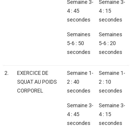
Semaine 3-
Semaine 3-
4 : 45
4 : 15
secondes
secondes
Semaines
Semaines
5-6 : 50
5-6 : 20
secondes
secondes
2.
EXERCICE DE
Semaine 1-
Semaine 1-
SQUAT AU POIDS
2 : 40
2 : 10
CORPOREL
secondes
secondes
Semaine 3-
Semaine 3-
4 : 45
4 : 15
secondes
secondes