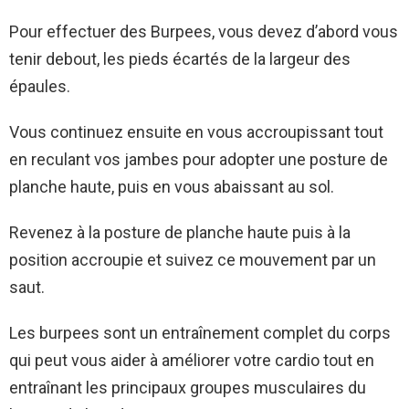
Pour effectuer des Burpees, vous devez d’abord vous
tenir debout, les pieds écartés de la largeur des
épaules.
Vous continuez ensuite en vous accroupissant tout
en reculant vos jambes pour adopter une posture de
planche haute, puis en vous abaissant au sol.
Revenez à la posture de planche haute puis à la
position accroupie et suivez ce mouvement par un
saut.
Les burpees sont un entraînement complet du corps
qui peut vous aider à améliorer votre cardio tout en
entraînant les principaux groupes musculaires du