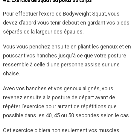
#2. Exercice de squat au poids du corps
Pour effectuer l’exercice Bodyweight Squat, vous
devez d’abord vous tenir debout en gardant vos pieds
séparés de la largeur des épaules.
Vous vous penchez ensuite en pliant les genoux et en
poussant vos hanches jusqu'à ce que votre posture
ressemble à celle d'une personne assise sur une
chaise.
Avec vos hanches et vos genoux alignés, vous
revenez ensuite à la posture de départ avant de
répéter l'exercice pour autant de répétitions que
possible dans les 40, 45 ou 50 secondes selon le cas.
Cet exercice ciblera non seulement vos muscles