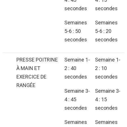
secondes
secondes
Semaines
Semaines
5-6 : 50
5-6 : 20
secondes
secondes
PRESSE POITRINE
Semaine 1-
Semaine 1-
À MAIN ET
2 : 40
2 : 10
EXERCICE DE
secondes
secondes
RANGÉE
Semaine 3-
Semaine 3-
4 : 45
4 : 15
secondes
secondes
Semaines
Semaines