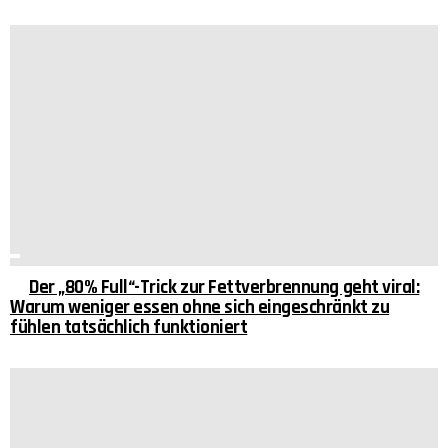
Der „80% Full“-Trick zur Fettverbrennung geht viral:
Warum weniger essen ohne sich eingeschränkt zu
fühlen tatsächlich funktioniert