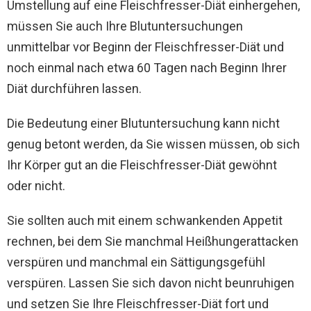
Umstellung auf eine Fleischfresser-Diät einhergehen,
müssen Sie auch Ihre Blutuntersuchungen
unmittelbar vor Beginn der Fleischfresser-Diät und
noch einmal nach etwa 60 Tagen nach Beginn Ihrer
Diät durchführen lassen.
Die Bedeutung einer Blutuntersuchung kann nicht
genug betont werden, da Sie wissen müssen, ob sich
Ihr Körper gut an die Fleischfresser-Diät gewöhnt
oder nicht.
Sie sollten auch mit einem schwankenden Appetit
rechnen, bei dem Sie manchmal Heißhungerattacken
verspüren und manchmal ein Sättigungsgefühl
verspüren. Lassen Sie sich davon nicht beunruhigen
und setzen Sie Ihre Fleischfresser-Diät fort und