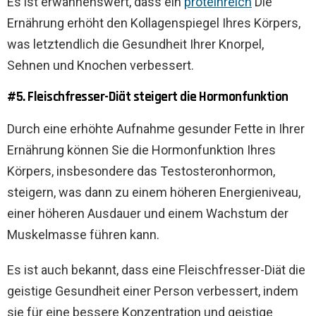
Es ist erwähnenswert, dass ein
proteinreich
Die
Ernährung erhöht den Kollagenspiegel Ihres Körpers,
was letztendlich die Gesundheit Ihrer Knorpel,
Sehnen und Knochen verbessert.
#5. Fleischfresser-Diät steigert die Hormonfunktion
Durch eine erhöhte Aufnahme gesunder Fette in Ihrer
Ernährung können Sie die Hormonfunktion Ihres
Körpers, insbesondere das Testosteronhormon,
steigern, was dann zu einem höheren Energieniveau,
einer höheren Ausdauer und einem Wachstum der
Muskelmasse führen kann.
Es ist auch bekannt, dass eine Fleischfresser-Diät die
geistige Gesundheit einer Person verbessert, indem
sie für eine bessere Konzentration und geistige