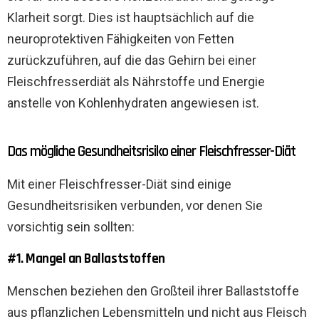
Klarheit sorgt. Dies ist hauptsächlich auf die
neuroprotektiven Fähigkeiten von Fetten
zurückzuführen, auf die das Gehirn bei einer
Fleischfresserdiät als Nährstoffe und Energie
anstelle von Kohlenhydraten angewiesen ist.
Das mögliche Gesundheitsrisiko einer Fleischfresser-Diät
Mit einer Fleischfresser-Diät sind einige
Gesundheitsrisiken verbunden, vor denen Sie
vorsichtig sein sollten:
#1. Mangel an Ballaststoffen
Menschen beziehen den Großteil ihrer Ballaststoffe
aus pflanzlichen Lebensmitteln und nicht aus Fleisch