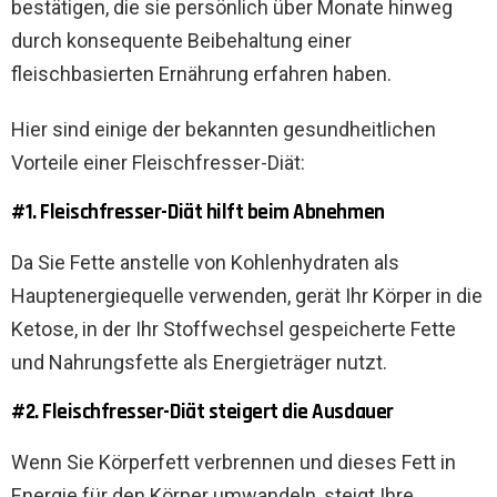
bestätigen, die sie persönlich über Monate hinweg
durch konsequente Beibehaltung einer
fleischbasierten Ernährung erfahren haben.
Hier sind einige der bekannten gesundheitlichen
Vorteile einer Fleischfresser-Diät:
#1. Fleischfresser-Diät hilft beim Abnehmen
Da Sie Fette anstelle von Kohlenhydraten als
Hauptenergiequelle verwenden, gerät Ihr Körper in die
Ketose, in der Ihr Stoffwechsel gespeicherte Fette
und Nahrungsfette als Energieträger nutzt.
#2. Fleischfresser-Diät steigert die Ausdauer
Wenn Sie Körperfett verbrennen und dieses Fett in
Energie für den Körper umwandeln, steigt Ihre