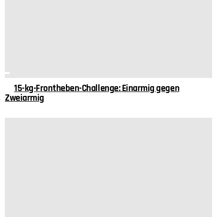
15-kg-Frontheben-Challenge: Einarmig gegen
Zweiarmig