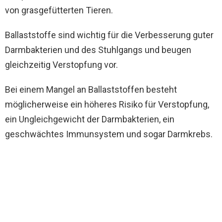
von grasgefütterten Tieren.
Ballaststoffe sind wichtig für die Verbesserung guter
Darmbakterien und des Stuhlgangs und beugen
gleichzeitig Verstopfung vor.
Bei einem Mangel an Ballaststoffen besteht
möglicherweise ein höheres Risiko für Verstopfung,
ein Ungleichgewicht der Darmbakterien, ein
geschwächtes Immunsystem und sogar Darmkrebs.