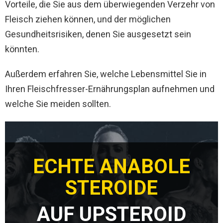
Vorteile, die Sie aus dem überwiegenden Verzehr von
Fleisch ziehen können, und der möglichen
Gesundheitsrisiken, denen Sie ausgesetzt sein
könnten.
Außerdem erfahren Sie, welche Lebensmittel Sie in
Ihren Fleischfresser-Ernährungsplan aufnehmen und
welche Sie meiden sollten.
ECHTE ANABOLE
STEROIDE
AUF UPSTEROID