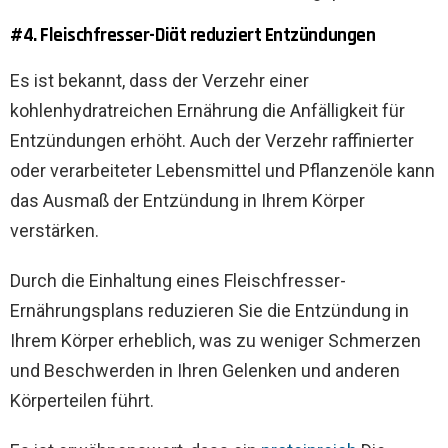
#4. Fleischfresser-Diät reduziert Entzündungen
Es ist bekannt, dass der Verzehr einer
kohlenhydratreichen Ernährung die Anfälligkeit für
Entzündungen erhöht. Auch der Verzehr raffinierter
oder verarbeiteter Lebensmittel und Pflanzenöle kann
das Ausmaß der Entzündung in Ihrem Körper
verstärken.
Durch die Einhaltung eines Fleischfresser-
Ernährungsplans reduzieren Sie die Entzündung in
Ihrem Körper erheblich, was zu weniger Schmerzen
und Beschwerden in Ihren Gelenken und anderen
Körperteilen führt.