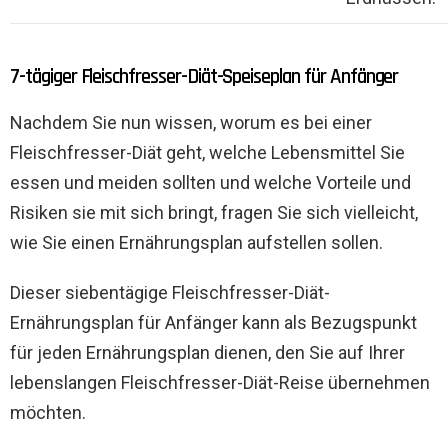
7-tägiger Fleischfresser-Diät-Speiseplan für Anfänger
Nachdem Sie nun wissen, worum es bei einer
Fleischfresser-Diät geht, welche Lebensmittel Sie
essen und meiden sollten und welche Vorteile und
Risiken sie mit sich bringt, fragen Sie sich vielleicht,
wie Sie einen Ernährungsplan aufstellen sollen.
Dieser siebentägige Fleischfresser-Diät-
Ernährungsplan für Anfänger kann als Bezugspunkt
für jeden Ernährungsplan dienen, den Sie auf Ihrer
lebenslangen Fleischfresser-Diät-Reise übernehmen
möchten.