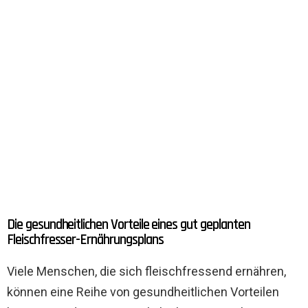
Die gesundheitlichen Vorteile eines gut geplanten
Fleischfresser-Ernährungsplans
Viele Menschen, die sich fleischfressend ernähren,
können eine Reihe von gesundheitlichen Vorteilen