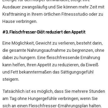
Ausdauer zwangsläufig und Sie können mehr Zeit mit
Krafttraining in Ihrem örtlichen Fitnessstudio oder zu
Hause verbringen.
#3. Fleischfresser-Diät reduziert den Appetit
Eine Möglichkeit, Gewicht zu verlieren, besteht darin,
die gesamte Nahrungsaufnahme zu begrenzen, ohne
dabei zu hungern. Eine fleischfressende Ernährung
kann helfen, Ihren Appetit zu reduzieren, da Eiweiß
und Fett bekanntermaßen das Sättigungsgefühl
steigern.
Tatsächlich ist es möglich, dass Sie mehrere Stunden
am Tag ohne Hungergefühle verbringen, wenn Sie
sich an einen Fleischfresser-Ernährungsplan halten.