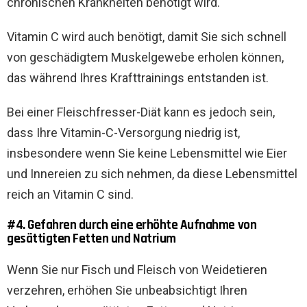
chronischen Krankheiten benötigt wird.
Vitamin C wird auch benötigt, damit Sie sich schnell
von geschädigtem Muskelgewebe erholen können,
das während Ihres Krafttrainings entstanden ist.
Bei einer Fleischfresser-Diät kann es jedoch sein,
dass Ihre Vitamin-C-Versorgung niedrig ist,
insbesondere wenn Sie keine Lebensmittel wie Eier
und Innereien zu sich nehmen, da diese Lebensmittel
reich an Vitamin C sind.
#4. Gefahren durch eine erhöhte Aufnahme von
gesättigten Fetten und Natrium
Wenn Sie nur Fisch und Fleisch von Weidetieren
verzehren, erhöhen Sie unbeabsichtigt Ihren