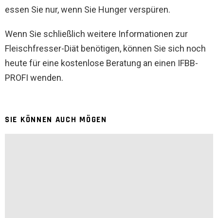
essen Sie nur, wenn Sie Hunger verspüren.
Wenn Sie schließlich weitere Informationen zur
Fleischfresser-Diät benötigen, können Sie sich noch
heute für eine kostenlose Beratung an einen IFBB-
PROFI wenden.
SIE KÖNNEN AUCH MÖGEN