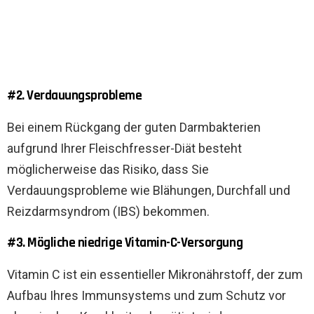
#2. Verdauungsprobleme
Bei einem Rückgang der guten Darmbakterien
aufgrund Ihrer Fleischfresser-Diät besteht
möglicherweise das Risiko, dass Sie
Verdauungsprobleme wie Blähungen, Durchfall und
Reizdarmsyndrom (IBS) bekommen.
#3. Mögliche niedrige Vitamin-C-Versorgung
Vitamin C ist ein essentieller Mikronährstoff, der zum
Aufbau Ihres Immunsystems und zum Schutz vor