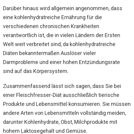
Darüber hinaus wird allgemein angenommen, dass
eine kohlenhydratreiche Ernährung für die
verschiedenen chronischen Krankheiten
verantwortlich ist, die in vielen Ländern der Ersten
Welt weit verbreitet sind, da kohlenhydratreiche
Diäten bekanntermaßen Auslöser vieler
Darmprobleme und einer hohen Entzündungsrate
sind auf das Körpersystem.
Zusammenfassend lässt sich sagen, dass Sie bei
einer Fleischfresser-Diät ausschließlich tierische
Produkte und Lebensmittel konsumieren. Sie müssen
andere Arten von Lebensmitteln vollständig meiden,
darunter Kohlenhydrate, Obst, Milchprodukte mit
hohem Laktosegehalt und Gemüse.