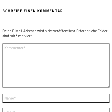
SCHREIBE EINEN KOMMENTAR
Deine E-Mail-Adresse wird nicht veröffentlicht.
Erforderliche Felder
sind mit
*
markiert.
Kommentar
*
Name
*
E-