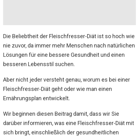
Die Beliebtheit der Fleischfresser-Diät ist so hoch wie
nie zuvor, da immer mehr Menschen nach natürlichen
Lösungen für eine bessere Gesundheit und einen
besseren Lebensstil suchen.
Aber nicht jeder versteht genau, worum es bei einer
Fleischfresser-Diät geht oder wie man einen
Ernährungsplan entwickelt.
Wir beginnen diesen Beitrag damit, dass wir Sie
darüber informieren, was eine Fleischfresser-Diät mit
sich bringt, einschließlich der gesundheitlichen