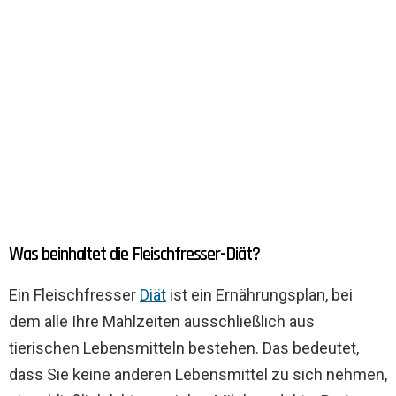
Was beinhaltet die Fleischfresser-Diät?
Ein Fleischfresser
Diät
ist ein Ernährungsplan, bei
dem alle Ihre Mahlzeiten ausschließlich aus
tierischen Lebensmitteln bestehen. Das bedeutet,
dass Sie keine anderen Lebensmittel zu sich nehmen,