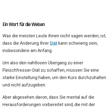
Ein Wort für die Weisen
Was die meisten Leute Ihnen nicht sagen werden, ist,
dass die Änderung Ihrer
Diät
kann schwierig sein,
insbesondere am Anfang.
Um also den nahtlosen Übergang zu einer
Fleischfresser-Diät zu schaffen, müssen Sie eine
starke Einstellung haben, um den Kurs durchzuhalten
und nicht aufzugeben.
Aber abgesehen davon, dass Sie mental auf die
Herausforderungen vorbereitet sind, die mit der