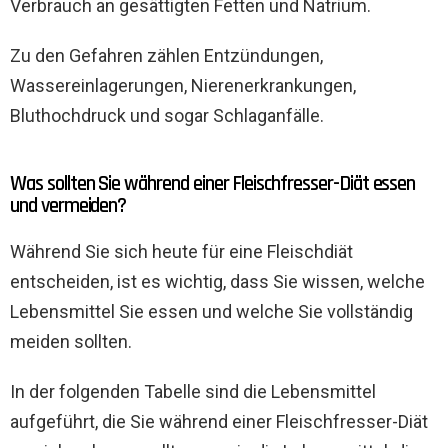
Verbrauch an gesättigten Fetten und Natrium.
Zu den Gefahren zählen Entzündungen,
Wassereinlagerungen, Nierenerkrankungen,
Bluthochdruck und sogar Schlaganfälle.
Was sollten Sie während einer Fleischfresser-Diät essen
und vermeiden?
Während Sie sich heute für eine Fleischdiät
entscheiden, ist es wichtig, dass Sie wissen, welche
Lebensmittel Sie essen und welche Sie vollständig
meiden sollten.
In der folgenden Tabelle sind die Lebensmittel
aufgeführt, die Sie während einer Fleischfresser-Diät