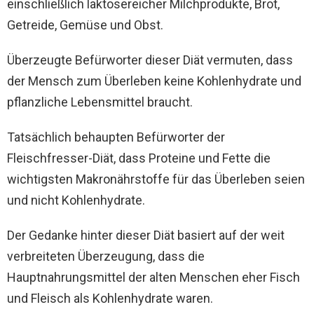
einschließlich laktosereicher Milchprodukte, Brot,
Getreide, Gemüse und Obst.
Überzeugte Befürworter dieser Diät vermuten, dass
der Mensch zum Überleben keine Kohlenhydrate und
pflanzliche Lebensmittel braucht.
Tatsächlich behaupten Befürworter der
Fleischfresser-Diät, dass Proteine und Fette die
wichtigsten Makronährstoffe für das Überleben seien
und nicht Kohlenhydrate.
Der Gedanke hinter dieser Diät basiert auf der weit
verbreiteten Überzeugung, dass die
Hauptnahrungsmittel der alten Menschen eher Fisch
und Fleisch als Kohlenhydrate waren.