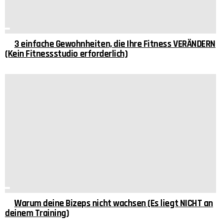
3 einfache Gewohnheiten, die Ihre Fitness VERÄNDERN
(Kein Fitnessstudio erforderlich)
Warum deine Bizeps nicht wachsen (Es liegt NICHT an
deinem Training)