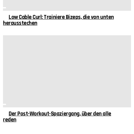
Low Cable Curl: Trainiere Bizeps, die von unten
herausstechen
Der Post-Workout-Spaziergang, über den alle
reden