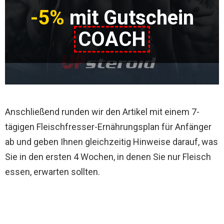
-5%
mit Gutschein
COACH
Anschließend runden wir den Artikel mit einem 7-
tägigen Fleischfresser-Ernährungsplan für Anfänger
ab und geben Ihnen gleichzeitig Hinweise darauf, was
Sie in den ersten 4 Wochen, in denen Sie nur Fleisch
essen, erwarten sollten.