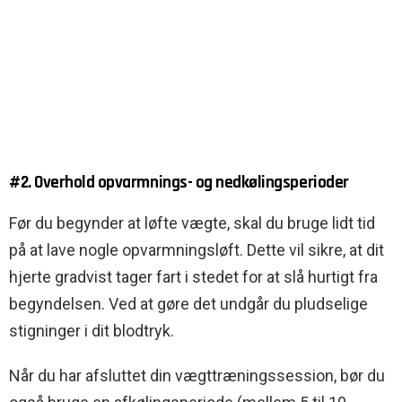
#2. Overhold opvarmnings- og nedkølingsperioder
Før du begynder at løfte vægte, skal du bruge lidt tid
på at lave nogle opvarmningsløft. Dette vil sikre, at dit
hjerte gradvist tager fart i stedet for at slå hurtigt fra
begyndelsen. Ved at gøre det undgår du pludselige
stigninger i dit blodtryk.
Når du har afsluttet din vægttræningssession, bør du