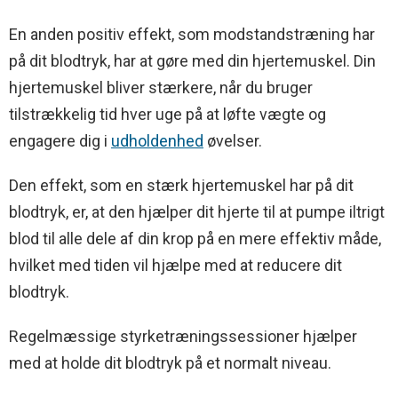
En anden positiv effekt, som modstandstræning har
på dit blodtryk, har at gøre med din hjertemuskel. Din
hjertemuskel bliver stærkere, når du bruger
tilstrækkelig tid hver uge på at løfte vægte og
engagere dig i
udholdenhed
øvelser.
Den effekt, som en stærk hjertemuskel har på dit
blodtryk, er, at den hjælper dit hjerte til at pumpe iltrigt
blod til alle dele af din krop på en mere effektiv måde,
hvilket med tiden vil hjælpe med at reducere dit
blodtryk.
Regelmæssige styrketræningssessioner hjælper
med at holde dit blodtryk på et normalt niveau.