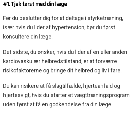
#1. Tjek først med din læge
Før du beslutter dig for at deltage i styrketræning,
især hvis du lider af hypertension, bør du først
konsultere din læge.
Det sidste, du ønsker, hvis du lider af en eller anden
kardiovaskulær helbredstilstand, er at forværre
risikofaktorerne og bringe dit helbred og liv i fare.
Du kan risikere at få slagtilfælde, hjerteanfald og
hjertesvigt, hvis du starter et vægttræningsprogram
uden først at få en godkendelse fra din læge.