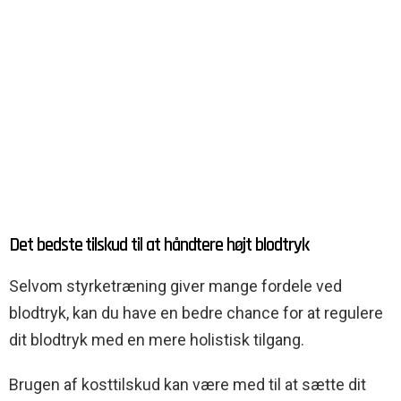
Det bedste tilskud til at håndtere højt blodtryk
Selvom styrketræning giver mange fordele ved
blodtryk, kan du have en bedre chance for at regulere
dit blodtryk med en mere holistisk tilgang.
Brugen af kosttilskud kan være med til at sætte dit