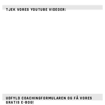
TJEK VORES YOUTUBE VIDEOER:
UDFYLD COACHINGFORMULAREN OG FÅ VORES
GRATIS E-BOG!