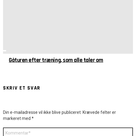
Gåturen efter træning, som alle taler om
SKRIV ET SVAR
Din e-mailadresse vil ikke blive publiceret.
Krævede felter er
markeret med
*
Kommentar
*