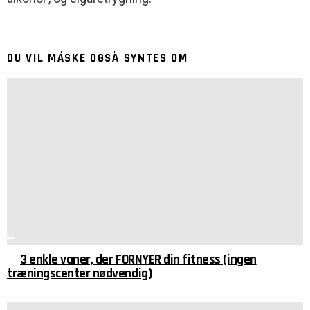
DU VIL MÅSKE OGSÅ SYNTES OM
3 enkle vaner, der FORNYER din fitness (ingen
træningscenter nødvendig)