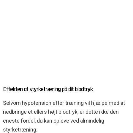
Effekten af styrketræning på dit blodtryk
Selvom hypotension efter træning vil hjælpe med at
nedbringe et ellers højt blodtryk, er dette ikke den
eneste fordel, du kan opleve ved almindelig
styrketræning.