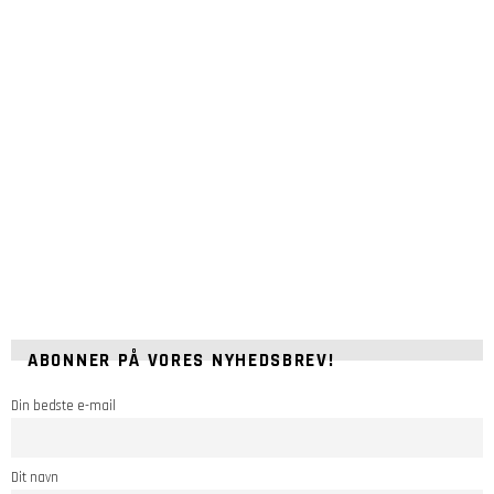
ABONNER PÅ VORES NYHEDSBREV!
Din bedste e-mail
Dit navn