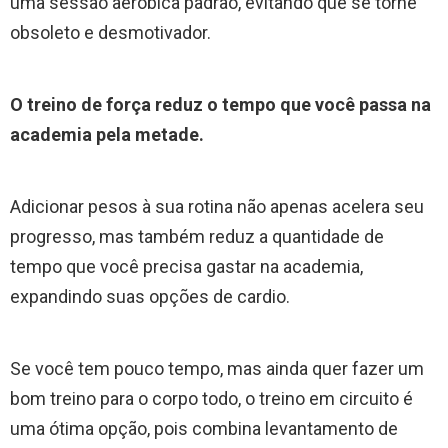
uma sessão aeróbica padrão, evitando que se torne
obsoleto e desmotivador.
O treino de força reduz o tempo que você passa na
academia pela metade.
Adicionar pesos à sua rotina não apenas acelera seu
progresso, mas também reduz a quantidade de
tempo que você precisa gastar na academia,
expandindo suas opções de cardio.
Se você tem pouco tempo, mas ainda quer fazer um
bom treino para o corpo todo, o treino em circuito é
uma ótima opção, pois combina levantamento de