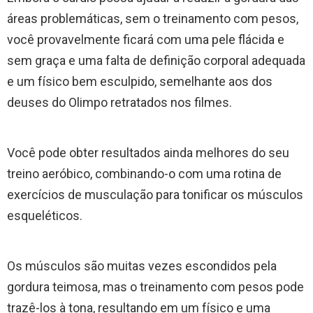
áreas problemáticas, sem o treinamento com pesos,
você provavelmente ficará com uma pele flácida e
sem graça e uma falta de definição corporal adequada
e um físico bem esculpido, semelhante aos dos
deuses do Olimpo retratados nos filmes.
Você pode obter resultados ainda melhores do seu
treino aeróbico, combinando-o com uma rotina de
exercícios de musculação para tonificar os músculos
esqueléticos.
Os músculos são muitas vezes escondidos pela
gordura teimosa, mas o treinamento com pesos pode
trazê-los à tona, resultando em um físico e uma