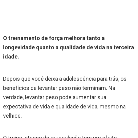
O treinamento de força melhora tanto a
longevidade quanto a qualidade de vida na terceira
idade.
Depois que você deixa a adolescência para trás, os
benefícios de levantar peso não terminam. Na
verdade, levantar peso pode aumentar sua
expectativa de vida e qualidade de vida, mesmo na
velhice.
O treino intenso de musculação tem um efeito