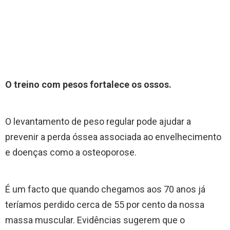
O treino com pesos fortalece os ossos.
O levantamento de peso regular pode ajudar a
prevenir a perda óssea associada ao envelhecimento
e doenças como a osteoporose.
É um facto que quando chegamos aos 70 anos já
teríamos perdido cerca de 55 por cento da nossa
massa muscular. Evidências sugerem que o