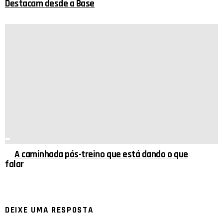
Destacam desde a Base
A caminhada pós-treino que está dando o que
falar
DEIXE UMA RESPOSTA