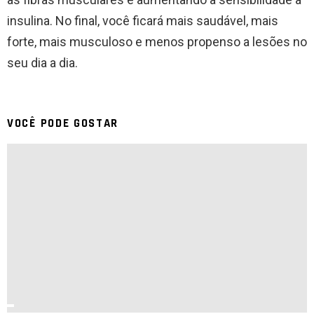
insulina. No final, você ficará mais saudável, mais
forte, mais musculoso e menos propenso a lesões no
seu dia a dia.
VOCÊ PODE GOSTAR