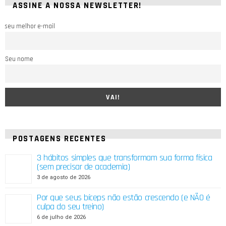
ASSINE A NOSSA NEWSLETTER!
seu melhor e-mail
Seu nome
POSTAGENS RECENTES
3 hábitos simples que transformam sua forma física
(sem precisar de academia)
3 de agosto de 2026
Por que seus bíceps não estão crescendo (e NÃO é
culpa do seu treino)
6 de julho de 2026