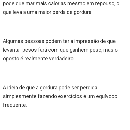
pode queimar mais calorias mesmo em repouso, o
que leva a uma maior perda de gordura.
Algumas pessoas podem ter a impressão de que
levantar pesos fará com que ganhem peso, mas o
oposto é realmente verdadeiro.
A ideia de que a gordura pode ser perdida
simplesmente fazendo exercícios é um equívoco
frequente.