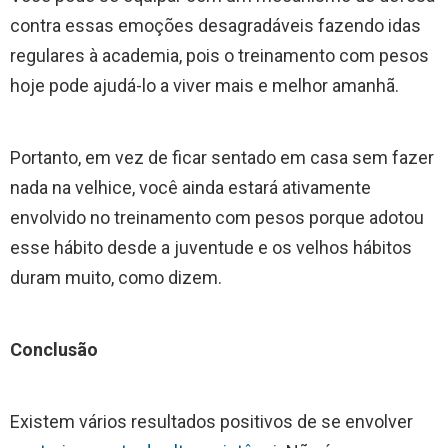
contra essas emoções desagradáveis fazendo idas
regulares à academia, pois o treinamento com pesos
hoje pode ajudá-lo a viver mais e melhor amanhã.
Portanto, em vez de ficar sentado em casa sem fazer
nada na velhice, você ainda estará ativamente
envolvido no treinamento com pesos porque adotou
esse hábito desde a juventude e os velhos hábitos
duram muito, como dizem.
Conclusão
Existem vários resultados positivos de se envolver