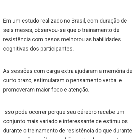
Em um estudo realizado no Brasil, com duração de
seis meses, observou-se que o treinamento de
resistência com pesos melhorou as habilidades
cognitivas dos participantes.
As sessões com carga extra ajudaram a memória de
curto prazo, estimularam o pensamento verbal e
promoveram maior foco e atenção.
Isso pode ocorrer porque seu cérebro recebe um
conjunto mais variado e interessante de estímulos
durante o treinamento de resistência do que durante