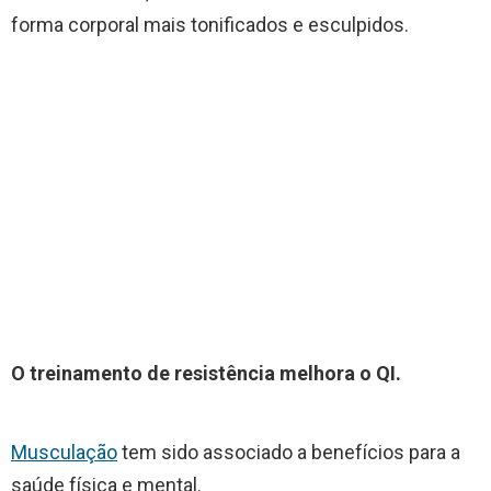
forma corporal mais tonificados e esculpidos.
O treinamento de resistência melhora o QI.
Musculação
tem sido associado a benefícios para a
saúde física e mental.