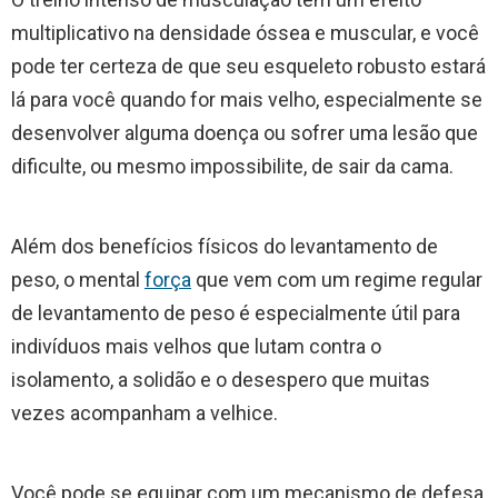
multiplicativo na densidade óssea e muscular, e você
pode ter certeza de que seu esqueleto robusto estará
lá para você quando for mais velho, especialmente se
desenvolver alguma doença ou sofrer uma lesão que
dificulte, ou mesmo impossibilite, de sair da cama.
Além dos benefícios físicos do levantamento de
peso, o mental
força
que vem com um regime regular
de levantamento de peso é especialmente útil para
indivíduos mais velhos que lutam contra o
isolamento, a solidão e o desespero que muitas
vezes acompanham a velhice.
Você pode se equipar com um mecanismo de defesa