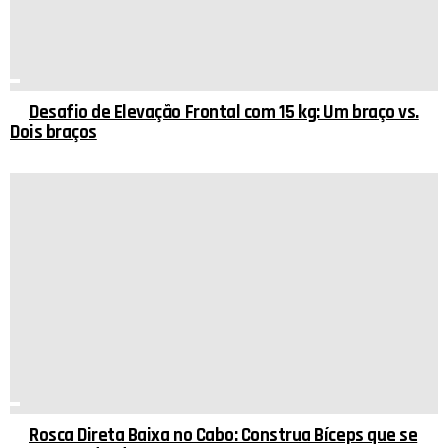
Desafio de Elevação Frontal com 15 kg: Um braço vs.
Dois braços
Rosca Direta Baixa no Cabo: Construa Bíceps que se