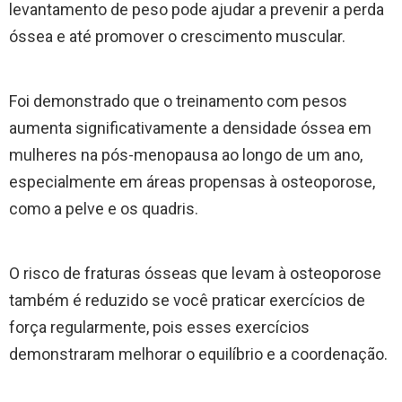
levantamento de peso pode ajudar a prevenir a perda
óssea e até promover o crescimento muscular.
Foi demonstrado que o treinamento com pesos
aumenta significativamente a densidade óssea em
mulheres na pós-menopausa ao longo de um ano,
especialmente em áreas propensas à osteoporose,
como a pelve e os quadris.
O risco de fraturas ósseas que levam à osteoporose
também é reduzido se você praticar exercícios de
força regularmente, pois esses exercícios
demonstraram melhorar o equilíbrio e a coordenação.