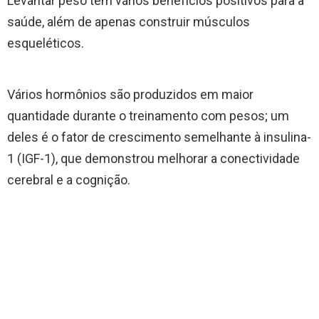
Levantar peso tem vários benefícios positivos para a
saúde, além de apenas construir músculos
esqueléticos.
Vários hormônios são produzidos em maior
quantidade durante o treinamento com pesos; um
deles é o fator de crescimento semelhante à insulina-
1 (IGF-1), que demonstrou melhorar a conectividade
cerebral e a cognição.