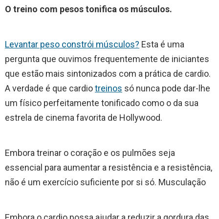
O treino com pesos tonifica os músculos.
Levantar peso constrói músculos?
Esta é uma
pergunta que ouvimos frequentemente de iniciantes
que estão mais sintonizados com a prática de cardio.
A verdade é que cardio
treinos
só nunca pode dar-lhe
um físico perfeitamente tonificado como o da sua
estrela de cinema favorita de Hollywood.
Embora treinar o coração e os pulmões seja
essencial para aumentar a resistência e a resistência,
não é um exercício suficiente por si só. Musculação
Embora o cardio possa ajudar a reduzir a gordura das