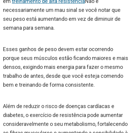
em
treinamento de alta resistência
Não é
necessariamente um mau sinal se você notar que
seu peso está aumentando em vez de diminuir de
semana para semana.
Esses ganhos de peso devem estar ocorrendo
porque seus músculos estão ficando maiores e mais
densos, exigindo mais energia para fazer o mesmo
trabalho de antes, desde que você esteja comendo
bem e treinando de forma consistente.
Além de reduzir o risco de doenças cardíacas e
diabetes, o exercício de resistência pode aumentar
consideravelmente o seu metabolismo, fortalecendo
as fibras musculares e aumentando a sensibilidade à