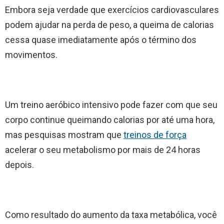
Embora seja verdade que exercícios cardiovasculares
podem ajudar na perda de peso, a queima de calorias
cessa quase imediatamente após o término dos
movimentos.
Um treino aeróbico intensivo pode fazer com que seu
corpo continue queimando calorias por até uma hora,
mas pesquisas mostram que
treinos de força
acelerar o seu metabolismo por mais de 24 horas
depois.
Como resultado do aumento da taxa metabólica, você