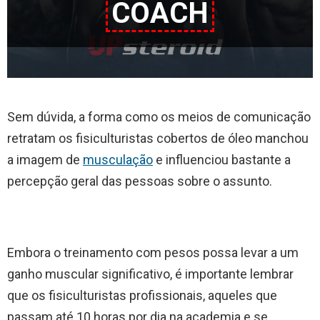
COACH
Sem dúvida, a forma como os meios de comunicação
retratam os fisiculturistas cobertos de óleo manchou
a imagem de
musculação
e influenciou bastante a
percepção geral das pessoas sobre o assunto.
Embora o treinamento com pesos possa levar a um
ganho muscular significativo, é importante lembrar
que os fisiculturistas profissionais, aqueles que
passam até 10 horas por dia na academia e se