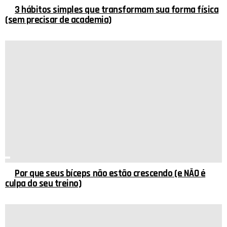
3 hábitos simples que transformam sua forma física
(sem precisar de academia)
Por que seus bíceps não estão crescendo (e NÃO é
culpa do seu treino)