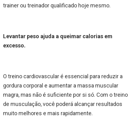
trainer ou treinador qualificado hoje mesmo.
Levantar peso ajuda a queimar calorias em
excesso.
O treino cardiovascular é essencial para reduzir a
gordura corporal e aumentar a massa muscular
magra, mas não é suficiente por si só. Com o treino
de musculação, você poderá alcançar resultados
muito melhores e mais rapidamente.