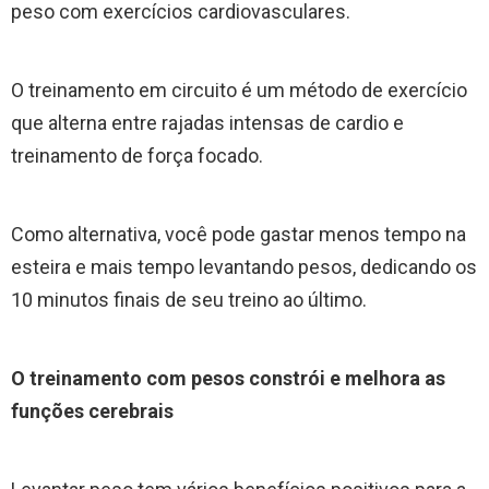
peso com exercícios cardiovasculares.
O treinamento em circuito é um método de exercício
que alterna entre rajadas intensas de cardio e
treinamento de força focado.
Como alternativa, você pode gastar menos tempo na
esteira e mais tempo levantando pesos, dedicando os
10 minutos finais de seu treino ao último.
O treinamento com pesos constrói e melhora as
funções cerebrais