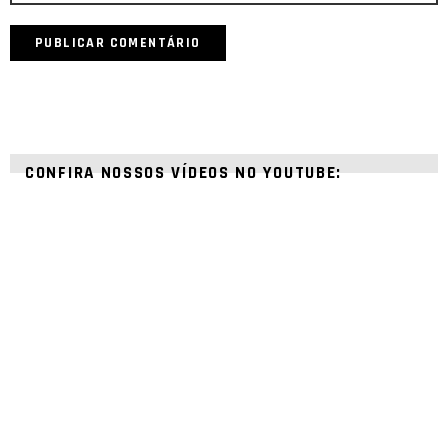
CONFIRA NOSSOS VÍDEOS NO YOUTUBE: