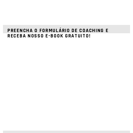
PREENCHA O FORMULÁRIO DE COACHING E
RECEBA NOSSO E-BOOK GRATUITO!