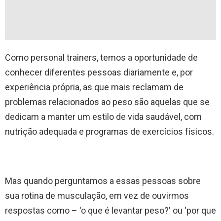
Como personal trainers, temos a oportunidade de
conhecer diferentes pessoas diariamente e, por
experiência própria, as que mais reclamam de
problemas relacionados ao peso são aquelas que se
dedicam a manter um estilo de vida saudável, com
nutrição adequada e programas de exercícios físicos.
Mas quando perguntamos a essas pessoas sobre
sua rotina de musculação, em vez de ouvirmos
respostas como – 'o que é levantar peso?' ou 'por que