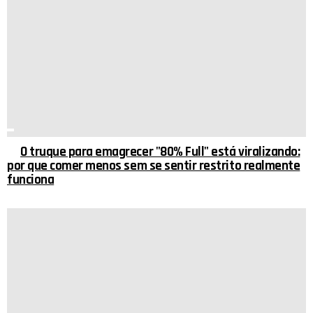
O truque para emagrecer "80% Full" está viralizando:
por que comer menos sem se sentir restrito realmente
funciona