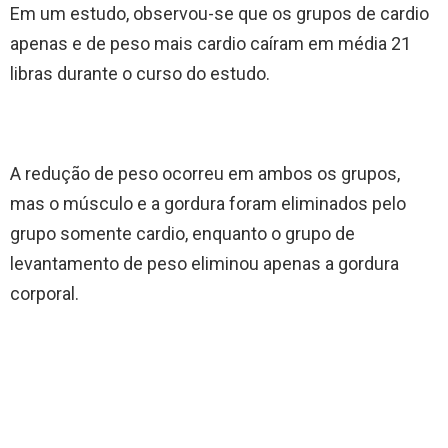
Em um estudo, observou-se que os grupos de cardio
apenas e de peso mais cardio caíram em média 21
libras durante o curso do estudo.
A redução de peso ocorreu em ambos os grupos,
mas o músculo e a gordura foram eliminados pelo
grupo somente cardio, enquanto o grupo de
levantamento de peso eliminou apenas a gordura
corporal.