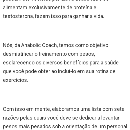
alimentam exclusivamente de proteína e
testosterona, fazem isso para ganhar a vida.
Nós, da Anabolic Coach, temos como objetivo
desmistificar o treinamento com pesos,
esclarecendo os diversos benefícios para a saúde
que você pode obter ao incluí-lo em sua rotina de
exercícios.
Com isso em mente, elaboramos uma lista com sete
razões pelas quais você deve se dedicar a levantar
pesos mais pesados sob a orientação de um personal