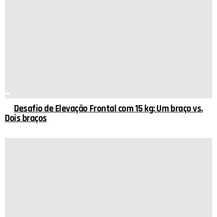
Desafio de Elevação Frontal com 15 kg: Um braço vs.
Dois braços