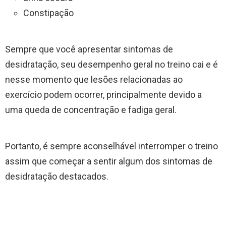
Constipação
Sempre que você apresentar sintomas de
desidratação, seu desempenho geral no treino cai e é
nesse momento que lesões relacionadas ao
exercício podem ocorrer, principalmente devido a
uma queda de concentração e fadiga geral.
Portanto, é sempre aconselhável interromper o treino
assim que começar a sentir algum dos sintomas de
desidratação destacados.