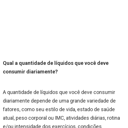
Qual a quantidade de líquidos que você deve
consumir diariamente?
A quantidade de líquidos que você deve consumir
diariamente depende de uma grande variedade de
fatores, como seu estilo de vida, estado de saúde
atual, peso corporal ou IMC, atividades diárias, rotina
e/ou intensidade dos exercícios, condições