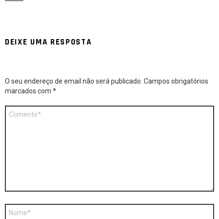
DEIXE UMA RESPOSTA
O seu endereço de email não será publicado.
Campos obrigatórios
marcados com
*
Comentário
*
Nome
*