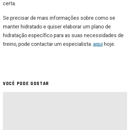
certa.
Se precisar de mais informações sobre como se
manter hidratado e quiser elaborar um plano de
hidratação específico para as suas necessidades de
treino, pode contactar um especialista.
aqui
hoje.
VOCÊ PODE GOSTAR