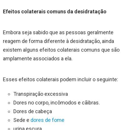
Efeitos colaterais comuns da desidratação
Embora seja sabido que as pessoas geralmente
reagem de forma diferente à desidratação, ainda
existem alguns efeitos colaterais comuns que são
amplamente associados a ela.
Esses efeitos colaterais podem incluir o seguinte:
Transpiração excessiva
Dores no corpo, incômodos e cãibras.
Dores de cabeça
Sede e
dores de fome
urina escura