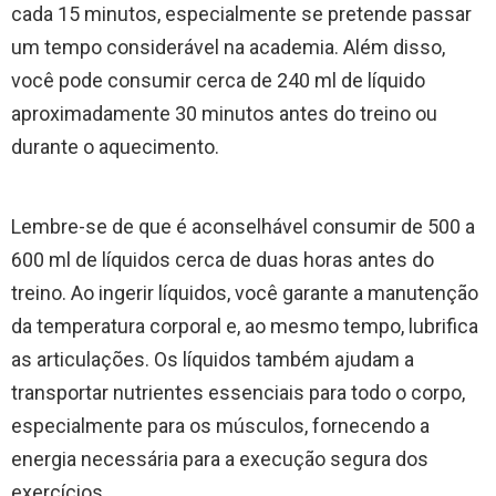
cada 15 minutos, especialmente se pretende passar
um tempo considerável na academia. Além disso,
você pode consumir cerca de 240 ml de líquido
aproximadamente 30 minutos antes do treino ou
durante o aquecimento.
Lembre-se de que é aconselhável consumir de 500 a
600 ml de líquidos cerca de duas horas antes do
treino. Ao ingerir líquidos, você garante a manutenção
da temperatura corporal e, ao mesmo tempo, lubrifica
as articulações. Os líquidos também ajudam a
transportar nutrientes essenciais para todo o corpo,
especialmente para os músculos, fornecendo a
energia necessária para a execução segura dos
exercícios.