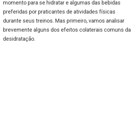
momento para se hidratar e algumas das bebidas
preferidas por praticantes de atividades físicas
durante seus treinos. Mas primeiro, vamos analisar
brevemente alguns dos efeitos colaterais comuns da
desidratação.