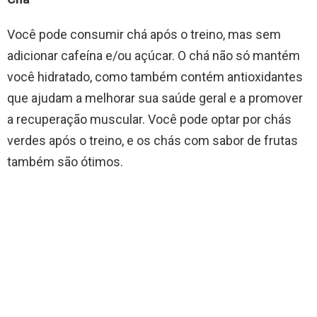
Você pode consumir chá após o treino, mas sem
adicionar cafeína e/ou açúcar. O chá não só mantém
você hidratado, como também contém antioxidantes
que ajudam a melhorar sua saúde geral e a promover
a recuperação muscular. Você pode optar por chás
verdes após o treino, e os chás com sabor de frutas
também são ótimos.