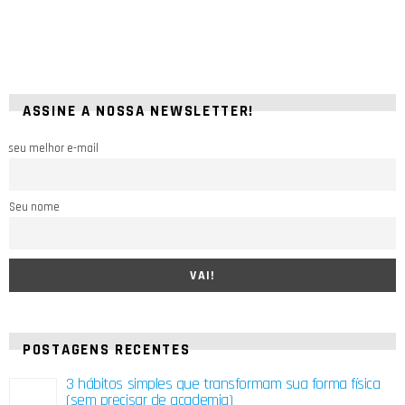
ASSINE A NOSSA NEWSLETTER!
seu melhor e-mail
Seu nome
POSTAGENS RECENTES
3 hábitos simples que transformam sua forma física
(sem precisar de academia)