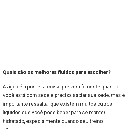
Quais são os melhores fluidos para escolher?
A água é a primeira coisa que vem à mente quando
você está com sede e precisa saciar sua sede, mas é
importante ressaltar que existem muitos outros
líquidos que você pode beber para se manter
hidratado, especialmente quando seu treino