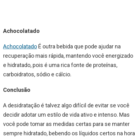
Achocolatado
Achocolatado
É outra bebida que pode ajudar na
recuperação mais rápida, mantendo você energizado
e hidratado, pois é uma rica fonte de proteínas,
carboidratos, sódio e cálcio.
Conclusão
A desidratação é talvez algo difícil de evitar se você
decidir adotar um estilo de vida ativo e intenso. Mas
você pode tomar as medidas certas para se manter
sempre hidratado, bebendo os líquidos certos na hora