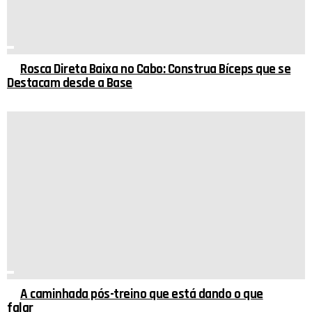
Rosca Direta Baixa no Cabo: Construa Bíceps que se
Destacam desde a Base
A caminhada pós-treino que está dando o que
falar