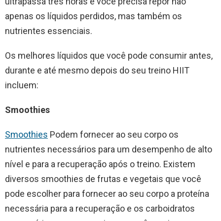
ultrapassa três horas e você precisa repor não
apenas os líquidos perdidos, mas também os
nutrientes essenciais.
Os melhores líquidos que você pode consumir antes,
durante e até mesmo depois do seu treino HIIT
incluem:
Smoothies
Smoothies
Podem fornecer ao seu corpo os
nutrientes necessários para um desempenho de alto
nível e para a recuperação após o treino. Existem
diversos smoothies de frutas e vegetais que você
pode escolher para fornecer ao seu corpo a proteína
necessária para a recuperação e os carboidratos