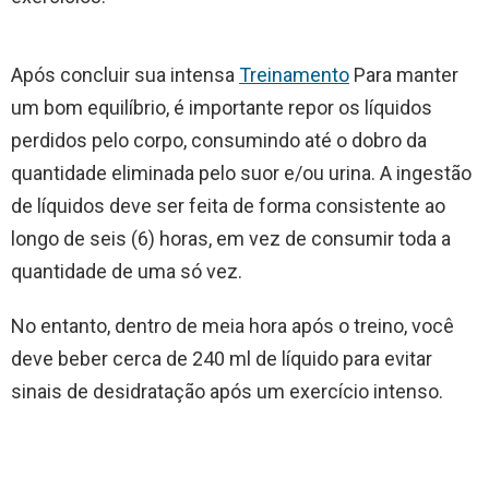
Após concluir sua intensa
Treinamento
Para manter
um bom equilíbrio, é importante repor os líquidos
perdidos pelo corpo, consumindo até o dobro da
quantidade eliminada pelo suor e/ou urina. A ingestão
de líquidos deve ser feita de forma consistente ao
longo de seis (6) horas, em vez de consumir toda a
quantidade de uma só vez.
No entanto, dentro de meia hora após o treino, você
deve beber cerca de 240 ml de líquido para evitar
sinais de desidratação após um exercício intenso.