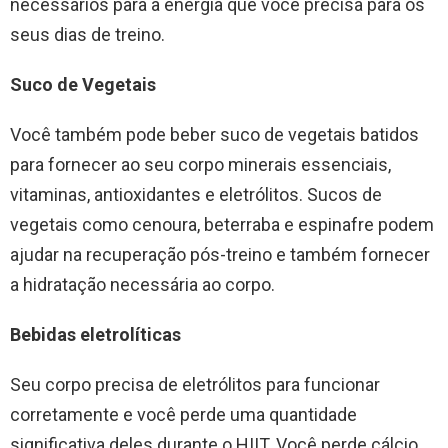
necessários para a energia que você precisa para os
seus dias de treino.
Suco de Vegetais
Você também pode beber suco de vegetais batidos
para fornecer ao seu corpo minerais essenciais,
vitaminas, antioxidantes e eletrólitos. Sucos de
vegetais como cenoura, beterraba e espinafre podem
ajudar na recuperação pós-treino e também fornecer
a hidratação necessária ao corpo.
Bebidas eletrolíticas
Seu corpo precisa de eletrólitos para funcionar
corretamente e você perde uma quantidade
significativa deles durante o HIIT. Você perde cálcio,