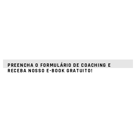
PREENCHA O FORMULÁRIO DE COACHING E
RECEBA NOSSO E-BOOK GRATUITO!