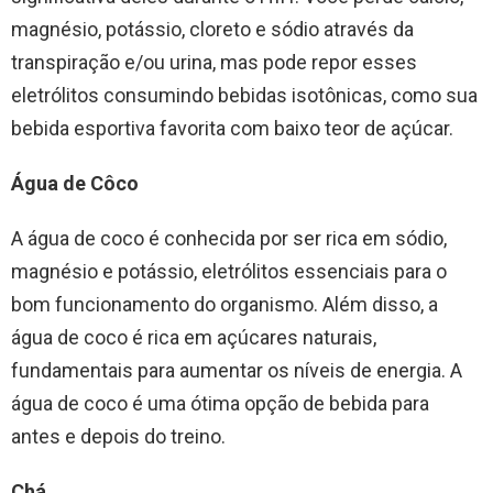
magnésio, potássio, cloreto e sódio através da
transpiração e/ou urina, mas pode repor esses
eletrólitos consumindo bebidas isotônicas, como sua
bebida esportiva favorita com baixo teor de açúcar.
Água de Côco
A água de coco é conhecida por ser rica em sódio,
magnésio e potássio, eletrólitos essenciais para o
bom funcionamento do organismo. Além disso, a
água de coco é rica em açúcares naturais,
fundamentais para aumentar os níveis de energia. A
água de coco é uma ótima opção de bebida para
antes e depois do treino.
Chá