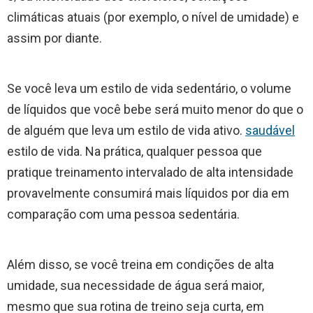
climáticas atuais (por exemplo, o nível de umidade) e
assim por diante.
Se você leva um estilo de vida sedentário, o volume
de líquidos que você bebe será muito menor do que o
de alguém que leva um estilo de vida ativo.
saudável
estilo de vida. Na prática, qualquer pessoa que
pratique treinamento intervalado de alta intensidade
provavelmente consumirá mais líquidos por dia em
comparação com uma pessoa sedentária.
Além disso, se você treina em condições de alta
umidade, sua necessidade de água será maior,
mesmo que sua rotina de treino seja curta, em