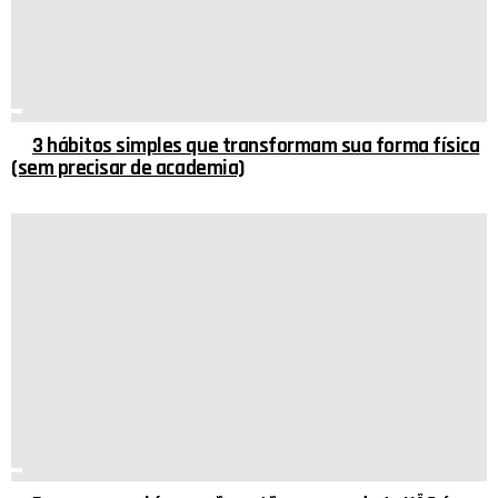
3 hábitos simples que transformam sua forma física
(sem precisar de academia)