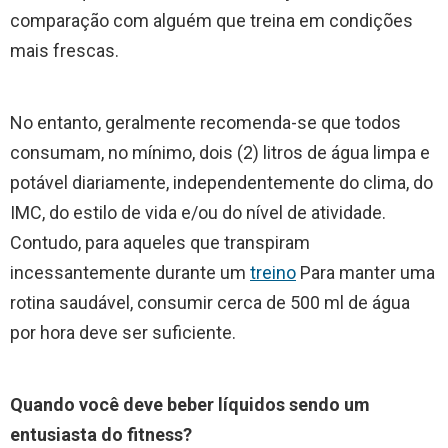
comparação com alguém que treina em condições
mais frescas.
No entanto, geralmente recomenda-se que todos
consumam, no mínimo, dois (2) litros de água limpa e
potável diariamente, independentemente do clima, do
IMC, do estilo de vida e/ou do nível de atividade.
Contudo, para aqueles que transpiram
incessantemente durante um
treino
Para manter uma
rotina saudável, consumir cerca de 500 ml de água
por hora deve ser suficiente.
Quando você deve beber líquidos sendo um
entusiasta do fitness?