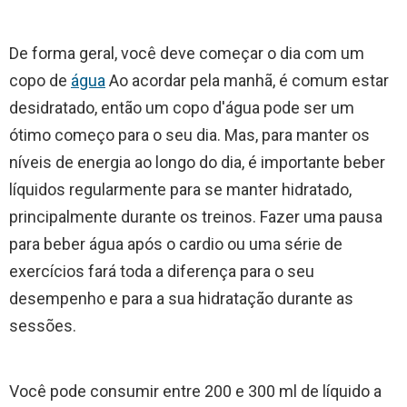
De forma geral, você deve começar o dia com um
copo de
água
Ao acordar pela manhã, é comum estar
desidratado, então um copo d'água pode ser um
ótimo começo para o seu dia. Mas, para manter os
níveis de energia ao longo do dia, é importante beber
líquidos regularmente para se manter hidratado,
principalmente durante os treinos. Fazer uma pausa
para beber água após o cardio ou uma série de
exercícios fará toda a diferença para o seu
desempenho e para a sua hidratação durante as
sessões.
Você pode consumir entre 200 e 300 ml de líquido a