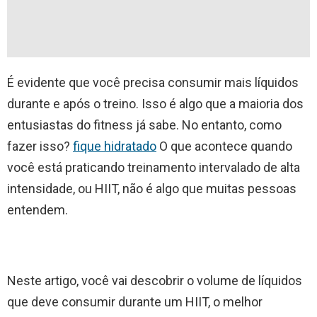
É evidente que você precisa consumir mais líquidos
durante e após o treino. Isso é algo que a maioria dos
entusiastas do fitness já sabe. No entanto, como
fazer isso?
fique hidratado
O que acontece quando
você está praticando treinamento intervalado de alta
intensidade, ou HIIT, não é algo que muitas pessoas
entendem.
Neste artigo, você vai descobrir o volume de líquidos
que deve consumir durante um HIIT, o melhor