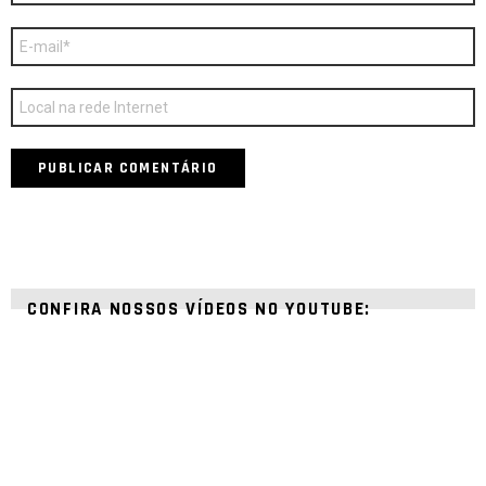
E-
mail
*
Site
CONFIRA NOSSOS VÍDEOS NO YOUTUBE: