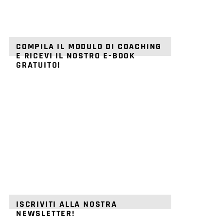
COMPILA IL MODULO DI COACHING
E RICEVI IL NOSTRO E-BOOK
GRATUITO!
ISCRIVITI ALLA NOSTRA
NEWSLETTER!