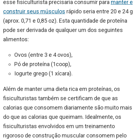
esse fisiculturista precisaria consumir para
manter e
construir seus músculos
rápido seria entre 20 e 24 g
(aprox. 0,71 e 0,85 oz). Esta quantidade de proteína
pode ser derivada de qualquer um dos seguintes
alimentos:
Ovos (entre 3 e 4 ovos),
Pó de proteína (1coop),
Iogurte grego (1 xícara).
Além de manter uma dieta rica em proteínas, os
fisiculturistas também se certificam de que as
calorias que consomem diariamente são muito mais
do que as calorias que queimam. Idealmente, os
fisiculturistas envolvidos em um treinamento
rigoroso de construção muscular consomem pelo