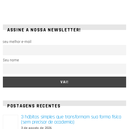
ASSINE A NOSSA NEWSLETTER!
seu melhor e-mail
Seu nome
POSTAGENS RECENTES
3 hábitos simples que transformam sua forma física
(sem precisar de academia)
3 de agosto de 2026