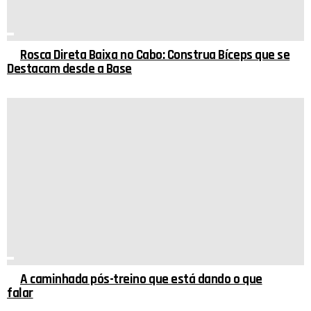
Rosca Direta Baixa no Cabo: Construa Bíceps que se
Destacam desde a Base
A caminhada pós-treino que está dando o que
falar