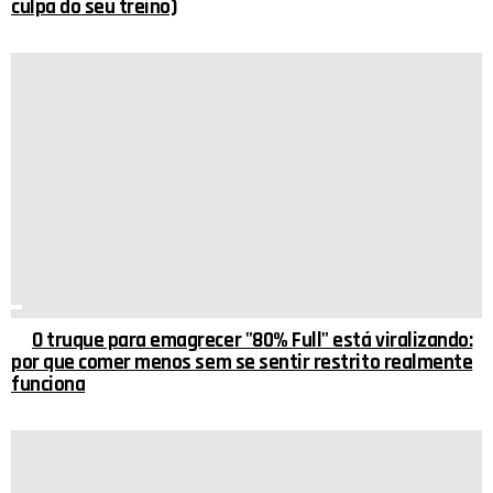
culpa do seu treino)
O truque para emagrecer "80% Full" está viralizando:
por que comer menos sem se sentir restrito realmente
funciona