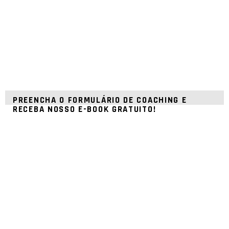
PREENCHA O FORMULÁRIO DE COACHING E
RECEBA NOSSO E-BOOK GRATUITO!