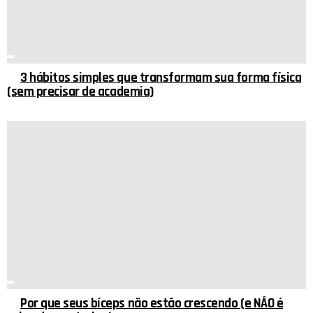
3 hábitos simples que transformam sua forma física
(sem precisar de academia)
Por que seus bíceps não estão crescendo (e NÃO é