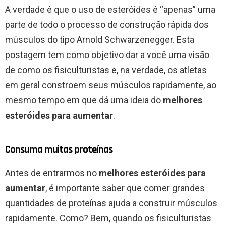
A verdade é que o uso de esteróides é “apenas” uma
parte de todo o processo de construção rápida dos
músculos do tipo Arnold Schwarzenegger. Esta
postagem tem como objetivo dar a você uma visão
de como os fisiculturistas e, na verdade, os atletas
em geral constroem seus músculos rapidamente, ao
mesmo tempo em que dá uma ideia do
melhores
esteróides para aumentar
.
Consuma muitas proteínas
Antes de entrarmos no
melhores esteróides para
aumentar
, é importante saber que comer grandes
quantidades de proteínas ajuda a construir músculos
rapidamente. Como? Bem, quando os fisiculturistas