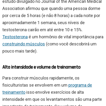
estudo divulgado no Journal of the American Medical
Association afirmou que quando uma pessoa dorme
por cerca de 5 horas (e não 8 horas) a cada noite por
aproximadamente 1 semana, seus níveis de
testosterona cairão em até entre 10 e 15%.
Testosterona
é um hormônio de vital importância para
construindo músculos
(como você descobrirá um
pouco mais tarde).
Alta intensidade e volume de treinamento
Para construir músculos rapidamente, os
fisiculturistas se envolvem em um
programa de
treinamento
isso envolve exercícios de alta
intensidade em que os levantamentos são uma parte