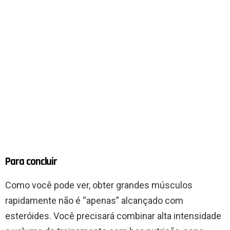
Para concluir
Como você pode ver, obter grandes músculos
rapidamente não é “apenas” alcançado com
esteróides. Você precisará combinar alta intensidade