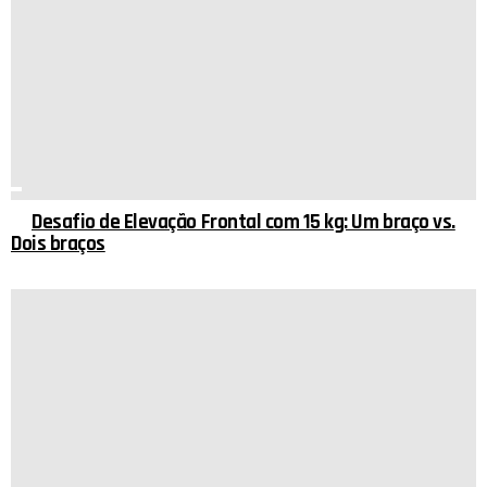
Desafio de Elevação Frontal com 15 kg: Um braço vs.
Dois braços