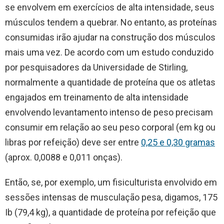
se envolvem em exercícios de alta intensidade, seus
músculos tendem a quebrar. No entanto, as proteínas
consumidas irão ajudar na construção dos músculos
mais uma vez. De acordo com um estudo conduzido
por pesquisadores da Universidade de Stirling,
normalmente a quantidade de proteína que os atletas
engajados em treinamento de alta intensidade
envolvendo levantamento intenso de peso precisam
consumir em relação ao seu peso corporal (em kg ou
libras por refeição) deve ser entre
0,25 e 0,30 gramas
(aprox. 0,0088 e 0,011 onças).
Então, se, por exemplo, um fisiculturista envolvido em
sessões intensas de musculação pesa, digamos, 175
Ib (79,4 kg), a quantidade de proteína por refeição que