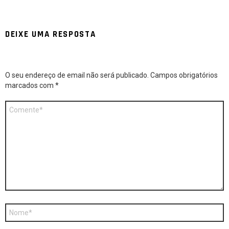
DEIXE UMA RESPOSTA
O seu endereço de email não será publicado.
Campos obrigatórios
marcados com
*
Comentário
*
Nome
*