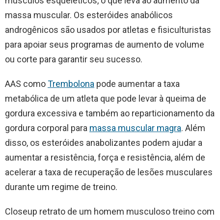
músculos esqueléticos, o que leva ao aumento da
massa muscular. Os esteróides anabólicos
androgênicos são usados por atletas e fisiculturistas
para apoiar seus programas de aumento de volume
ou corte para garantir seu sucesso.
AAS como
Trembolona
pode aumentar a taxa
metabólica de um atleta que pode levar à queima de
gordura excessiva e também ao reparticionamento da
gordura corporal para
massa muscular magra
. Além
disso, os esteróides anabolizantes podem ajudar a
aumentar a resistência, força e resistência, além de
acelerar a taxa de recuperação de lesões musculares
durante um regime de treino.
Closeup retrato de um homem musculoso treino com