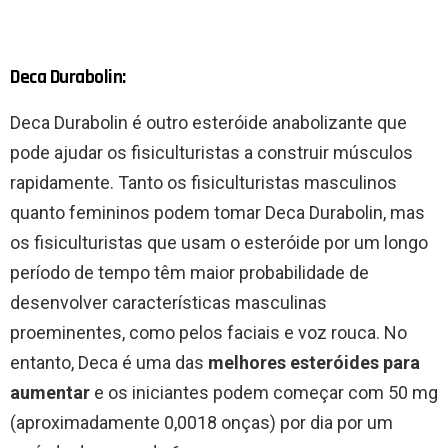
Deca Durabolin:
Deca Durabolin é outro esteróide anabolizante que
pode ajudar os fisiculturistas a construir músculos
rapidamente. Tanto os fisiculturistas masculinos
quanto femininos podem tomar Deca Durabolin, mas
os fisiculturistas que usam o esteróide por um longo
período de tempo têm maior probabilidade de
desenvolver características masculinas
proeminentes, como pelos faciais e voz rouca. No
entanto, Deca é uma das
melhores esteróides para
aumentar
e os iniciantes podem começar com 50 mg
(aproximadamente 0,0018 onças) por dia por um