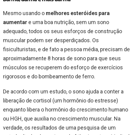
Mesmo usando o
melhores esteróides para
aumentar
e uma boa nutrição, sem um sono
adequado, todos os seus esforços de construção
muscular podem ser desperdiçados. Os
fisiculturistas, e de fato a pessoa média, precisam de
aproximadamente 8 horas de sono para que seus
músculos se recuperem do esforço de exercícios
rigorosos e do bombeamento de ferro.
De acordo com um estudo, o sono ajuda a conter a
liberação de cortisol (um hormônio do estresse)
enquanto libera o hormônio do crescimento humano
ou HGH, que auxilia no crescimento muscular. Na
verdade, os resultados de uma pesquisa de um