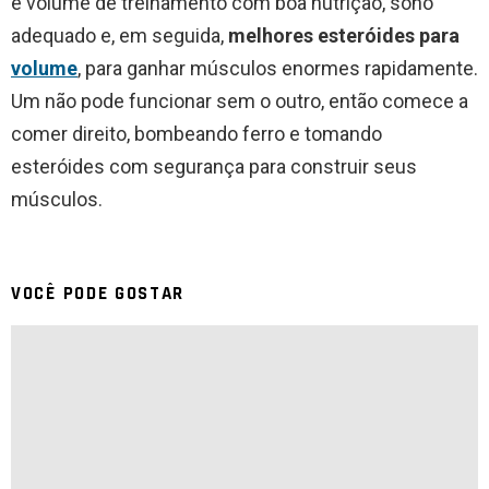
e volume de treinamento com boa nutrição, sono
adequado e, em seguida,
melhores esteróides para
volume
, para ganhar músculos enormes rapidamente.
Um não pode funcionar sem o outro, então comece a
comer direito, bombeando ferro e tomando
esteróides com segurança para construir seus
músculos.
VOCÊ PODE GOSTAR