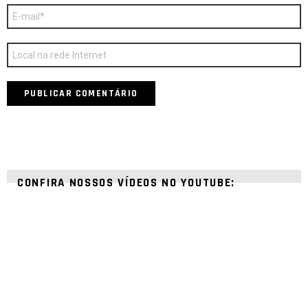
E-
mail
*
Site
CONFIRA NOSSOS VÍDEOS NO YOUTUBE: