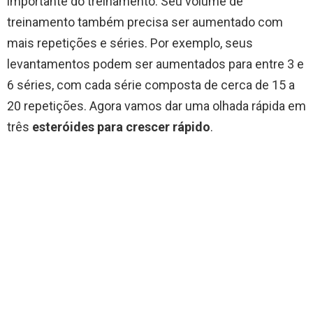
importante do treinamento. Seu volume de
treinamento também precisa ser aumentado com
mais repetições e séries. Por exemplo, seus
levantamentos podem ser aumentados para entre 3 e
6 séries, com cada série composta de cerca de 15 a
20 repetições. Agora vamos dar uma olhada rápida em
três
esteróides para crescer rápido
.