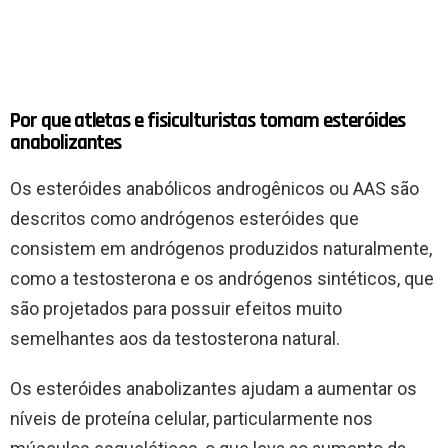
Por que atletas e fisiculturistas tomam esteróides
anabolizantes
Os esteróides anabólicos androgênicos ou AAS são
descritos como andrógenos esteróides que
consistem em andrógenos produzidos naturalmente,
como a testosterona e os andrógenos sintéticos, que
são projetados para possuir efeitos muito
semelhantes aos da testosterona natural.
Os esteróides anabolizantes ajudam a aumentar os
níveis de proteína celular, particularmente nos