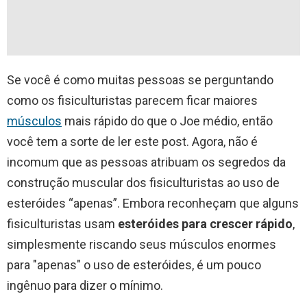
Se você é como muitas pessoas se perguntando
como os fisiculturistas parecem ficar maiores
músculos
mais rápido do que o Joe médio, então
você tem a sorte de ler este post. Agora, não é
incomum que as pessoas atribuam os segredos da
construção muscular dos fisiculturistas ao uso de
esteróides “apenas”. Embora reconheçam que alguns
fisiculturistas usam
esteróides para crescer rápido
,
simplesmente riscando seus músculos enormes
para "apenas" o uso de esteróides, é um pouco
ingênuo para dizer o mínimo.