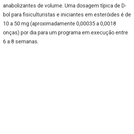
anabolizantes de volume. Uma dosagem típica de D-
bol para fisiculturistas e iniciantes em esteróides é de
10 a 50 mg (aproximadamente 0,00035 a 0,0018
onças) por dia para um programa em execução entre
6 a 8 semanas.