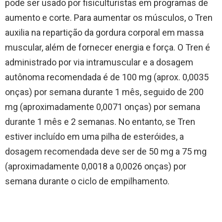
pode ser usado por fisiculturistas em programas de
aumento e corte. Para aumentar os músculos, o Tren
auxilia na repartição da gordura corporal em massa
muscular, além de fornecer energia e força. O Tren é
administrado por via intramuscular e a dosagem
autônoma recomendada é de 100 mg (aprox. 0,0035
onças) por semana durante 1 mês, seguido de 200
mg (aproximadamente 0,0071 onças) por semana
durante 1 mês e 2 semanas. No entanto, se Tren
estiver incluído em uma pilha de esteróides, a
dosagem recomendada deve ser de 50 mg a 75 mg
(aproximadamente 0,0018 a 0,0026 onças) por
semana durante o ciclo de empilhamento.