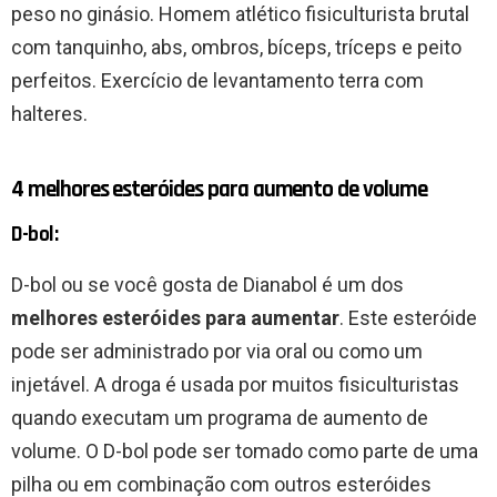
peso no ginásio. Homem atlético fisiculturista brutal
com tanquinho, abs, ombros, bíceps, tríceps e peito
perfeitos. Exercício de levantamento terra com
halteres.
4 melhores esteróides para aumento de volume
D-bol:
D-bol ou se você gosta de Dianabol é um dos
melhores esteróides para aumentar
. Este esteróide
pode ser administrado por via oral ou como um
injetável. A droga é usada por muitos fisiculturistas
quando executam um programa de aumento de
volume. O D-bol pode ser tomado como parte de uma
pilha ou em combinação com outros esteróides