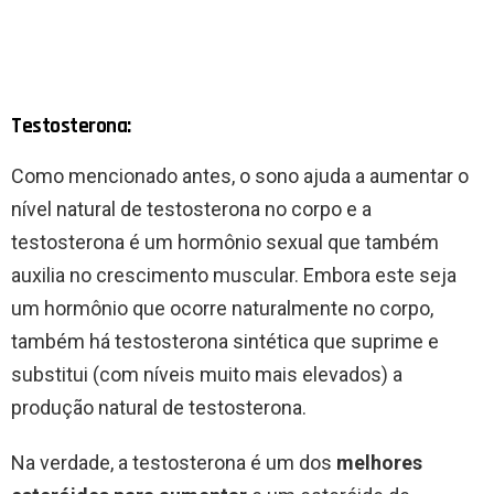
Testosterona:
Como mencionado antes, o sono ajuda a aumentar o
nível natural de testosterona no corpo e a
testosterona é um hormônio sexual que também
auxilia no crescimento muscular. Embora este seja
um hormônio que ocorre naturalmente no corpo,
também há testosterona sintética que suprime e
substitui (com níveis muito mais elevados) a
produção natural de testosterona.
Na verdade, a testosterona é um dos
melhores