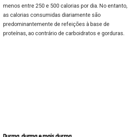
menos entre 250 e 500 calorias por dia. No entanto,
as calorias consumidas diariamente são
predominantemente de refeições à base de
proteínas, ao contrário de carboidratos e gorduras.
Durma, durma e mais durma