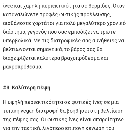
ίνες και χαμηλή περιεκτικότητα σε θερμίδες. Όταν
καταναλώνετε τροφές φυτικής προέλευσης,
αισθάνεστε χορτάτοι για πολύ μεγαλύτερο χρονικό
διάστημα, γεγονός που σας εμποδίζει να τρώτε
υπερβολικά. Με τις διατροφικές σας συνήθειες να
βελτιώνονται σημαντικά, το βάρος σας θα
διαχειρίζεται καλύτερα βραχυπρόθεσμα και
μακροπρόθεσμα.
#3. Καλύτερη πέψη
Η υψηλή περιεκτικότητα σε φυτικές ίνες σε μια
τυπική vegan διατροφή θα βοηθήσει στη βελτίωση
της πέψης σας. Οι φυτικές ίνες είναι απαραίτητες
για την τακτική, λιγότερο επίπονη κένωση του