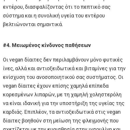
εντέρου, διασφαλίζοντας ότι το πεπτικό σας
σύστημα και η συνολική υγεία του εντέρου
βελτιώνονται σημαντικά.
#4. Μειωμένος κίνδυνος παθήσεων
Οι vegan δίαιτες δεν περιλαμβάνουν μόνο φυτικές
ίνες, αλλά και αντιοξειδωτικά και βιταμίνες για την
ενίσχυση του ανοσοποιητικού σας συστήματος. Οι
vegan δίαιτες έχουν επίσης χαμηλά επίπεδα
κορεσμένων λιπαρών, με τη χαμηλή χοληστερόλη
να είναι ιδανική για την υποστήριξη της υγείας της
καρδιάς. Επιπλέον, τα αντιοξειδωτικά στις vegan
δίαιτες βοηθούν στη μείωση της φλεγμονής που
σχετίζεται με την ευαισθησία στην ινσουλίνη και