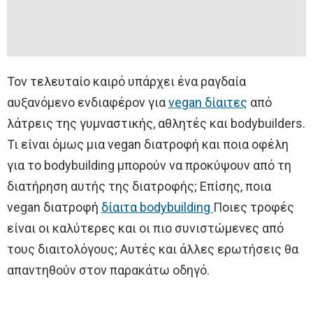
Τον τελευταίο καιρό υπάρχει ένα ραγδαία
αυξανόμενο ενδιαφέρον για
vegan δίαιτες
από
λάτρεις της γυμναστικής, αθλητές και bodybuilders.
Τι είναι όμως μια vegan διατροφή και ποια οφέλη
για το bodybuilding μπορούν να προκύψουν από τη
διατήρηση αυτής της διατροφής; Επίσης, ποια
vegan διατροφή
δίαιτα bodybuilding
Ποιες τροφές
είναι οι καλύτερες και οι πιο συνιστώμενες από
τους διαιτολόγους; Αυτές και άλλες ερωτήσεις θα
απαντηθούν στον παρακάτω οδηγό.