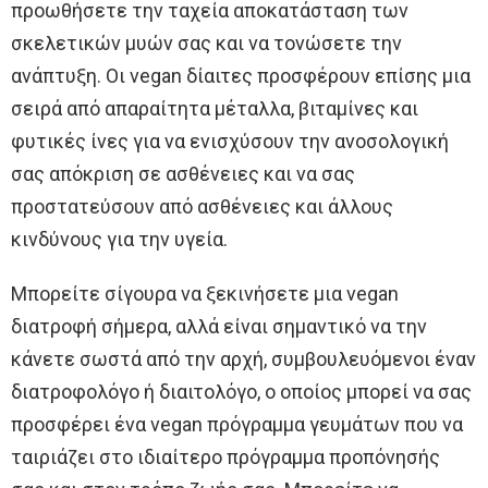
προωθήσετε την ταχεία αποκατάσταση των
σκελετικών μυών σας και να τονώσετε την
ανάπτυξη. Οι vegan δίαιτες προσφέρουν επίσης μια
σειρά από απαραίτητα μέταλλα, βιταμίνες και
φυτικές ίνες για να ενισχύσουν την ανοσολογική
σας απόκριση σε ασθένειες και να σας
προστατεύσουν από ασθένειες και άλλους
κινδύνους για την υγεία.
Μπορείτε σίγουρα να ξεκινήσετε μια vegan
διατροφή σήμερα, αλλά είναι σημαντικό να την
κάνετε σωστά από την αρχή, συμβουλευόμενοι έναν
διατροφολόγο ή διαιτολόγο, ο οποίος μπορεί να σας
προσφέρει ένα vegan πρόγραμμα γευμάτων που να
ταιριάζει στο ιδιαίτερο πρόγραμμα προπόνησής