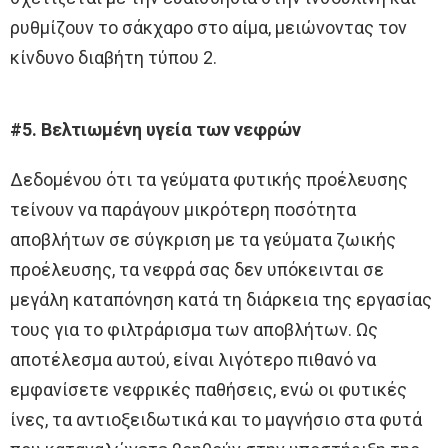
ρυθμίζουν το σάκχαρο στο αίμα, μειώνοντας τον
κίνδυνο διαβήτη τύπου 2.
#5. Βελτιωμένη υγεία των νεφρών
Δεδομένου ότι τα γεύματα φυτικής προέλευσης
τείνουν να παράγουν μικρότερη ποσότητα
αποβλήτων σε σύγκριση με τα γεύματα ζωικής
προέλευσης, τα νεφρά σας δεν υπόκεινται σε
μεγάλη καταπόνηση κατά τη διάρκεια της εργασίας
τους για το φιλτράρισμα των αποβλήτων. Ως
αποτέλεσμα αυτού, είναι λιγότερο πιθανό να
εμφανίσετε νεφρικές παθήσεις, ενώ οι φυτικές
ίνες, τα αντιοξειδωτικά και το μαγνήσιο στα φυτά