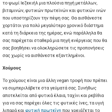
το ψωμί Ιεζεκιήλ μια πλούσια πηγή μετάλλων,
βιταμινών, φυτικών πρωτεϊνών και φυτικών ινών
που υποστηρίζουν την πέψη σας. Θα αισθάνεστε
χορτάτοι για πολύ μεγαλύτερο χρονικό διάστημα
κατά τη διάρκεια της ημέρας, ενώ παράλληλα θα
σας παρέχεται σταθερά μια πηγή ενέργειας που θα
σας βοηθήσει να ολοκληρώσετε τις προπονήσεις
σας χωρίς να αισθάνεστε εξαντλημένοι.
Χούμους
Το χούμους είναι μια άλλη vegan τροφή που πρέπει
να συμπεριλάβετε στα γεύματά σας. Συνήθως
αποτελείται από φυτικά έλαια, ταχίνι και ρεβίθια
για να σας παρέχει όλες τις φυτικές ίνες, τα υγιή
λιπαρά και
φυτική πρωτεΐνη
που χρειάζεται το