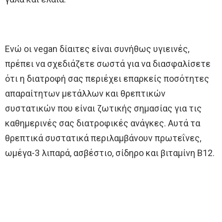
Ενώ οι vegan δίαιτες είναι συνήθως υγιεινές,
πρέπει να σχεδιάζετε σωστά για να διασφαλίσετε
ότι η διατροφή σας περιέχει επαρκείς ποσότητες
απαραίτητων μετάλλων και θρεπτικών
συστατικών που είναι ζωτικής σημασίας για τις
καθημερινές σας διατροφικές ανάγκες. Αυτά τα
θρεπτικά συστατικά περιλαμβάνουν πρωτεΐνες,
ωμέγα-3 λιπαρά, ασβέστιο, σίδηρο και βιταμίνη Β12.