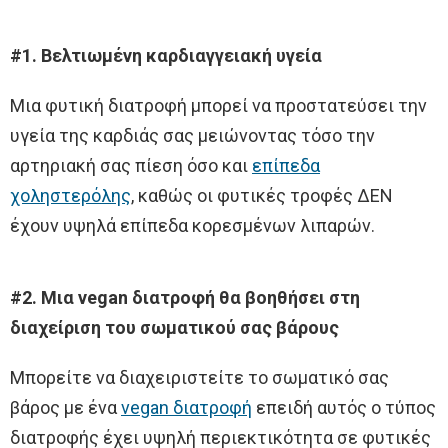
#1. Βελτιωμένη καρδιαγγειακή υγεία
Μια φυτική διατροφή μπορεί να προστατεύσει την
υγεία της καρδιάς σας μειώνοντας τόσο την
αρτηριακή σας πίεση όσο και
επίπεδα
χοληστερόλης
, καθώς οι φυτικές τροφές ΔΕΝ
έχουν υψηλά επίπεδα κορεσμένων λιπαρών.
#2. Μια vegan διατροφή θα βοηθήσει στη
διαχείριση του σωματικού σας βάρους
Μπορείτε να διαχειριστείτε το σωματικό σας
βάρος με ένα
vegan διατροφή
επειδή αυτός ο τύπος
διατροφής έχει υψηλή περιεκτικότητα σε φυτικές