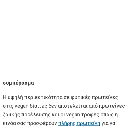
συμπέρασμα
Η υψηλή περιεκτικότητα σε φυτικές πρωτεΐνες
στις vegan δίαιτες δεν αποτελείται από πρωτεΐνες
ζωικής προέλευσης και οι vegan τροφές όπως η
κινόα σας προσφέρουν
πλήρης πρωτεΐνη
για να