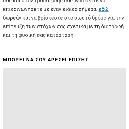
σας και στον τρόπο ζωής σας. Μπορείτε να
επικοινωνήσετε με έναν ειδικό σήμερα.
εδώ
δωρεάν και να βρίσκεστε στο σωστό δρόμο για την
επίτευξη των στόχων σας σχετικά με τη διατροφή
και τη φυσική σας κατάσταση.
ΜΠΟΡΕΊ ΝΑ ΣΟΥ ΑΡΈΣΕΙ ΕΠΊΣΗΣ