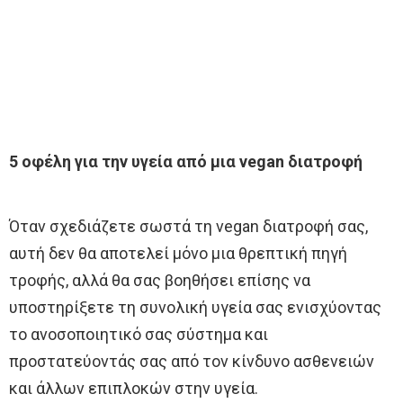
5 οφέλη για την υγεία από μια vegan διατροφή
Όταν σχεδιάζετε σωστά τη vegan διατροφή σας,
αυτή δεν θα αποτελεί μόνο μια θρεπτική πηγή
τροφής, αλλά θα σας βοηθήσει επίσης να
υποστηρίξετε τη συνολική υγεία σας ενισχύοντας
το ανοσοποιητικό σας σύστημα και
προστατεύοντάς σας από τον κίνδυνο ασθενειών
και άλλων επιπλοκών στην υγεία.