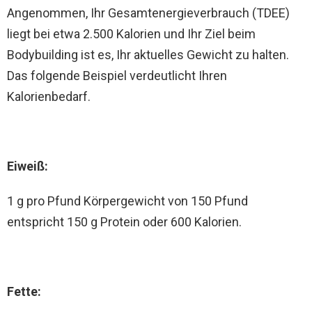
Angenommen, Ihr Gesamtenergieverbrauch (TDEE)
liegt bei etwa 2.500 Kalorien und Ihr Ziel beim
Bodybuilding ist es, Ihr aktuelles Gewicht zu halten.
Das folgende Beispiel verdeutlicht Ihren
Kalorienbedarf.
Eiweiß:
1 g pro Pfund Körpergewicht von 150 Pfund
entspricht 150 g Protein oder 600 Kalorien.
Fette: