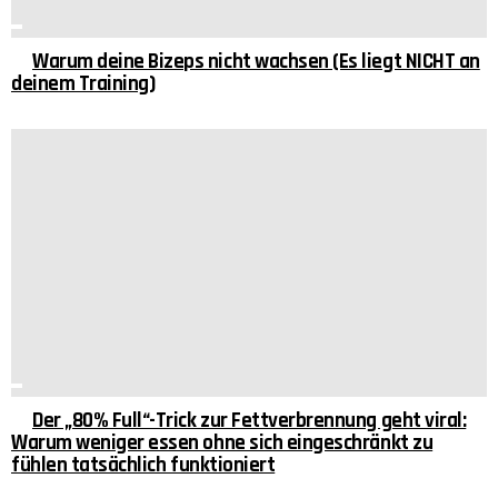
Warum deine Bizeps nicht wachsen (Es liegt NICHT an
deinem Training)
Der „80% Full“-Trick zur Fettverbrennung geht viral:
Warum weniger essen ohne sich eingeschränkt zu
fühlen tatsächlich funktioniert