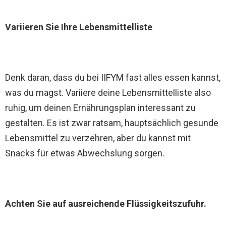
Variieren Sie Ihre Lebensmittelliste
Denk daran, dass du bei IIFYM fast alles essen kannst,
was du magst. Variiere deine Lebensmittelliste also
ruhig, um deinen Ernährungsplan interessant zu
gestalten. Es ist zwar ratsam, hauptsächlich gesunde
Lebensmittel zu verzehren, aber du kannst mit
Snacks für etwas Abwechslung sorgen.
Achten Sie auf ausreichende Flüssigkeitszufuhr.