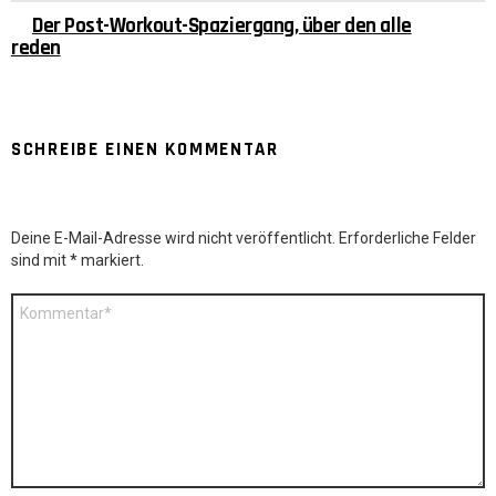
Der Post-Workout-Spaziergang, über den alle
reden
SCHREIBE EINEN KOMMENTAR
Deine E-Mail-Adresse wird nicht veröffentlicht.
Erforderliche Felder
sind mit
*
markiert.
Kommentar
*