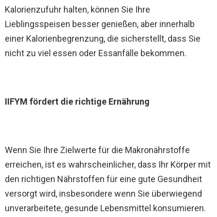
Kalorienzufuhr halten, können Sie Ihre
Lieblingsspeisen besser genießen, aber innerhalb
einer Kalorienbegrenzung, die sicherstellt, dass Sie
nicht zu viel essen oder Essanfälle bekommen.
IIFYM fördert die richtige Ernährung
Wenn Sie Ihre Zielwerte für die Makronährstoffe
erreichen, ist es wahrscheinlicher, dass Ihr Körper mit
den richtigen Nährstoffen für eine gute Gesundheit
versorgt wird, insbesondere wenn Sie überwiegend
unverarbeitete, gesunde Lebensmittel konsumieren.