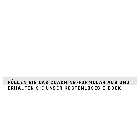
FÜLLEN SIE DAS COACHING-FORMULAR AUS UND
ERHALTEN SIE UNSER KOSTENLOSES E-BOOK!