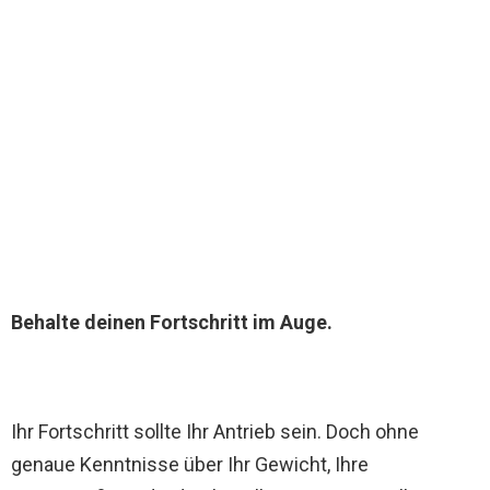
Behalte deinen Fortschritt im Auge.
Ihr Fortschritt sollte Ihr Antrieb sein. Doch ohne
genaue Kenntnisse über Ihr Gewicht, Ihre