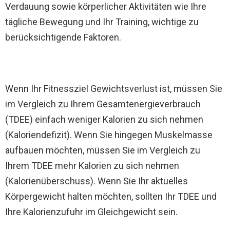
Verdauung sowie körperlicher Aktivitäten wie Ihre
tägliche Bewegung und Ihr Training, wichtige zu
berücksichtigende Faktoren.
Wenn Ihr Fitnessziel Gewichtsverlust ist, müssen Sie
im Vergleich zu Ihrem Gesamtenergieverbrauch
(TDEE) einfach weniger Kalorien zu sich nehmen
(Kaloriendefizit). Wenn Sie hingegen Muskelmasse
aufbauen möchten, müssen Sie im Vergleich zu
Ihrem TDEE mehr Kalorien zu sich nehmen
(Kalorienüberschuss). Wenn Sie Ihr aktuelles
Körpergewicht halten möchten, sollten Ihr TDEE und
Ihre Kalorienzufuhr im Gleichgewicht sein.