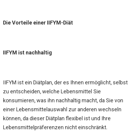
Die Vorteile einer IIFYM-Diät
IIFYM ist nachhaltig
IIFYM ist ein Diätplan, der es Ihnen ermöglicht, selbst
zu entscheiden, welche Lebensmittel Sie
konsumieren, was ihn nachhaltig macht, da Sie von
einer Lebensmittelauswahl zur anderen wechseln
können, da dieser Diätplan flexibel ist und Ihre
Lebensmittelpräferenzen nicht einschränkt.