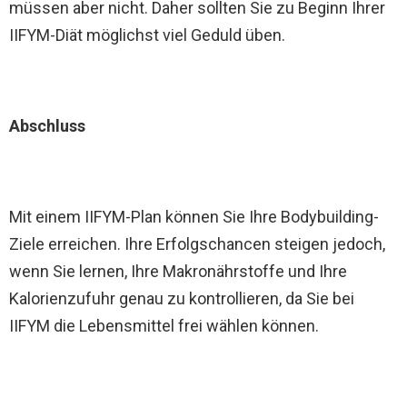
müssen aber nicht. Daher sollten Sie zu Beginn Ihrer
IIFYM-Diät möglichst viel Geduld üben.
Abschluss
Mit einem IIFYM-Plan können Sie Ihre Bodybuilding-
Ziele erreichen. Ihre Erfolgschancen steigen jedoch,
wenn Sie lernen, Ihre Makronährstoffe und Ihre
Kalorienzufuhr genau zu kontrollieren, da Sie bei
IIFYM die Lebensmittel frei wählen können.