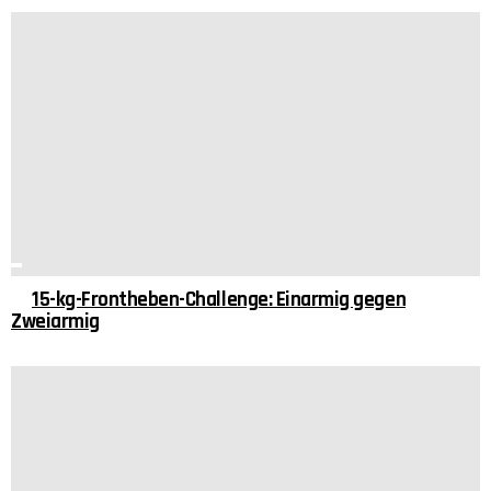
15-kg-Frontheben-Challenge: Einarmig gegen
Zweiarmig