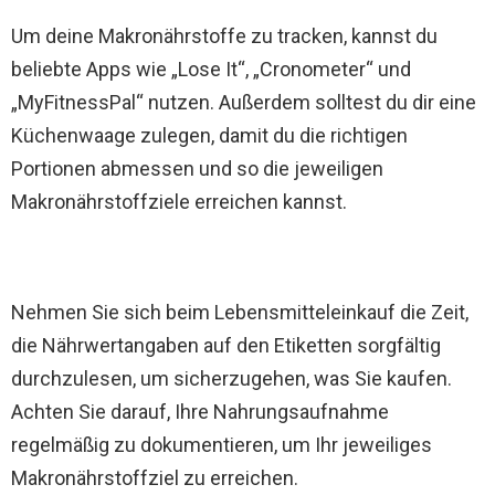
Um deine Makronährstoffe zu tracken, kannst du
beliebte Apps wie „Lose It“, „Cronometer“ und
„MyFitnessPal“ nutzen. Außerdem solltest du dir eine
Küchenwaage zulegen, damit du die richtigen
Portionen abmessen und so die jeweiligen
Makronährstoffziele erreichen kannst.
Nehmen Sie sich beim Lebensmitteleinkauf die Zeit,
die Nährwertangaben auf den Etiketten sorgfältig
durchzulesen, um sicherzugehen, was Sie kaufen.
Achten Sie darauf, Ihre Nahrungsaufnahme
regelmäßig zu dokumentieren, um Ihr jeweiliges
Makronährstoffziel zu erreichen.