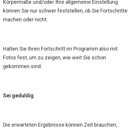
Körpermaße und/oder Ihre allgemeine Einstellung
können Sie nur schwer feststellen, ob Sie Fortschritte
machen oder nicht.
Halten Sie Ihren Fortschritt im Programm also mit
Fotos fest, um zu zeigen, wie weit Sie schon
gekommen sind.
Sei geduldig
Die erwarteten Ergebnisse können Zeit brauchen,