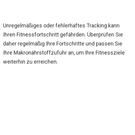
Unregelmäßiges oder fehlerhaftes Tracking kann
Ihren Fitnessfortschritt gefährden. Überprüfen Sie
daher regelmäßig Ihre Fortschritte und passen Sie
Ihre Makronährstoffzufuhr an, um Ihre Fitnessziele
weiterhin zu erreichen.