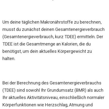
Um deine täglichen Makronährstoffe zu berechnen,
musst du zunächst deinen Gesamtenergieverbrauch
(Gesamtenergieverbrauch, kurz TDEE) ermitteln. Der
TDEE ist die Gesamtmenge an Kalorien, die du
benötigst, um dein aktuelles Körpergewicht zu
halten.
Bei der Berechnung des Gesamtenergieverbrauchs
(TDEE) sind sowohl Ihr Grundumsatz (BMR) als auch
Ihr aktuelles Aktivitätsniveau, einschließlich normaler
Körperfunktionen wie Herzschlag, Atmung und