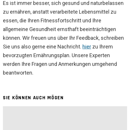
Es ist immer besser, sich gesund und naturbelassen
zu ernähren, anstatt verarbeitete Lebensmittel zu
essen, die Ihren Fitnessfortschritt und Ihre
allgemeine Gesundheit ernsthaft beeinträchtigen
können. Wir freuen uns über Ihr Feedback, schreiben
Sie uns also gerne eine Nachricht.
hier
zu Ihrem
bevorzugten Ernährungsplan. Unsere Experten
werden Ihre Fragen und Anmerkungen umgehend
beantworten.
SIE KÖNNEN AUCH MÖGEN