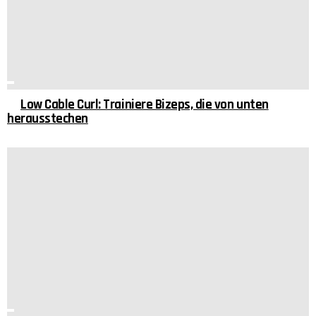
Low Cable Curl: Trainiere Bizeps, die von unten
herausstechen