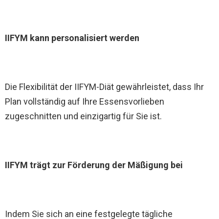
IIFYM kann personalisiert werden
Die Flexibilität der IIFYM-Diät gewährleistet, dass Ihr
Plan vollständig auf Ihre Essensvorlieben
zugeschnitten und einzigartig für Sie ist.
IIFYM trägt zur Förderung der Mäßigung bei
Indem Sie sich an eine festgelegte tägliche