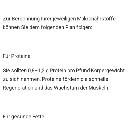
Zur Berechnung Ihrer jeweiligen Makronährstoffe
können Sie dem folgenden Plan folgen:
Für Proteine:
Sie sollten 0,8–1,2 g Protein pro Pfund Körpergewicht
zu sich nehmen. Proteine fördern die schnelle
Regeneration und das Wachstum der Muskeln.
Für gesunde Fette: