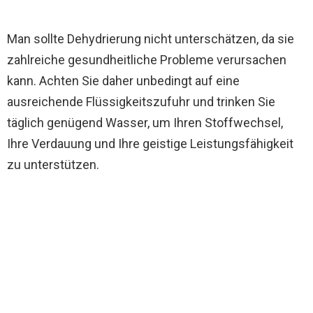
Man sollte Dehydrierung nicht unterschätzen, da sie
zahlreiche gesundheitliche Probleme verursachen
kann. Achten Sie daher unbedingt auf eine
ausreichende Flüssigkeitszufuhr und trinken Sie
täglich genügend Wasser, um Ihren Stoffwechsel,
Ihre Verdauung und Ihre geistige Leistungsfähigkeit
zu unterstützen.