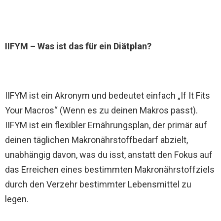
IIFYM – Was ist das für ein Diätplan?
IIFYM ist ein Akronym und bedeutet einfach „If It Fits
Your Macros“ (Wenn es zu deinen Makros passt).
IIFYM ist ein flexibler Ernährungsplan, der primär auf
deinen täglichen Makronährstoffbedarf abzielt,
unabhängig davon, was du isst, anstatt den Fokus auf
das Erreichen eines bestimmten Makronährstoffziels
durch den Verzehr bestimmter Lebensmittel zu
legen.