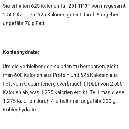
Sie erhalten 625 Kalorien für 251 TP3T von insgesamt
2.500 Kalorien. 625 Kalorien geteilt durch 9 ergeben
ungefähr 70 g Fett.
Kohlenhydrate:
Um die verbleibenden Kalorien zu berechnen, zieht
man 600 Kalorien aus Protein und 625 Kalorien aus
Fett vom Gesamtenergieverbrauch (TDEE) von 2.500
Kalorien ab, was 1.275 Kalorien ergibt. Teilt man diese
1.275 Kalorien durch 4, erhält man ungefähr 320 g
Kohlenhydrate.