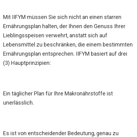
Mit IIFYM müssen Sie sich nicht an einen starren
Ernährungsplan halten, der Ihnen den Genuss Ihrer
Lieblingsspeisen verwehrt, anstatt sich auf
Lebensmittel zu beschränken, die einem bestimmten
Ernährungsplan entsprechen. IIFYM basiert auf drei
(3) Hauptprinzipien:
Ein täglicher Plan für Ihre Makronährstoffe ist
unerlässlich.
Es ist von entscheidender Bedeutung, genau zu