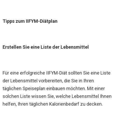
Tipps zum IIFYM-Diätplan
Erstellen Sie eine Liste der Lebensmittel
Für eine erfolgreiche IIFYM-Diät sollten Sie eine Liste
der Lebensmittel vorbereiten, die Sie in Ihren
täglichen Speiseplan einbauen möchten. Mit einer
solchen Liste wissen Sie, welche Lebensmittel Ihnen
helfen, Ihren täglichen Kalorienbedarf zu decken.