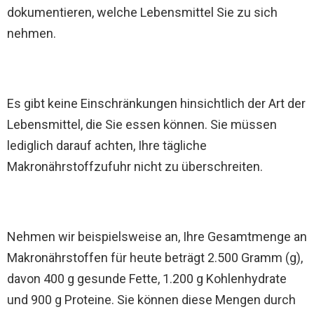
dokumentieren, welche Lebensmittel Sie zu sich
nehmen.
Es gibt keine Einschränkungen hinsichtlich der Art der
Lebensmittel, die Sie essen können. Sie müssen
lediglich darauf achten, Ihre tägliche
Makronährstoffzufuhr nicht zu überschreiten.
Nehmen wir beispielsweise an, Ihre Gesamtmenge an
Makronährstoffen für heute beträgt 2.500 Gramm (g),
davon 400 g gesunde Fette, 1.200 g Kohlenhydrate
und 900 g Proteine. Sie können diese Mengen durch