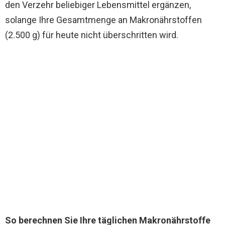
den Verzehr beliebiger Lebensmittel ergänzen,
solange Ihre Gesamtmenge an Makronährstoffen
(2.500 g) für heute nicht überschritten wird.
So berechnen Sie Ihre täglichen Makronährstoffe