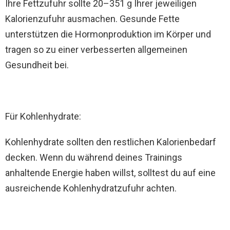
Ihre Fettzufuhr sollte 20–351 g Ihrer jeweiligen
Kalorienzufuhr ausmachen. Gesunde Fette
unterstützen die Hormonproduktion im Körper und
tragen so zu einer verbesserten allgemeinen
Gesundheit bei.
Für Kohlenhydrate:
Kohlenhydrate sollten den restlichen Kalorienbedarf
decken. Wenn du während deines Trainings
anhaltende Energie haben willst, solltest du auf eine
ausreichende Kohlenhydratzufuhr achten.