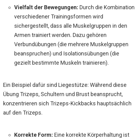
Vielfalt der Bewegungen:
Durch die Kombination
verschiedener Trainingsformen wird
sichergestellt, dass alle Muskelgruppen in den
Armen trainiert werden. Dazu gehören
Verbundübungen (die mehrere Muskelgruppen
beanspruchen) und Isolationsübungen (die
gezielt bestimmte Muskeln trainieren).
Ein Beispiel dafür sind Liegestütze: Während diese
Übung Trizeps, Schultern und Brust beansprucht,
konzentrieren sich Trizeps-Kickbacks hauptsächlich
auf den Trizeps.
Korrekte Form:
Eine korrekte Körperhaltung ist