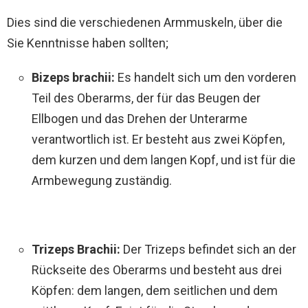
Dies sind die verschiedenen Armmuskeln, über die
Sie Kenntnisse haben sollten;
Bizeps brachii:
Es handelt sich um den vorderen
Teil des Oberarms, der für das Beugen der
Ellbogen und das Drehen der Unterarme
verantwortlich ist. Er besteht aus zwei Köpfen,
dem kurzen und dem langen Kopf, und ist für die
Armbewegung zuständig.
Trizeps Brachii:
Der Trizeps befindet sich an der
Rückseite des Oberarms und besteht aus drei
Köpfen: dem langen, dem seitlichen und dem