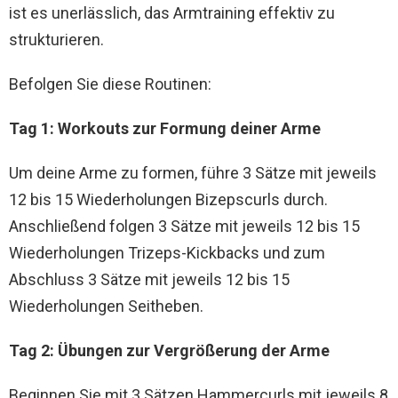
ist es unerlässlich, das Armtraining effektiv zu
strukturieren.
Befolgen Sie diese Routinen:
Tag 1: Workouts zur Formung deiner Arme
Um deine Arme zu formen, führe 3 Sätze mit jeweils
12 bis 15 Wiederholungen Bizepscurls durch.
Anschließend folgen 3 Sätze mit jeweils 12 bis 15
Wiederholungen Trizeps-Kickbacks und zum
Abschluss 3 Sätze mit jeweils 12 bis 15
Wiederholungen Seitheben.
Tag 2: Übungen zur Vergrößerung der Arme
Beginnen Sie mit 3 Sätzen Hammercurls mit jeweils 8