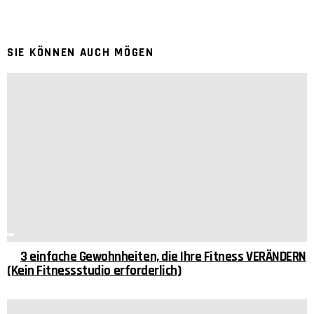
SIE KÖNNEN AUCH MÖGEN
3 einfache Gewohnheiten, die Ihre Fitness VERÄNDERN
(Kein Fitnessstudio erforderlich)