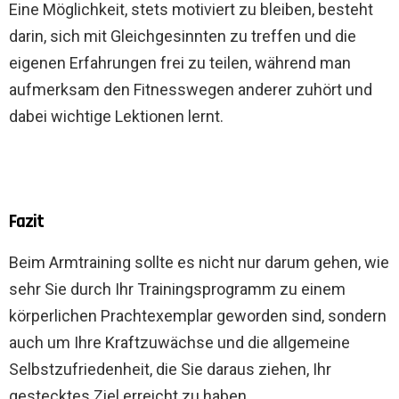
Eine Möglichkeit, stets motiviert zu bleiben, besteht
darin, sich mit Gleichgesinnten zu treffen und die
eigenen Erfahrungen frei zu teilen, während man
aufmerksam den Fitnesswegen anderer zuhört und
dabei wichtige Lektionen lernt.
Fazit
Beim Armtraining sollte es nicht nur darum gehen, wie
sehr Sie durch Ihr Trainingsprogramm zu einem
körperlichen Prachtexemplar geworden sind, sondern
auch um Ihre Kraftzuwächse und die allgemeine
Selbstzufriedenheit, die Sie daraus ziehen, Ihr
gestecktes Ziel erreicht zu haben.