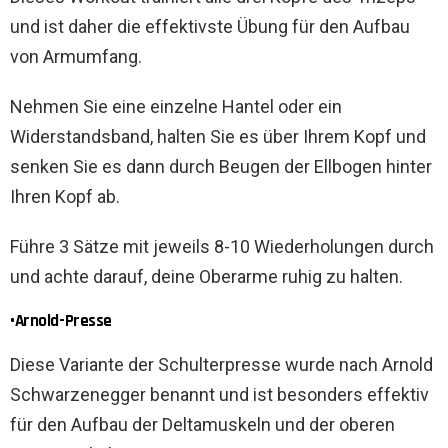
und ist daher die effektivste Übung für den Aufbau
von Armumfang.
Nehmen Sie eine einzelne Hantel oder ein
Widerstandsband, halten Sie es über Ihrem Kopf und
senken Sie es dann durch Beugen der Ellbogen hinter
Ihren Kopf ab.
Führe 3 Sätze mit jeweils 8-10 Wiederholungen durch
und achte darauf, deine Oberarme ruhig zu halten.
•Arnold-Presse
Diese Variante der Schulterpresse wurde nach Arnold
Schwarzenegger benannt und ist besonders effektiv
für den Aufbau der Deltamuskeln und der oberen