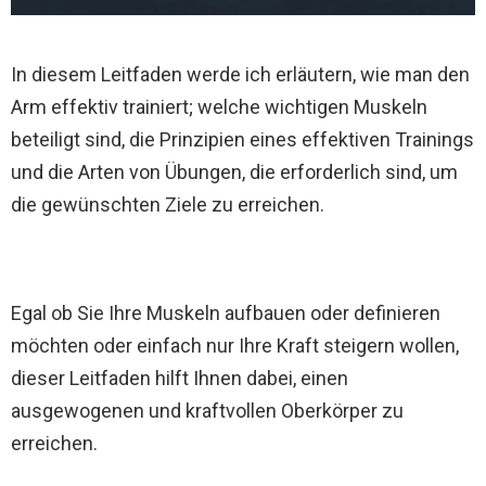
In diesem Leitfaden werde ich erläutern, wie man den
Arm effektiv trainiert; welche wichtigen Muskeln
beteiligt sind, die Prinzipien eines effektiven Trainings
und die Arten von Übungen, die erforderlich sind, um
die gewünschten Ziele zu erreichen.
Egal ob Sie Ihre Muskeln aufbauen oder definieren
möchten oder einfach nur Ihre Kraft steigern wollen,
dieser Leitfaden hilft Ihnen dabei, einen
ausgewogenen und kraftvollen Oberkörper zu
erreichen.