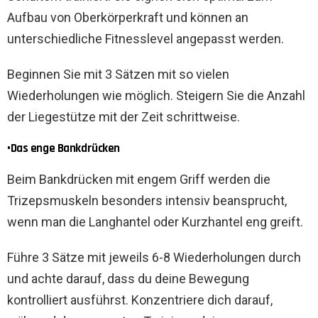
Aufbau von Oberkörperkraft und können an
unterschiedliche Fitnesslevel angepasst werden.
Beginnen Sie mit 3 Sätzen mit so vielen
Wiederholungen wie möglich. Steigern Sie die Anzahl
der Liegestütze mit der Zeit schrittweise.
•Das enge Bankdrücken
Beim Bankdrücken mit engem Griff werden die
Trizepsmuskeln besonders intensiv beansprucht,
wenn man die Langhantel oder Kurzhantel eng greift.
Führe 3 Sätze mit jeweils 6-8 Wiederholungen durch
und achte darauf, dass du deine Bewegung
kontrolliert ausführst. Konzentriere dich darauf,