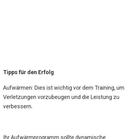
Tipps für den Erfolg
Aufwärmen: Dies ist wichtig vor dem Training, um
Verletzungen vorzubeugen und die Leistung zu
verbessern.
Ihr Aufwärmprogramm sollte dynamische