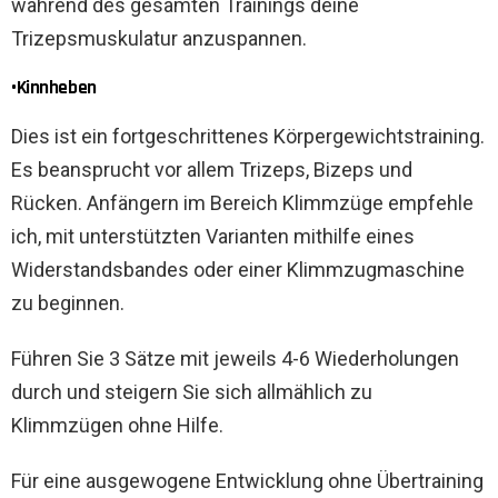
während des gesamten Trainings deine
Trizepsmuskulatur anzuspannen.
•Kinnheben
Dies ist ein fortgeschrittenes Körpergewichtstraining.
Es beansprucht vor allem Trizeps, Bizeps und
Rücken. Anfängern im Bereich Klimmzüge empfehle
ich, mit unterstützten Varianten mithilfe eines
Widerstandsbandes oder einer Klimmzugmaschine
zu beginnen.
Führen Sie 3 Sätze mit jeweils 4-6 Wiederholungen
durch und steigern Sie sich allmählich zu
Klimmzügen ohne Hilfe.
Für eine ausgewogene Entwicklung ohne Übertraining