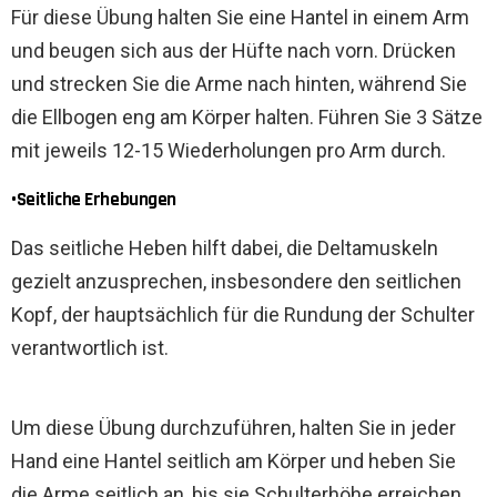
Für diese Übung halten Sie eine Hantel in einem Arm
und beugen sich aus der Hüfte nach vorn. Drücken
und strecken Sie die Arme nach hinten, während Sie
die Ellbogen eng am Körper halten. Führen Sie 3 Sätze
mit jeweils 12-15 Wiederholungen pro Arm durch.
•Seitliche Erhebungen
Das seitliche Heben hilft dabei, die Deltamuskeln
gezielt anzusprechen, insbesondere den seitlichen
Kopf, der hauptsächlich für die Rundung der Schulter
verantwortlich ist.
Um diese Übung durchzuführen, halten Sie in jeder
Hand eine Hantel seitlich am Körper und heben Sie
die Arme seitlich an, bis sie Schulterhöhe erreichen.