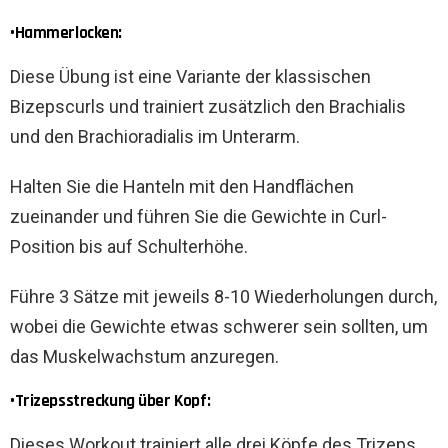
•Hammerlocken:
Diese Übung ist eine Variante der klassischen
Bizepscurls und trainiert zusätzlich den Brachialis
und den Brachioradialis im Unterarm.
Halten Sie die Hanteln mit den Handflächen
zueinander und führen Sie die Gewichte in Curl-
Position bis auf Schulterhöhe.
Führe 3 Sätze mit jeweils 8-10 Wiederholungen durch,
wobei die Gewichte etwas schwerer sein sollten, um
das Muskelwachstum anzuregen.
•Trizepsstreckung über Kopf:
Dieses Workout trainiert alle drei Köpfe des Trizeps