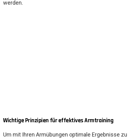
werden.
Wichtige Prinzipien für effektives Armtraining
Um mit Ihren Armübungen optimale Ergebnisse zu