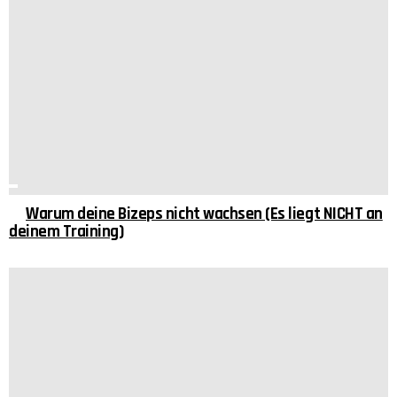
Warum deine Bizeps nicht wachsen (Es liegt NICHT an
deinem Training)