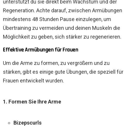
unterstützt du sie direkt beim Wachstum und der
Regeneration. Achte darauf, zwischen Armübungen
mindestens 48 Stunden Pause einzulegen, um
Übertraining zu vermeiden und deinen Muskeln die
Möglichkeit zu geben, sich stärker zu regenerieren.
Effektive Armübungen für Frauen
Um die Arme zu formen, zu vergrößern und zu
stärken, gibt es einige gute Übungen, die speziell für
Frauen entwickelt wurden.
1. Formen Sie Ihre Arme
Bizepscurls