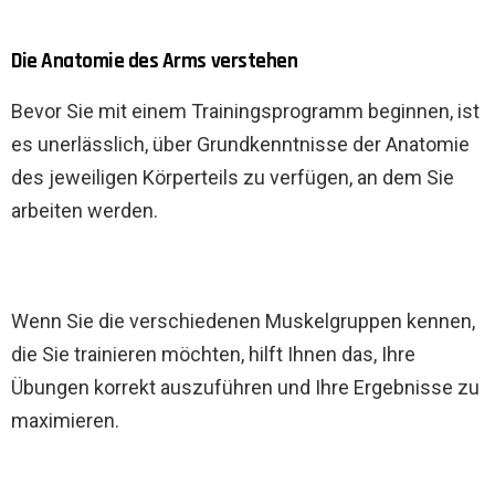
Die Anatomie des Arms verstehen
Bevor Sie mit einem Trainingsprogramm beginnen, ist
es unerlässlich, über Grundkenntnisse der Anatomie
des jeweiligen Körperteils zu verfügen, an dem Sie
arbeiten werden.
Wenn Sie die verschiedenen Muskelgruppen kennen,
die Sie trainieren möchten, hilft Ihnen das, Ihre
Übungen korrekt auszuführen und Ihre Ergebnisse zu
maximieren.