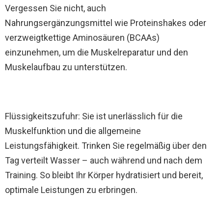
Vergessen Sie nicht, auch
Nahrungsergänzungsmittel wie Proteinshakes oder
verzweigtkettige Aminosäuren (BCAAs)
einzunehmen, um die Muskelreparatur und den
Muskelaufbau zu unterstützen.
Flüssigkeitszufuhr: Sie ist unerlässlich für die
Muskelfunktion und die allgemeine
Leistungsfähigkeit. Trinken Sie regelmäßig über den
Tag verteilt Wasser – auch während und nach dem
Training. So bleibt Ihr Körper hydratisiert und bereit,
optimale Leistungen zu erbringen.