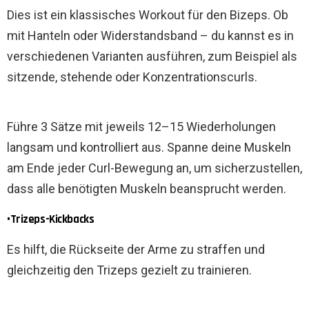
Dies ist ein klassisches Workout für den Bizeps. Ob
mit Hanteln oder Widerstandsband – du kannst es in
verschiedenen Varianten ausführen, zum Beispiel als
sitzende, stehende oder Konzentrationscurls.
Führe 3 Sätze mit jeweils 12–15 Wiederholungen
langsam und kontrolliert aus. Spanne deine Muskeln
am Ende jeder Curl-Bewegung an, um sicherzustellen,
dass alle benötigten Muskeln beansprucht werden.
•Trizeps-Kickbacks
Es hilft, die Rückseite der Arme zu straffen und
gleichzeitig den Trizeps gezielt zu trainieren.