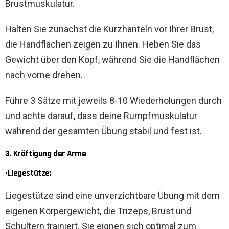
Brustmuskulatur.
Halten Sie zunächst die Kurzhanteln vor Ihrer Brust,
die Handflächen zeigen zu Ihnen. Heben Sie das
Gewicht über den Kopf, während Sie die Handflächen
nach vorne drehen.
Führe 3 Sätze mit jeweils 8-10 Wiederholungen durch
und achte darauf, dass deine Rumpfmuskulatur
während der gesamten Übung stabil und fest ist.
3. Kräftigung der Arme
•Liegestütze:
Liegestütze sind eine unverzichtbare Übung mit dem
eigenen Körpergewicht, die Trizeps, Brust und
Schultern trainiert. Sie eignen sich optimal zum