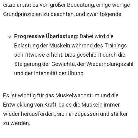
erzielen, ist es von großer Bedeutung, einige wenige
Grundprinzipien zu beachten, und zwar folgende:
Progressive Überlastung:
Dabei wird die
Belastung der Muskeln während des Trainings
schrittweise erhöht. Dies geschieht durch die
Steigerung der Gewichte, der Wiederholungszahl
und der Intensität der Übung.
Es ist wichtig für das Muskelwachstum und die
Entwicklung von Kraft, da es die Muskeln immer
wieder herausfordert, sich anzupassen und stärker
zu werden.