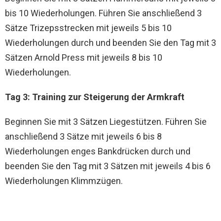
bis 10 Wiederholungen. Führen Sie anschließend 3
Sätze Trizepsstrecken mit jeweils 5 bis 10
Wiederholungen durch und beenden Sie den Tag mit 3
Sätzen Arnold Press mit jeweils 8 bis 10
Wiederholungen.
Tag 3: Training zur Steigerung der Armkraft
Beginnen Sie mit 3 Sätzen Liegestützen. Führen Sie
anschließend 3 Sätze mit jeweils 6 bis 8
Wiederholungen enges Bankdrücken durch und
beenden Sie den Tag mit 3 Sätzen mit jeweils 4 bis 6
Wiederholungen Klimmzügen.