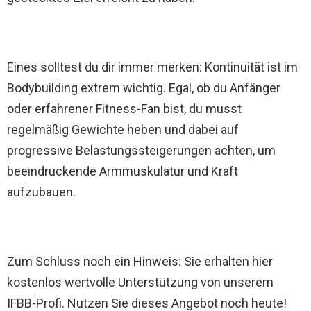
Eines solltest du dir immer merken: Kontinuität ist im
Bodybuilding extrem wichtig. Egal, ob du Anfänger
oder erfahrener Fitness-Fan bist, du musst
regelmäßig Gewichte heben und dabei auf
progressive Belastungssteigerungen achten, um
beeindruckende Armmuskulatur und Kraft
aufzubauen.
Zum Schluss noch ein Hinweis: Sie erhalten hier
kostenlos wertvolle Unterstützung von unserem
IFBB-Profi. Nutzen Sie dieses Angebot noch heute!