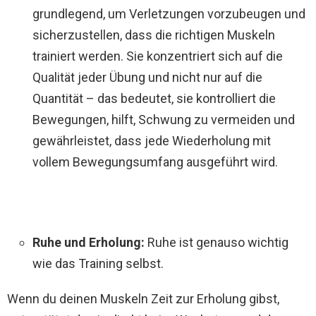
grundlegend, um Verletzungen vorzubeugen und
sicherzustellen, dass die richtigen Muskeln
trainiert werden. Sie konzentriert sich auf die
Qualität jeder Übung und nicht nur auf die
Quantität – das bedeutet, sie kontrolliert die
Bewegungen, hilft, Schwung zu vermeiden und
gewährleistet, dass jede Wiederholung mit
vollem Bewegungsumfang ausgeführt wird.
Ruhe und Erholung:
Ruhe ist genauso wichtig
wie das Training selbst.
Wenn du deinen Muskeln Zeit zur Erholung gibst,