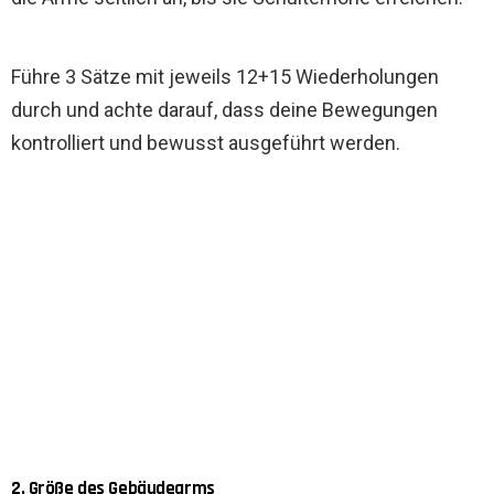
Führe 3 Sätze mit jeweils 12+15 Wiederholungen
durch und achte darauf, dass deine Bewegungen
kontrolliert und bewusst ausgeführt werden.
2. Größe des Gebäudearms