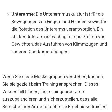
Unterarme:
Die Unterarmmuskulatur ist für die
Bewegungen von Fingern und Händen sowie für
die Rotation des Unterarms verantwortlich. Ein
starker Unterarm ist wichtig für das Greifen von
Gewichten, das Ausführen von Klimmzügen und
anderen Oberkörperübungen.
Wenn Sie diese Muskelgruppen verstehen, können
Sie sie gezielt beim Training ansprechen. Dieses
Wissen hilft Ihnen, Ihr Trainingsprogramm
auszubalancieren und sicherzustellen, dass alle
Bereiche Ihrer Arme für optimale Ergebnisse trainiert