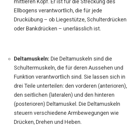
mittleren Kopf. Er ist für die Streckung des
Ellbogens verantwortlich, die für jede
Druckübung – ob Liegestütze, Schulterdrücken
oder Bankdrücken – unerlässlich ist.
Deltamuskeln:
Die Deltamuskeln sind die
Schultermuskeln, die für deren Aussehen und
Funktion verantwortlich sind. Sie lassen sich in
drei Teile unterteilen: den vorderen (anterioren),
den seitlichen (lateralen) und den hinteren
(posterioren) Deltamuskel. Die Deltamuskeln
steuern verschiedene Armbewegungen wie
Drücken, Drehen und Heben.