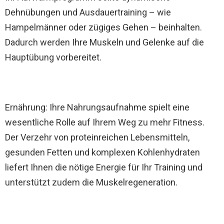
Dehnübungen und Ausdauertraining – wie
Hampelmänner oder zügiges Gehen – beinhalten.
Dadurch werden Ihre Muskeln und Gelenke auf die
Hauptübung vorbereitet.
Ernährung: Ihre Nahrungsaufnahme spielt eine
wesentliche Rolle auf Ihrem Weg zu mehr Fitness.
Der Verzehr von proteinreichen Lebensmitteln,
gesunden Fetten und komplexen Kohlenhydraten
liefert Ihnen die nötige Energie für Ihr Training und
unterstützt zudem die Muskelregeneration.