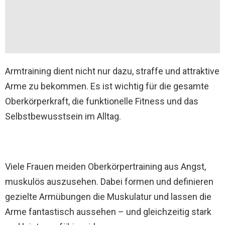
Armtraining dient nicht nur dazu, straffe und attraktive
Arme zu bekommen. Es ist wichtig für die gesamte
Oberkörperkraft, die funktionelle Fitness und das
Selbstbewusstsein im Alltag.
Viele Frauen meiden Oberkörpertraining aus Angst,
muskulös auszusehen. Dabei formen und definieren
gezielte Armübungen die Muskulatur und lassen die
Arme fantastisch aussehen – und gleichzeitig stark