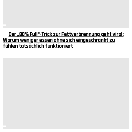
Der „80% Full“-Trick zur Fettverbrennung geht viral:
Warum weniger essen ohne sich eingeschränkt zu
fühlen tatsächlich funktioniert