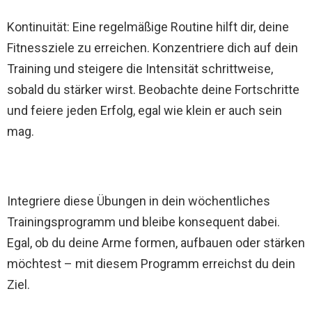
Kontinuität: Eine regelmäßige Routine hilft dir, deine
Fitnessziele zu erreichen. Konzentriere dich auf dein
Training und steigere die Intensität schrittweise,
sobald du stärker wirst. Beobachte deine Fortschritte
und feiere jeden Erfolg, egal wie klein er auch sein
mag.
Integriere diese Übungen in dein wöchentliches
Trainingsprogramm und bleibe konsequent dabei.
Egal, ob du deine Arme formen, aufbauen oder stärken
möchtest – mit diesem Programm erreichst du dein
Ziel.