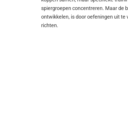
spiergroepen concentreren. Maar de be
ontwikkelen, is door oefeningen uit te 
richten.