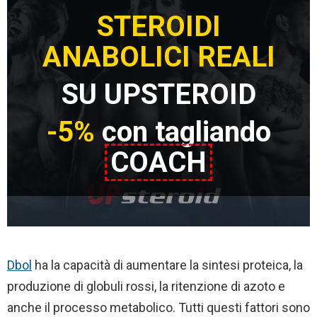
STEROIDI
ANABOLICI REALI
SU UPSTEROID
-5%
con tagliando
COACH
Dbol
ha la capacità di aumentare la sintesi proteica, la
produzione di globuli rossi, la ritenzione di azoto e
anche il processo metabolico. Tutti questi fattori sono