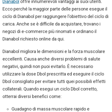
Dianabol
offre innumerevoli vantaggi ai suoi utenti.
Ecco perché la maggior parte delle persone esegue il
ciclo di Dianabol per raggiungere l'obiettivo del ciclo di
carica. Anche se è difficile da acquistare, trovano i
negozi di e-commerce più rinomati e ordinano il
Dianabol richiesto online da qui.
Dianabol migliora le dimensioni e la forza muscolare
eccellenti. Causa anche diversi problemi di salute
negativi, quindi non puoi evitarlo. È necessario
utilizzare la dose Dbol prescritta ed eseguire il ciclo
Dbol consigliato per evitare tutti quei possibili effetti
collaterali. Quando esegui un ciclo Dbol corretto,
otterrai diversi benefici come:
Guadagno di massa muscolare rapido e