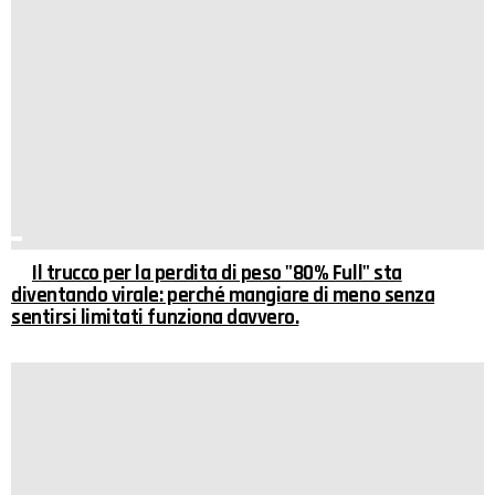
Il trucco per la perdita di peso "80% Full" sta
diventando virale: perché mangiare di meno senza
sentirsi limitati funziona davvero.