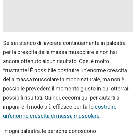
Se sei stanco di lavorare continuamente in palestra
per la crescita della massa muscolare e non hai
ancora ottenuto alcun risultato. Ops, è molto
frustrante! È possibile costruire un'enorme crescita
della massa muscolare in modo naturale, ma non è
possibile prevedere il momento giusto in cui otterrai i
possibili risultati. Quindi, eccomi qui per aiutarti a
imparare il modo più efficace per farlo
costruire
un'enorme crescita di massa muscolare
.
In ogni palestra, le persone conoscono