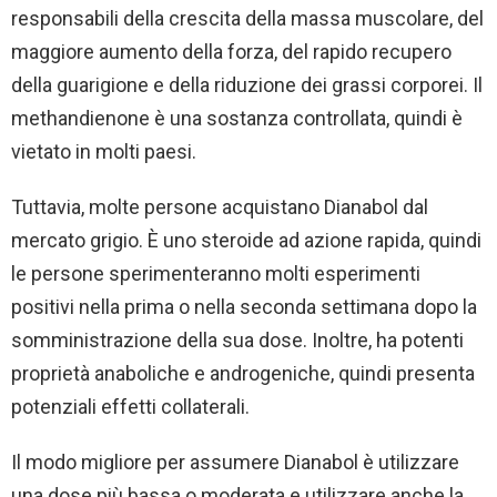
responsabili della crescita della massa muscolare, del
maggiore aumento della forza, del rapido recupero
della guarigione e della riduzione dei grassi corporei. Il
methandienone è una sostanza controllata, quindi è
vietato in molti paesi.
Tuttavia, molte persone acquistano Dianabol dal
mercato grigio. È uno steroide ad azione rapida, quindi
le persone sperimenteranno molti esperimenti
positivi nella prima o nella seconda settimana dopo la
somministrazione della sua dose. Inoltre, ha potenti
proprietà anaboliche e androgeniche, quindi presenta
potenziali effetti collaterali.
Il modo migliore per assumere Dianabol è utilizzare
una dose più bassa o moderata e utilizzare anche la