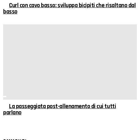
Curl con cavo basso: sviluppa bicipiti che risaltano dal
basso
La passeggiata post-allenamento di cui tutti
parlano