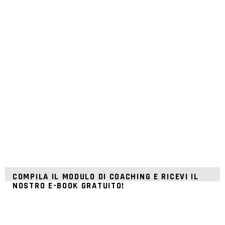
COMPILA IL MODULO DI COACHING E RICEVI IL
NOSTRO E-BOOK GRATUITO!