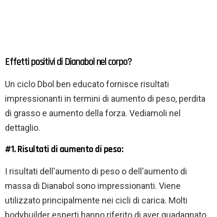
Effetti positivi di Dianabol nel corpo?
Un ciclo Dbol ben educato fornisce risultati
impressionanti in termini di aumento di peso, perdita
di grasso e aumento della forza. Vediamoli nel
dettaglio.
#1. Risultati di aumento di peso:
I risultati dell'aumento di peso o dell'aumento di
massa di Dianabol sono impressionanti. Viene
utilizzato principalmente nei cicli di carica. Molti
bodybuilder esperti hanno riferito di aver guadagnato