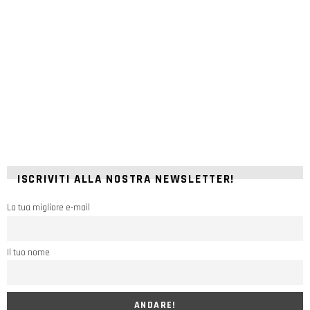
ISCRIVITI ALLA NOSTRA NEWSLETTER!
La tua migliore e-mail
Il tuo nome