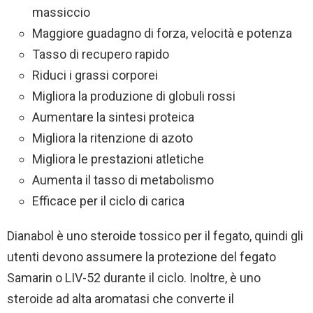
massiccio
Maggiore guadagno di forza, velocità e potenza
Tasso di recupero rapido
Riduci i grassi corporei
Migliora la produzione di globuli rossi
Aumentare la sintesi proteica
Migliora la ritenzione di azoto
Migliora le prestazioni atletiche
Aumenta il tasso di metabolismo
Efficace per il ciclo di carica
Dianabol è uno steroide tossico per il fegato, quindi gli
utenti devono assumere la protezione del fegato
Samarin o LIV-52 durante il ciclo. Inoltre, è uno
steroide ad alta aromatasi che converte il