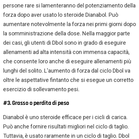
persone rare si lamenteranno del potenziamento della
forza dopo aver usato lo steroide Dianabol. Può
aumentare notevolmente la forza nei primi giorni dopo
la somministrazione della dose. Nella maggior parte
dei casi, gli utenti di Dbol sono in grado di eseguire
allenamenti ad alta intensità con immensa capacità,
che consente loro anche di eseguire allenamenti più
lunghi del solito. L'aumento di forza dal ciclo Dbol va
oltre le aspettative fintanto che si esegue un corretto
esercizio di sollevamento pesi.
#3. Grasso o perdita di peso
Dianabol è uno steroide efficace per i cicli di carica.
Può anche fornire risultati migliori nel ciclo di taglio.
Tuttavia, è usato raramente in un ciclo di taglio. Dbol