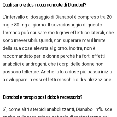
Quali sono le dosi raccomandate di Dianabol?
L'intervallo di dosaggio di Dianabol è compreso tra 20
mg e 80 mg al giorno. Il sovradosaggio di questo
farmaco può causare molti gravi effetti collaterali, che
sono irreversibili. Quindi, non superare mai il limite
della sua dose elevata al giorno. Inoltre, non è
raccomandato per le donne perché ha forti effetti
anabolici e androgeni, che i corpi delle donne non
possono tollerare. Anche la loro dose più bassa inizia
a sviluppare in essi effetti maschili o di virilizzazione.
Dianabol e terapia post ciclo: è necessario?
Sì, come altri steroidi anabolizzanti, Dianabol influisce