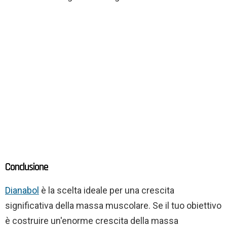
Conclusione
Dianabol
è la scelta ideale per una crescita
significativa della massa muscolare. Se il tuo obiettivo
è costruire un'enorme crescita della massa