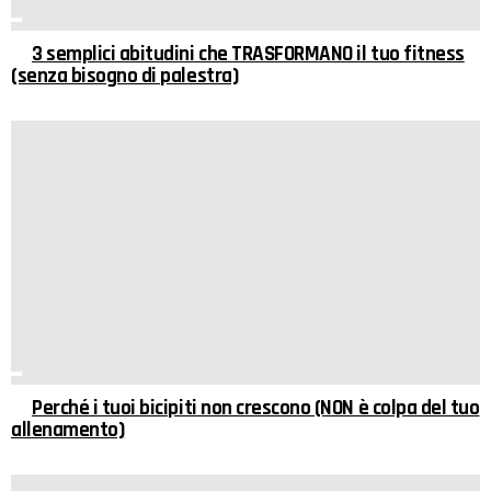
3 semplici abitudini che TRASFORMANO il tuo fitness
(senza bisogno di palestra)
Perché i tuoi bicipiti non crescono (NON è colpa del tuo
allenamento)