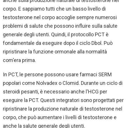
anche sulla produzione naturale di testosterone nel
corpo. E sappiamo tutti che un basso livello di
testosterone nel corpo accoglie sempre numerosi
problemi di salute che possono influire sulla salute
generale degli utenti. Quindi, il protocollo PCT è
fondamentale da eseguire dopo il ciclo Dbol. Può
ripristinare la funzione ormonale alla normalità
com'era prima.
In PCT, le persone possono usare farmaci SERM
popolari come Nolvadex o Clomid. Durante un ciclo di
steroidi pesanti, è necessario anche l'HCG per
eseguire la PCT. Questi integratori sono progettati per
ripristinare la produzione naturale di testosterone nel
corpo, che può aumentare i livelli di testosterone e
anche la salute generale degli utenti.