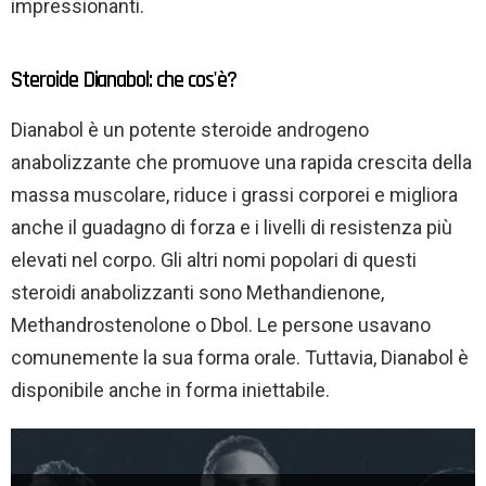
impressionanti.
Steroide Dianabol: che cos'è?
Dianabol è un potente steroide androgeno
anabolizzante che promuove una rapida crescita della
massa muscolare, riduce i grassi corporei e migliora
anche il guadagno di forza e i livelli di resistenza più
elevati nel corpo. Gli altri nomi popolari di questi
steroidi anabolizzanti sono Methandienone,
Methandrostenolone o Dbol. Le persone usavano
comunemente la sua forma orale. Tuttavia, Dianabol è
disponibile anche in forma iniettabile.