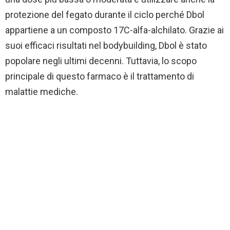
protezione del fegato durante il ciclo perché Dbol
appartiene a un composto 17C-alfa-alchilato. Grazie ai
suoi efficaci risultati nel bodybuilding, Dbol è stato
popolare negli ultimi decenni. Tuttavia, lo scopo
principale di questo farmaco è il trattamento di
malattie mediche.