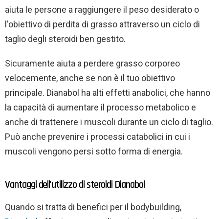
aiuta le persone a raggiungere il peso desiderato o
l'obiettivo di perdita di grasso attraverso un ciclo di
taglio degli steroidi ben gestito.
Sicuramente aiuta a perdere grasso corporeo
velocemente, anche se non è il tuo obiettivo
principale. Dianabol ha alti effetti anabolici, che hanno
la capacità di aumentare il processo metabolico e
anche di trattenere i muscoli durante un ciclo di taglio.
Può anche prevenire i processi catabolici in cui i
muscoli vengono persi sotto forma di energia.
Vantaggi dell'utilizzo di steroidi Dianabol
Quando si tratta di benefici per il bodybuilding,