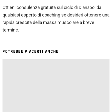
Ottieni consulenza gratuita sul ciclo di Dianabol da
qualsiasi esperto di coaching se desideri ottenere una
rapida crescita della massa muscolare a breve
termine.
POTREBBE PIACERTI ANCHE