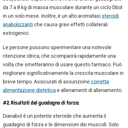
da 7 a 8 kg di massa muscolare durante un ciclo Dbol
in un solo mese. Inoltre, è un alto aromatasi
steroidi
anabolizzanti
che causa gravi effetti collaterali
estrogenici.
Le persone possono sperimentare una notevole
ritenzione idrica, che scomparirà rapidamente una
volta che smetteranno di usare questo farmaco. Può
migliorare significativamente la crescita muscolare in
breve tempo. Assicurati di assunzione
corretta
alimentazione dietetica
e allenamenti di allenamento.
#2. Risultati del guadagno di forza:
Dianabol è un potente steroide che aumenta il
guadagno di forza e le dimensioni dei muscoli. Solo