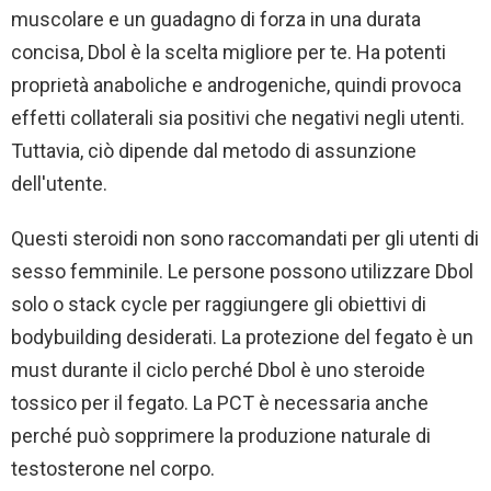
muscolare e un guadagno di forza in una durata
concisa, Dbol è la scelta migliore per te. Ha potenti
proprietà anaboliche e androgeniche, quindi provoca
effetti collaterali sia positivi che negativi negli utenti.
Tuttavia, ciò dipende dal metodo di assunzione
dell'utente.
Questi steroidi non sono raccomandati per gli utenti di
sesso femminile. Le persone possono utilizzare Dbol
solo o stack cycle per raggiungere gli obiettivi di
bodybuilding desiderati. La protezione del fegato è un
must durante il ciclo perché Dbol è uno steroide
tossico per il fegato. La PCT è necessaria anche
perché può sopprimere la produzione naturale di
testosterone nel corpo.