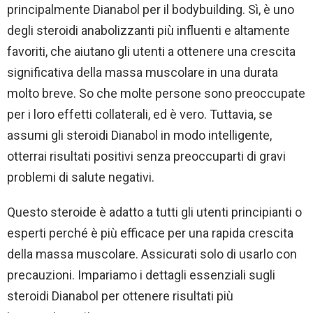
principalmente Dianabol per il bodybuilding. Sì, è uno
degli steroidi anabolizzanti più influenti e altamente
favoriti, che aiutano gli utenti a ottenere una crescita
significativa della massa muscolare in una durata
molto breve. So che molte persone sono preoccupate
per i loro effetti collaterali, ed è vero. Tuttavia, se
assumi gli steroidi Dianabol in modo intelligente,
otterrai risultati positivi senza preoccuparti di gravi
problemi di salute negativi.
Questo steroide è adatto a tutti gli utenti principianti o
esperti perché è più efficace per una rapida crescita
della massa muscolare. Assicurati solo di usarlo con
precauzioni. Impariamo i dettagli essenziali sugli
steroidi Dianabol per ottenere risultati più