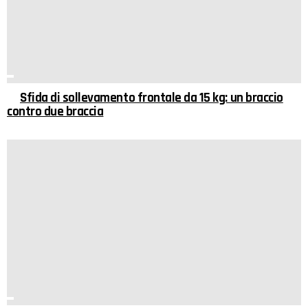
Sfida di sollevamento frontale da 15 kg: un braccio
contro due braccia