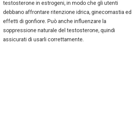
testosterone in estrogeni, in modo che gli utenti
debbano affrontare ritenzione idrica, ginecomastia ed
effetti di gonfiore. Può anche influenzare la
soppressione naturale del testosterone, quindi
assicurati di usarli correttamente.