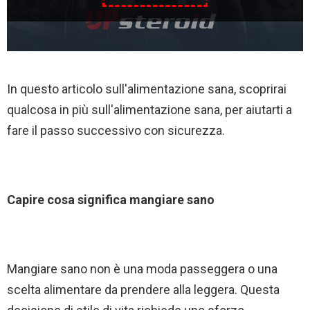
In questo articolo sull'alimentazione sana, scoprirai
qualcosa in più sull'alimentazione sana, per aiutarti a
fare il passo successivo con sicurezza.
Capire cosa significa mangiare sano
Mangiare sano non è una moda passeggera o una
scelta alimentare da prendere alla leggera. Questa