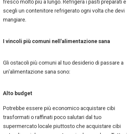
fresco molto più a lungo. Refrigera i pasti preparati e
scegli un contenitore refrigerato ogni volta che devi
mangiare.
I vincoli più comuni nell'alimentazione sana
Gli ostacoli più comuni al tuo desiderio di passare a
un'alimentazione sana sono:
Alto budget
Potrebbe essere più economico acquistare cibi
trasformati o raffinati poco salutari dal tuo
supermercato locale piuttosto che acquistare cibi