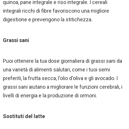
quinoa, pane integrale e riso integrale. I cereali
integrali ricchi di fibre favoriscono una migliore
digestione e prevengono la stitichezza.
Grassi sani
Puoi ottenere la tua dose giornaliera di grassi sani da
una varietà di alimenti salutari, come i tuoi semi
preferiti, la frutta secca, l'olio d'oliva e gli avocado. I
grassi sani aiutano a migliorare le funzioni cerebrali, i
livelli di energia e la produzione di ormoni.
Sostituti del latte