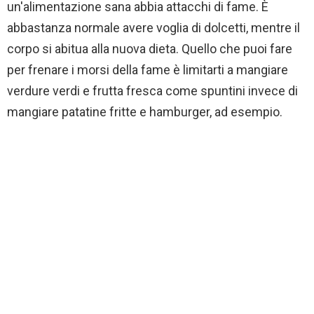
un'alimentazione sana abbia attacchi di fame. È
abbastanza normale avere voglia di dolcetti, mentre il
corpo si abitua alla nuova dieta. Quello che puoi fare
per frenare i morsi della fame è limitarti a mangiare
verdure verdi e frutta fresca come spuntini invece di
mangiare patatine fritte e hamburger, ad esempio.