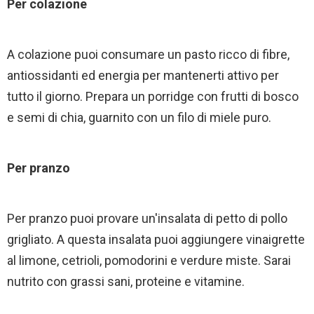
Per colazione
A colazione puoi consumare un pasto ricco di fibre,
antiossidanti ed energia per mantenerti attivo per
tutto il giorno. Prepara un porridge con frutti di bosco
e semi di chia, guarnito con un filo di miele puro.
Per pranzo
Per pranzo puoi provare un'insalata di petto di pollo
grigliato. A questa insalata puoi aggiungere vinaigrette
al limone, cetrioli, pomodorini e verdure miste. Sarai
nutrito con grassi sani, proteine e vitamine.