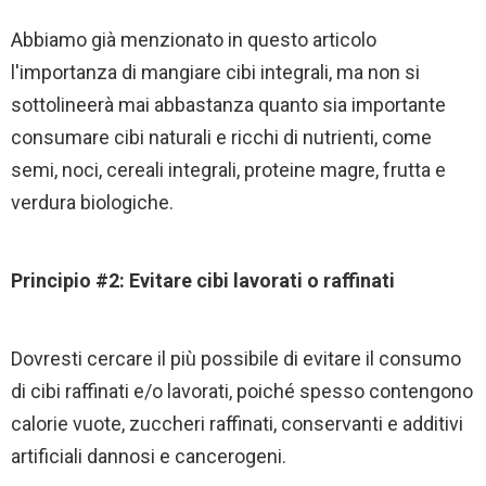
Abbiamo già menzionato in questo articolo
l'importanza di mangiare cibi integrali, ma non si
sottolineerà mai abbastanza quanto sia importante
consumare cibi naturali e ricchi di nutrienti, come
semi, noci, cereali integrali, proteine magre, frutta e
verdura biologiche.
Principio #2: Evitare cibi lavorati o raffinati
Dovresti cercare il più possibile di evitare il consumo
di cibi raffinati e/o lavorati, poiché spesso contengono
calorie vuote, zuccheri raffinati, conservanti e additivi
artificiali dannosi e cancerogeni.