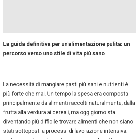
La guida definitiva per un'alimentazione pulita: un
percorso verso uno stile di vita più sano
La necessità di mangiare pasti più sani e nutrienti è
più forte che mai. Un tempo la spesa era composta
principalmente da alimenti raccolti naturalmente, dalla
frutta alla verdura ai cereali, ma oggigiorno sta
diventando più difficile trovare alimenti che non siano
stati sottoposti a processi di lavorazione intensiva.