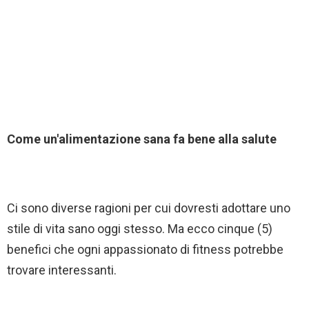
Come un'alimentazione sana fa bene alla salute
Ci sono diverse ragioni per cui dovresti adottare uno
stile di vita sano oggi stesso. Ma ecco cinque (5)
benefici che ogni appassionato di fitness potrebbe
trovare interessanti.