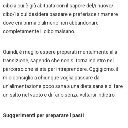
cibo a cui è già abituata con il sapore del/i nuovo/i
cibo/i a cui desidera passare e preferisce rimanere
dove era prima o almeno non abbandonare
completamente il cibo malsano.
Quindi, è meglio essere preparati mentalmente alla
transizione, sapendo che non si torna indietro nel
percorso che si sta per intraprendere. Oggigiorno, il
mio consiglio a chiunque voglia passare da
un'alimentazione poco sana a una dieta sana è di fare
un salto nel vuoto e di farlo senza voltarsi indietro.
Suggerimenti per preparare i pasti