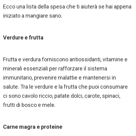
Ecco una lista della spesa che ti aiuterà se hai appena
iniziato a mangiare sano.
Verdure e frutta
Frutta e verdura forniscono antiossidanti, vitamine e
minerali essenziali per rafforzare il sistema
immunitario, prevenire malattie e mantenersi in
salute. Tra le verdure e la frutta che puoi consumare
ci sono cavolo riccio, patate dolci, carote, spinaci,
frutti di bosco e mele.
Carne magra e proteine