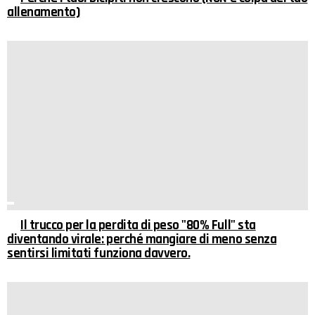
allenamento)
Il trucco per la perdita di peso "80% Full" sta
diventando virale: perché mangiare di meno senza
sentirsi limitati funziona davvero.