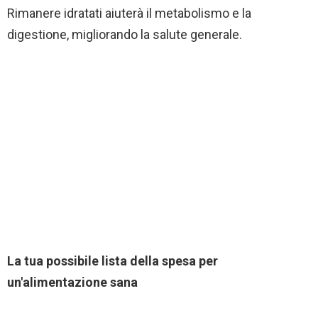
Rimanere idratati aiuterà il metabolismo e la
digestione, migliorando la salute generale.
La tua possibile lista della spesa per
un'alimentazione sana