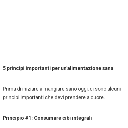
5 principi importanti per un'alimentazione sana
Prima di iniziare a mangiare sano oggi, ci sono alcuni
principi importanti che devi prendere a cuore.
Principio #1: Consumare cibi integrali