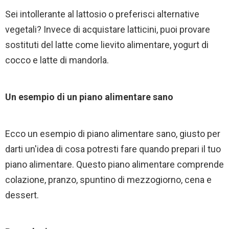
Sei intollerante al lattosio o preferisci alternative
vegetali? Invece di acquistare latticini, puoi provare
sostituti del latte come lievito alimentare, yogurt di
cocco e latte di mandorla.
Un esempio di un piano alimentare sano
Ecco un esempio di piano alimentare sano, giusto per
darti un'idea di cosa potresti fare quando prepari il tuo
piano alimentare. Questo piano alimentare comprende
colazione, pranzo, spuntino di mezzogiorno, cena e
dessert.