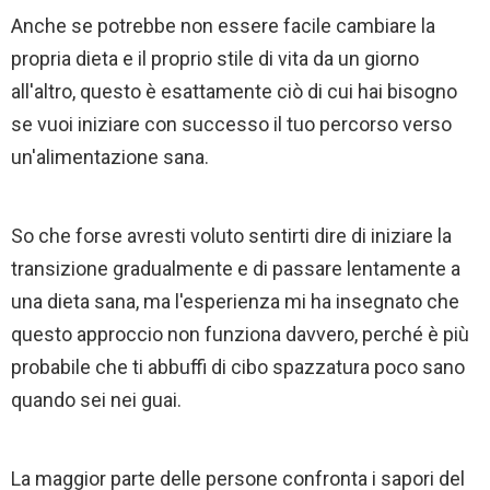
Anche se potrebbe non essere facile cambiare la
propria dieta e il proprio stile di vita da un giorno
all'altro, questo è esattamente ciò di cui hai bisogno
se vuoi iniziare con successo il tuo percorso verso
un'alimentazione sana.
So che forse avresti voluto sentirti dire di iniziare la
transizione gradualmente e di passare lentamente a
una dieta sana, ma l'esperienza mi ha insegnato che
questo approccio non funziona davvero, perché è più
probabile che ti abbuffi di cibo spazzatura poco sano
quando sei nei guai.
La maggior parte delle persone confronta i sapori del