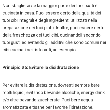
Non sbaglierai se la maggior parte dei tuoi pasti è
cucinata in casa. Puoi essere certo della qualità dei
tuoi cibi integrali e degli ingredienti utilizzati nella
preparazione dei tuoi piatti. Inoltre, puoi essere certo
della freschezza dei tuoi cibi, cucinandoli secondo i
tuoi gusti ed evitando gli additivi che sono comuni nei
cibi cucinati nei ristoranti, ad esempio.
Principio #5: Evitare la disidratazione
Per evitare la disidratazione, dovresti sempre bere
molti liquidi, evitando bevande alcoliche, energy drink
e/o altre bevande zuccherate. Puoi bere acqua
aromatizzata e tisane per favorire l'idratazione.