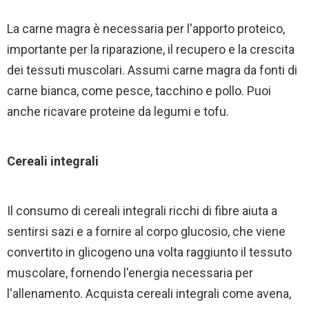
La carne magra è necessaria per l'apporto proteico,
importante per la riparazione, il recupero e la crescita
dei tessuti muscolari. Assumi carne magra da fonti di
carne bianca, come pesce, tacchino e pollo. Puoi
anche ricavare proteine da legumi e tofu.
Cereali integrali
Il consumo di cereali integrali ricchi di fibre aiuta a
sentirsi sazi e a fornire al corpo glucosio, che viene
convertito in glicogeno una volta raggiunto il tessuto
muscolare, fornendo l'energia necessaria per
l'allenamento. Acquista cereali integrali come avena,