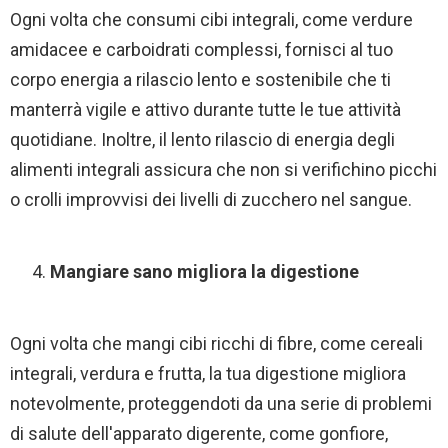
Ogni volta che consumi cibi integrali, come verdure
amidacee e carboidrati complessi, fornisci al tuo
corpo energia a rilascio lento e sostenibile che ti
manterrà vigile e attivo durante tutte le tue attività
quotidiane. Inoltre, il lento rilascio di energia degli
alimenti integrali assicura che non si verifichino picchi
o crolli improvvisi dei livelli di zucchero nel sangue.
Mangiare sano migliora la digestione
Ogni volta che mangi cibi ricchi di fibre, come cereali
integrali, verdura e frutta, la tua digestione migliora
notevolmente, proteggendoti da una serie di problemi
di salute dell'apparato digerente, come gonfiore,