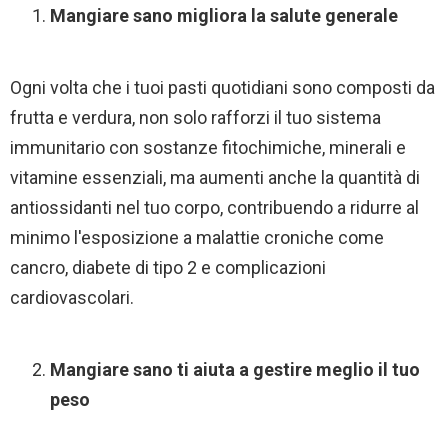
Mangiare sano migliora la salute generale
Ogni volta che i tuoi pasti quotidiani sono composti da
frutta e verdura, non solo rafforzi il tuo sistema
immunitario con sostanze fitochimiche, minerali e
vitamine essenziali, ma aumenti anche la quantità di
antiossidanti nel tuo corpo, contribuendo a ridurre al
minimo l'esposizione a malattie croniche come
cancro, diabete di tipo 2 e complicazioni
cardiovascolari.
Mangiare sano ti aiuta a gestire meglio il tuo
peso