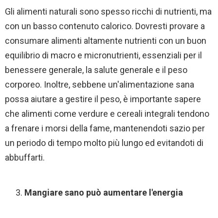
Gli alimenti naturali sono spesso ricchi di nutrienti, ma
con un basso contenuto calorico. Dovresti provare a
consumare alimenti altamente nutrienti con un buon
equilibrio di macro e micronutrienti, essenziali per il
benessere generale, la salute generale e il peso
corporeo. Inoltre, sebbene un'alimentazione sana
possa aiutare a gestire il peso, è importante sapere
che alimenti come verdure e cereali integrali tendono
a frenare i morsi della fame, mantenendoti sazio per
un periodo di tempo molto più lungo ed evitandoti di
abbuffarti.
Mangiare sano può aumentare l'energia