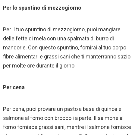
Per lo spuntino di mezzogiorno
Per il tuo spuntino di mezzogiorno, puoi mangiare
delle fette di mela con una spalmata di burro di
mandorle. Con questo spuntino, fornirai al tuo corpo
fibre alimentari e grassi sani che ti manterranno sazio
per molte ore durante il giorno.
Per cena
Per cena, puoi provare un pasto a base di quinoa e
salmone al forno con broccoli a parte. Il salmone al
forno fornisce grassi sani, mentre il salmone fornisce