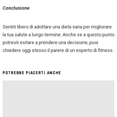
Conclusione
Sentiti libero di adottare una dieta sana per migliorare
la tua salute a lungo termine. Anche se a questo punto
potresti esitare a prendere una decisione, puoi
chiedere oggi stesso il parere di un esperto di fitness.
POTREBBE PIACERTI ANCHE