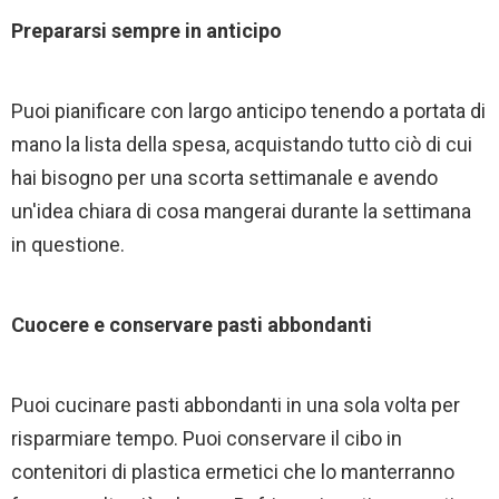
Prepararsi sempre in anticipo
Puoi pianificare con largo anticipo tenendo a portata di
mano la lista della spesa, acquistando tutto ciò di cui
hai bisogno per una scorta settimanale e avendo
un'idea chiara di cosa mangerai durante la settimana
in questione.
Cuocere e conservare pasti abbondanti
Puoi cucinare pasti abbondanti in una sola volta per
risparmiare tempo. Puoi conservare il cibo in
contenitori di plastica ermetici che lo manterranno