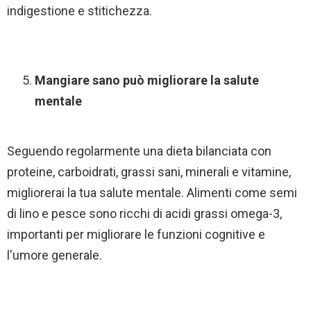
indigestione e stitichezza.
Mangiare sano può migliorare la salute
mentale
Seguendo regolarmente una dieta bilanciata con
proteine, carboidrati, grassi sani, minerali e vitamine,
migliorerai la tua salute mentale. Alimenti come semi
di lino e pesce sono ricchi di acidi grassi omega-3,
importanti per migliorare le funzioni cognitive e
l'umore generale.