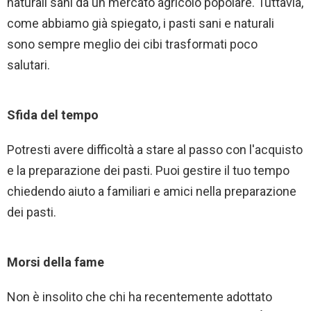
naturali sani da un mercato agricolo popolare. Tuttavia,
come abbiamo già spiegato, i pasti sani e naturali
sono sempre meglio dei cibi trasformati poco
salutari.
Sfida del tempo
Potresti avere difficoltà a stare al passo con l'acquisto
e la preparazione dei pasti. Puoi gestire il tuo tempo
chiedendo aiuto a familiari e amici nella preparazione
dei pasti.
Morsi della fame
Non è insolito che chi ha recentemente adottato