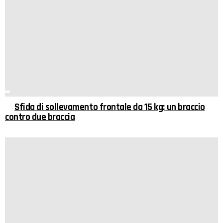
Sfida di sollevamento frontale da 15 kg: un braccio
contro due braccia