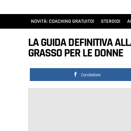
NOVITÀ: COACHING GRATUITO!
STEROIDI
A
LA GUIDA DEFINITIVA ALL
GRASSO PER LE DONNE
Condividere