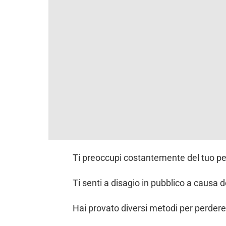
Ti preoccupi costantemente del tuo p
Ti senti a disagio in pubblico a causa
Hai provato diversi metodi per perdere 