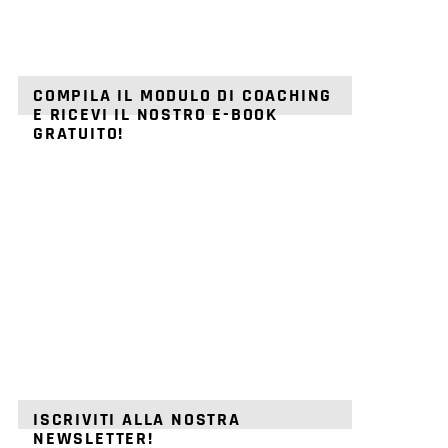
COMPILA IL MODULO DI COACHING
E RICEVI IL NOSTRO E-BOOK
GRATUITO!
ISCRIVITI ALLA NOSTRA
NEWSLETTER!