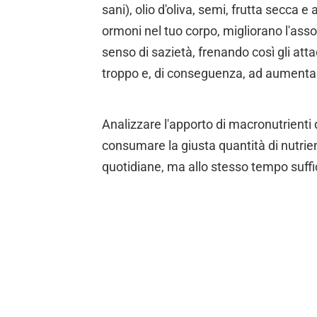
sani), olio d'oliva, semi, frutta secca 
ormoni nel tuo corpo, migliorano l'asso
senso di sazietà, frenando così gli at
troppo e, di conseguenza, ad aumentar
Analizzare l'apporto di macronutrienti 
consumare la giusta quantità di nutrien
quotidiane, ma allo stesso tempo suffi