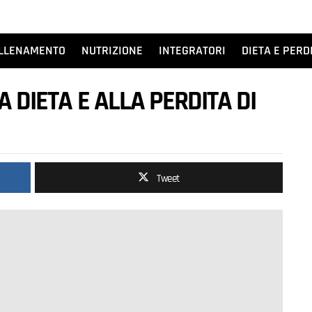
LLENAMENTO
NUTRIZIONE
INTEGRATORI
DIETA E PERD
A DIETA E ALLA PERDITA DI
Tweet