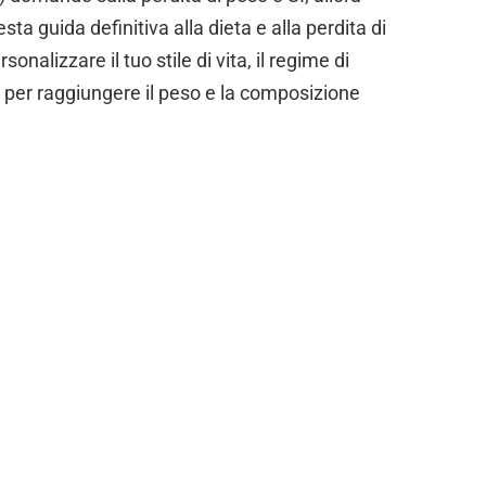
ta guida definitiva alla dieta e alla perdita di
nalizzare il tuo stile di vita, il regime di
a per raggiungere il peso e la composizione