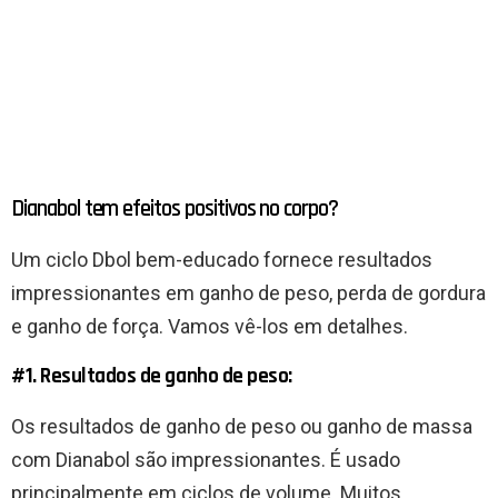
Dianabol tem efeitos positivos no corpo?
Um ciclo Dbol bem-educado fornece resultados
impressionantes em ganho de peso, perda de gordura
e ganho de força. Vamos vê-los em detalhes.
#1. Resultados de ganho de peso:
Os resultados de ganho de peso ou ganho de massa
com Dianabol são impressionantes. É usado
principalmente em ciclos de volume. Muitos