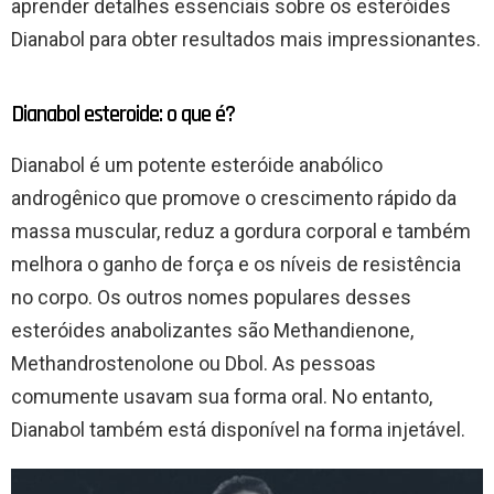
aprender detalhes essenciais sobre os esteróides
Dianabol para obter resultados mais impressionantes.
Dianabol esteroide: o que é?
Dianabol é um potente esteróide anabólico
androgênico que promove o crescimento rápido da
massa muscular, reduz a gordura corporal e também
melhora o ganho de força e os níveis de resistência
no corpo. Os outros nomes populares desses
esteróides anabolizantes são Methandienone,
Methandrostenolone ou Dbol. As pessoas
comumente usavam sua forma oral. No entanto,
Dianabol também está disponível na forma injetável.