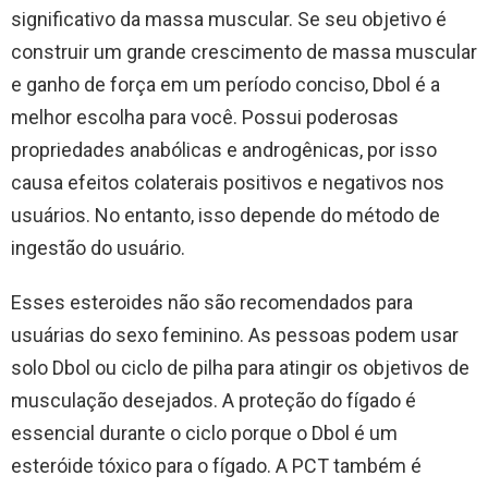
significativo da massa muscular. Se seu objetivo é
construir um grande crescimento de massa muscular
e ganho de força em um período conciso, Dbol é a
melhor escolha para você. Possui poderosas
propriedades anabólicas e androgênicas, por isso
causa efeitos colaterais positivos e negativos nos
usuários. No entanto, isso depende do método de
ingestão do usuário.
Esses esteroides não são recomendados para
usuárias do sexo feminino. As pessoas podem usar
solo Dbol ou ciclo de pilha para atingir os objetivos de
musculação desejados. A proteção do fígado é
essencial durante o ciclo porque o Dbol é um
esteróide tóxico para o fígado. A PCT também é