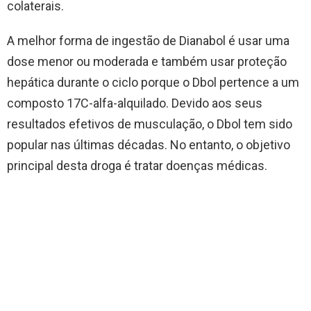
colaterais.
A melhor forma de ingestão de Dianabol é usar uma
dose menor ou moderada e também usar proteção
hepática durante o ciclo porque o Dbol pertence a um
composto 17C-alfa-alquilado. Devido aos seus
resultados efetivos de musculação, o Dbol tem sido
popular nas últimas décadas. No entanto, o objetivo
principal desta droga é tratar doenças médicas.