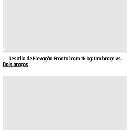
Desafio de Elevação Frontal com 15 kg: Um braço vs.
Dois braços