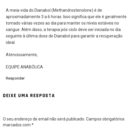
A meia-vida do Dianabol (Methandrostenolone) é de
aproximadamente 3 a 6 horas. Isso significa que ele é geralmente
tomado várias vezes ao dia para manter os níveis estáveis no
sangue. Além disso, a terapia pós-ciclo deve ser iniciada no dia
seguinte à última dose de Dianabol para garantir a recuperação
ideal.
Atenciosamente,
EQUIPE ANABÓLICA
Responder
DEIXE UMA RESPOSTA
O seu endereço de email não será publicado.
Campos obrigatórios
marcados com
*