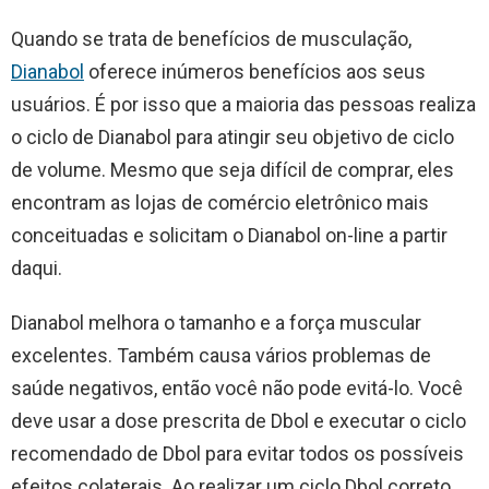
Quando se trata de benefícios de musculação,
Dianabol
oferece inúmeros benefícios aos seus
usuários. É por isso que a maioria das pessoas realiza
o ciclo de Dianabol para atingir seu objetivo de ciclo
de volume. Mesmo que seja difícil de comprar, eles
encontram as lojas de comércio eletrônico mais
conceituadas e solicitam o Dianabol on-line a partir
daqui.
Dianabol melhora o tamanho e a força muscular
excelentes. Também causa vários problemas de
saúde negativos, então você não pode evitá-lo. Você
deve usar a dose prescrita de Dbol e executar o ciclo
recomendado de Dbol para evitar todos os possíveis
efeitos colaterais. Ao realizar um ciclo Dbol correto,