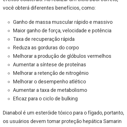
você obterá diferentes benefícios, como:
Ganho de massa muscular rápido e massivo
Maior ganho de força, velocidade e potência
Taxa de recuperação rápida
Reduza as gorduras do corpo
Melhorar a produção de glóbulos vermelhos
Aumentar a síntese de proteínas
Melhorar a retenção de nitrogênio
Melhorar o desempenho atlético
Aumentar a taxa de metabolismo
Eficaz para o ciclo de bulking
Dianabol é um esteróide tóxico para o fígado, portanto,
os usuários devem tomar proteção hepática Samarin