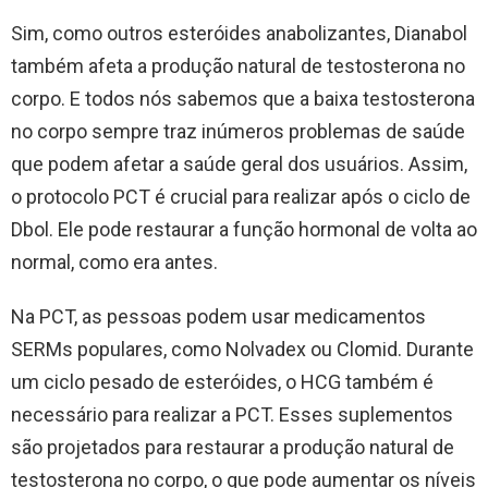
Sim, como outros esteróides anabolizantes, Dianabol
também afeta a produção natural de testosterona no
corpo. E todos nós sabemos que a baixa testosterona
no corpo sempre traz inúmeros problemas de saúde
que podem afetar a saúde geral dos usuários. Assim,
o protocolo PCT é crucial para realizar após o ciclo de
Dbol. Ele pode restaurar a função hormonal de volta ao
normal, como era antes.
Na PCT, as pessoas podem usar medicamentos
SERMs populares, como Nolvadex ou Clomid. Durante
um ciclo pesado de esteróides, o HCG também é
necessário para realizar a PCT. Esses suplementos
são projetados para restaurar a produção natural de
testosterona no corpo, o que pode aumentar os níveis