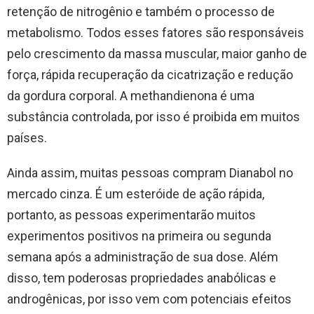
retenção de nitrogênio e também o processo de
metabolismo. Todos esses fatores são responsáveis
pelo crescimento da massa muscular, maior ganho de
força, rápida recuperação da cicatrização e redução
da gordura corporal. A methandienona é uma
substância controlada, por isso é proibida em muitos
países.
Ainda assim, muitas pessoas compram Dianabol no
mercado cinza. É um esteróide de ação rápida,
portanto, as pessoas experimentarão muitos
experimentos positivos na primeira ou segunda
semana após a administração de sua dose. Além
disso, tem poderosas propriedades anabólicas e
androgênicas, por isso vem com potenciais efeitos