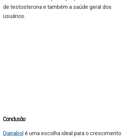
de testosterona e também a saúde geral dos
usuários.
Conclusão
Dianabol
é uma escolha ideal para o crescimento