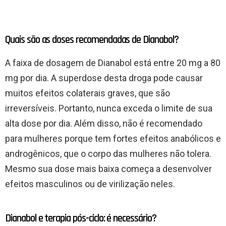
Quais são as doses recomendadas de Dianabol?
A faixa de dosagem de Dianabol está entre 20 mg a 80
mg por dia. A superdose desta droga pode causar
muitos efeitos colaterais graves, que são
irreversíveis. Portanto, nunca exceda o limite de sua
alta dose por dia. Além disso, não é recomendado
para mulheres porque tem fortes efeitos anabólicos e
androgênicos, que o corpo das mulheres não tolera.
Mesmo sua dose mais baixa começa a desenvolver
efeitos masculinos ou de virilização neles.
Dianabol e terapia pós-ciclo: é necessário?