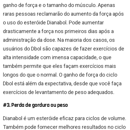
ganho de força e o tamanho do músculo. Apenas
raras pessoas reclamarão do aumento da força após
o uso do esteróide Dianabol. Pode aumentar
drasticamente a força nos primeiros dias após a
administração da dose. Na maioria dos casos, os
usuários do Dbol são capazes de fazer exercícios de
alta intensidade com imensa capacidade, o que
também permite que eles façam exercícios mais
longos do que o normal. O ganho de força do ciclo
Dbol está além da expectativa, desde que você faça
exercícios de levantamento de peso adequados.
#3. Perda de gordura ou peso
Dianabol é um esteróide eficaz para ciclos de volume.
Também pode fornecer melhores resultados no ciclo