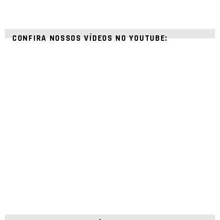
CONFIRA NOSSOS VÍDEOS NO YOUTUBE: