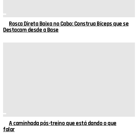
Rosca Direta Baixa no Cabo: Construa Bíceps que se
Destacam desde a Base
A caminhada pós-treino que está dando o que
falar