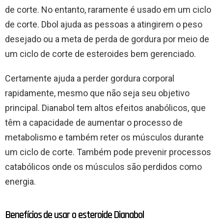
de corte. No entanto, raramente é usado em um ciclo
de corte. Dbol ajuda as pessoas a atingirem o peso
desejado ou a meta de perda de gordura por meio de
um ciclo de corte de esteroides bem gerenciado.
Certamente ajuda a perder gordura corporal
rapidamente, mesmo que não seja seu objetivo
principal. Dianabol tem altos efeitos anabólicos, que
têm a capacidade de aumentar o processo de
metabolismo e também reter os músculos durante
um ciclo de corte. Também pode prevenir processos
catabólicos onde os músculos são perdidos como
energia.
Benefícios de usar o esteroide Dianabol