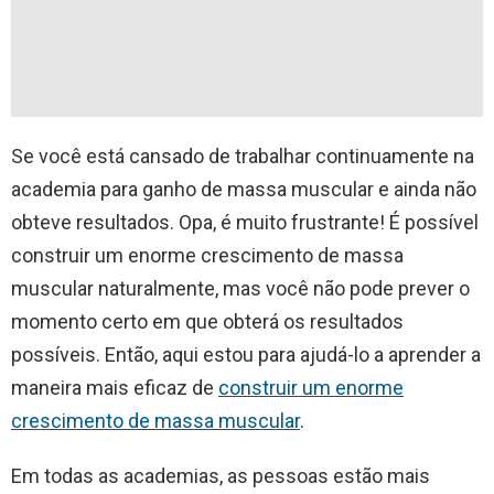
Se você está cansado de trabalhar continuamente na
academia para ganho de massa muscular e ainda não
obteve resultados. Opa, é muito frustrante! É possível
construir um enorme crescimento de massa
muscular naturalmente, mas você não pode prever o
momento certo em que obterá os resultados
possíveis. Então, aqui estou para ajudá-lo a aprender a
maneira mais eficaz de
construir um enorme
crescimento de massa muscular
.
Em todas as academias, as pessoas estão mais