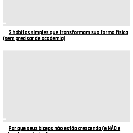
3 hábitos simples que transformam sua forma física
(sem precisar de academia)
Por que seus bíceps não estão crescendo (e NÃO é