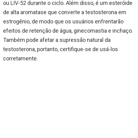
ou LIV-52 durante o ciclo. Além disso, é um esteróide
de alta aromatase que converte a testosterona em
estrogênio, de modo que os usuários enfrentarão
efeitos de retenção de água, ginecomastia e inchaço.
Também pode afetar a supressão natural da
testosterona, portanto, certifique-se de usá-los
corretamente.