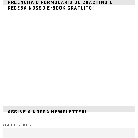
PREENCHA O FORMULÁRIO DE COACHING E
RECEBA NOSSO E-BOOK GRATUITO!
ASSINE A NOSSA NEWSLETTER!
seu melhor e-mail