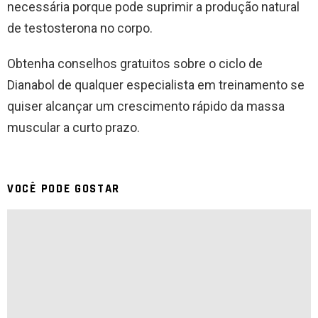
necessária porque pode suprimir a produção natural
de testosterona no corpo.
Obtenha conselhos gratuitos sobre o ciclo de
Dianabol de qualquer especialista em treinamento se
quiser alcançar um crescimento rápido da massa
muscular a curto prazo.
VOCÊ PODE GOSTAR