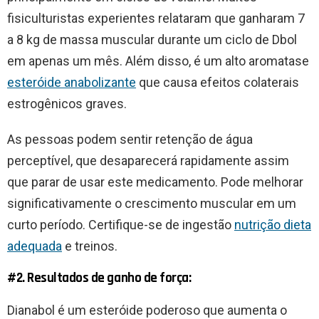
fisiculturistas experientes relataram que ganharam 7
a 8 kg de massa muscular durante um ciclo de Dbol
em apenas um mês. Além disso, é um alto aromatase
esteróide anabolizante
que causa efeitos colaterais
estrogênicos graves.
As pessoas podem sentir retenção de água
perceptível, que desaparecerá rapidamente assim
que parar de usar este medicamento. Pode melhorar
significativamente o crescimento muscular em um
curto período. Certifique-se de ingestão
nutrição dieta
adequada
e treinos.
#2. Resultados de ganho de força:
Dianabol é um esteróide poderoso que aumenta o