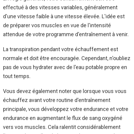
effectué à des vitesses variables, généralement
d'une vitesse faible à une vitesse élevée. L'idée est
de préparer vos muscles en vue de l'intensité
attendue de votre programme d'entraînement à venir.
La transpiration pendant votre échauffement est
normale et doit être encouragée. Cependant, n'oubliez
pas de vous hydrater avec de l'eau potable propre en
tout temps.
Vous devez également noter que lorsque vous vous
échauffez avant votre routine d'entraînement
principale, vous développez votre endurance et votre
endurance en augmentant le flux de sang oxygéné
vers vos muscles. Cela ralentit considérablement