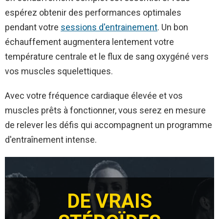
espérez obtenir des performances optimales
pendant votre
sessions d'entrainement
. Un bon
échauffement augmentera lentement votre
température centrale et le flux de sang oxygéné vers
vos muscles squelettiques.
Avec votre fréquence cardiaque élevée et vos
muscles prêts à fonctionner, vous serez en mesure
de relever les défis qui accompagnent un programme
d'entraînement intense.
DE VRAIS