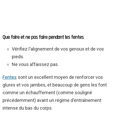
Que faire et ne pas faire pendant les fentes
Vérifiez l'alignement de vos genoux et de vos
pieds.
Ne vous affaissez pas.
Fentes
sont un excellent moyen de renforcer vos
glures et vos jambes, et beaucoup de gens les font
comme un échauffement (comme souligné
précédemment) avant un régime d'entraînement
intense du bas du corps.