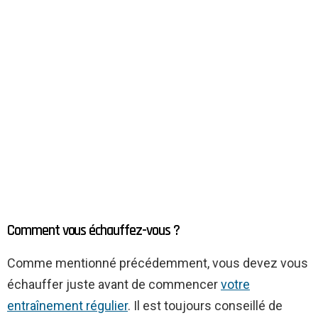
Comment vous échauffez-vous ?
Comme mentionné précédemment, vous devez vous
échauffer juste avant de commencer
votre
entraînement régulier
. Il est toujours conseillé de