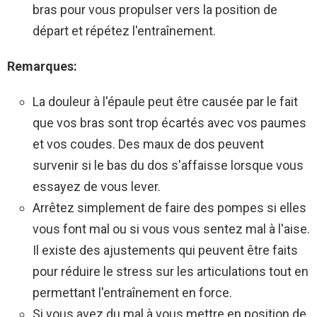
bras pour vous propulser vers la position de
départ et répétez l'entraînement.
Remarques:
La douleur à l'épaule peut être causée par le fait
que vos bras sont trop écartés avec vos paumes
et vos coudes. Des maux de dos peuvent
survenir si le bas du dos s'affaisse lorsque vous
essayez de vous lever.
Arrêtez simplement de faire des pompes si elles
vous font mal ou si vous vous sentez mal à l'aise.
Il existe des ajustements qui peuvent être faits
pour réduire le stress sur les articulations tout en
permettant l'entraînement en force.
Si vous avez du mal à vous mettre en position de