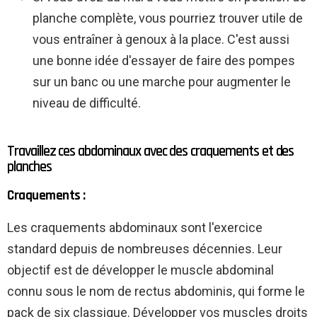
planche complète, vous pourriez trouver utile de
vous entraîner à genoux à la place. C'est aussi
une bonne idée d'essayer de faire des pompes
sur un banc ou une marche pour augmenter le
niveau de difficulté.
Travaillez ces abdominaux avec des craquements et des
planches
Craquements :
Les craquements abdominaux sont l'exercice
standard depuis de nombreuses décennies. Leur
objectif est de développer le muscle abdominal
connu sous le nom de rectus abdominis, qui forme le
pack de six classique. Développer vos muscles droits