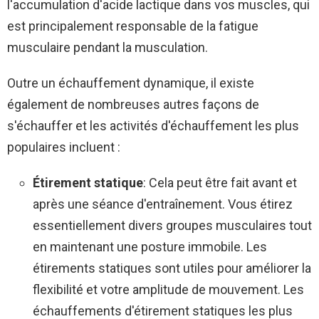
l'accumulation d'acide lactique dans vos muscles, qui
est principalement responsable de la fatigue
musculaire pendant la musculation.
Outre un échauffement dynamique, il existe
également de nombreuses autres façons de
s'échauffer et les activités d'échauffement les plus
populaires incluent :
Étirement statique
: Cela peut être fait avant et
après une séance d'entraînement. Vous étirez
essentiellement divers groupes musculaires tout
en maintenant une posture immobile. Les
étirements statiques sont utiles pour améliorer la
flexibilité et votre amplitude de mouvement. Les
échauffements d'étirement statiques les plus