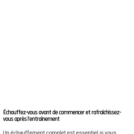
Échauffez-vous avant de commencer et rafraîchissez-
vous après l'entraînement
Un échauffement complet est essentiel si vous