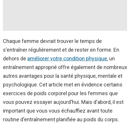
Chaque femme devrait trouver le temps de
s'entraîner régulièrement et de rester en forme. En
dehors de
améliorer votre condition physique
, un
entraînement approprié offre également de nombreux
autres avantages pour la santé physique, mentale et
psychologique. Cet article met en évidence certains
exercices de poids corporel pour les femmes que
vous pouvez essayer aujourd'hui. Mais d'abord, il est
important que vous vous échauffiez avant toute
routine d'entraînement planifiée au poids du corps.