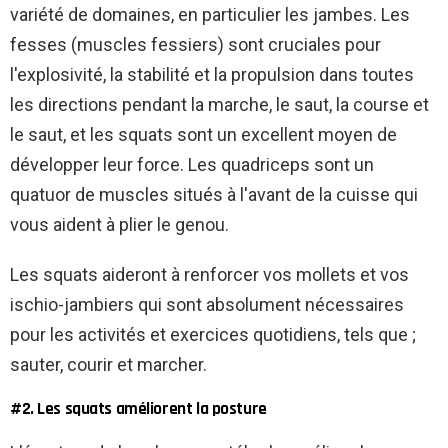
variété de domaines, en particulier les jambes. Les
fesses (muscles fessiers) sont cruciales pour
l'explosivité, la stabilité et la propulsion dans toutes
les directions pendant la marche, le saut, la course et
le saut, et les squats sont un excellent moyen de
développer leur force. Les quadriceps sont un
quatuor de muscles situés à l'avant de la cuisse qui
vous aident à plier le genou.
Les squats aideront à renforcer vos mollets et vos
ischio-jambiers qui sont absolument nécessaires
pour les activités et exercices quotidiens, tels que ;
sauter, courir et marcher.
#2. Les squats améliorent la posture