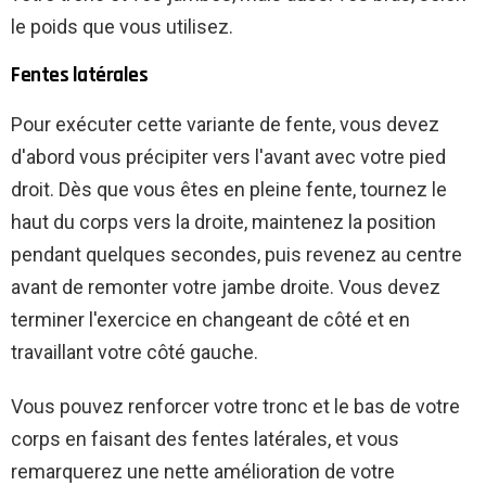
le poids que vous utilisez.
Fentes latérales
Pour exécuter cette variante de fente, vous devez
d'abord vous précipiter vers l'avant avec votre pied
droit. Dès que vous êtes en pleine fente, tournez le
haut du corps vers la droite, maintenez la position
pendant quelques secondes, puis revenez au centre
avant de remonter votre jambe droite. Vous devez
terminer l'exercice en changeant de côté et en
travaillant votre côté gauche.
Vous pouvez renforcer votre tronc et le bas de votre
corps en faisant des fentes latérales, et vous
remarquerez une nette amélioration de votre