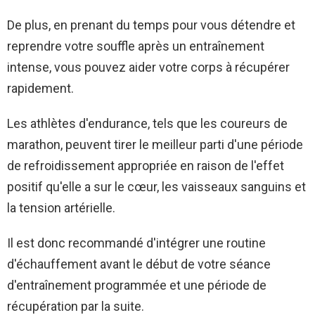
De plus, en prenant du temps pour vous détendre et
reprendre votre souffle après un entraînement
intense, vous pouvez aider votre corps à récupérer
rapidement.
Les athlètes d'endurance, tels que les coureurs de
marathon, peuvent tirer le meilleur parti d'une période
de refroidissement appropriée en raison de l'effet
positif qu'elle a sur le cœur, les vaisseaux sanguins et
la tension artérielle.
Il est donc recommandé d'intégrer une routine
d'échauffement avant le début de votre séance
d'entraînement programmée et une période de
récupération par la suite.