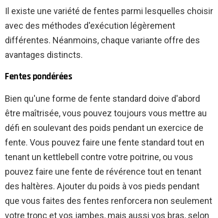
Il existe une variété de fentes parmi lesquelles choisir
avec des méthodes d'exécution légèrement
différentes. Néanmoins, chaque variante offre des
avantages distincts.
Fentes pondérées
Bien qu'une forme de fente standard doive d'abord
être maîtrisée, vous pouvez toujours vous mettre au
défi en soulevant des poids pendant un exercice de
fente. Vous pouvez faire une fente standard tout en
tenant un kettlebell contre votre poitrine, ou vous
pouvez faire une fente de révérence tout en tenant
des haltères. Ajouter du poids à vos pieds pendant
que vous faites des fentes renforcera non seulement
votre tronc et vos jambes, mais aussi vos bras, selon