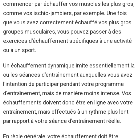
commencer par échauffer vos muscles les plus gros,
comme vos ischio-jambiers, par exemple. Une fois
que vous avez correctement échauffé vos plus gros
groupes musculaires, vous pouvez passer à des
exercices d'échauffement spécifiques à une activité
ou à un sport.
Un échauffement dynamique imite essentiellement la
ou les séances d'entraînement auxquelles vous avez
l'intention de participer pendant votre programme
d'entraînement, mais de manière moins intense. Vos
échauffements doivent donc être en ligne avec votre
entraînement, mais effectués à un rythme plus lent
par rapport à votre séance d'entraînement réelle.
En règle générale, votre échauffement doit être