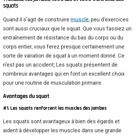
squats
Quand il s'agit de construire
muscle
, peu d'exercices
sont aussi cruciaux que le squat. Que vous fassiez un
entraînement de résistance du bas du corps ou du
corps entier, vous ferez presque certainement une
sorte de variation de squat à un moment donné. Ce
n'est pas un accident; Les squats présentent de
nombreux avantages qui en font un excellent choix
pour une routine de musculation primaire.
Avantages du squat
#1. Les squats renforcent les muscles des jambes
Les squats sont avantageux à bien des égards et
aident à développer les muscles dans une grande