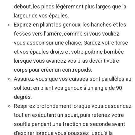
debout, les pieds légèrement plus larges que la
largeur de vos épaules.
Expirez en pliant les genoux, les hanches et les
fesses vers l'arrière, comme si vous vouliez
vous asseoir sur une chaise. Gardez votre torse
et vos épaules droits et votre poitrine bombée
lorsque vous avancez vos bras devant votre
corps pour créer un contrepoids.
Assurez-vous que vos cuisses sont parallèles au
sol tout en pliant vos genoux à un angle de 90
degrés.
Respirez profondément lorsque vous descendez
tout en exécutant un squat, puis retenez votre
souffle pendant une fraction de seconde avant
d'expirer lorsque vous poussez jusqu'à la