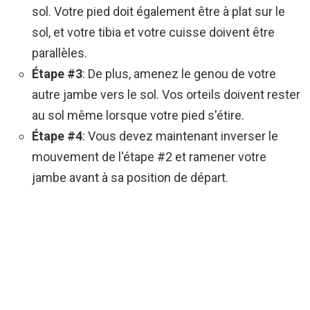
sol. Votre pied doit également être à plat sur le
sol, et votre tibia et votre cuisse doivent être
parallèles.
Étape #3
: De plus, amenez le genou de votre
autre jambe vers le sol. Vos orteils doivent rester
au sol même lorsque votre pied s'étire.
Étape #4
: Vous devez maintenant inverser le
mouvement de l'étape #2 et ramener votre
jambe avant à sa position de départ.