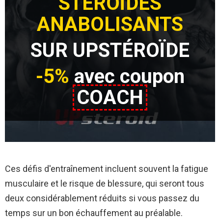
STÉROÏDES
ANABOLISANTS
SUR UPSTÉROÏDE
-5%
avec coupon
COACH
Ces défis d'entraînement incluent souvent la fatigue
musculaire et le risque de blessure, qui seront tous
deux considérablement réduits si vous passez du
temps sur un bon échauffement au préalable.