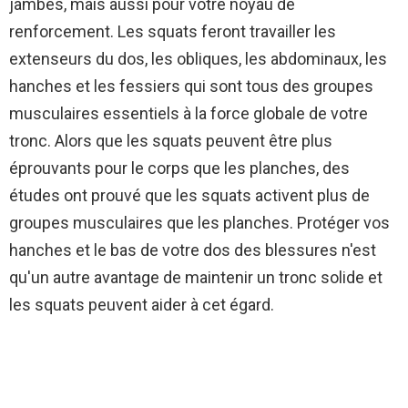
jambes, mais aussi pour votre noyau de
renforcement. Les squats feront travailler les
extenseurs du dos, les obliques, les abdominaux, les
hanches et les fessiers qui sont tous des groupes
musculaires essentiels à la force globale de votre
tronc. Alors que les squats peuvent être plus
éprouvants pour le corps que les planches, des
études ont prouvé que les squats activent plus de
groupes musculaires que les planches. Protéger vos
hanches et le bas de votre dos des blessures n'est
qu'un autre avantage de maintenir un tronc solide et
les squats peuvent aider à cet égard.