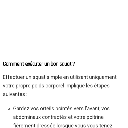
Comment exécuter un bon squat ?
Effectuer un squat simple en utilisant uniquement
votre propre poids corporel implique les étapes
suivantes :
Gardez vos orteils pointés vers l'avant, vos
abdominaux contractés et votre poitrine
fièrement dressée lorsque vous vous tenez