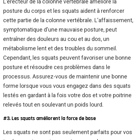
L'érecteur de la colonne vertébrale améliore la
posture du corps et les squats aident à renforcer
cette partie de la colonne vertébrale. L'affaissement,
symptomatique d'une mauvaise posture, peut
entraîner des douleurs au cou et au dos, un
métabolisme lent et des troubles du sommeil.
Cependant, les squats peuvent favoriser une bonne
posture et résoudre ces problèmes dans le
processus. Assurez-vous de maintenir une bonne
forme lorsque vous vous engagez dans des squats
lestés en gardant à la fois votre dos et votre poitrine
relevés tout en soulevant un poids lourd.
#3. Les squats améliorent la force de base
Les squats ne sont pas seulement parfaits pour vos