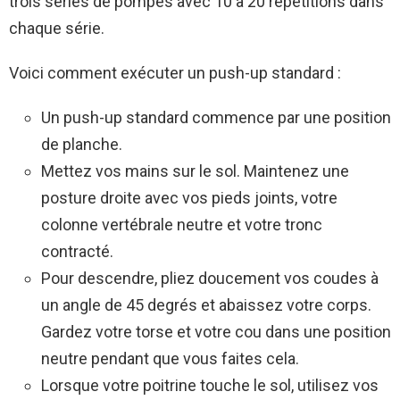
trois séries de pompes avec 10 à 20 répétitions dans
chaque série.
Voici comment exécuter un push-up standard :
Un push-up standard commence par une position
de planche.
Mettez vos mains sur le sol. Maintenez une
posture droite avec vos pieds joints, votre
colonne vertébrale neutre et votre tronc
contracté.
Pour descendre, pliez doucement vos coudes à
un angle de 45 degrés et abaissez votre corps.
Gardez votre torse et votre cou dans une position
neutre pendant que vous faites cela.
Lorsque votre poitrine touche le sol, utilisez vos