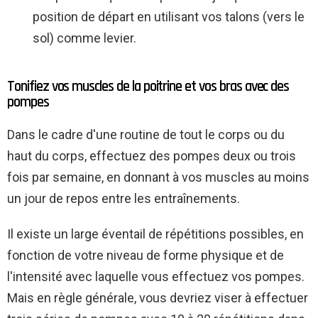
position de départ en utilisant vos talons (vers le
sol) comme levier.
Tonifiez vos muscles de la poitrine et vos bras avec des
pompes
Dans le cadre d'une routine de tout le corps ou du
haut du corps, effectuez des pompes deux ou trois
fois par semaine, en donnant à vos muscles au moins
un jour de repos entre les entraînements.
Il existe un large éventail de répétitions possibles, en
fonction de votre niveau de forme physique et de
l'intensité avec laquelle vous effectuez vos pompes.
Mais en règle générale, vous devriez viser à effectuer