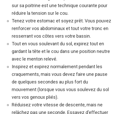
sur sa poitrine est une technique courante pour
réduire la tension sur le cou.
Tenez votre estomac et soyez prêt. Vous pouvez
renforcer vos abdominaux et tout votre tronc en
resserrant vos côtes vers votre bassin.
Tout en vous soulevant du sol, expirez tout en
gardant la tête et le cou dans une position neutre
avec le menton relevé.
Inspirez et expirez normalement pendant les
craquements, mais vous devez faire une pause
de quelques secondes au plus fort du
mouvement (lorsque vous vous soulevez du sol
vers vos genoux pliés).
Réduisez votre vitesse de descente, mais ne
relâchez pas une seconde. Essayez d'effectuer