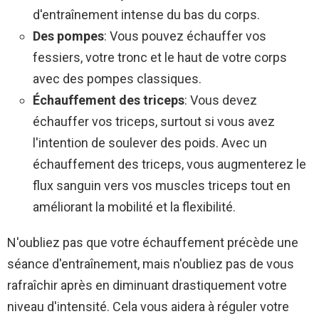
d'entraînement intense du bas du corps.
Des pompes
: Vous pouvez échauffer vos
fessiers, votre tronc et le haut de votre corps
avec des pompes classiques.
Échauffement des triceps
: Vous devez
échauffer vos triceps, surtout si vous avez
l'intention de soulever des poids. Avec un
échauffement des triceps, vous augmenterez le
flux sanguin vers vos muscles triceps tout en
améliorant la mobilité et la flexibilité.
N'oubliez pas que votre échauffement précède une
séance d'entraînement, mais n'oubliez pas de vous
rafraîchir après en diminuant drastiquement votre
niveau d'intensité. Cela vous aidera à réguler votre