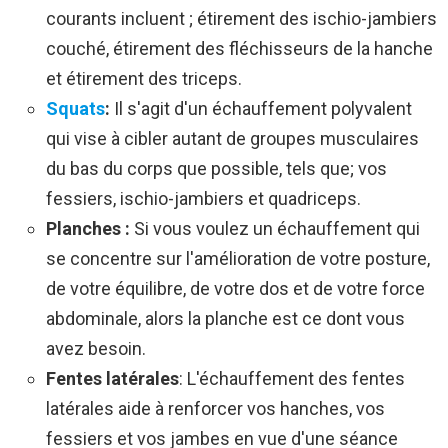
courants incluent ; étirement des ischio-jambiers
couché, étirement des fléchisseurs de la hanche
et étirement des triceps.
Squats
:
Il s'agit d'un échauffement polyvalent
qui vise à cibler autant de groupes musculaires
du bas du corps que possible, tels que; vos
fessiers, ischio-jambiers et quadriceps.
Planches :
Si vous voulez un échauffement qui
se concentre sur l'amélioration de votre posture,
de votre équilibre, de votre dos et de votre force
abdominale, alors la planche est ce dont vous
avez besoin.
Fentes latérales
: L'échauffement des fentes
latérales aide à renforcer vos hanches, vos
fessiers et vos jambes en vue d'une séance