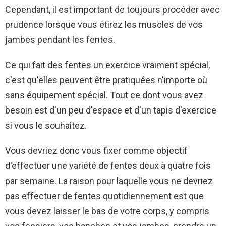
Cependant, il est important de toujours procéder avec
prudence lorsque vous étirez les muscles de vos
jambes pendant les fentes.
Ce qui fait des fentes un exercice vraiment spécial,
c'est qu'elles peuvent être pratiquées n'importe où
sans équipement spécial. Tout ce dont vous avez
besoin est d'un peu d'espace et d'un tapis d'exercice
si vous le souhaitez.
Vous devriez donc vous fixer comme objectif
d'effectuer une variété de fentes deux à quatre fois
par semaine. La raison pour laquelle vous ne devriez
pas effectuer de fentes quotidiennement est que
vous devez laisser le bas de votre corps, y compris