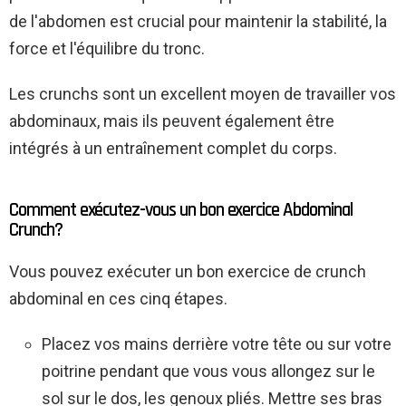
de l'abdomen est crucial pour maintenir la stabilité, la
force et l'équilibre du tronc.
Les crunchs sont un excellent moyen de travailler vos
abdominaux, mais ils peuvent également être
intégrés à un entraînement complet du corps.
Comment exécutez-vous un bon exercice Abdominal
Crunch?
Vous pouvez exécuter un bon exercice de crunch
abdominal en ces cinq étapes.
Placez vos mains derrière votre tête ou sur votre
poitrine pendant que vous vous allongez sur le
sol sur le dos, les genoux pliés. Mettre ses bras