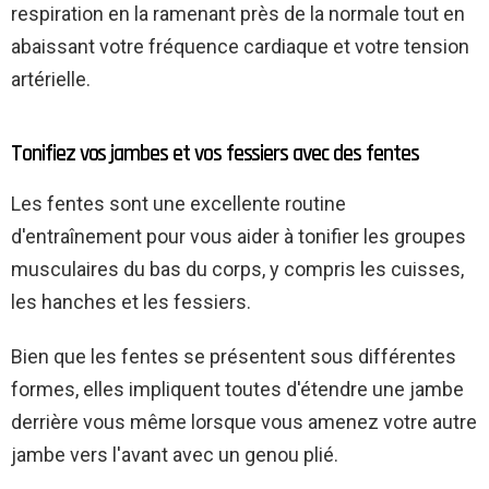
respiration en la ramenant près de la normale tout en
abaissant votre fréquence cardiaque et votre tension
artérielle.
Tonifiez vos jambes et vos fessiers avec des fentes
Les fentes sont une excellente routine
d'entraînement pour vous aider à tonifier les groupes
musculaires du bas du corps, y compris les cuisses,
les hanches et les fessiers.
Bien que les fentes se présentent sous différentes
formes, elles impliquent toutes d'étendre une jambe
derrière vous même lorsque vous amenez votre autre
jambe vers l'avant avec un genou plié.