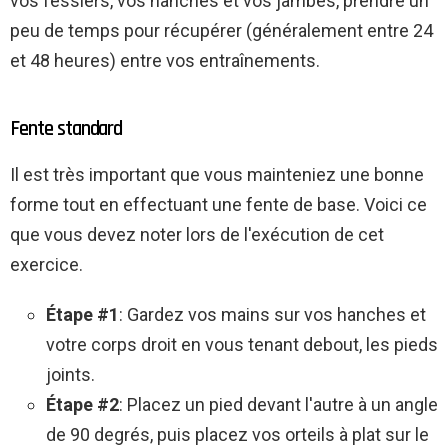
vos fessiers, vos hanches et vos jambes, prendre un
peu de temps pour récupérer (généralement entre 24
et 48 heures) entre vos entraînements.
Fente standard
Il est très important que vous mainteniez une bonne
forme tout en effectuant une fente de base. Voici ce
que vous devez noter lors de l'exécution de cet
exercice.
Étape #1
: Gardez vos mains sur vos hanches et
votre corps droit en vous tenant debout, les pieds
joints.
Étape #2
: Placez un pied devant l'autre à un angle
de 90 degrés, puis placez vos orteils à plat sur le