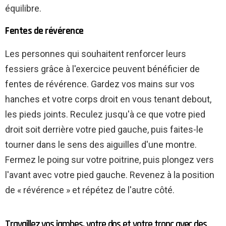
équilibre.
Fentes de révérence
Les personnes qui souhaitent renforcer leurs
fessiers grâce à l'exercice peuvent bénéficier de
fentes de révérence. Gardez vos mains sur vos
hanches et votre corps droit en vous tenant debout,
les pieds joints. Reculez jusqu'à ce que votre pied
droit soit derrière votre pied gauche, puis faites-le
tourner dans le sens des aiguilles d'une montre.
Fermez le poing sur votre poitrine, puis plongez vers
l'avant avec votre pied gauche. Revenez à la position
de « révérence » et répétez de l'autre côté.
Travaillez vos jambes, votre dos et votre tronc avec des