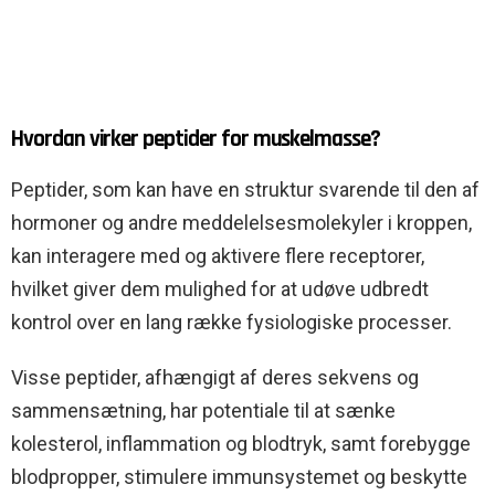
Hvordan virker peptider for muskelmasse?
Peptider, som kan have en struktur svarende til den af
hormoner og andre meddelelsesmolekyler i kroppen,
kan interagere med og aktivere flere receptorer,
hvilket giver dem mulighed for at udøve udbredt
kontrol over en lang række fysiologiske processer.
Visse peptider, afhængigt af deres sekvens og
sammensætning, har potentiale til at sænke
kolesterol, inflammation og blodtryk, samt forebygge
blodpropper, stimulere immunsystemet og beskytte