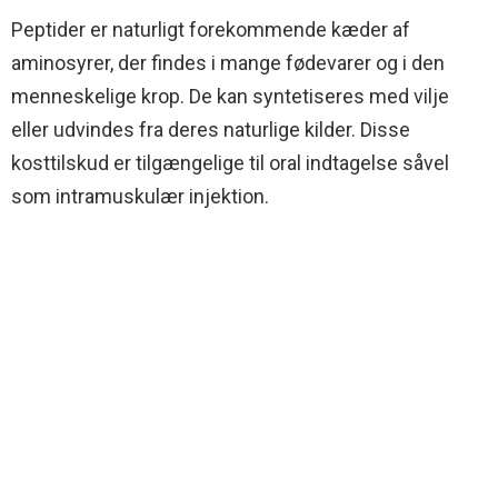
Peptider er naturligt forekommende kæder af
aminosyrer, der findes i mange fødevarer og i den
menneskelige krop. De kan syntetiseres med vilje
eller udvindes fra deres naturlige kilder. Disse
kosttilskud er tilgængelige til oral indtagelse såvel
som intramuskulær injektion.