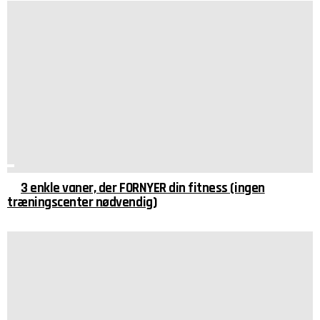
3 enkle vaner, der FORNYER din fitness (ingen
træningscenter nødvendig)