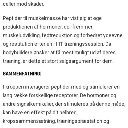
celler mod skader.
Peptider til muskelmasse har vist sig at øge
produktionen af hormoner, der fremmer
muskeludvikling, fedtreduktion og forbedret ydeevne
og restitution efter en HIIT træningssession. Da
bodybuildere ønsker at få mest muligt ud af deres
træning, er dette et stort salgsargument for dem.
SAMMENFATNING:
I kroppen interagerer peptider med og stimulerer en
lang række forskellige receptorer. De hormoner og
andre signalkemikalier, der stimuleres på denne måde,
kan have en effekt på dit helbred,
kropssammensætning, træningspræstation og