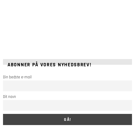
ABONNER PÅ VORES NYHEDSBREV!
Din bedste e-mail
Dit navn