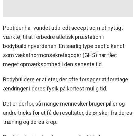
Peptider har vundet udbredt accept som et nyttigt
værktøj til at forbedre atletisk præstation i
bodybuildingverdenen. En særlig type peptid kendt
som væksthormonsekretagoger (GHS) har fået
meget opmærksomhed i den seneste tid.
Bodybuildere er atleter, der ofte forsøger at foretage
ændringer i deres fysik på kortest mulig tid.
Det er derfor, så mange mennesker bruger piller og
andre tricks for at få de resultater, de ønsker fra deres
træning og deres krop.