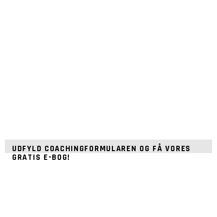
UDFYLD COACHINGFORMULAREN OG FÅ VORES
GRATIS E-BOG!