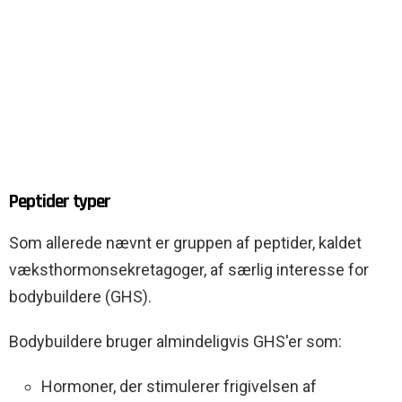
Peptider typer
Som allerede nævnt er gruppen af peptider, kaldet
væksthormonsekretagoger, af særlig interesse for
bodybuildere (GHS).
Bodybuildere bruger almindeligvis GHS'er som:
Hormoner, der stimulerer frigivelsen af