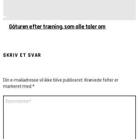
Gåturen efter træning, som alle taler om
SKRIV ET SVAR
Din e-mailadresse vil ikke blive publiceret.
Krævede felter er
markeret med
*
Kommentar
*