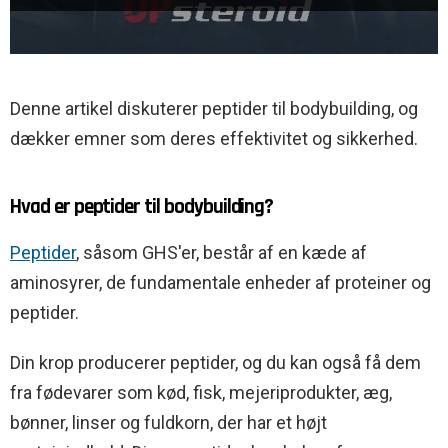
Denne artikel diskuterer peptider til bodybuilding, og
dækker emner som deres effektivitet og sikkerhed.
Hvad er peptider til bodybuilding?
Peptider
, såsom GHS'er, består af en kæde af
aminosyrer, de fundamentale enheder af proteiner og
peptider.
Din krop producerer peptider, og du kan også få dem
fra fødevarer som kød, fisk, mejeriprodukter, æg,
bønner, linser og fuldkorn, der har et højt