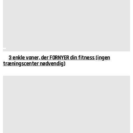
3 enkle vaner, der FORNYER din fitness (ingen
træningscenter nødvendig)