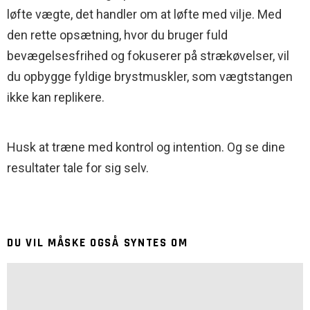
løfte vægte, det handler om at løfte med vilje. Med
den rette opsætning, hvor du bruger fuld
bevægelsesfrihed og fokuserer på strækøvelser, vil
du opbygge fyldige brystmuskler, som vægtstangen
ikke kan replikere.
Husk at træne med kontrol og intention. Og se dine
resultater tale for sig selv.
DU VIL MÅSKE OGSÅ SYNTES OM