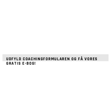
UDFYLD COACHINGFORMULAREN OG FÅ VORES
GRATIS E-BOG!