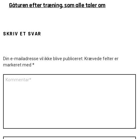
Gåturen efter træning, som alle taler om
SKRIV ET SVAR
Din e-mailadresse vil ikke blive publiceret.
Krævede felter er
markeret med
*
Kommentar
*