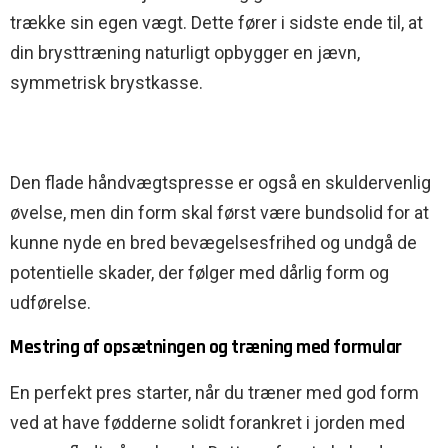
trække sin egen vægt. Dette fører i sidste ende til, at
din brysttræning naturligt opbygger en jævn,
symmetrisk brystkasse.
Den flade håndvægtspresse er også en skuldervenlig
øvelse, men din form skal først være bundsolid for at
kunne nyde en bred bevægelsesfrihed og undgå de
potentielle skader, der følger med dårlig form og
udførelse.
Mestring af opsætningen og træning med formular
En perfekt pres starter, når du træner med god form
ved at have fødderne solidt forankret i jorden med