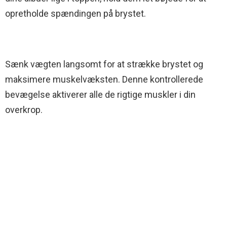
opretholde spændingen på brystet.
Sænk vægten langsomt for at strække brystet og
maksimere muskelvæksten. Denne kontrollerede
bevægelse aktiverer alle de rigtige muskler i din
overkrop.