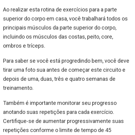
Ao realizar esta rotina de exercícios para a parte
superior do corpo em casa, você trabalhará todos os
principais músculos da parte superior do corpo,
incluindo os músculos das costas, peito, core,
ombros e tríceps.
Para saber se você está progredindo bem, você deve
tirar uma foto sua antes de começar este circuito e
depois de uma, duas, três e quatro semanas de
treinamento.
Também é importante monitorar seu progresso
anotando suas repetições para cada exercício.
Certifique-se de aumentar progressivamente suas
repetições conforme o limite de tempo de 45