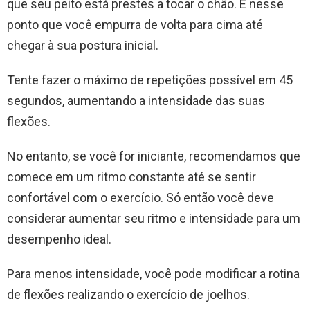
que seu peito está prestes a tocar o chão. É nesse
ponto que você empurra de volta para cima até
chegar à sua postura inicial.
Tente fazer o máximo de repetições possível em 45
segundos, aumentando a intensidade das suas
flexões.
No entanto, se você for iniciante, recomendamos que
comece em um ritmo constante até se sentir
confortável com o exercício. Só então você deve
considerar aumentar seu ritmo e intensidade para um
desempenho ideal.
Para menos intensidade, você pode modificar a rotina
de flexões realizando o exercício de joelhos.