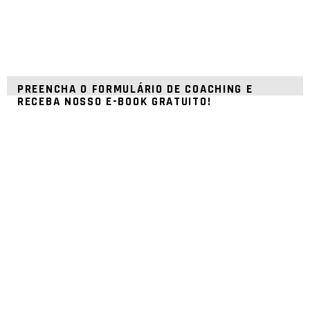
PREENCHA O FORMULÁRIO DE COACHING E
RECEBA NOSSO E-BOOK GRATUITO!