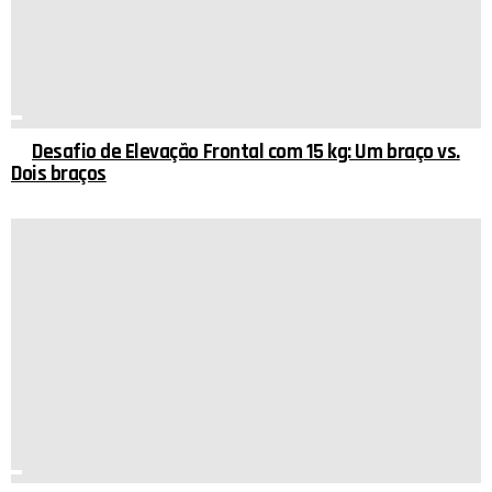
Desafio de Elevação Frontal com 15 kg: Um braço vs.
Dois braços