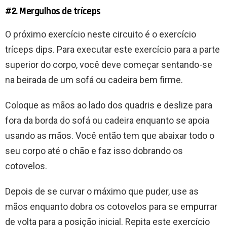
#2. Mergulhos de tríceps
O próximo exercício neste circuito é o exercício
tríceps dips. Para executar este exercício para a parte
superior do corpo, você deve começar sentando-se
na beirada de um sofá ou cadeira bem firme.
Coloque as mãos ao lado dos quadris e deslize para
fora da borda do sofá ou cadeira enquanto se apoia
usando as mãos. Você então tem que abaixar todo o
seu corpo até o chão e faz isso dobrando os
cotovelos.
Depois de se curvar o máximo que puder, use as
mãos enquanto dobra os cotovelos para se empurrar
de volta para a posição inicial. Repita este exercício