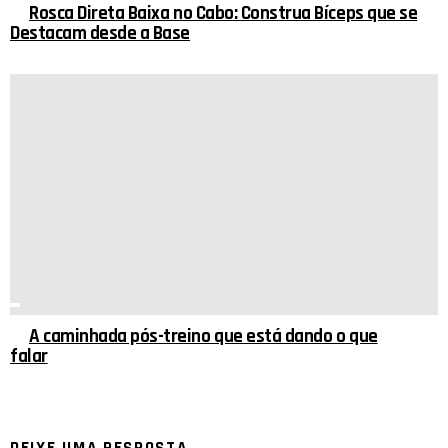
Rosca Direta Baixa no Cabo: Construa Bíceps que se
Destacam desde a Base
A caminhada pós-treino que está dando o que
falar