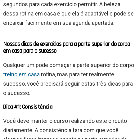
segundos para cada exercício permitir. A beleza
dessa rotina em casa é que ela é adaptável e pode se
encaixar facilmente em sua agenda apertada.
Nossas dicas de exercícios para a parte superior do corpo
em casa para o sucesso
Qualquer um pode começar a parte superior do corpo
treino em casa
rotina, mas para ter realmente
sucesso, você precisará seguir estas três dicas para
o sucesso.
Dica #1: Consistência
Você deve manter o curso realizando este circuito
diariamente. A consistência fará com que você