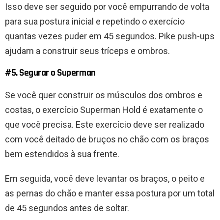
Isso deve ser seguido por você empurrando de volta
para sua postura inicial e repetindo o exercício
quantas vezes puder em 45 segundos. Pike push-ups
ajudam a construir seus tríceps e ombros.
#5. Segurar o Superman
Se você quer construir os músculos dos ombros e
costas, o exercício Superman Hold é exatamente o
que você precisa. Este exercício deve ser realizado
com você deitado de bruços no chão com os braços
bem estendidos à sua frente.
Em seguida, você deve levantar os braços, o peito e
as pernas do chão e manter essa postura por um total
de 45 segundos antes de soltar.