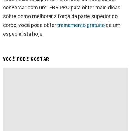
conversar com um IFBB PRO para obter mais dicas
sobre como melhorar a força da parte superior do
corpo, você pode obter
treinamento gratuito
de um
especialista hoje.
VOCÊ PODE GOSTAR