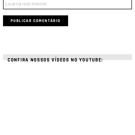
Site
CONFIRA NOSSOS VÍDEOS NO YOUTUBE: