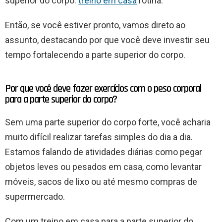
superior do corpo.
treino em casa
rotina.
Então, se você estiver pronto, vamos direto ao
assunto, destacando por que você deve investir seu
tempo fortalecendo a parte superior do corpo.
Por que você deve fazer exercícios com o peso corporal
para a parte superior do corpo?
Sem uma parte superior do corpo forte, você acharia
muito difícil realizar tarefas simples do dia a dia.
Estamos falando de atividades diárias como pegar
objetos leves ou pesados em casa, como levantar
móveis, sacos de lixo ou até mesmo compras de
supermercado.
Com um treino em casa para a parte superior do