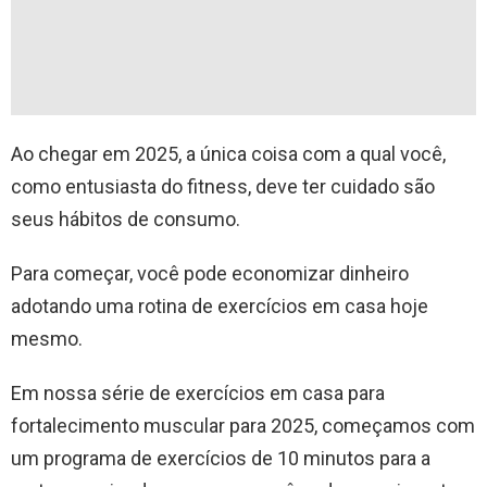
Ao chegar em 2025, a única coisa com a qual você,
como entusiasta do fitness, deve ter cuidado são
seus hábitos de consumo.
Para começar, você pode economizar dinheiro
adotando uma rotina de exercícios em casa hoje
mesmo.
Em nossa série de exercícios em casa para
fortalecimento muscular para 2025, começamos com
um programa de exercícios de 10 minutos para a