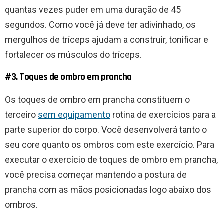
quantas vezes puder em uma duração de 45
segundos. Como você já deve ter adivinhado, os
mergulhos de tríceps ajudam a construir, tonificar e
fortalecer os músculos do tríceps.
#3. Toques de ombro em prancha
Os toques de ombro em prancha constituem o
terceiro
sem equipamento
rotina de exercícios para a
parte superior do corpo. Você desenvolverá tanto o
seu core quanto os ombros com este exercício. Para
executar o exercício de toques de ombro em prancha,
você precisa começar mantendo a postura de
prancha com as mãos posicionadas logo abaixo dos
ombros.