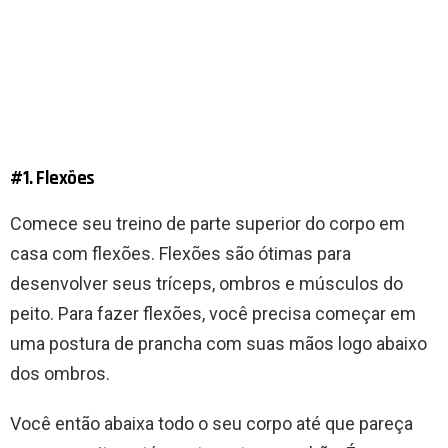
#1. Flexões
Comece seu treino de parte superior do corpo em
casa com flexões. Flexões são ótimas para
desenvolver seus tríceps, ombros e músculos do
peito. Para fazer flexões, você precisa começar em
uma postura de prancha com suas mãos logo abaixo
dos ombros.
Você então abaixa todo o seu corpo até que pareça