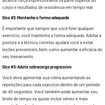
alcance força impressionante na parte superior do
corpo e resultados de resistência em tempo real.
Dica #2: Mantenha a forma adequada
É importante que sempre que você fizer qualquer
exercício, você mantenha a forma adequada. Adotar a
postura e a técnica corretas ajudará você a evitar
lesões preveníveis, bem como aumentar a eficácia do
seu treinamento.
Dica #3: Adote sobrecarga progressiva
Você deve apimentar sua rotina aumentando as
repetições para cada exercício dentro de um período
de 45 segundos. Você também pode aumentar seu
limite de tempo se quiser incluir séries e mais