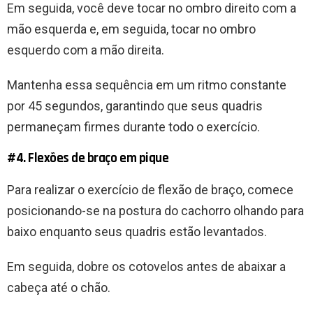
Em seguida, você deve tocar no ombro direito com a
mão esquerda e, em seguida, tocar no ombro
esquerdo com a mão direita.
Mantenha essa sequência em um ritmo constante
por 45 segundos, garantindo que seus quadris
permaneçam firmes durante todo o exercício.
#4. Flexões de braço em pique
Para realizar o exercício de flexão de braço, comece
posicionando-se na postura do cachorro olhando para
baixo enquanto seus quadris estão levantados.
Em seguida, dobre os cotovelos antes de abaixar a
cabeça até o chão.