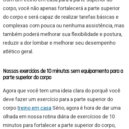
corpo, você não apenas fortalecerá a parte superior
do corpo e será capaz de realizar tarefas básicas e
complexas com pouca ou nenhuma assistência, mas
também poderá melhorar sua flexibilidade e postura,
reduzir a dor lombar e melhorar seu desempenho
atlético geral.
Nossos exercícios de 10 minutos sem equipamento para a
parte superior do corpo
Agora que você tem uma ideia clara do porquê você
deve fazer um exercício para a parte superior do
corpo
treino em casa
Sério, agora é hora de dar uma
olhada em nossa rotina diária de exercícios de 10
minutos para fortalecer a parte superior do corpo,