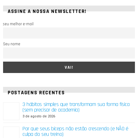
ASSINE A NOSSA NEWSLETTER!
seu melhor e-mail
Seu nome
POSTAGENS RECENTES
3 hábitos simples que transformam sua forma física
(sem precisar de academia)
3 de agosto de 2026
Por que seus bíceps não estão crescendo (e NÃO é
culpa do seu treino)