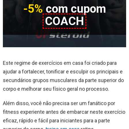
-5%
com cupom
COACH
Este regime de exercícios em casa foi criado para
ajudar a fortalecer, tonificar e esculpir os principais e
secundários grupos musculares da parte superior do
corpo e melhorar seu físico geral no processo.
Além disso, você não precisa ser um fanático por
fitness experiente antes de embarcar neste exercício
eficaz, rápido e fácil para iniciantes para a parte