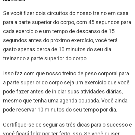
Se você fizer dois circuitos do nosso treino em casa
para a parte superior do corpo, com 45 segundos para
cada exercício e um tempo de descanso de 15
segundos antes do próximo exercício, você terá
gasto apenas cerca de 10 minutos do seu dia
treinando a parte superior do corpo.
Isso faz com que nosso treino de peso corporal para
a parte superior do corpo seja um exercício que você
pode fazer antes de iniciar suas atividades diárias,
mesmo que tenha uma agenda ocupada. Você ainda
pode reservar 10 minutos do seu tempo por dia.
Certifique-se de seguir as três dicas para o sucesso e
você ficará feliz por ter feito isso. Se você quiser