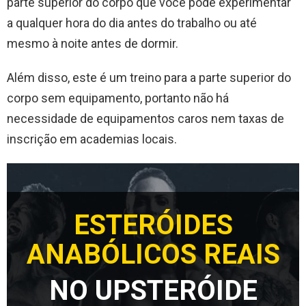
parte superior do corpo que você pode experimentar
a qualquer hora do dia antes do trabalho ou até
mesmo à noite antes de dormir.
Além disso, este é um treino para a parte superior do
corpo sem equipamento, portanto não há
necessidade de equipamentos caros nem taxas de
inscrição em academias locais.
ESTERÓIDES
ANABÓLICOS REAIS
NO UPSTERÓIDE