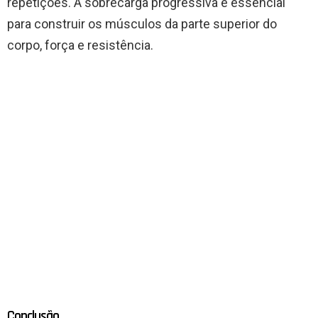
repetições. A sobrecarga progressiva é essencial
para construir os músculos da parte superior do
corpo, força e resistência.
Conclusão