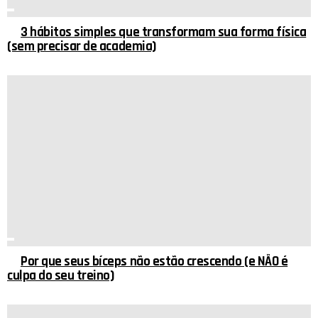
3 hábitos simples que transformam sua forma física
(sem precisar de academia)
Por que seus bíceps não estão crescendo (e NÃO é
culpa do seu treino)