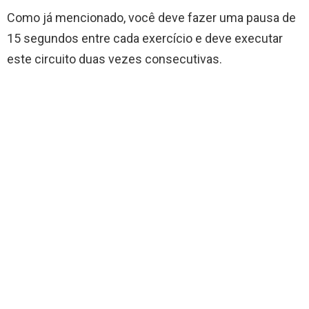
Como já mencionado, você deve fazer uma pausa de
15 segundos entre cada exercício e deve executar
este circuito duas vezes consecutivas.