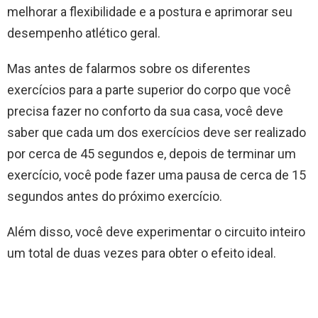
melhorar a flexibilidade e a postura e aprimorar seu
desempenho atlético geral.
Mas antes de falarmos sobre os diferentes
exercícios para a parte superior do corpo que você
precisa fazer no conforto da sua casa, você deve
saber que cada um dos exercícios deve ser realizado
por cerca de 45 segundos e, depois de terminar um
exercício, você pode fazer uma pausa de cerca de 15
segundos antes do próximo exercício.
Além disso, você deve experimentar o circuito inteiro
um total de duas vezes para obter o efeito ideal.