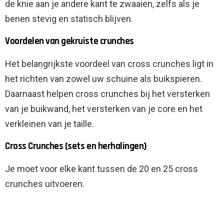
de knie aan je andere kant te zwaaien, zelfs als je
benen stevig en statisch blijven.
Voordelen van gekruiste crunches
Het belangrijkste voordeel van cross crunches ligt in
het richten van zowel uw schuine als buikspieren.
Daarnaast helpen cross crunches bij het versterken
van je buikwand, het versterken van je core en het
verkleinen van je taille.
Cross Crunches (sets en herhalingen)
Je moet voor elke kant tussen de 20 en 25 cross
crunches uitvoeren.