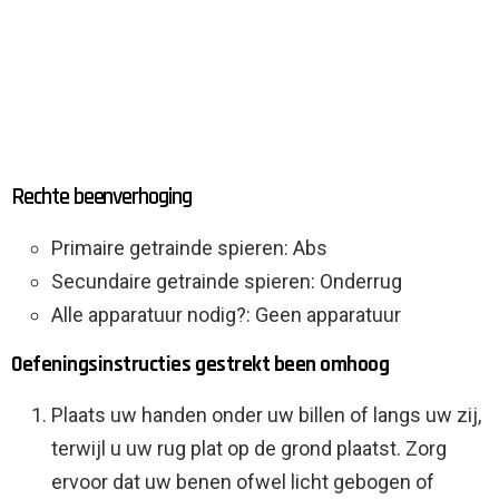
Rechte beenverhoging
Primaire getrainde spieren: Abs
Secundaire getrainde spieren: Onderrug
Alle apparatuur nodig?: Geen apparatuur
Oefeningsinstructies gestrekt been omhoog
Plaats uw handen onder uw billen of langs uw zij,
terwijl u uw rug plat op de grond plaatst. Zorg
ervoor dat uw benen ofwel licht gebogen of