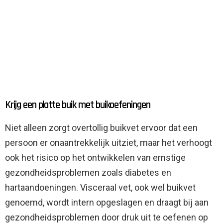
Krijg een platte buik met buikoefeningen
Niet alleen zorgt overtollig buikvet ervoor dat een
persoon er onaantrekkelijk uitziet, maar het verhoogt
ook het risico op het ontwikkelen van ernstige
gezondheidsproblemen zoals diabetes en
hartaandoeningen. Visceraal vet, ook wel buikvet
genoemd, wordt intern opgeslagen en draagt bij aan
gezondheidsproblemen door druk uit te oefenen op