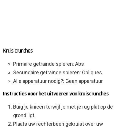
Kruis crunches
Primaire getrainde spieren: Abs
Secundaire getrainde spieren: Obliques
Alle apparatuur nodig?: Geen apparatuur
Instructies voor het uitvoeren van kruiscrunches
Buig je knieën terwijl je met je rug plat op de
grond ligt.
Plaats uw rechterbeen gekruist over uw