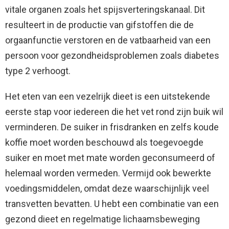
vitale organen zoals het spijsverteringskanaal. Dit
resulteert in de productie van gifstoffen die de
orgaanfunctie verstoren en de vatbaarheid van een
persoon voor gezondheidsproblemen zoals diabetes
type 2 verhoogt.
Het eten van een vezelrijk dieet is een uitstekende
eerste stap voor iedereen die het vet rond zijn buik wil
verminderen. De suiker in frisdranken en zelfs koude
koffie moet worden beschouwd als toegevoegde
suiker en moet met mate worden geconsumeerd of
helemaal worden vermeden. Vermijd ook bewerkte
voedingsmiddelen, omdat deze waarschijnlijk veel
transvetten bevatten. U hebt een combinatie van een
gezond dieet en regelmatige lichaamsbeweging