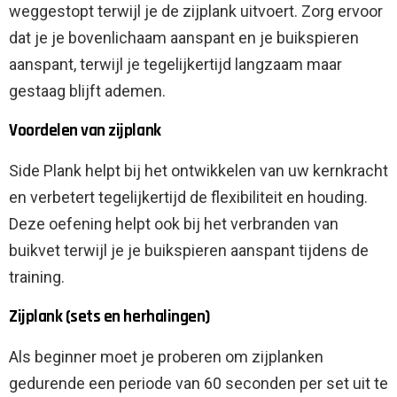
weggestopt terwijl je de zijplank uitvoert. Zorg ervoor
dat je je bovenlichaam aanspant en je buikspieren
aanspant, terwijl je tegelijkertijd langzaam maar
gestaag blijft ademen.
Voordelen van zijplank
Side Plank helpt bij het ontwikkelen van uw kernkracht
en verbetert tegelijkertijd de flexibiliteit en houding.
Deze oefening helpt ook bij het verbranden van
buikvet terwijl je je buikspieren aanspant tijdens de
training.
Zijplank (sets en herhalingen)
Als beginner moet je proberen om zijplanken
gedurende een periode van 60 seconden per set uit te