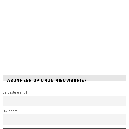
ABONNEER OP ONZE NIEUWSBRIEF!
Je beste e-mail
Uw naam