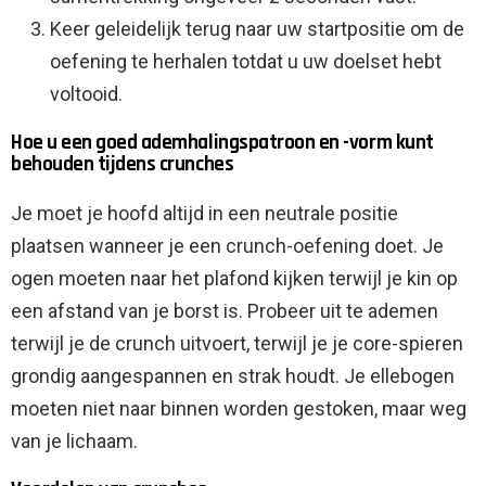
Keer geleidelijk terug naar uw startpositie om de
oefening te herhalen totdat u uw doelset hebt
voltooid.
Hoe u een goed ademhalingspatroon en -vorm kunt
behouden tijdens crunches
Je moet je hoofd altijd in een neutrale positie
plaatsen wanneer je een crunch-oefening doet. Je
ogen moeten naar het plafond kijken terwijl je kin op
een afstand van je borst is. Probeer uit te ademen
terwijl je de crunch uitvoert, terwijl je je core-spieren
grondig aangespannen en strak houdt. Je ellebogen
moeten niet naar binnen worden gestoken, maar weg
van je lichaam.