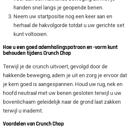
handen snel langs je geopende benen.
Neem uw startpositie nog een keer aan en
herhaal de hakvolgorde totdat u uw gerichte set
kunt voltooien.
Hoe u een goed ademhalingspatroon en -vorm kunt
behouden tijdens Crunch Chop
Terwijl je de crunch uitvoert, gevolgd door de
hakkende beweging, adem je uit en zorg je ervoor dat
je kern goed is aangespannen. Houd uw rug, nek en
hoofd neutraal met uw benen gesloten terwijl u uw
bovenlichaam geleidelijk naar de grond laat zakken
terwijl u inademt.
Voordelen van Crunch Chop