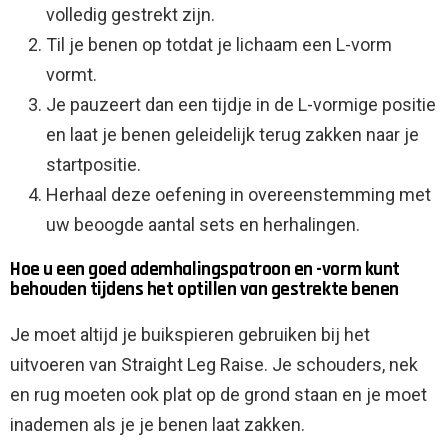
volledig gestrekt zijn.
Til je benen op totdat je lichaam een L-vorm
vormt.
Je pauzeert dan een tijdje in de L-vormige positie
en laat je benen geleidelijk terug zakken naar je
startpositie.
Herhaal deze oefening in overeenstemming met
uw beoogde aantal sets en herhalingen.
Hoe u een goed ademhalingspatroon en -vorm kunt
behouden tijdens het optillen van gestrekte benen
Je moet altijd je buikspieren gebruiken bij het
uitvoeren van Straight Leg Raise. Je schouders, nek
en rug moeten ook plat op de grond staan en je moet
inademen als je je benen laat zakken.