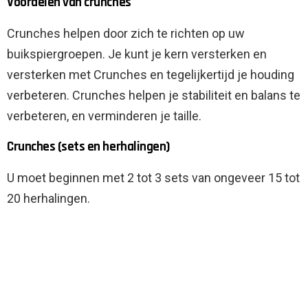
Voordelen van crunches
Crunches helpen door zich te richten op uw
buikspiergroepen. Je kunt je kern versterken en
versterken met Crunches en tegelijkertijd je houding
verbeteren. Crunches helpen je stabiliteit en balans te
verbeteren, en verminderen je taille.
Crunches (sets en herhalingen)
U moet beginnen met 2 tot 3 sets van ongeveer 15 tot
20 herhalingen.