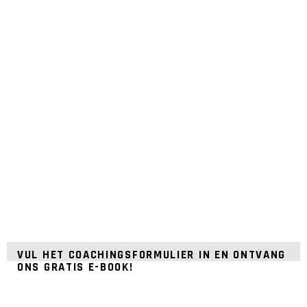
VUL HET COACHINGSFORMULIER IN EN ONTVANG
ONS GRATIS E-BOOK!