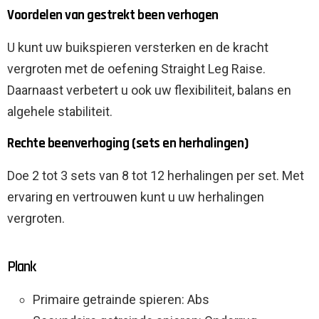
Voordelen van gestrekt been verhogen
U kunt uw buikspieren versterken en de kracht
vergroten met de oefening Straight Leg Raise.
Daarnaast verbetert u ook uw flexibiliteit, balans en
algehele stabiliteit.
Rechte beenverhoging (sets en herhalingen)
Doe 2 tot 3 sets van 8 tot 12 herhalingen per set. Met
ervaring en vertrouwen kunt u uw herhalingen
vergroten.
Plank
Primaire getrainde spieren: Abs