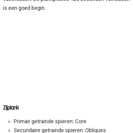
is een goed begin.
Zijplank
Primair getrainde spieren: Core
Secundaire getrainde spieren: Obliques