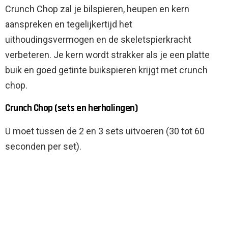
Crunch Chop zal je bilspieren, heupen en kern
aanspreken en tegelijkertijd het
uithoudingsvermogen en de skeletspierkracht
verbeteren. Je kern wordt strakker als je een platte
buik en goed getinte buikspieren krijgt met crunch
chop.
Crunch Chop (sets en herhalingen)
U moet tussen de 2 en 3 sets uitvoeren (30 tot 60
seconden per set).