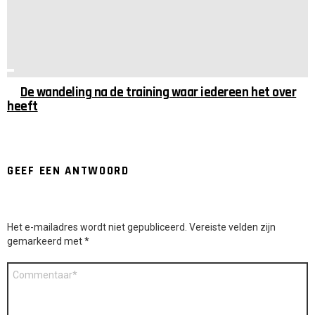
De wandeling na de training waar iedereen het over
heeft
GEEF EEN ANTWOORD
Het e-mailadres wordt niet gepubliceerd.
Vereiste velden zijn
gemarkeerd met
*
Reactie
*