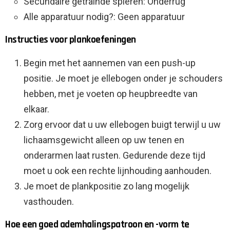
Secundaire getrainde spieren: Onderrug
Alle apparatuur nodig?: Geen apparatuur
Instructies voor plankoefeningen
Begin met het aannemen van een push-up
positie. Je moet je ellebogen onder je schouders
hebben, met je voeten op heupbreedte van
elkaar.
Zorg ervoor dat u uw ellebogen buigt terwijl u uw
lichaamsgewicht alleen op uw tenen en
onderarmen laat rusten. Gedurende deze tijd
moet u ook een rechte lijnhouding aanhouden.
Je moet de plankpositie zo lang mogelijk
vasthouden.
Hoe een goed ademhalingspatroon en -vorm te