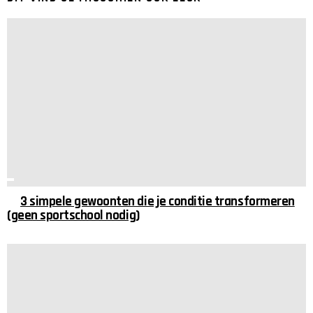
3 simpele gewoonten die je conditie transformeren
(geen sportschool nodig)