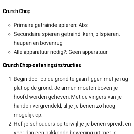
Crunch Chop
Primaire getrainde spieren: Abs
Secundaire spieren getraind: kern, bilspieren,
heupen en bovenrug
Alle apparatuur nodig?: Geen apparatuur
Crunch Chop-oefeningsinstructies
Begin door op de grond te gaan liggen met je rug
plat op de grond. Je armen moeten boven je
hoofd worden geheven. Met de vingers van je
handen vergrendeld, til je je benen zo hoog
mogelijk op.
Hef je schouders op terwijl je je benen spreidt en
voer dan een hakkende beweging uit met je