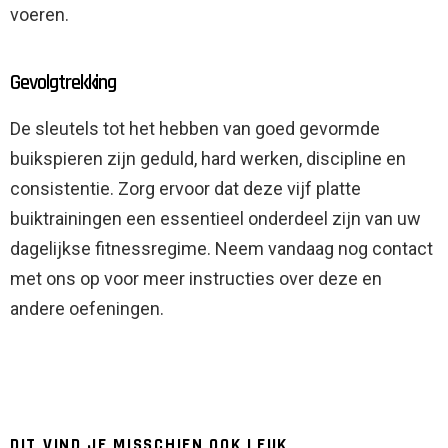
voeren.
Gevolgtrekking
De sleutels tot het hebben van goed gevormde
buikspieren zijn geduld, hard werken, discipline en
consistentie. Zorg ervoor dat deze vijf platte
buiktrainingen een essentieel onderdeel zijn van uw
dagelijkse fitnessregime. Neem vandaag nog contact
met ons op voor meer instructies over deze en
andere oefeningen.
DIT VIND JE MISSCHIEN OOK LEUK