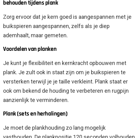
behouden tijdens plank
Zorg ervoor dat je kern goed is aangespannen met je
buikspieren aangespannen, zelfs als je diep
ademhaalt, maar gemeten.
Voordelen van planken
Je kunt je flexibiliteit en kernkracht opbouwen met
plank. Je zult ook in staat zijn om je buikspieren te
versterken terwijl je je taille verkleint. Plank staat er
ook om bekend de houding te verbeteren en rugpijn
aanzienlijk te verminderen.
Plank (sets en herhalingen)
Je moet de plankhouding zo lang mogelijk
vasthouden. De plankpositie 120 seconden volhouden