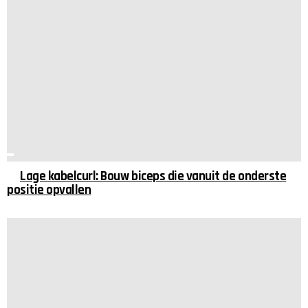
Lage kabelcurl: Bouw biceps die vanuit de onderste
positie opvallen