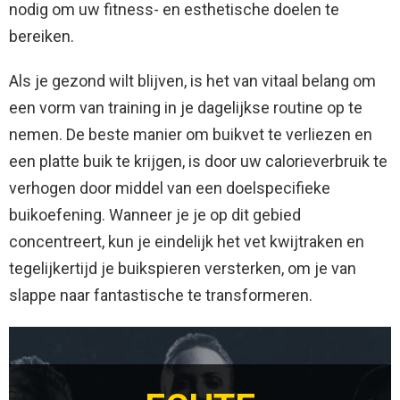
nodig om uw fitness- en esthetische doelen te
bereiken.
Als je gezond wilt blijven, is het van vitaal belang om
een vorm van training in je dagelijkse routine op te
nemen. De beste manier om buikvet te verliezen en
een platte buik te krijgen, is door uw calorieverbruik te
verhogen door middel van een doelspecifieke
buikoefening. Wanneer je je op dit gebied
concentreert, kun je eindelijk het vet kwijtraken en
tegelijkertijd je buikspieren versterken, om je van
slappe naar fantastische te transformeren.