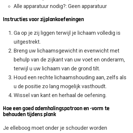
Alle apparatuur nodig?: Geen apparatuur
Instructies voor zijplankoefeningen
Ga op je zij liggen terwijl je lichaam volledig is
uitgestrekt.
Breng uw lichaamsgewicht in evenwicht met
behulp van de zijkant van uw voet en onderarm,
terwijl u uw lichaam van de grond tilt.
Houd een rechte lichaamshouding aan, zelfs als
u de positie zo lang mogelijk vasthoudt.
Wissel van kant en herhaal de oefening.
Hoe een goed ademhalingspatroon en -vorm te
behouden tijdens plank
Je elleboog moet onder je schouder worden