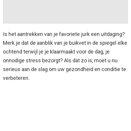
Is het aantrekken van je favoriete jurk een uitdaging?
Merk je dat de aanblik van je buikvet in de spiegel elke
ochtend terwijl je je klaarmaakt voor de dag, je
onnodige stress bezorgt? Als dat zo is, moet u nu
serieus aan de slag om uw gezondheid en conditie te
verbeteren.