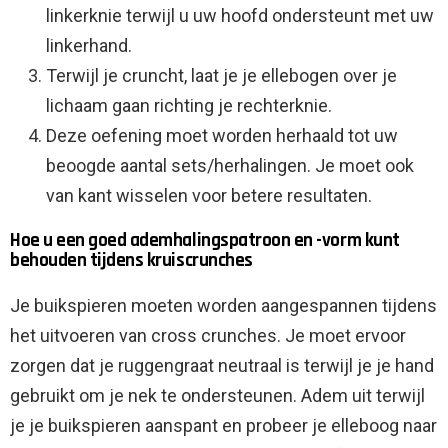
linkerknie terwijl u uw hoofd ondersteunt met uw
linkerhand.
Terwijl je cruncht, laat je je ellebogen over je
lichaam gaan richting je rechterknie.
Deze oefening moet worden herhaald tot uw
beoogde aantal sets/herhalingen. Je moet ook
van kant wisselen voor betere resultaten.
Hoe u een goed ademhalingspatroon en -vorm kunt
behouden tijdens kruiscrunches
Je buikspieren moeten worden aangespannen tijdens
het uitvoeren van cross crunches. Je moet ervoor
zorgen dat je ruggengraat neutraal is terwijl je je hand
gebruikt om je nek te ondersteunen. Adem uit terwijl
je je buikspieren aanspant en probeer je elleboog naar