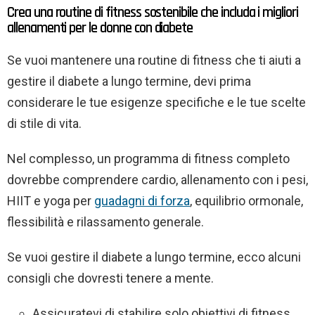
Crea una routine di fitness sostenibile che includa i migliori
allenamenti per le donne con diabete
Se vuoi mantenere una routine di fitness che ti aiuti a
gestire il diabete a lungo termine, devi prima
considerare le tue esigenze specifiche e le tue scelte
di stile di vita.
Nel complesso, un programma di fitness completo
dovrebbe comprendere cardio, allenamento con i pesi,
HIIT e yoga per
guadagni di forza
, equilibrio ormonale,
flessibilità e rilassamento generale.
Se vuoi gestire il diabete a lungo termine, ecco alcuni
consigli che dovresti tenere a mente.
Assicuratevi di stabilire solo obiettivi di fitness