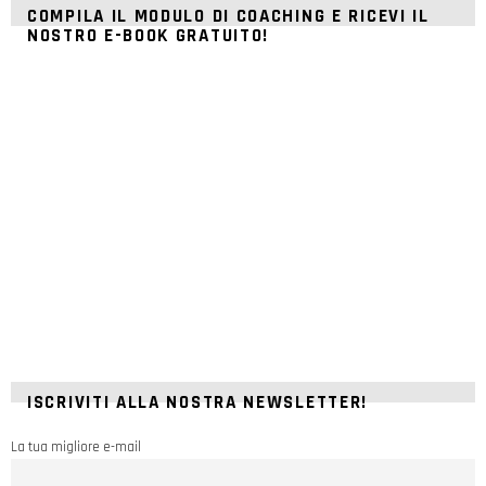
COMPILA IL MODULO DI COACHING E RICEVI IL
NOSTRO E-BOOK GRATUITO!
ISCRIVITI ALLA NOSTRA NEWSLETTER!
La tua migliore e-mail