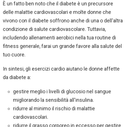
È un fatto ben noto che il diabete è un precursore
delle malattie cardiovascolari e molte donne che
vivono con il diabete soffrono anche di una o dell'altra
condizione di salute cardiovascolare. Tuttavia,
includendo allenamenti aerobici nella tua routine di
fitness generale, farai un grande favore alla salute del
tuo cuore.
In sintesi, gli esercizi cardio aiutano le donne affette
da diabete a:
gestire meglio i livelli di glucosio nel sangue
migliorando la sensibilità all'insulina.
ridurre al minimo il rischio di malattie
cardiovascolari.
ridurre il grasso corporeo in eccesso per gestire