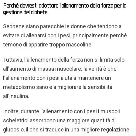
Perché dovresti adottare l'allenamento della forza per la
gestione del diabete
Sebbene siano parecchie le donne che tendono a
evitare di allenarsi con i pesi, principalmente perché
temono di apparire troppo mascoline.
Tuttavia, l'allenamento della forza non si limita solo
all'aumento di massa muscolare: la verità è che
l'allenamento con i pesi aiuta a mantenere un
metabolismo sano e a migliorare la sensibilità
all'insulina.
Inoltre, durante l'allenamento con i pesi i muscoli
scheletrici assorbono una maggiore quantità di
glucosio, il che si traduce in una migliore regolazione