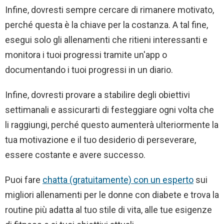
Infine, dovresti sempre cercare di rimanere motivato,
perché questa è la chiave per la costanza. A tal fine,
esegui solo gli allenamenti che ritieni interessanti e
monitora i tuoi progressi tramite un'app o
documentando i tuoi progressi in un diario.
Infine, dovresti provare a stabilire degli obiettivi
settimanali e assicurarti di festeggiare ogni volta che
li raggiungi, perché questo aumenterà ulteriormente la
tua motivazione e il tuo desiderio di perseverare,
essere costante e avere successo.
Puoi fare
chatta (gratuitamente) con un esperto
sui
migliori allenamenti per le donne con diabete e trova la
routine più adatta al tuo stile di vita, alle tue esigenze