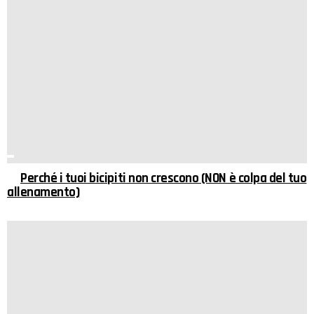
Perché i tuoi bicipiti non crescono (NON è colpa del tuo
allenamento)