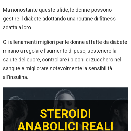
Ma nonostante queste sfide, le donne possono
gestire il diabete adottando una routine di fitness
adatta a loro.
Gli allenamenti migliori per le donne affette da diabete
mirano a regolare l'aumento di peso, sostenere la
salute del cuore, controllare i picchi di zucchero nel
sangue e migliorare notevolmente la sensibilità
all'insulina.
STEROIDI
ANABOLICI REALI