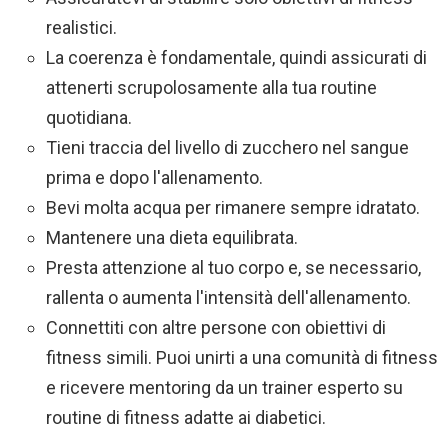
realistici.
La coerenza è fondamentale, quindi assicurati di
attenerti scrupolosamente alla tua routine
quotidiana.
Tieni traccia del livello di zucchero nel sangue
prima e dopo l'allenamento.
Bevi molta acqua per rimanere sempre idratato.
Mantenere una dieta equilibrata.
Presta attenzione al tuo corpo e, se necessario,
rallenta o aumenta l'intensità dell'allenamento.
Connettiti con altre persone con obiettivi di
fitness simili. Puoi unirti a una comunità di fitness
e ricevere mentoring da un trainer esperto su
routine di fitness adatte ai diabetici.