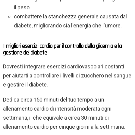
il peso.
combattere la stanchezza generale causata dal
diabete, migliorando sia l'energia che l'umore.
I migliori esercizi cardio per il controllo della glicemia e la
gestione del diabete
Dovresti integrare esercizi cardiovascolari costanti
per aiutarti a controllare i livelli di zucchero nel sangue
e gestire il diabete.
Dedica circa 150 minuti del tuo tempo a un
allenamento cardio di intensità moderata ogni
settimana, il che equivale a circa 30 minuti di
allenamento cardio per cinque giorni alla settimana.