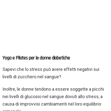
Yoga e Pilates per le donne diabetiche
Sapevi che lo stress può avere effetti negativi sui
livelli di zucchero nel sangue?
Inoltre, le donne tendono a essere soggette a picchi
nei livelli di glucosio nel sangue dovuti allo stress, a
causa di improvvisi cambiamenti nel loro equilibrio