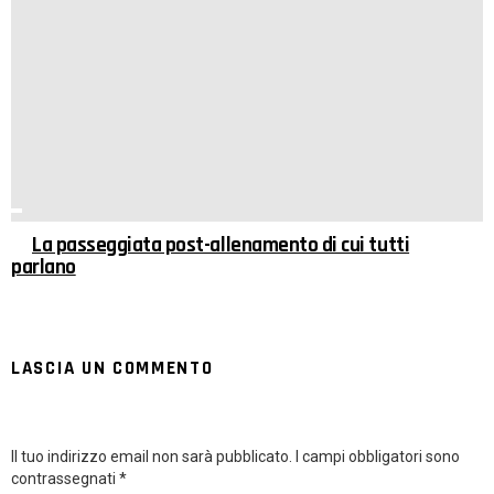
La passeggiata post-allenamento di cui tutti
parlano
LASCIA UN COMMENTO
Il tuo indirizzo email non sarà pubblicato.
I campi obbligatori sono
contrassegnati
*