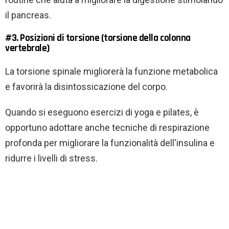
il pancreas.
#3. Posizioni di torsione (torsione della colonna
vertebrale)
La torsione spinale migliorerà la funzione metabolica
e favorirà la disintossicazione del corpo.
Quando si eseguono esercizi di yoga e pilates, è
opportuno adottare anche tecniche di respirazione
profonda per migliorare la funzionalità dell'insulina e
ridurre i livelli di stress.