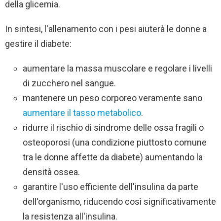
della glicemia.
In sintesi, l'allenamento con i pesi aiuterà le donne a
gestire il diabete:
aumentare la massa muscolare e regolare i livelli
di zucchero nel sangue.
mantenere un peso corporeo veramente sano
aumentare il tasso metabolico
.
ridurre il rischio di sindrome delle ossa fragili o
osteoporosi (una condizione piuttosto comune
tra le donne affette da diabete) aumentando la
densità ossea.
garantire l'uso efficiente dell'insulina da parte
dell'organismo, riducendo così significativamente
la resistenza all'insulina.