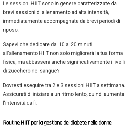
Le sessioni HIIT sono in genere caratterizzate da
brevi sessioni di allenamento ad alta intensità,
immediatamente accompagnate da brevi periodi di
riposo.
Sapevi che dedicare dai 10 ai 20 minuti
all'allenamento HIIT non solo migliorerà la tua forma
fisica, ma abbasserà anche significativamente i livelli
di zucchero nel sangue?
Dovresti eseguire tra 2 e 3 sessioni HIIT a settimana.
Assicurati di iniziare a un ritmo lento, quindi aumenta
l'intensità da lì.
Routine HIIT per la gestione del diabete nelle donne