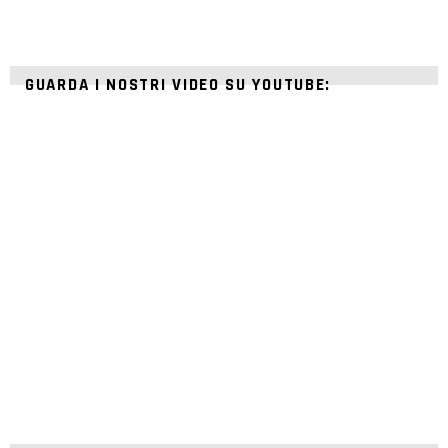
GUARDA I NOSTRI VIDEO SU YOUTUBE: