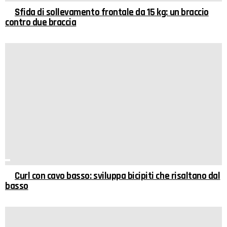
Sfida di sollevamento frontale da 15 kg: un braccio
contro due braccia
Curl con cavo basso: sviluppa bicipiti che risaltano dal
basso