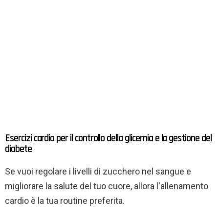
Esercizi cardio per il controllo della glicemia e la gestione del
diabete
Se vuoi regolare i livelli di zucchero nel sangue e
migliorare la salute del tuo cuore, allora l'allenamento
cardio è la tua routine preferita.