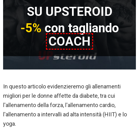
SU UPSTEROID
-5%
con tagliando
COACH
In questo articolo evidenzieremo gli allenamenti
migliori per le donne affette da diabete, tra cui
l'allenamento della forza, l'allenamento cardio,
l'allenamento a intervalli ad alta intensità (HIIT) e lo
yoga.