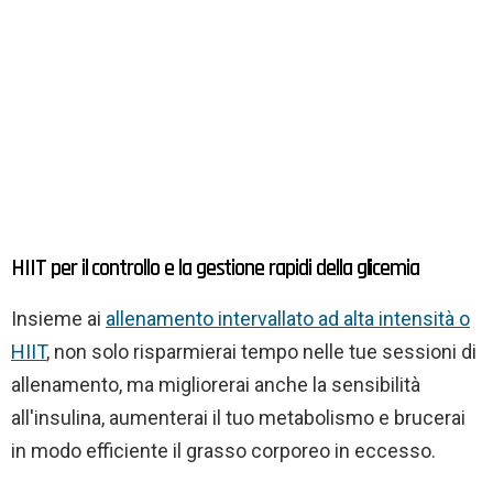
HIIT per il controllo e la gestione rapidi della glicemia
Insieme ai
allenamento intervallato ad alta intensità o
HIIT
, non solo risparmierai tempo nelle tue sessioni di
allenamento, ma migliorerai anche la sensibilità
all'insulina, aumenterai il tuo metabolismo e brucerai
in modo efficiente il grasso corporeo in eccesso.