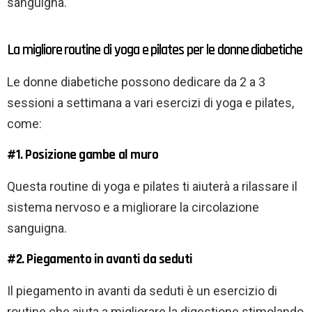
sanguigna.
La migliore routine di yoga e pilates per le donne diabetiche
Le donne diabetiche possono dedicare da 2 a 3
sessioni a settimana a vari esercizi di yoga e pilates,
come:
#1. Posizione gambe al muro
Questa routine di yoga e pilates ti aiuterà a rilassare il
sistema nervoso e a migliorare la circolazione
sanguigna.
#2. Piegamento in avanti da seduti
Il piegamento in avanti da seduti è un esercizio di
routine che aiuta a migliorare la digestione stimolando