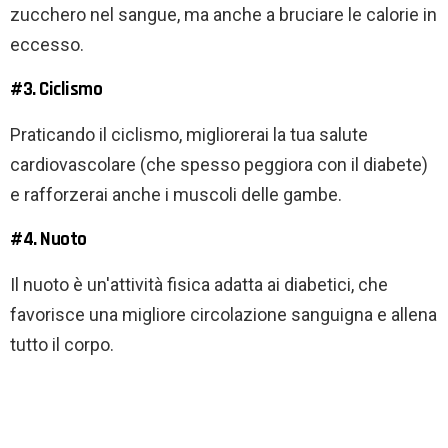
zucchero nel sangue, ma anche a bruciare le calorie in
eccesso.
#3. Ciclismo
Praticando il ciclismo, migliorerai la tua salute
cardiovascolare (che spesso peggiora con il diabete)
e rafforzerai anche i muscoli delle gambe.
#4. Nuoto
Il nuoto è un'attività fisica adatta ai diabetici, che
favorisce una migliore circolazione sanguigna e allena
tutto il corpo.