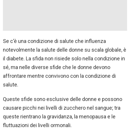
Se c'è una condizione di salute che influenza
notevolmente la salute delle donne su scala globale, è
il diabete. La sfida non risiede solo nella condizione in
sé, ma nelle diverse sfide che le donne devono
affrontare mentre convivono con la condizione di
salute.
Queste sfide sono esclusive delle donne e possono
causare picchi nei livelli di zucchero nel sangue; tra
queste rientrano la gravidanza, la menopausa e le
fluttuazioni dei livelli ormonali.