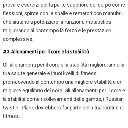
provare esercizi per la parte superiore del corpo come
flessioni, spinte con le spalle e rematori con manubri,
che aiutano a potenziare la funzione metabolica
migliorando al contempo la forza e le prestazioni
complessive.
#3. Allenamenti per il core e la stabilità
Gli allenamenti per il core e la stabilità miglioreranno la
tua salute generale e i tuoi livelli di fitness,
promuovendo al contempo una migliore stabilità e un
migliore equilibrio del core. Gli allenamenti per il core e
la stabilità come i sollevamenti delle gambe, i Russian
twist e i Plank dovrebbero far parte della tua routine di
fitness.