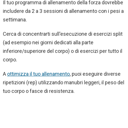
Il tuo programma di allenamento della forza dovrebbe
includere da 2 a 3 sessioni di allenamento con i pesi a
settimana.
Cerca di concentrarti sull'esecuzione di esercizi split
(ad esempio nei giorni dedicati alla parte
inferiore/superiore del corpo) o di esercizi per tutto il
corpo.
A
ottimizza il tuo allenamento
, puoi eseguire diverse
ripetizioni (rep) utilizzando manubri leggeri, il peso del
tuo corpo o fasce di resistenza.