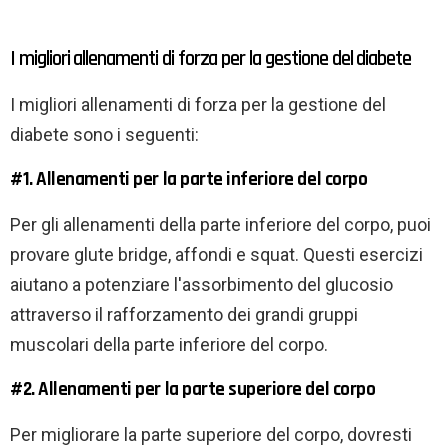
I migliori allenamenti di forza per la gestione del diabete
I migliori allenamenti di forza per la gestione del
diabete sono i seguenti:
#1. Allenamenti per la parte inferiore del corpo
Per gli allenamenti della parte inferiore del corpo, puoi
provare glute bridge, affondi e squat. Questi esercizi
aiutano a potenziare l'assorbimento del glucosio
attraverso il rafforzamento dei grandi gruppi
muscolari della parte inferiore del corpo.
#2. Allenamenti per la parte superiore del corpo
Per migliorare la parte superiore del corpo, dovresti