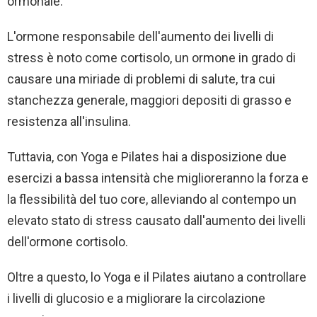
ormonale.
L'ormone responsabile dell'aumento dei livelli di
stress è noto come cortisolo, un ormone in grado di
causare una miriade di problemi di salute, tra cui
stanchezza generale, maggiori depositi di grasso e
resistenza all'insulina.
Tuttavia, con Yoga e Pilates hai a disposizione due
esercizi a bassa intensità che miglioreranno la forza e
la flessibilità del tuo core, alleviando al contempo un
elevato stato di stress causato dall'aumento dei livelli
dell'ormone cortisolo.
Oltre a questo, lo Yoga e il Pilates aiutano a controllare
i livelli di glucosio e a migliorare la circolazione