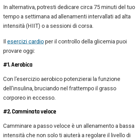
In alternativa, potresti dedicare circa 75 minuti del tuo
tempo a settimana ad allenamenti intervallati ad alta
intensità (HIIT) o a sessioni di corsa.
Il
esercizi cardio
per il controllo della glicemia puoi
provare oggi:
#1. Aerobica
Con l'esercizio aerobico potenzierai la funzione
dell'insulina, bruciando nel frattempo il grasso
corporeo in eccesso.
#2. Camminata veloce
Camminare a passo veloce è un allenamento a bassa
intensità che non solo ti aiuterà a regolare il livello di