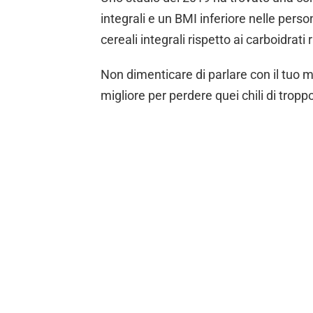
integrali e un BMI inferiore nelle pers
cereali integrali rispetto ai carboidrati r
Non dimenticare di parlare con il tuo 
migliore per perdere quei chili di tropp