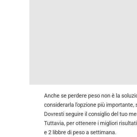
Anche se perdere peso non è la soluzion
considerarla l'opzione più importante,
Dovresti seguire il consiglio del tuo m
Tuttavia, per ottenere i migliori risultat
e 2 libbre di peso a settimana.