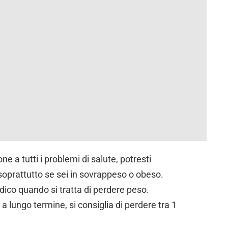
e a tutti i problemi di salute, potresti
 soprattutto se sei in sovrappeso o obeso.
edico quando si tratta di perdere peso.
i a lungo termine, si consiglia di perdere tra 1