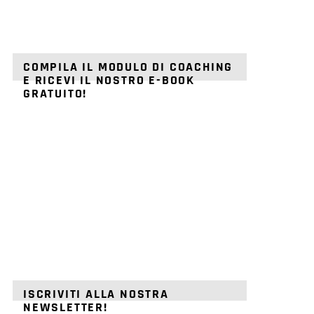
COMPILA IL MODULO DI COACHING
E RICEVI IL NOSTRO E-BOOK
GRATUITO!
ISCRIVITI ALLA NOSTRA
NEWSLETTER!