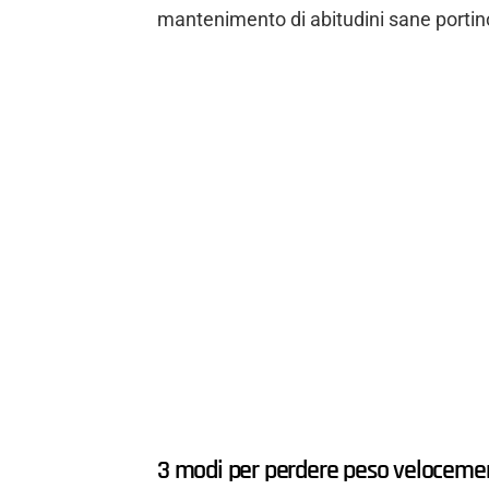
mantenimento di abitudini sane portin
3 modi per perdere peso veloceme