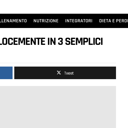
LLENAMENTO
NUTRIZIONE
INTEGRATORI
DIETA E PERD
OCEMENTE IN 3 SEMPLICI
Tweet