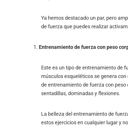
Ya hemos destacado un par, pero ampl
de fuerza que puedes realizar activam
Entrenamiento de fuerza con peso cor
Este es un tipo de entrenamiento de fu
músculos esqueléticos se genera con 
de entrenamiento de fuerza con peso 
sentadillas, dominadas y flexiones.
La belleza del entrenamiento de fuerz
estos ejercicios en cualquier lugar y n