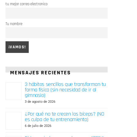
tu mejor correo electronico
Tu nombre
MENSAJES RECIENTES
3 hábitos sencillos que transforman tu
forma física (sin necesidad de ir al
gimnasio)
3 de agosto de 2026
¿Por qué no te crecen los bíceps? (NO
es culpa de tu entrenamiento)
6 de julio de 2026