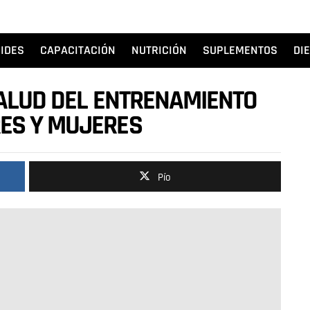
IDES
CAPACITACIÓN
NUTRICIÓN
SUPLEMENTOS
DI
SALUD DEL ENTRENAMIENTO
ES Y MUJERES
Pío