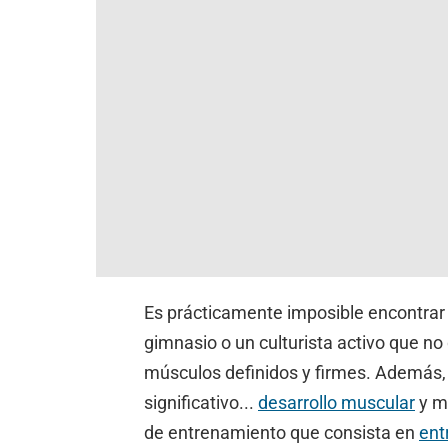
Es prácticamente imposible encontrar 
gimnasio o un culturista activo que no 
músculos definidos y firmes. Además, 
significativo...
desarrollo muscular
y me
de entrenamiento que consista en
ent