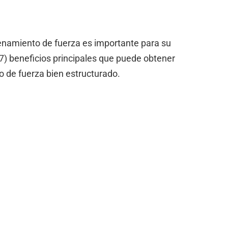
renamiento de fuerza es importante para su
(7) beneficios principales que puede obtener
 de fuerza bien estructurado.