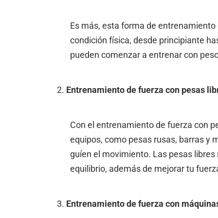
Es más, esta forma de entrenamiento d
condición física, desde principiante ha
pueden comenzar a entrenar con peso
Entrenamiento de fuerza con pesas lib
Con el entrenamiento de fuerza con pe
equipos, como pesas rusas, barras y 
guíen el movimiento. Las pesas libre
equilibrio, además de mejorar tu fuerz
Entrenamiento de fuerza con máquin