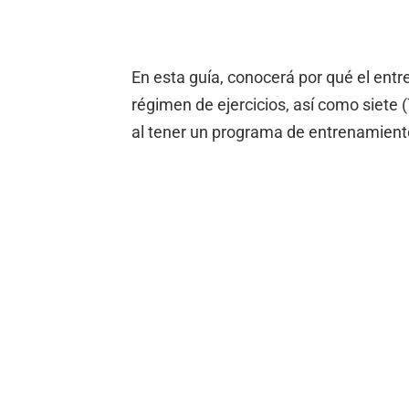
En esta guía, conocerá por qué el ent
régimen de ejercicios, así como siete 
al tener un programa de entrenamiento