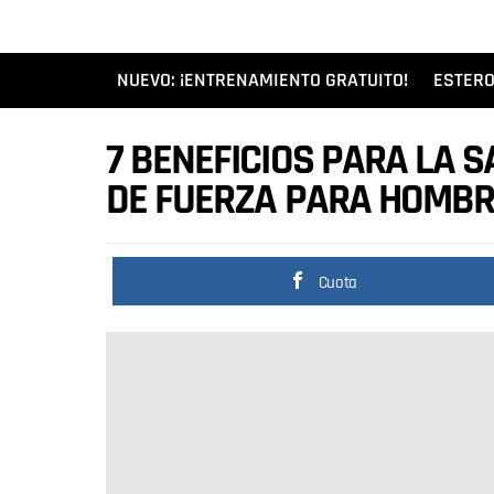
NUEVO: ¡ENTRENAMIENTO GRATUITO!
ESTERO
7 BENEFICIOS PARA LA 
DE FUERZA PARA HOMBR
Cuota