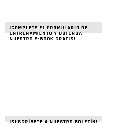
¡COMPLETE EL FORMULARIO DE
ENTRENAMIENTO Y OBTENGA
NUESTRO E-BOOK GRATIS!
¡SUSCRÍBETE A NUESTRO BOLETÍN!