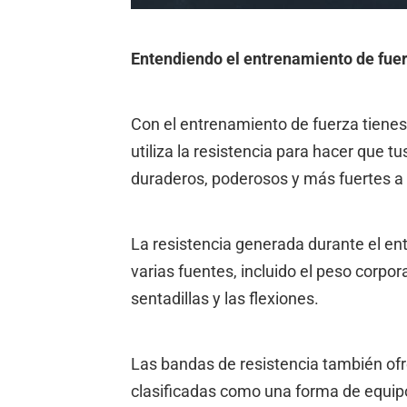
Entendiendo el entrenamiento de fue
Con el entrenamiento de fuerza tiene
utiliza la resistencia para hacer que 
duraderos, poderosos y más fuertes a 
La resistencia generada durante el en
varias fuentes, incluido el peso corpo
sentadillas y las flexiones.
Las bandas de resistencia también ofr
clasificadas como una forma de equip