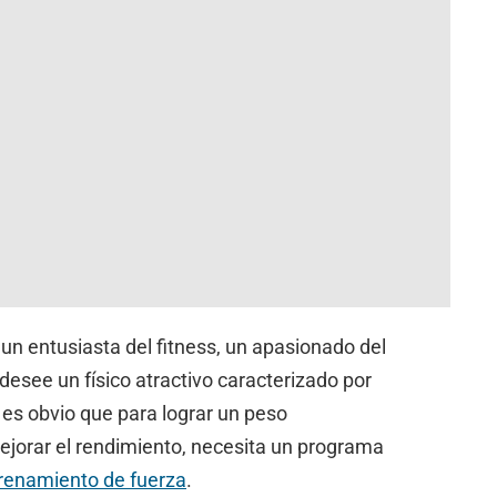
un entusiasta del fitness, un apasionado del
desee un físico atractivo caracterizado por
es obvio que para lograr un peso
jorar el rendimiento, necesita un programa
renamiento de fuerza
.