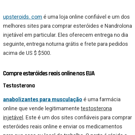
upsteroids. com
é uma loja online confiável e um dos
melhores sites para comprar esteróides e Nandrolona
injetável em particular. Eles oferecem entrega no dia
seguinte, entrega noturna grátis e frete para pedidos
acima de US $ $500.
Compre esteróides reais online nos EUA
Testosterona
anabolizantes para musculação
é uma farmácia
online que vende legitimamente
testosterona
injetável
. Este é um dos sites confiáveis para comprar
esteróides reais online e enviar os medicamentos