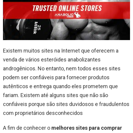
Existem muitos sites na Internet que oferecem a
venda de vários esteróides anabolizantes
androgênicos. No entanto, nem todos esses sites
podem ser confiáveis para fornecer produtos
autênticos e entrega quando eles prometem que
fariam. Existem até alguns sites que não são
confiáveis porque são sites duvidosos e fraudulentos
com proprietários desconhecidos
A fim de conhecer o
melhores sites para comprar