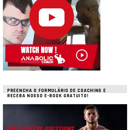
PREENCHA O FORMULÁRIO DE COACHING E
RECEBA NOSSO E-BOOK GRATUITO!