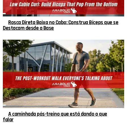
Rosca Direta Baixa no Cabo: Construa Bíceps que se
Destacam desde a Base
A caminhada pós-treino que está dando o que
falar