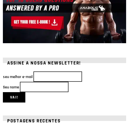
ASSINE A NOSSA NEWSLETTER!
seu melhor e-mail
Seu nome
POSTAGENS RECENTES