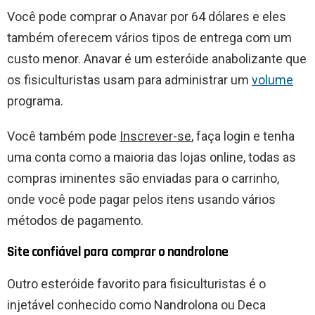
Você pode comprar o Anavar por 64 dólares e eles
também oferecem vários tipos de entrega com um
custo menor. Anavar é um esteróide anabolizante que
os fisiculturistas usam para administrar um
volume
programa.
Você também pode
Inscrever-se
, faça login e tenha
uma conta como a maioria das lojas online, todas as
compras iminentes são enviadas para o carrinho,
onde você pode pagar pelos itens usando vários
métodos de pagamento.
Site confiável para comprar o nandrolone
Outro esteróide favorito para fisiculturistas é o
injetável conhecido como Nandrolona ou Deca