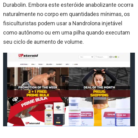
Durabolin. Embora este esteróide anabolizante ocorra
naturalmente no corpo em quantidades mínimas, os
fisiculturistas podem usar a Nandrolona injetável
como autônomo ou em uma pilha quando executam
seu ciclo de aumento de volume.