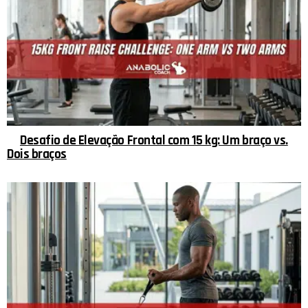
Desafio de Elevação Frontal com 15 kg: Um braço vs.
Dois braços