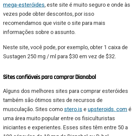
mega-esteróides
, este site é muito seguro e onde às
vezes pode obter descontos, por isso
recomendamos que visite o site para mais
informações sobre o assunto.
Neste site, você pode, por exemplo, obter 1 caixa de
Sustagen 250 mg / ml para $30 em vez de $32.
Sites confiáveis para comprar Dianabol
Alguns dos melhores sites para comprar esteróides
também são ótimos sites de recursos de
musculação. Sites como
stero.is
e
upsteroids. com
é
uma área muito popular entre os fisiculturistas
iniciantes e experientes. Esses sites têm entre 50 a