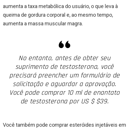
aumenta a taxa metabólica do usuário, o que leva à
queima de gordura corporal e, ao mesmo tempo,
aumenta a massa muscular magra.
No entanto, antes de obter seu
suprimento de testosterona, você
precisará preencher um formulário de
solicitação e aguardar a aprovação.
Você pode comprar 10 ml de enantato
de testosterona por US $ $39.
Você também pode comprar esteróides injetáveis em