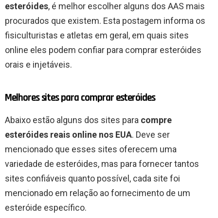
esteróides
, é melhor escolher alguns dos AAS mais
procurados que existem. Esta postagem informa os
fisiculturistas e atletas em geral, em quais sites
online eles podem confiar para comprar esteróides
orais e injetáveis.
Melhores sites para comprar esteróides
Abaixo estão alguns dos sites para
compre
esteróides reais online nos EUA
. Deve ser
mencionado que esses sites oferecem uma
variedade de esteróides, mas para fornecer tantos
sites confiáveis quanto possível, cada site foi
mencionado em relação ao fornecimento de um
esteróide específico.