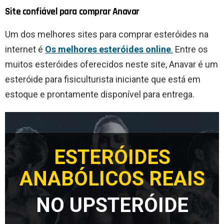
Site confiável para comprar Anavar
Um dos melhores sites para comprar esteróides na
internet é
Os melhores esteróides online
.
Entre os
muitos esteróides oferecidos neste site, Anavar é um
esteróide para fisiculturista iniciante que está em
estoque e prontamente disponível para entrega.
ESTERÓIDES
ANABÓLICOS REAIS
NO UPSTERÓIDE