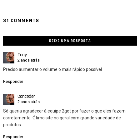
31 COMMENTS
DEIXE UMA RESPOSTA
Tony
2 anos atrás
Preciso aumentar o volume o mais rápido possível
Responder
Conceder
2 anos atrás
Só queria agradecer à equipe 2get por fazer o que eles fazem
corretamente. Ótimo site no geral com grande variedade de
produtos.
Responder