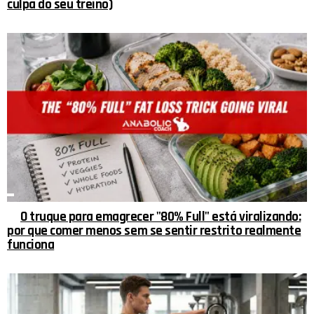
culpa do seu treino)
O truque para emagrecer "80% Full" está viralizando:
por que comer menos sem se sentir restrito realmente
funciona