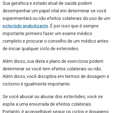
Sua genética e estado atual de saúde podem
desempenhar um papel vital em determinar se você
experimentará ou não efeitos colaterais do uso de um
esteróide anabolizante
. É por isso que é sempre
importante primeiro fazer um exame médico
completo e procurar o conselho de um médico antes
de iniciar qualquer ciclo de esteroides.
Além disso, sua dieta e plano de exercícios podem
determinar se você tem efeitos colaterais ou não.
Além disso, você disciplina em termos de dosagem e
ciclismo é igualmente importante.
Se você abusar ou abusar dos esteróides, você se
expõe a uma enxurrada de efeitos colaterais.
Portanto, é aconselhável seguir os ciclos e dosagens