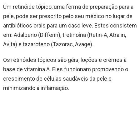
Um retinóide tópico, uma forma de preparação para a
pele, pode ser prescrito pelo seu médico no lugar de
antibióticos orais para um caso leve. Estes consistem
em: Adalpeno (Differin), tretinoína (Retin-A, Atralin,
Avita) e tazaroteno (Tazorac, Avage).
Os retinóides tópicos são géis, loções e cremes à
base de vitamina A. Eles funcionam promovendo o
crescimento de células saudáveis da pele e
minimizando a inflamação.