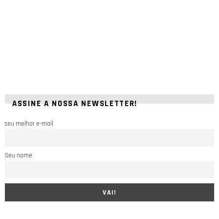
ASSINE A NOSSA NEWSLETTER!
seu melhor e-mail
Seu nome