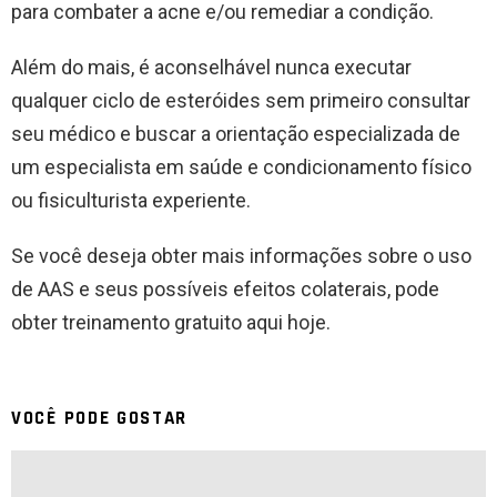
para combater a acne e/ou remediar a condição.
Além do mais, é aconselhável nunca executar
qualquer ciclo de esteróides sem primeiro consultar
seu médico e buscar a orientação especializada de
um especialista em saúde e condicionamento físico
ou fisiculturista experiente.
Se você deseja obter mais informações sobre o uso
de AAS e seus possíveis efeitos colaterais, pode
obter treinamento gratuito aqui hoje.
VOCÊ PODE GOSTAR