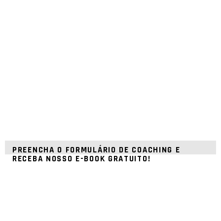
PREENCHA O FORMULÁRIO DE COACHING E
RECEBA NOSSO E-BOOK GRATUITO!