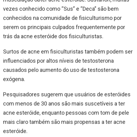
vezes conhecido como “Sus” e “Deca” são bem
conhecidos na comunidade de fisiculturismo por
serem os principais culpados frequentemente por
trás da acne esteróide dos fisiculturistas.
Surtos de acne em fisiculturistas também podem ser
influenciados por altos níveis de testosterona
causados pelo aumento do uso de testosterona
exógena.
Pesquisadores sugerem que usuários de esteróides
com menos de 30 anos são mais suscetíveis a ter
acne esteróide, enquanto pessoas com tom de pele
mais claro também são mais propensas a ter acne
esteróide.