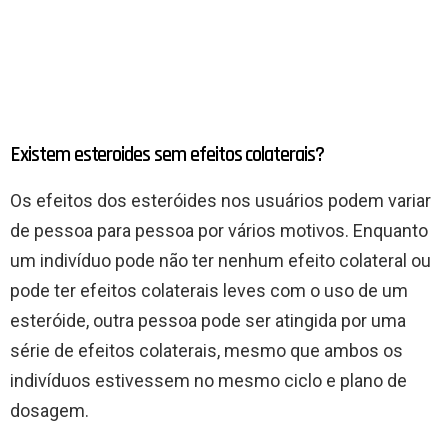
Existem esteroides sem efeitos colaterais?
Os efeitos dos esteróides nos usuários podem variar
de pessoa para pessoa por vários motivos. Enquanto
um indivíduo pode não ter nenhum efeito colateral ou
pode ter efeitos colaterais leves com o uso de um
esteróide, outra pessoa pode ser atingida por uma
série de efeitos colaterais, mesmo que ambos os
indivíduos estivessem no mesmo ciclo e plano de
dosagem.