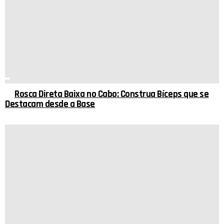
Rosca Direta Baixa no Cabo: Construa Bíceps que se
Destacam desde a Base