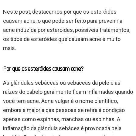
Neste post, destacamos por que os esteróides
causam acne, o que pode ser feito para prevenir a
acne induzida por esteróides, possíveis tratamentos,
os tipos de esteróides que causam acne e muito
mais.
Por que os esteróides causam acne?
As glândulas sebáceas ou sebáceas da pele e as
raízes do cabelo geralmente ficam inflamadas quando
você tem acne. Acne vulgar é o nome científico,
embora a maioria das pessoas se refira à condição
apenas como espinhas, manchas ou espinhas. A
inflamação da glândula sebácea é provocada pela