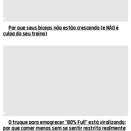
Por que seus bíceps não estão crescendo (e NÃO é
culpa do seu treino)
O truque para emagrecer "80% Full" está viralizando:
por que comer menos sem se sentir restrito realmente