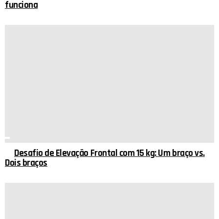
funciona
Desafio de Elevação Frontal com 15 kg: Um braço vs.
Dois braços