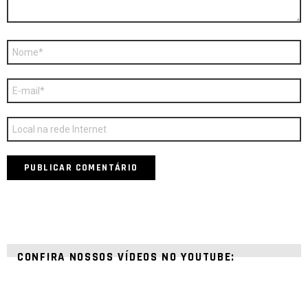
Nome
*
E-
mail
*
Site
CONFIRA NOSSOS VÍDEOS NO YOUTUBE: