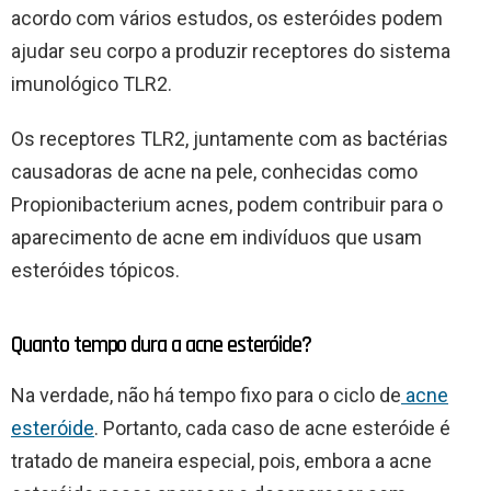
acordo com vários estudos, os esteróides podem
ajudar seu corpo a produzir receptores do sistema
imunológico TLR2.
Os receptores TLR2, juntamente com as bactérias
causadoras de acne na pele, conhecidas como
Propionibacterium acnes, podem contribuir para o
aparecimento de acne em indivíduos que usam
esteróides tópicos.
Quanto tempo dura a acne esteróide?
Na verdade, não há tempo fixo para o ciclo de
acne
esteróide
. Portanto, cada caso de acne esteróide é
tratado de maneira especial, pois, embora a acne