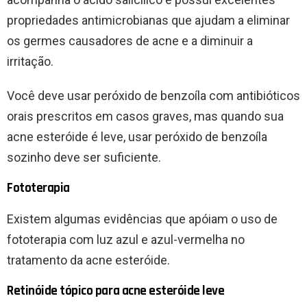
propriedades antimicrobianas que ajudam a eliminar
os germes causadores de acne e a diminuir a
irritação.
Você deve usar peróxido de benzoíla com antibióticos
orais prescritos em casos graves, mas quando sua
acne esteróide é leve, usar peróxido de benzoíla
sozinho deve ser suficiente.
Fototerapia
Existem algumas evidências que apóiam o uso de
fototerapia com luz azul e azul-vermelha no
tratamento da acne esteróide.
Retinóide tópico para acne esteróide leve