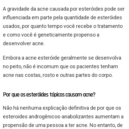
A gravidade da acne causada por esteróides pode ser
influenciada em parte pela quantidade de esteróides
usados, por quanto tempo você recebe o tratamento
e como você é geneticamente propenso a
desenvolver acne.
Embora a acne esteróide geralmente se desenvolva
no peito, não é incomum que os pacientes tenham
acne nas costas, rosto e outras partes do corpo.
Por que os esteróides tópicos causam acne?
Não há nenhuma explicação definitiva de por que os
esteroides androgênicos-anabolizantes aumentam a
propensão de uma pessoa a ter acne. No entanto, de