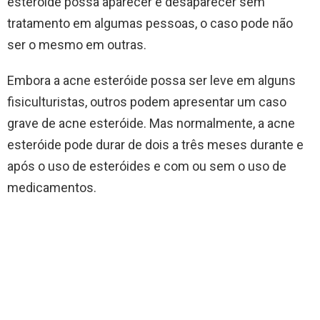
esteróide possa aparecer e desaparecer sem
tratamento em algumas pessoas, o caso pode não
ser o mesmo em outras.
Embora a acne esteróide possa ser leve em alguns
fisiculturistas, outros podem apresentar um caso
grave de acne esteróide. Mas normalmente, a acne
esteróide pode durar de dois a três meses durante e
após o uso de esteróides e com ou sem o uso de
medicamentos.