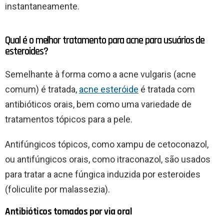
instantaneamente.
Qual é o melhor tratamento para acne para usuários de
esteroides?
Semelhante à forma como a acne vulgaris (acne
comum) é tratada,
acne esteróide
é tratada com
antibióticos orais, bem como uma variedade de
tratamentos tópicos para a pele.
Antifúngicos tópicos, como xampu de cetoconazol,
ou antifúngicos orais, como itraconazol, são usados
para tratar a acne fúngica induzida por esteroides
(foliculite por malassezia).
Antibióticos tomados por via oral