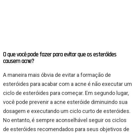
O que você pode fazer para evitar que os esteróides
causem acne?
A maneira mais óbvia de evitar a formação de
esteróides para acabar com a acne é não executar um
ciclo de esteróides para começar. Em segundo lugar,
você pode prevenir a acne esteróide diminuindo sua
dosagem e executando um ciclo curto de esteróides.
No entanto, é sempre aconselhável seguir os ciclos
de esteróides recomendados para seus objetivos de