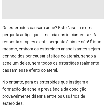
Os esteroides causam acne? Este Nissan é uma
pergunta antiga que a maioria dos iniciantes faz. A
resposta simples a esta pergunta é sim e não! É isso
mesmo, embora os esteróides anabolizantes sejam
conhecidos por causar efeitos colaterais, sendo a
acne um deles, nem todos os esteróides realmente
causam esse efeito colateral.
No entanto, para os esteróides que instigam a
formação de acne, a prevalência da condição
provavelmente diferiria entre os usuários de
esteróides.