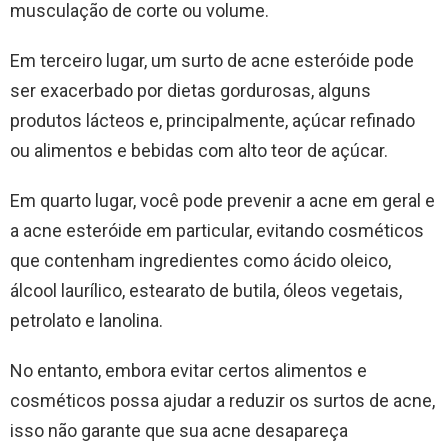
musculação de corte ou volume.
Em terceiro lugar, um surto de acne esteróide pode
ser exacerbado por dietas gordurosas, alguns
produtos lácteos e, principalmente, açúcar refinado
ou alimentos e bebidas com alto teor de açúcar.
Em quarto lugar, você pode prevenir a acne em geral e
a acne esteróide em particular, evitando cosméticos
que contenham ingredientes como ácido oleico,
álcool laurílico, estearato de butila, óleos vegetais,
petrolato e lanolina.
No entanto, embora evitar certos alimentos e
cosméticos possa ajudar a reduzir os surtos de acne,
isso não garante que sua acne desapareça