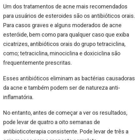
Um dos tratamentos de acne mais recomendados
para usuários de esteroides são os antibióticos orais.
Para casos graves e alguns moderados de acne
esteróide, bem como para qualquer caso que exiba
cicatrizes, antibióticos orais do grupo tetraciclina,
como; tetraciclina, minociclina e doxiciclina são
frequentemente prescritas.
Esses antibióticos eliminam as bactérias causadoras
da acne e também podem ser de natureza anti-
inflamatória.
No entanto, antes de começar a ver os resultados,
pode levar de quatro a oito semanas de
antibioticoterapia consistente. Pode levar de três a