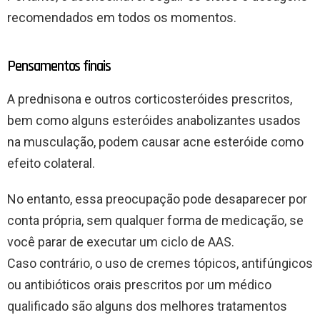
recomendados em todos os momentos.
Pensamentos finais
A prednisona e outros corticosteróides prescritos,
bem como alguns esteróides anabolizantes usados
na musculação, podem causar acne esteróide como
efeito colateral.
No entanto, essa preocupação pode desaparecer por
conta própria, sem qualquer forma de medicação, se
você parar de executar um ciclo de AAS.
Caso contrário, o uso de cremes tópicos, antifúngicos
ou antibióticos orais prescritos por um médico
qualificado são alguns dos melhores tratamentos