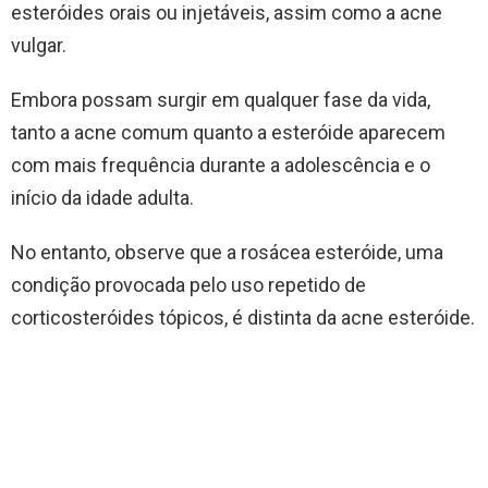
esteróides orais ou injetáveis, assim como a acne
vulgar.
Embora possam surgir em qualquer fase da vida,
tanto a acne comum quanto a esteróide aparecem
com mais frequência durante a adolescência e o
início da idade adulta.
No entanto, observe que a rosácea esteróide, uma
condição provocada pelo uso repetido de
corticosteróides tópicos, é distinta da acne esteróide.