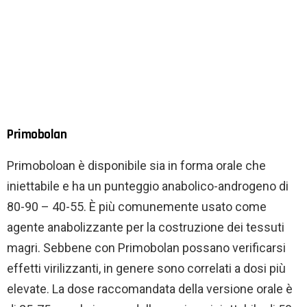
Primobolan
Primoboloan è disponibile sia in forma orale che
iniettabile e ha un punteggio anabolico-androgeno di
80-90 – 40-55. È più comunemente usato come
agente anabolizzante per la costruzione dei tessuti
magri. Sebbene con Primobolan possano verificarsi
effetti virilizzanti, in genere sono correlati a dosi più
elevate. La dose raccomandata della versione orale è