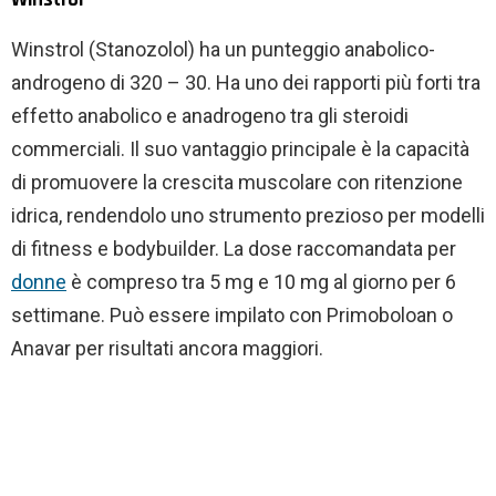
Winstrol (Stanozolol) ha un punteggio anabolico-
androgeno di 320 – 30. Ha uno dei rapporti più forti tra
effetto anabolico e anadrogeno tra gli steroidi
commerciali. Il suo vantaggio principale è la capacità
di promuovere la crescita muscolare con ritenzione
idrica, rendendolo uno strumento prezioso per modelli
di fitness e bodybuilder. La dose raccomandata per
donne
è compreso tra 5 mg e 10 mg al giorno per 6
settimane. Può essere impilato con Primoboloan o
Anavar per risultati ancora maggiori.