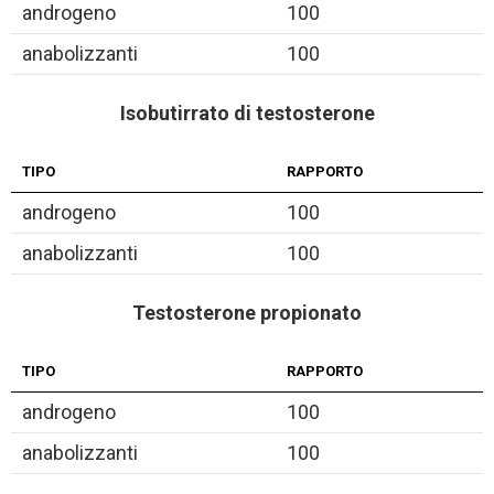
androgeno
100
anabolizzanti
100
Isobutirrato di testosterone
TIPO
RAPPORTO
androgeno
100
anabolizzanti
100
Testosterone propionato
TIPO
RAPPORTO
androgeno
100
anabolizzanti
100