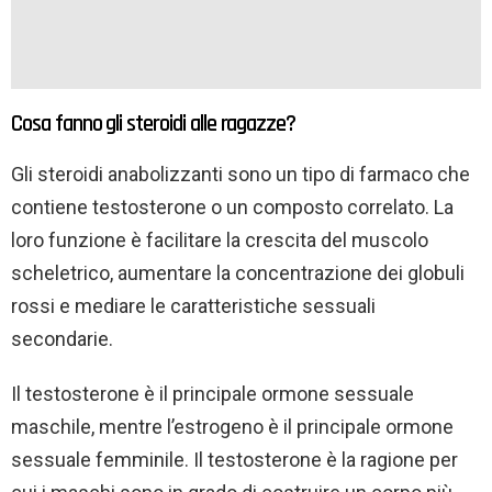
Cosa fanno gli steroidi alle ragazze?
Gli steroidi anabolizzanti sono un tipo di farmaco che
contiene testosterone o un composto correlato. La
loro funzione è facilitare la crescita del muscolo
scheletrico, aumentare la concentrazione dei globuli
rossi e mediare le caratteristiche sessuali
secondarie.
Il testosterone è il principale ormone sessuale
maschile, mentre l’estrogeno è il principale ormone
sessuale femminile. Il testosterone è la ragione per