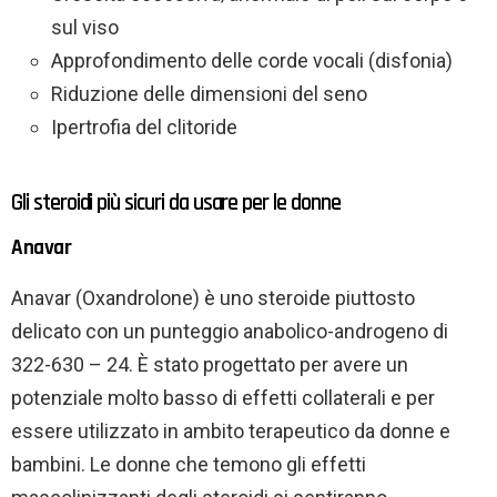
sul viso
Approfondimento delle corde vocali (disfonia)
Riduzione delle dimensioni del seno
Ipertrofia del clitoride
Gli steroidi più sicuri da usare per le donne
Anavar
Anavar (Oxandrolone) è uno steroide piuttosto
delicato con un punteggio anabolico-androgeno di
322-630 – 24. È stato progettato per avere un
potenziale molto basso di effetti collaterali e per
essere utilizzato in ambito terapeutico da donne e
bambini. Le donne che temono gli effetti