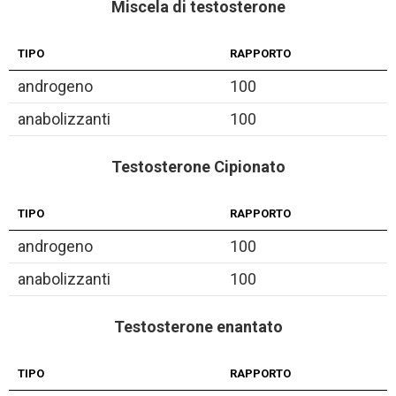
Miscela di testosterone
TIPO
RAPPORTO
androgeno
100
anabolizzanti
100
Testosterone Cipionato
TIPO
RAPPORTO
androgeno
100
anabolizzanti
100
Testosterone enantato
TIPO
RAPPORTO