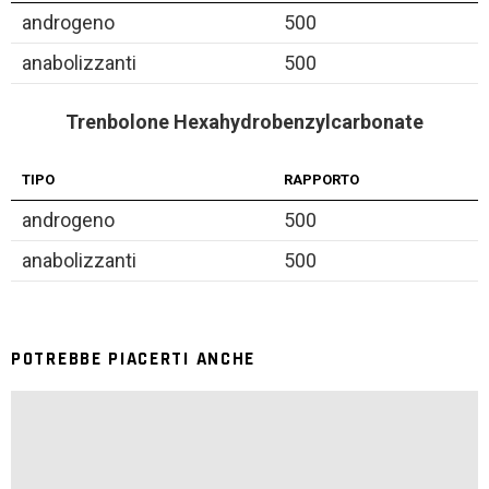
androgeno
500
anabolizzanti
500
Trenbolone Hexahydrobenzylcarbonate
TIPO
RAPPORTO
androgeno
500
anabolizzanti
500
POTREBBE PIACERTI ANCHE