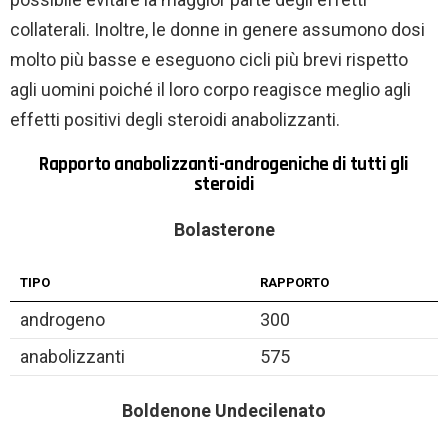
collaterali. Inoltre, le donne in genere assumono dosi
molto più basse e eseguono cicli più brevi rispetto
agli uomini poiché il loro corpo reagisce meglio agli
effetti positivi degli steroidi anabolizzanti.
Rapporto anabolizzanti-androgeniche di tutti gli
steroidi
Bolasterone
TIPO
RAPPORTO
androgeno
300
anabolizzanti
575
Boldenone Undecilenato