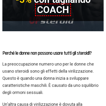
COACH
Perché le donne non possono usare tutti gli steroidi?
La preoccupazione numero uno per le donne che
usano steroidi sono gli effetti della virilizzazione.
Questo è quando una donna inizia a sviluppare
caratteristiche maschili. È causato da uno squilibrio
degli ormoni sessuali.
Un'altra causa di virilizzazione è dovuta alla