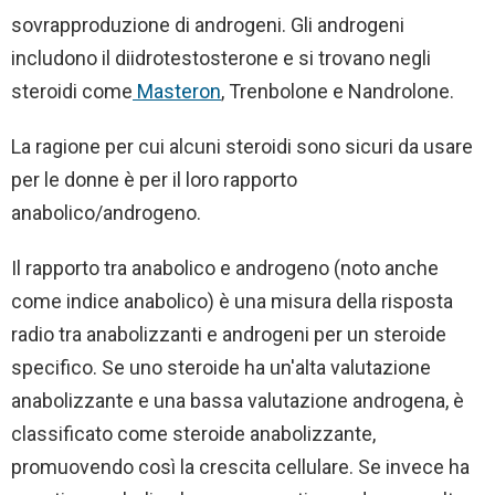
sovrapproduzione di androgeni. Gli androgeni
includono il diidrotestosterone e si trovano negli
steroidi come
Masteron
, Trenbolone e Nandrolone.
La ragione per cui alcuni steroidi sono sicuri da usare
per le donne è per il loro rapporto
anabolico/androgeno.
Il rapporto tra anabolico e androgeno (noto anche
come indice anabolico) è una misura della risposta
radio tra anabolizzanti e androgeni per un steroide
specifico. Se uno steroide ha un'alta valutazione
anabolizzante e una bassa valutazione androgena, è
classificato come steroide anabolizzante,
promuovendo così la crescita cellulare. Se invece ha