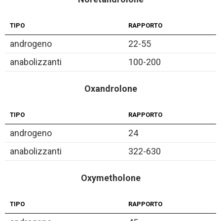
TIPO
RAPPORTO
androgeno
22-55
anabolizzanti
100-200
Oxandrolone
TIPO
RAPPORTO
androgeno
24
anabolizzanti
322-630
Oxymetholone
TIPO
RAPPORTO