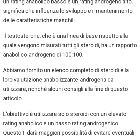
un rating anabolico basso e un rating androgeno alto,
significa che influenza lo sviluppo e il mantenimento
delle caratteristiche maschili.
Il testosterone, che è una linea di base rispetto alla
quale vengono misurati tutti gli steroidi, ha un rapporto
anabolico-androgeno di 100:100.
Abbiamo fornito un elenco completo di steroidi e la
loro valutazione anabolizzante-androgena da
utilizzare, nonché alcuni consigli alla fine di questo
articolo.
L'obiettivo è utilizzare solo steroidi con un elevato
rating anabolico e un basso rating androgenico.
Questo ti darà maggiori possibilità di evitare eventuali