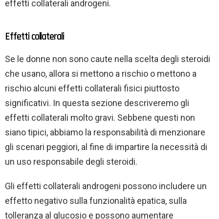
effetti collaterali androgeni.
Effetti collaterali
Se le donne non sono caute nella scelta degli steroidi
che usano, allora si mettono a rischio o mettono a
rischio alcuni effetti collaterali fisici piuttosto
significativi. In questa sezione descriveremo gli
effetti collaterali molto gravi. Sebbene questi non
siano tipici, abbiamo la responsabilità di menzionare
gli scenari peggiori, al fine di impartire la necessità di
un uso responsabile degli steroidi.
Gli effetti collaterali androgeni possono includere un
effetto negativo sulla funzionalità epatica, sulla
tolleranza al glucosio e possono aumentare