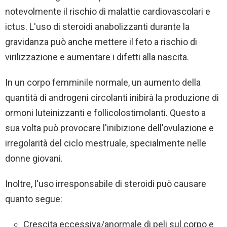
notevolmente il rischio di malattie cardiovascolari e
ictus. L'uso di steroidi anabolizzanti durante la
gravidanza può anche mettere il feto a rischio di
virilizzazione e aumentare i difetti alla nascita.
In un corpo femminile normale, un aumento della
quantità di androgeni circolanti inibirà la produzione di
ormoni luteinizzanti e follicolostimolanti. Questo a
sua volta può provocare l'inibizione dell'ovulazione e
irregolarità del ciclo mestruale, specialmente nelle
donne giovani.
Inoltre, l'uso irresponsabile di steroidi può causare
quanto segue:
Crescita eccessiva/anormale di peli sul corpo e