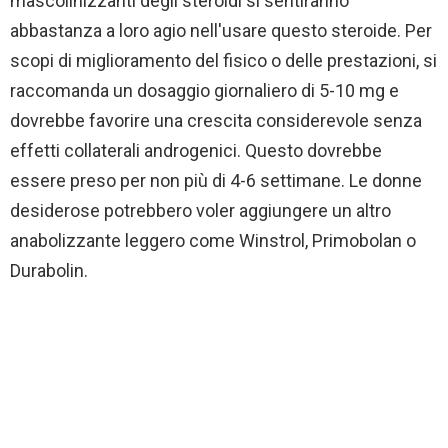
mascolinizzanti degli steroidi si sentiranno
abbastanza a loro agio nell'usare questo steroide. Per
scopi di miglioramento del fisico o delle prestazioni, si
raccomanda un dosaggio giornaliero di 5-10 mg e
dovrebbe favorire una crescita considerevole senza
effetti collaterali androgenici. Questo dovrebbe
essere preso per non più di 4-6 settimane. Le donne
desiderose potrebbero voler aggiungere un altro
anabolizzante leggero come Winstrol, Primobolan o
Durabolin.