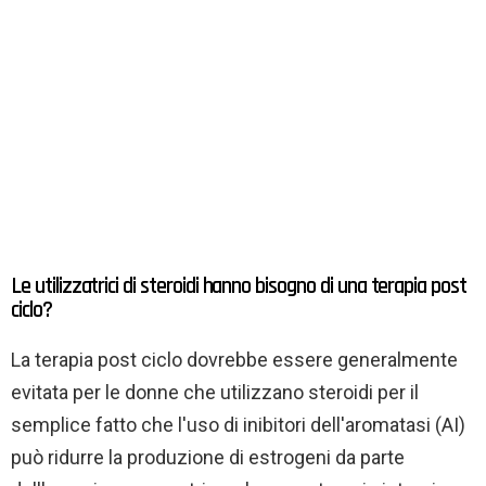
Le utilizzatrici di steroidi hanno bisogno di una terapia post
ciclo?
La terapia post ciclo dovrebbe essere generalmente
evitata per le donne che utilizzano steroidi per il
semplice fatto che l'uso di inibitori dell'aromatasi (AI)
può ridurre la produzione di estrogeni da parte