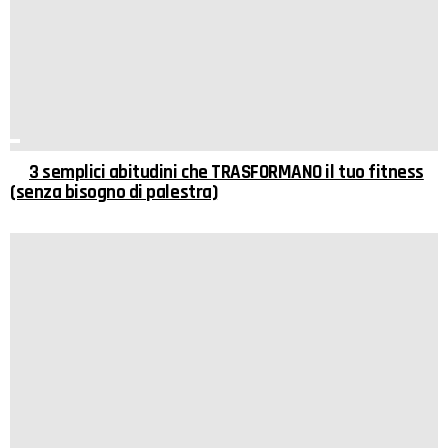
3 semplici abitudini che TRASFORMANO il tuo fitness
(senza bisogno di palestra)