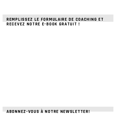
REMPLISSEZ LE FORMULAIRE DE COACHING ET
RECEVEZ NOTRE E-BOOK GRATUIT !
ABONNEZ-VOUS À NOTRE NEWSLETTER!