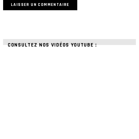
CONSULTEZ NOS VIDÉOS YOUTUBE :