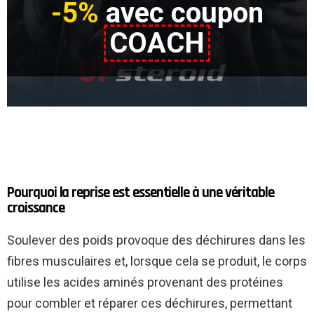
-5%
avec coupon
COACH
Pourquoi la reprise est essentielle à une véritable
croissance
Soulever des poids provoque des déchirures dans les
fibres musculaires et, lorsque cela se produit, le corps
utilise les acides aminés provenant des protéines
pour combler et réparer ces déchirures, permettant