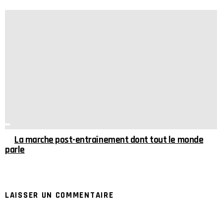
La marche post-entraînement dont tout le monde
parle
LAISSER UN COMMENTAIRE