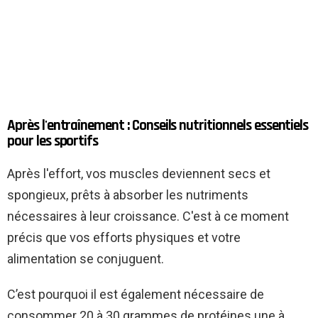
Après l'entraînement : Conseils nutritionnels essentiels
pour les sportifs
Après l'effort, vos muscles deviennent secs et
spongieux, prêts à absorber les nutriments
nécessaires à leur croissance. C'est à ce moment
précis que vos efforts physiques et votre
alimentation se conjuguent.
C’est pourquoi il est également nécessaire de
consommer 20 à 30 grammes de protéines une à