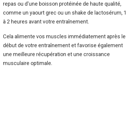
repas ou d'une boisson protéinée de haute qualité,
comme un yaourt grec ou un shake de lactosérum, 1
à 2 heures avant votre entraînement.
Cela alimente vos muscles immédiatement après le
début de votre entraînement et favorise également
une meilleure récupération et une croissance
musculaire optimale.