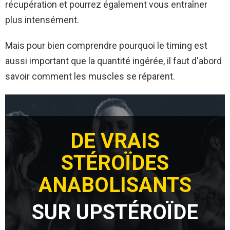
récupération et pourrez également vous entraîner
plus intensément.
Mais pour bien comprendre pourquoi le timing est
aussi important que la quantité ingérée, il faut d'abord
savoir comment les muscles se réparent.
DE VRAIS
STÉROÏDES
ANABOLISANTS
SUR UPSTÉROÏDE