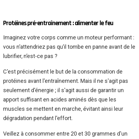
Protéines pré-entraînement : alimenter le feu
Imaginez votre corps comme un moteur performant :
vous n’attendriez pas qu’il tombe en panne avant de le
lubrifier, n’est-ce pas ?
C'est précisément le but de la consommation de
protéines avant l'entraînement. Mais il ne s'agit pas
seulement d'énergie ; il s'agit aussi de garantir un
apport suffisant en acides aminés dès que les
muscles se mettent en marche, évitant ainsi leur
dégradation pendant l'effort.
Veillez à consommer entre 20 et 30 grammes d'un