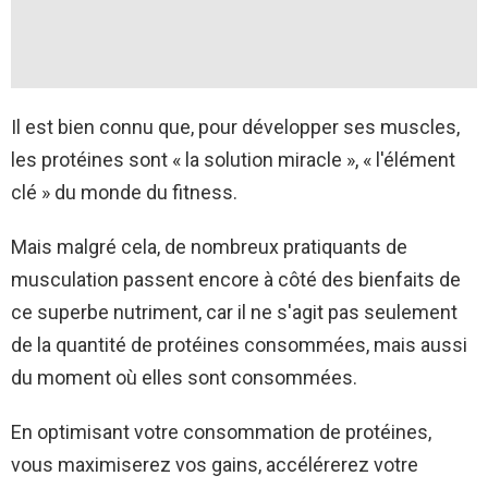
Il est bien connu que, pour développer ses muscles,
les protéines sont « la solution miracle », « l'élément
clé » du monde du fitness.
Mais malgré cela, de nombreux pratiquants de
musculation passent encore à côté des bienfaits de
ce superbe nutriment, car il ne s'agit pas seulement
de la quantité de protéines consommées, mais aussi
du moment où elles sont consommées.
En optimisant votre consommation de protéines,
vous maximiserez vos gains, accélérerez votre