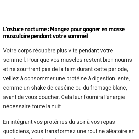
L'astuce nocturne : Mangez pour gagner en masse
musculaire pendant votre sommeil
Votre corps récupère plus vite pendant votre
sommeil. Pour que vos muscles restent bien nourris
et ne souffrent pas de la faim durant cette période,
veillez à consommer une protéine à digestion lente,
comme un shake de caséine ou du fromage blanc,
avant de vous coucher. Cela leur fournira l'énergie
nécessaire toute la nuit.
En intégrant vos protéines du soir à vos repas
quotidiens, vous transformez une routine aléatoire en