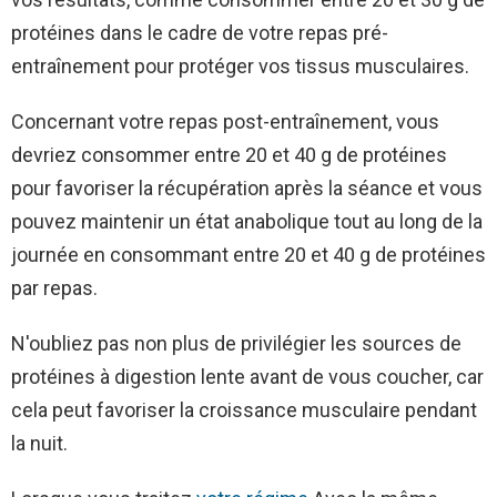
protéines dans le cadre de votre repas pré-
entraînement pour protéger vos tissus musculaires.
Concernant votre repas post-entraînement, vous
devriez consommer entre 20 et 40 g de protéines
pour favoriser la récupération après la séance et vous
pouvez maintenir un état anabolique tout au long de la
journée en consommant entre 20 et 40 g de protéines
par repas.
N'oubliez pas non plus de privilégier les sources de
protéines à digestion lente avant de vous coucher, car
cela peut favoriser la croissance musculaire pendant
la nuit.