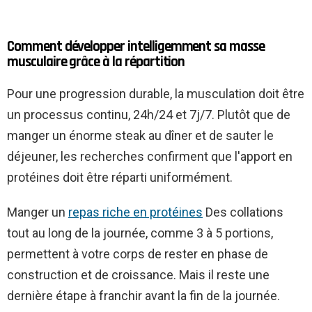
Comment développer intelligemment sa masse
musculaire grâce à la répartition
Pour une progression durable, la musculation doit être
un processus continu, 24h/24 et 7j/7. Plutôt que de
manger un énorme steak au dîner et de sauter le
déjeuner, les recherches confirment que l'apport en
protéines doit être réparti uniformément.
Manger un
repas riche en protéines
Des collations
tout au long de la journée, comme 3 à 5 portions,
permettent à votre corps de rester en phase de
construction et de croissance. Mais il reste une
dernière étape à franchir avant la fin de la journée.