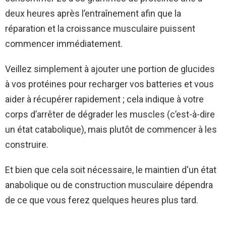
deux heures après l’entraînement afin que la
réparation et la croissance musculaire puissent
commencer immédiatement.
Veillez simplement à ajouter une portion de glucides
à vos protéines pour recharger vos batteries et vous
aider à récupérer rapidement ; cela indique à votre
corps d’arrêter de dégrader les muscles (c’est-à-dire
un état catabolique), mais plutôt de commencer à les
construire.
Et bien que cela soit nécessaire, le maintien d'un état
anabolique ou de construction musculaire dépendra
de ce que vous ferez quelques heures plus tard.