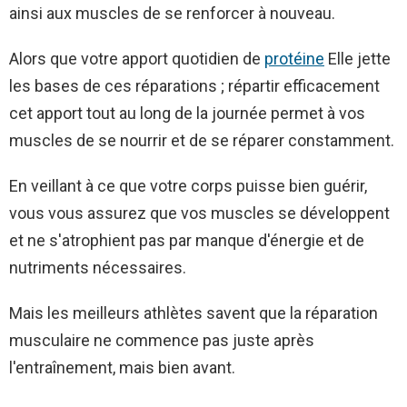
ainsi aux muscles de se renforcer à nouveau.
Alors que votre apport quotidien de
protéine
Elle jette
les bases de ces réparations ; répartir efficacement
cet apport tout au long de la journée permet à vos
muscles de se nourrir et de se réparer constamment.
En veillant à ce que votre corps puisse bien guérir,
vous vous assurez que vos muscles se développent
et ne s'atrophient pas par manque d'énergie et de
nutriments nécessaires.
Mais les meilleurs athlètes savent que la réparation
musculaire ne commence pas juste après
l'entraînement, mais bien avant.