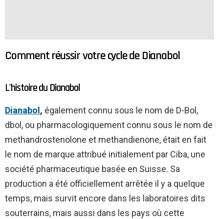
Comment réussir votre cycle de Dianabol
L'histoire du Dianabol
Dianabol
,
également connu sous le nom de D-Bol,
dbol, ou pharmacologiquement connu sous le nom de
methandrostenolone et methandienone, était en fait
le nom de marque attribué initialement par Ciba, une
société pharmaceutique basée en Suisse. Sa
production a été officiellement arrêtée il y a quelque
temps, mais survit encore dans les laboratoires dits
souterrains, mais aussi dans les pays où cette