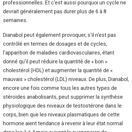
professionnelles. Et c'est aussi pourquoi un cycle ne
devrait généralement pas durer plus de 6 à 8
semaines.
Dianabol peut également provoquer, s'il n'est pas
contrôlé en termes de dosages et de cycles,
l'apparition de maladies cardiovasculaires, étant
donné qu'il peut réduire la quantité de « bon »
cholestérol (HDL) et augmenter la quantité de «
mauvais » cholestérol (LDL) niveaux. De plus, Dianabol,
encore une fois comme tous les autres types de
stéroïdes anabolisants, peut supprimer la synthèse
physiologique des niveaux de testostérone dans le
corps, bien que les niveaux plasmatiques de cette
hormone aient tendance à revenir à leur état normal