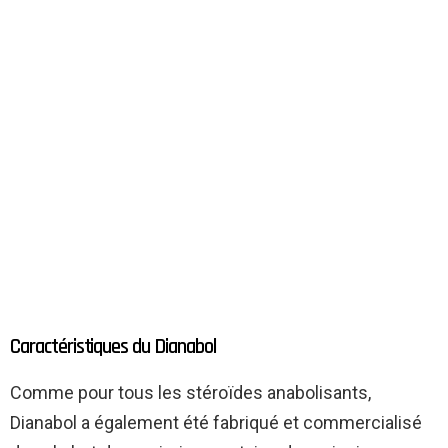
Caractéristiques du Dianabol
Comme pour tous les stéroïdes anabolisants,
Dianabol a également été fabriqué et commercialisé