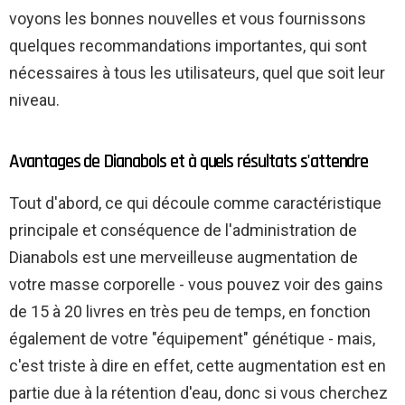
voyons les bonnes nouvelles et vous fournissons
quelques recommandations importantes, qui sont
nécessaires à tous les utilisateurs, quel que soit leur
niveau.
Avantages de Dianabols et à quels résultats s'attendre
Tout d'abord, ce qui découle comme caractéristique
principale et conséquence de l'administration de
Dianabols est une merveilleuse augmentation de
votre masse corporelle - vous pouvez voir des gains
de 15 à 20 livres en très peu de temps, en fonction
également de votre "équipement" génétique - mais,
c'est triste à dire en effet, cette augmentation est en
partie due à la rétention d'eau, donc si vous cherchez