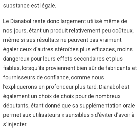
substance est légale.
Le Dianabol reste donc largement utilisé même de
nos jours, étant un produit relativement peu coûteux,
même si ses résultats ne peuvent pas vraiment
égaler ceux d'autres stéroïdes plus efficaces, moins
dangereux pour leurs effets secondaires et plus
fiables, lorsqu'ils proviennent bien sûr de fabricants et
fournisseurs de confiance, comme nous
l’expliquerons en profondeur plus tard. Dianabol est
également un choix de choix pour de nombreux
débutants, étant donné que sa supplémentation orale
permet aux utilisateurs « sensibles » d'éviter d'avoir à
s'injecter.