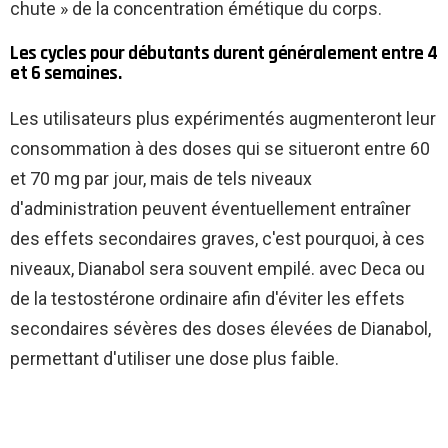
chute » de la concentration émétique du corps.
Les cycles pour débutants durent généralement entre 4
et 6 semaines.
Les utilisateurs plus expérimentés augmenteront leur
consommation à des doses qui se situeront entre 60
et 70 mg par jour, mais de tels niveaux
d'administration peuvent éventuellement entraîner
des effets secondaires graves, c'est pourquoi, à ces
niveaux, Dianabol sera souvent empilé. avec Deca ou
de la testostérone ordinaire afin d'éviter les effets
secondaires sévères des doses élevées de Dianabol,
permettant d'utiliser une dose plus faible.