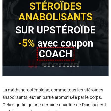
STÉROÏDES
ANABOLISANTS
SUR UPSTÉROÏDE
-5%
avec coupon
COACH
La méthandrosténolone, comme tous les stéroïdes
anabolisants, est en partie aromatisée par le corps.
Cela signifie qu'une certaine quantité de Dianabol est