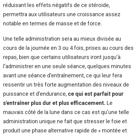
réduisant les effets négatifs de ce stéroïde,
permettra aux utilisateurs une croissance assez
notable en termes de masse et de force.
Une telle administration sera au mieux divisée au
cours de la journée en 3 ou 4 fois, prises au cours des
repas, bien que certains utilisateurs iront jusqu'à
l'administrer en une seule séance, quelques minutes
avant une séance d'entraînement, ce qui leur fera
ressentir un très forte augmentation des niveaux de
puissance et d'endurance,
ce qui est parfait pour
s'entraîner plus dur et plus efficacement.
Le
mauvais côté de la lune dans ce cas est qu'une telle
administration unique ne fait que stresser le foie et
produit une phase alternative rapide de « montée et