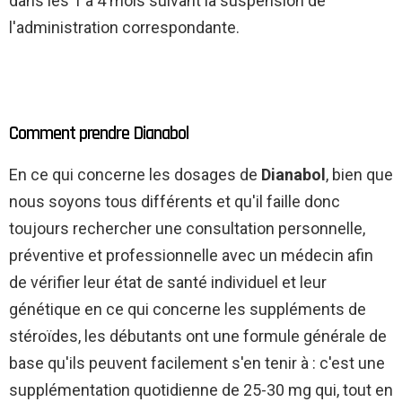
dans les 1 à 4 mois suivant la suspension de
l'administration correspondante.
Comment prendre Dianabol
En ce qui concerne les dosages de
Dianabol
, bien que
nous soyons tous différents et qu'il faille donc
toujours rechercher une consultation personnelle,
préventive et professionnelle avec un médecin afin
de vérifier leur état de santé individuel et leur
génétique en ce qui concerne les suppléments de
stéroïdes, les débutants ont une formule générale de
base qu'ils peuvent facilement s'en tenir à : c'est une
supplémentation quotidienne de 25-30 mg qui, tout en