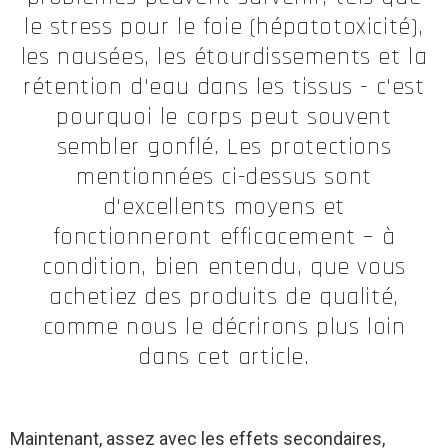
le stress pour le foie (hépatotoxicité),
les nausées, les étourdissements et la
rétention d'eau dans les tissus - c'est
pourquoi le corps peut souvent
sembler gonflé. Les protections
mentionnées ci-dessus sont
d'excellents moyens et
fonctionneront efficacement – à
condition, bien entendu, que vous
achetiez des produits de qualité,
comme nous le décrirons plus loin
dans cet article.
Maintenant, assez avec les effets secondaires,