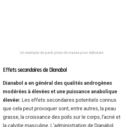
Un exemple de pack prise de masse pour débutant.
Effets secondaires de Dianabol
Dianabol a en général des qualités androgènes
modérées à élevées et une puissance anabolique
élevée
r. Les effets secondaires potentiels connus
que cela peut provoquer sont, entre autres, la peau
grasse, la croissance des poils sur le corps, l’acné et
la calvitie masculine. L'administration de Dianabol