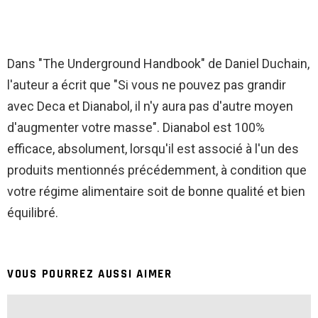
Dans "The Underground Handbook" de Daniel Duchain,
l'auteur a écrit que "Si vous ne pouvez pas grandir
avec Deca et Dianabol, il n'y aura pas d'autre moyen
d'augmenter votre masse". Dianabol est 100%
efficace, absolument, lorsqu'il est associé à l'un des
produits mentionnés précédemment, à condition que
votre régime alimentaire soit de bonne qualité et bien
équilibré.
VOUS POURREZ AUSSI AIMER