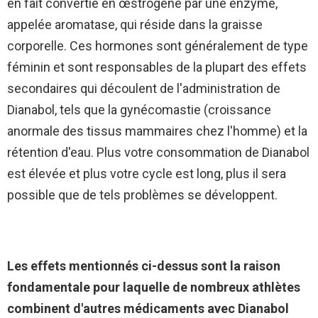
en fait convertie en œstrogène par une enzyme,
appelée aromatase, qui réside dans la graisse
corporelle. Ces hormones sont généralement de type
féminin et sont responsables de la plupart des effets
secondaires qui découlent de l'administration de
Dianabol, tels que la gynécomastie (croissance
anormale des tissus mammaires chez l'homme) et la
rétention d'eau. Plus votre consommation de Dianabol
est élevée et plus votre cycle est long, plus il sera
possible que de tels problèmes se développent.
Les effets mentionnés ci-dessus sont la raison
fondamentale pour laquelle de nombreux athlètes
combinent d'autres médicaments avec Dianabol