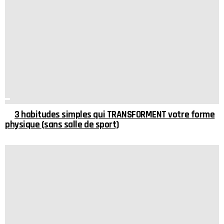
3 habitudes simples qui TRANSFORMENT votre forme
physique (sans salle de sport)