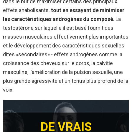
dans le but de maximiser certains des principaux
effets anabolisants.
tout en essayant de minimiser
les caractéristiques androgènes du composé
. La
testostérone sur laquelle il est basé fournit des
masses musculaires effectivement plus importantes
et le développement des caractéristiques sexuelles
dites «secondaires» - effets androgènes comme la
croissance des cheveux sur le corps, la calvitie
masculine, l'amélioration de la pulsion sexuelle, une
plus grande agressivité et un tonus plus profond de la
voix.
DE VRAIS