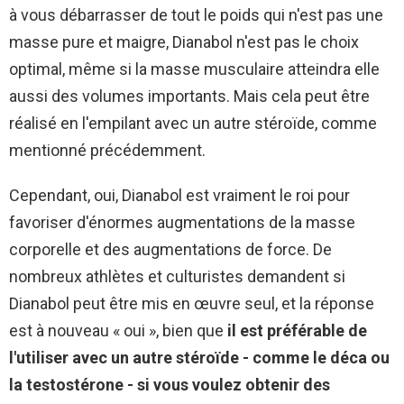
à vous débarrasser de tout le poids qui n'est pas une
masse pure et maigre, Dianabol n'est pas le choix
optimal, même si la masse musculaire atteindra elle
aussi des volumes importants. Mais cela peut être
réalisé en l'empilant avec un autre stéroïde, comme
mentionné précédemment.
Cependant, oui, Dianabol est vraiment le roi pour
favoriser d'énormes augmentations de la masse
corporelle et des augmentations de force. De
nombreux athlètes et culturistes demandent si
Dianabol peut être mis en œuvre seul, et la réponse
est à nouveau « oui », bien que
il est préférable de
l'utiliser avec un autre stéroïde - comme le déca ou
la testostérone - si vous voulez obtenir des