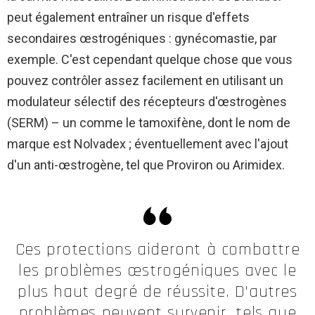
peut également entraîner un risque d'effets
secondaires œstrogéniques : gynécomastie, par
exemple. C'est cependant quelque chose que vous
pouvez contrôler assez facilement en utilisant un
modulateur sélectif des récepteurs d'œstrogènes
(SERM) – un comme le tamoxifène, dont le nom de
marque est Nolvadex ; éventuellement avec l'ajout
d'un anti-œstrogène, tel que Proviron ou Arimidex.
Ces protections aideront à combattre
les problèmes œstrogéniques avec le
plus haut degré de réussite. D'autres
problèmes peuvent survenir, tels que