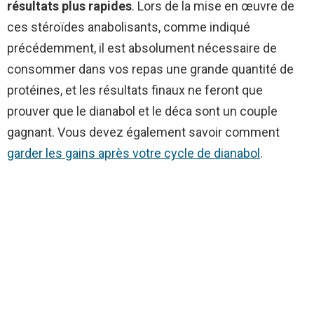
résultats plus rapides
. Lors de la mise en œuvre de
ces stéroïdes anabolisants, comme indiqué
précédemment, il est absolument nécessaire de
consommer dans vos repas une grande quantité de
protéines, et les résultats finaux ne feront que
prouver que le dianabol et le déca sont un couple
gagnant. Vous devez également savoir comment
garder les gains après votre cycle de dianabol
.