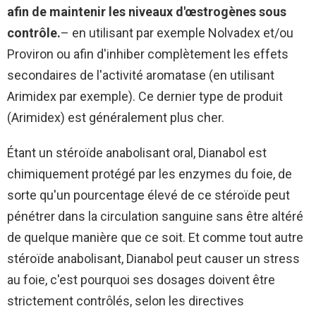
afin de maintenir les niveaux d'œstrogènes sous
contrôle.
– en utilisant par exemple Nolvadex et/ou
Proviron ou afin d'inhiber complètement les effets
secondaires de l'activité aromatase (en utilisant
Arimidex par exemple). Ce dernier type de produit
(Arimidex) est généralement plus cher.
Étant un stéroïde anabolisant oral, Dianabol est
chimiquement protégé par les enzymes du foie, de
sorte qu'un pourcentage élevé de ce stéroïde peut
pénétrer dans la circulation sanguine sans être altéré
de quelque manière que ce soit. Et comme tout autre
stéroïde anabolisant, Dianabol peut causer un stress
au foie, c'est pourquoi ses dosages doivent être
strictement contrôlés, selon les directives