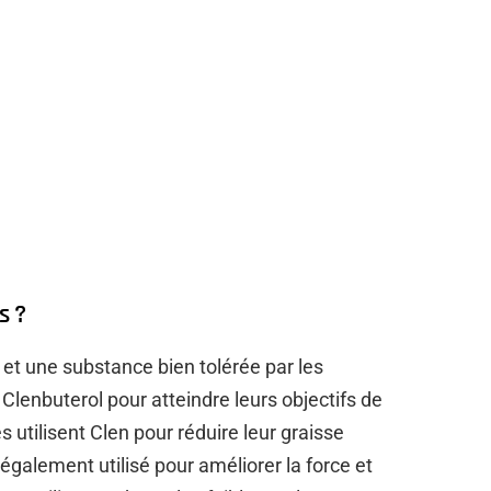
s ?
 et une substance bien tolérée par les
lenbuterol pour atteindre leurs objectifs de
s utilisent Clen pour réduire leur graisse
t également utilisé pour améliorer la force et