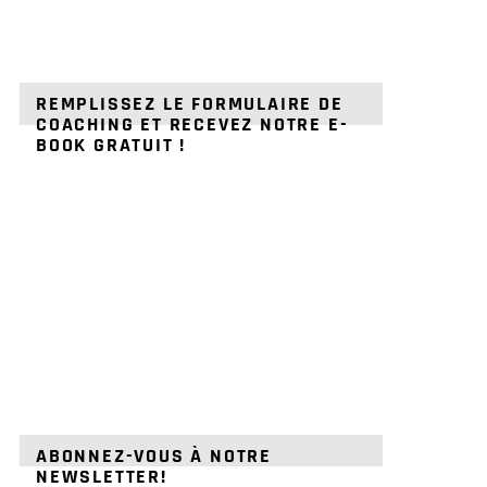
REMPLISSEZ LE FORMULAIRE DE
COACHING ET RECEVEZ NOTRE E-
BOOK GRATUIT !
ABONNEZ-VOUS À NOTRE
NEWSLETTER!