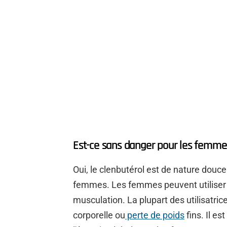
Est-ce sans danger pour les femme
Oui, le clenbutérol est de nature douce
femmes. Les femmes peuvent utiliser C
musculation. La plupart des utilisatrice
corporelle ou
perte de poids
fins. Il es