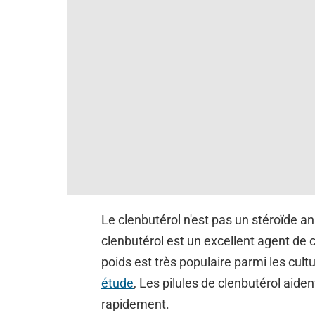
Le clenbutérol n'est pas un stéroïde ana
clenbutérol est un excellent agent de c
poids est très populaire parmi les cultu
étude
, Les pilules de clenbutérol aiden
rapidement.