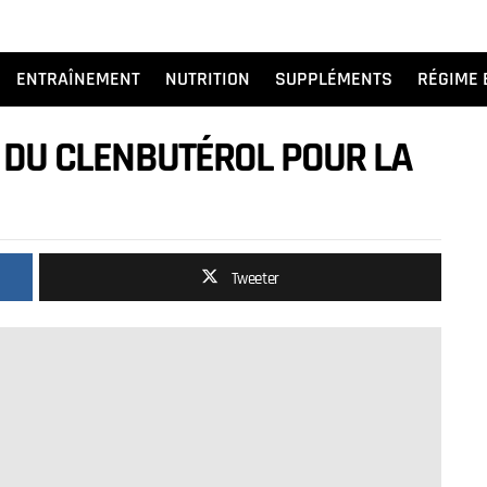
ENTRAÎNEMENT
NUTRITION
SUPPLÉMENTS
RÉGIME 
É DU CLENBUTÉROL POUR LA
Tweeter