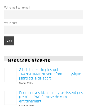
Votre meilleur e-mail
Votre nom
MESSAGES RÉCENTS
3 habitudes simples qui
TRANSFORMENT votre forme physique
(sans salle de sport)
3 août 2026
Pourquoi vos biceps ne grossissent pas
(ce n'est PAS à cause de votre
entraînement)