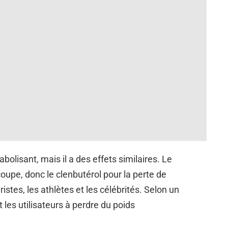
bolisant, mais il a des effets similaires. Le
oupe, donc le clenbutérol pour la perte de
ristes, les athlètes et les célébrités. Selon un
t les utilisateurs à perdre du poids