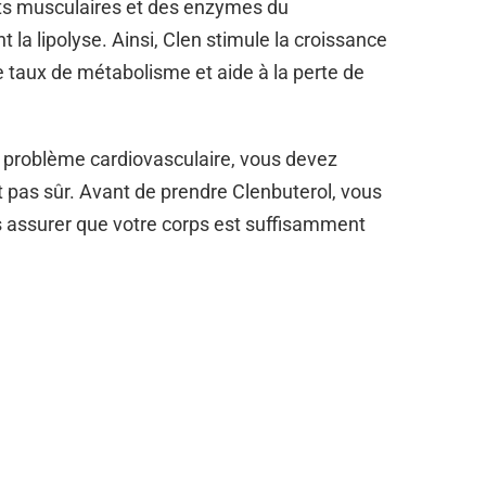
ts musculaires et des enzymes du
la lipolyse. Ainsi, Clen stimule la croissance
 taux de métabolisme et aide à la perte de
n problème cardiovasculaire, vous devez
'est pas sûr. Avant de prendre Clenbuterol, vous
s assurer que votre corps est suffisamment