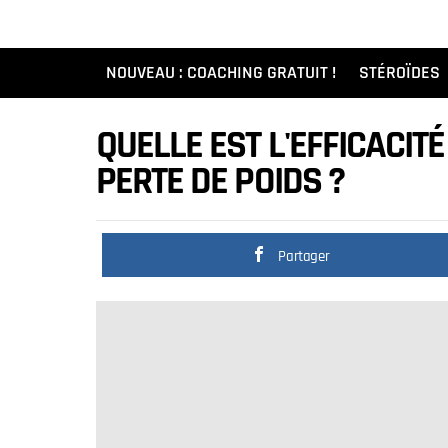
NOUVEAU : COACHING GRATUIT !
STÉROÏDES
QUELLE EST L'EFFICACIT
PERTE DE POIDS ?
Partager