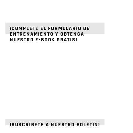
¡COMPLETE EL FORMULARIO DE
ENTRENAMIENTO Y OBTENGA
NUESTRO E-BOOK GRATIS!
¡SUSCRÍBETE A NUESTRO BOLETÍN!