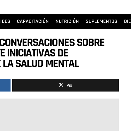
IDES
CAPACITACIÓN
NUTRICIÓN
SUPLEMENTOS
DI
 CONVERSACIONES SOBRE
 INICIATIVAS DE
E LA SALUD MENTAL
Pío