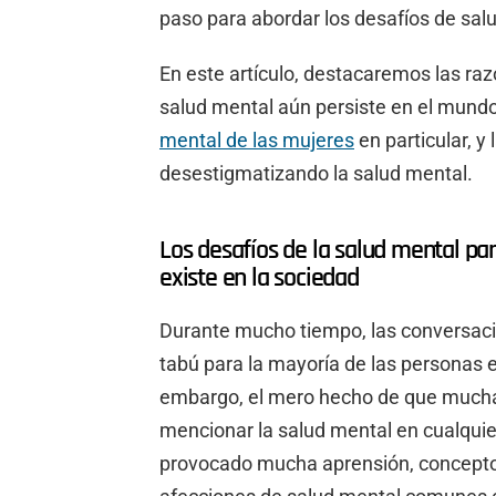
paso para abordar los desafíos de salu
En este artículo, destacaremos las raz
salud mental aún persiste en el mundo
mental de las mujeres
en particular, y
desestigmatizando la salud mental.
Los desafíos de la salud mental pa
existe en la sociedad
Durante mucho tiempo, las conversaci
tabú para la mayoría de las personas e
embargo, el mero hecho de que muchas
mencionar la salud mental en cualquie
provocado mucha aprensión, concepto