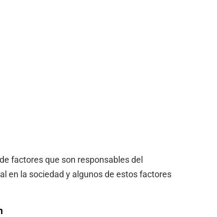
de factores que son responsables del
l en la sociedad y algunos de estos factores
n