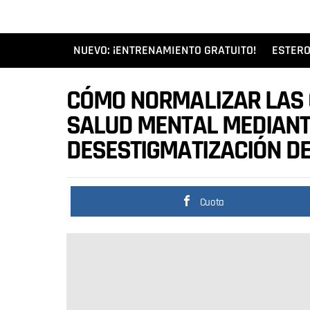
NUEVO: ¡ENTRENAMIENTO GRATUITO!
ESTERO
CÓMO NORMALIZAR LAS
SALUD MENTAL MEDIANTE
DESESTIGMATIZACIÓN D
Cuota