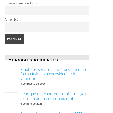
tu mejor correo electronico
Tu nombre
MENSAJES RECIENTES
3 hábitos sencillos que transforman tu
forma física (sin necesidad de ir al
gimnasio)
3 de agosto de 2026
¿Por qué no te crecen los bíceps? (NO
es culpa de tu entrenamiento)
6 de julio de 2026