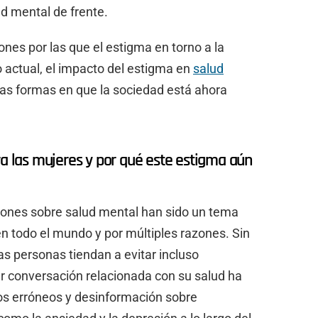
d mental de frente.
ones por las que el estigma en torno a la
 actual, el impacto del estigma en
salud
 las formas en que la sociedad está ahora
ra las mujeres y por qué este estigma aún
ones sobre salud mental han sido un tema
n todo el mundo y por múltiples razones. Sin
 personas tiendan a evitar incluso
r conversación relacionada con su salud ha
s erróneos y desinformación sobre