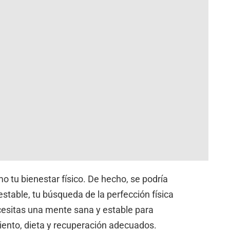
 tu bienestar físico. De hecho, se podría
stable, tu búsqueda de la perfección física
cesitas una mente sana y estable para
ento, dieta y recuperación adecuados.