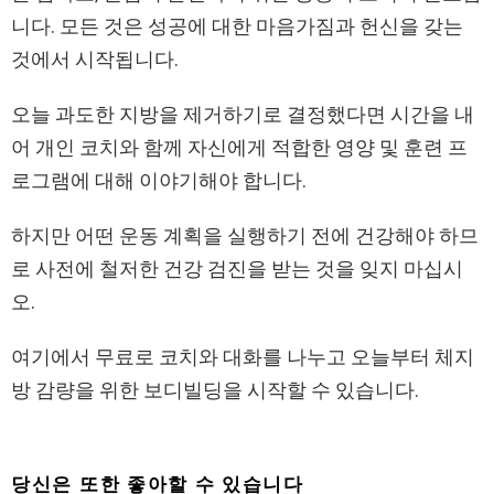
니다. 모든 것은 성공에 대한 마음가짐과 헌신을 갖는
것에서 시작됩니다.
오늘 과도한 지방을 제거하기로 결정했다면 시간을 내
어 개인 코치와 함께 자신에게 적합한 영양 및 훈련 프
로그램에 대해 이야기해야 합니다.
하지만 어떤 운동 계획을 실행하기 전에 건강해야 하므
로 사전에 철저한 건강 검진을 받는 것을 잊지 마십시
오.
여기에서 무료로 코치와 대화를 나누고 오늘부터 체지
방 감량을 위한 보디빌딩을 시작할 수 있습니다.
당신은 또한 좋아할 수 있습니다