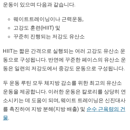
운동이 있으며 다음과 같습니다.
웨이트트레이닝이나 근력운동,
고강도 훈련(HIIT) 및
꾸준히 진행되는 저강도 유산소
HIIT는 짧은 간격으로 실행되는 여러 고강도 유산소 운
동으로 구성됩니다. 반면에 꾸준한 페이스의 유산소 운
동은 일련의 저강도에서 중강도 운동으로 구성됩니다.
두 운동 루틴 모두 체지방 감소를 위한 최고의 유산소
운동을 제공합니다. 이러한 운동은 칼로리를 상당히 연
소시키는 데 도움이 되며, 웨이트 트레이닝은 신진대사
를 촉진하여 지방 분해(지방 배출) 및
순수 근육량의 건
물
.