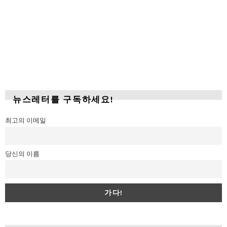
뉴스레터를 구독하세요!
최고의 이메일
당신의 이름