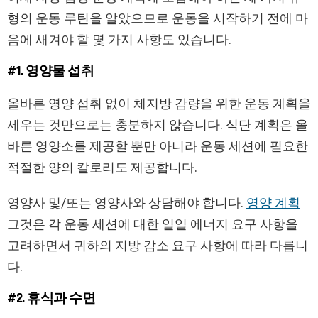
형의 운동 루틴을 알았으므로 운동을 시작하기 전에 마
음에 새겨야 할 몇 가지 사항도 있습니다.
#1. 영양물 섭취
올바른 영양 섭취 없이 체지방 감량을 위한 운동 계획을
세우는 것만으로는 충분하지 않습니다. 식단 계획은 올
바른 영양소를 제공할 뿐만 아니라 운동 세션에 필요한
적절한 양의 칼로리도 제공합니다.
영양사 및/또는 영양사와 상담해야 합니다.
영양 계획
그것은 각 운동 세션에 대한 일일 에너지 요구 사항을
고려하면서 귀하의 지방 감소 요구 사항에 따라 다릅니
다.
#2. 휴식과 수면