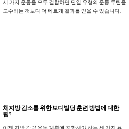
세 가지 운동을 모두 결합하면 단일 유형의 운동 루틴을
고수하는 것보다 더 빠르게 결과를 얻을 수 있습니다.
체지방 감소를 위한 보디빌딩 훈련 방법에 대한
팁?
이제 지방 감량 운동 계획에 포함해야 하는 세 가지 유