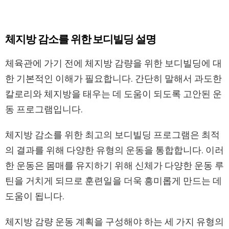
체지방 감소를 위한 보디빌딩 설명
체육관에 가기 전에 체지방 감량을 위한 보디빌딩에 대
한 기본적인 이해가 필요합니다. 간단히 말해서 과도한
칼로리와 체지방을 태우는 데 도움이 되도록 고안된 운
동 프로그램입니다.
체지방 감소를 위한 최고의 보디빌딩 프로그램은 최적
의 결과를 위해 다양한 유형의 운동을 통합합니다. 이러
한 운동은 몸매를 유지하기 위해 신체가 다양한 운동 루
틴을 거치게 되므로 훈련일을 더욱 흥미롭게 만드는 데
도움이 됩니다.
체지방 감량 운동 계획을 구성해야 하는 세 가지 유형의