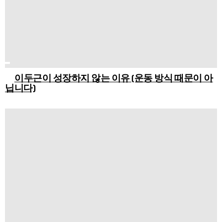
이두근이 성장하지 않는 이유 (운동 방식 때문이 아
닙니다)