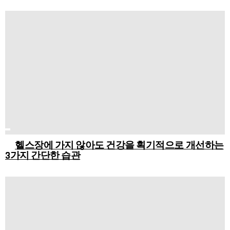
헬스장에 가지 않아도 건강을 획기적으로 개선하는
3가지 간단한 습관