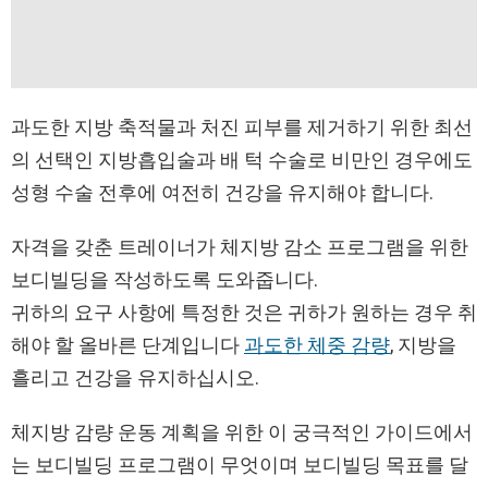
과도한 지방 축적물과 처진 피부를 제거하기 위한 최선
의 선택인 지방흡입술과 배 턱 수술로 비만인 경우에도
성형 수술 전후에 여전히 건강을 유지해야 합니다.
자격을 갖춘 트레이너가 체지방 감소 프로그램을 위한
보디빌딩을 작성하도록 도와줍니다.
귀하의 요구 사항에 특정한 것은 귀하가 원하는 경우 취
해야 할 올바른 단계입니다
과도한 체중 감량
, 지방을
흘리고 건강을 유지하십시오.
체지방 감량 운동 계획을 위한 이 궁극적인 가이드에서
는 보디빌딩 프로그램이 무엇이며 보디빌딩 목표를 달