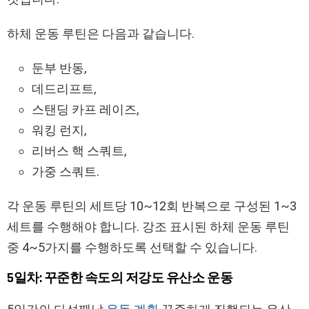
하체 운동 루틴은 다음과 같습니다.
둔부 반동,
데드리프트,
스탠딩 카프 레이즈,
워킹 런지,
리버스 핵 스쿼트,
가중 스쿼트.
각 운동 루틴의 세트당 10~12회 반복으로 구성된 1~3
세트를 수행해야 합니다. 강조 표시된 하체 운동 루틴
중 4~5가지를 수행하도록 선택할 수 있습니다.
5일차: 꾸준한 속도의 저강도 유산소 운동