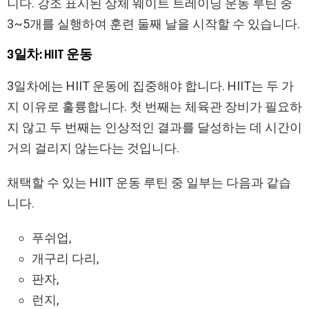
니다. 강조 표시된 상체 웨이트 트레이닝 운동 루틴 중
3~5개를 실행하여 훈련 둘째 날을 시작할 수 있습니다.
3일차: HIIT 운동
3일차에는 HIIT 운동에 집중해야 합니다. HIIT는 두 가
지 이유로 훌륭합니다. 첫 번째는 체육관 장비가 필요하
지 않고 두 번째는 인상적인 결과를 달성하는 데 시간이
거의 걸리지 않는다는 것입니다.
채택할 수 있는 HIIT 운동 루틴 중 일부는 다음과 같습
니다.
푸쉬업,
개구리 다리,
판자,
런지,