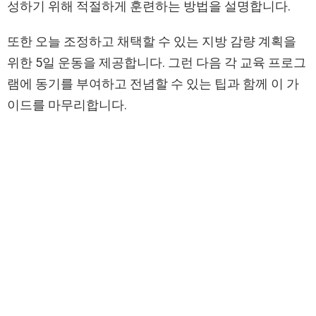
성하기 위해 적절하게 훈련하는 방법을 설명합니다.
또한 오늘 조정하고 채택할 수 있는 지방 감량 계획을
위한 5일 운동을 제공합니다. 그런 다음 각 교육 프로그
램에 동기를 부여하고 전념할 수 있는 팁과 함께 이 가
이드를 마무리합니다.