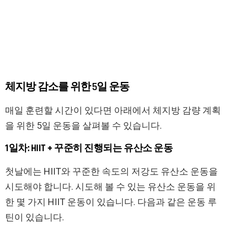
체지방 감소를 위한 5일 운동
매일 훈련할 시간이 있다면 아래에서 체지방 감량 계획
을 위한 5일 운동을 살펴볼 수 있습니다.
1일차: HIIT + 꾸준히 진행되는 유산소 운동
첫날에는 HIIT와 꾸준한 속도의 저강도 유산소 운동을
시도해야 합니다. 시도해 볼 수 있는 유산소 운동을 위
한 몇 가지 HIIT 운동이 있습니다. 다음과 같은 운동 루
틴이 있습니다.