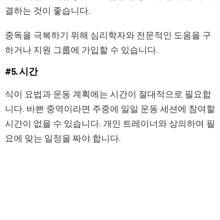
결하는 것이 좋습니다.
중독을 극복하기 위해 심리학자와 전문적인 도움을 구
하거나 지원 그룹에 가입할 수 있습니다.
#5. 시간
식이 요법과 운동 계획에는 시간이 절대적으로 필요합
니다. 바쁜 중역이라면 주중에 일일 운동 세션에 참여할
시간이 없을 수 있습니다. 개인 트레이너와 상의하여 필
요에 맞는 일정을 짜야 합니다.