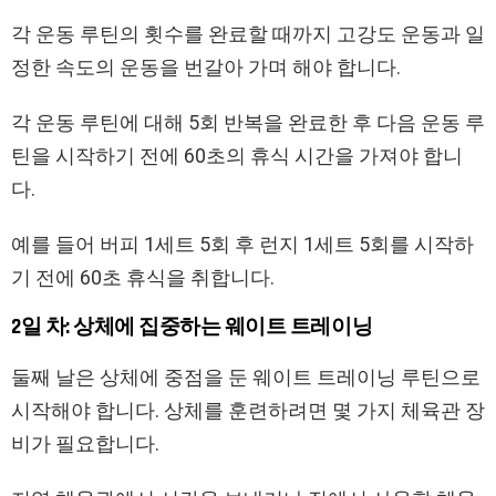
각 운동 루틴의 횟수를 완료할 때까지 고강도 운동과 일
정한 속도의 운동을 번갈아 가며 해야 합니다.
각 운동 루틴에 대해 5회 반복을 완료한 후 다음 운동 루
틴을 시작하기 전에 60초의 휴식 시간을 가져야 합니
다.
예를 들어 버피 1세트 5회 후 런지 1세트 5회를 시작하
기 전에 60초 휴식을 취합니다.
2일 차: 상체에 집중하는 웨이트 트레이닝
둘째 날은 상체에 중점을 둔 웨이트 트레이닝 루틴으로
시작해야 합니다. 상체를 훈련하려면 몇 가지 체육관 장
비가 필요합니다.