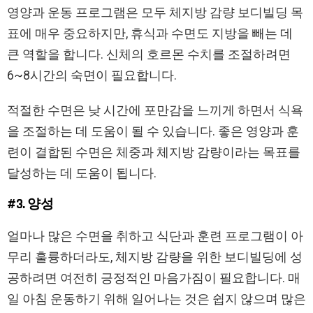
영양과 운동 프로그램은 모두 체지방 감량 보디빌딩 목
표에 매우 중요하지만, 휴식과 수면도 지방을 빼는 데
큰 역할을 합니다. 신체의 호르몬 수치를 조절하려면
6~8시간의 숙면이 필요합니다.
적절한 수면은 낮 시간에 포만감을 느끼게 하면서 식욕
을 조절하는 데 도움이 될 수 있습니다. 좋은 영양과 훈
련이 결합된 수면은 체중과 체지방 감량이라는 목표를
달성하는 데 도움이 됩니다.
#3. 양성
얼마나 많은 수면을 취하고 식단과 훈련 프로그램이 아
무리 훌륭하더라도, 체지방 감량을 위한 보디빌딩에 성
공하려면 여전히 긍정적인 마음가짐이 필요합니다. 매
일 아침 운동하기 위해 일어나는 것은 쉽지 않으며 많은