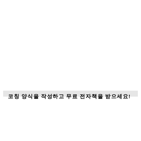
코칭 양식을 작성하고 무료 전자책을 받으세요!