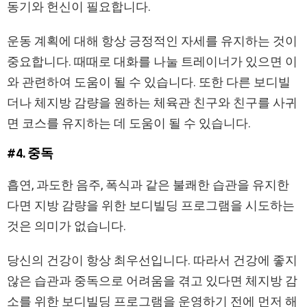
동기와 헌신이 필요합니다.
운동 계획에 대해 항상 긍정적인 자세를 유지하는 것이
중요합니다. 때때로 대화를 나눌 트레이너가 있으면 이
와 관련하여 도움이 될 수 있습니다. 또한 다른 보디빌
더나 체지방 감량을 원하는 체육관 친구와 친구를 사귀
면 코스를 유지하는 데 도움이 될 수 있습니다.
#4. 중독
흡연, 과도한 음주, 폭식과 같은 불쾌한 습관을 유지한
다면 지방 감량을 위한 보디빌딩 프로그램을 시도하는
것은 의미가 없습니다.
당신의 건강이 항상 최우선입니다. 따라서 건강에 좋지
않은 습관과 중독으로 어려움을 겪고 있다면 체지방 감
소를 위한 보디빌딩 프로그램을 운영하기 전에 먼저 해