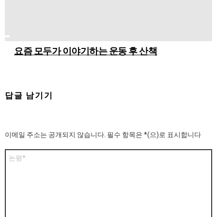
요즘 모두가 이야기하는 운동 후 산책
답글 남기기
이메일 주소는 공개되지 않습니다.
필수 항목은
*
(으)로 표시합니다
댓
글
*