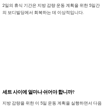
2일의 휴식 기간은 지방 감량 운동 계획을 위한 5일간
의 보디빌딩에서 회복하는 데 이상적입니다.
세트 사이에 얼마나 쉬어야 합니까?
지방 감량을 위한 이 5일 운동 계획을 실행하면서 다음