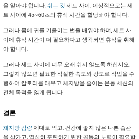
을 알아야 합니다.
쉬는 것
세트 사이. 이상적으로는 세
트 사이에 45~60초의 휴식 시간을 할당해야 합니다.
그러나 몸에 귀를 기울이는 법을 배워야 하며, 세트 사
이에 휴식 시간이 더 필요하다고 생각되면 휴식을 취해
야 합니다.
그러나 세트 사이에 너무 오래 쉬지 않도록 하십시오.
그렇지 않으면 필요한 적절한 속도와 강도로 작업을 수
행하여 칼로리를 태우고 체지방을 줄이는 운동 세션의
전체 목적을 잃게 됩니다.
결론
체지방 감량
제대로 먹고, 건강에 좋지 않은 나쁜 습관
을 삼가고, 열심히 훈련하기 위한 공동의 노력이 필요합