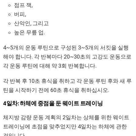
점프 잭,
버피,
산악인, 그리고
높은 무릎 업.
4~5개의 운동 루틴으로 구성된 3~5개의 서킷을 실행
해야 합니다. 각 반복마다 20~30초의 고강도 운동으로
각 운동 루틴에 대해 약 3회 반복합니다.
각 반복 후 10초 휴식을 취하고 각 운동 루틴 후와 새 루
틴을 시작하기 전에 60초 휴식을 취하십시오.
4일차: 하체에 중점을 둔 웨이트 트레이닝
체지방 감량 운동 계획의 2일차는 상체를 위한 웨이트
트레이닝에 초점을 맞추었지만 4일차는 하체에 관한
것입니다.