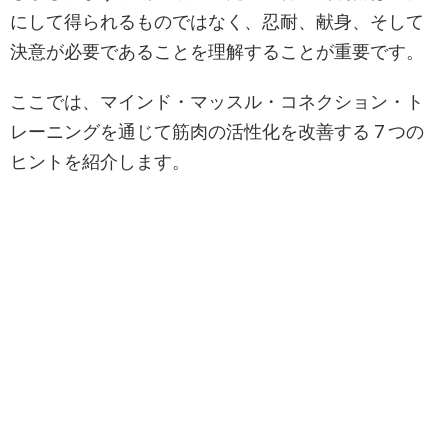
にして得られるものではなく、忍耐、献身、そして
決意が必要であることを理解することが重要です。
ここでは、マインド・マッスル・コネクション・ト
レーニングを通じて筋肉の活性化を改善する 7 つの
ヒントを紹介します。