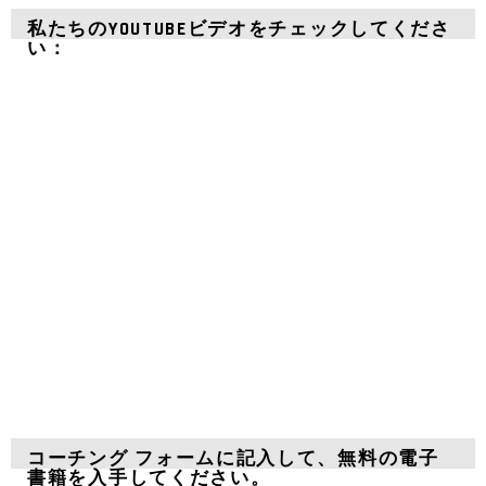
私たちのYOUTUBEビデオをチェックしてくださ
い：
コーチング フォームに記入して、無料の電子
書籍を入手してください。