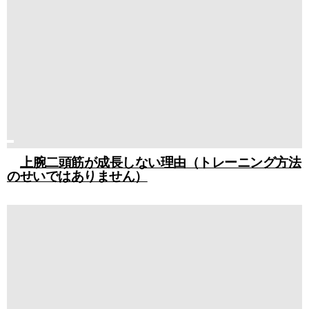
上腕二頭筋が成長しない理由（トレーニング方法
のせいではありません）