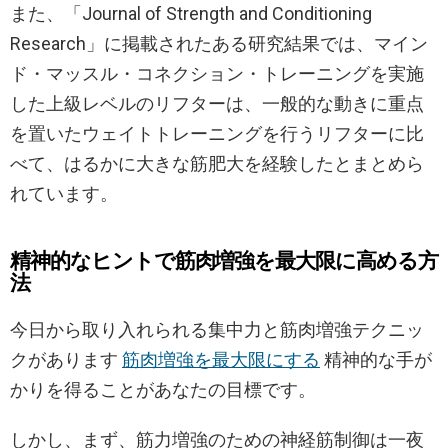
また、「Journal of Strength and Conditioning
Research」に掲載されたある研究結果では、マイン
ド・マッスル・コネクション・トレーニングを実施
した上級レベルのリフターは、一般的な動きに重点
を置いたウェイトトレーニングを行うリフターに比
べて、はるかに大きな筋肥大を経験したとまとめら
れています。
精神的なヒントで筋肉増強を最大限に高める方
法
今日から取り入れられる集中力と筋肉増強テクニッ
クがあります
筋肉増強を最大限にする
精神的な手が
かりを得ることがあなたの目標です。
しかし、まず、筋力増強のための神経筋制御は一夜