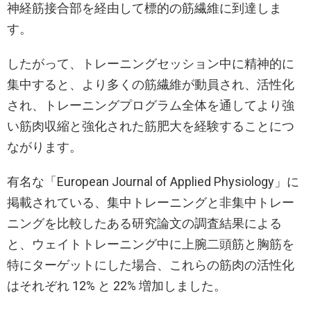
神経筋接合部を経由して標的の筋繊維に到達しま
す。
したがって、トレーニングセッション中に精神的に
集中すると、より多くの筋繊維が動員され、活性化
され、トレーニングプログラム全体を通してより強
い筋肉収縮と強化された筋肥大を経験することにつ
ながります。
有名な「European Journal of Applied Physiology」に
掲載されている、集中トレーニングと非集中トレー
ニングを比較したある研究論文の調査結果による
と、ウェイトトレーニング中に上腕二頭筋と胸筋を
特にターゲットにした場合、これらの筋肉の活性化
はそれぞれ 12% と 22% 増加しました。