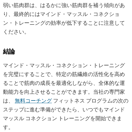
弱い筋肉群は、はるかに強い筋肉群を補う傾向があ
り、最終的にはマインド・マッスル・コネクショ
ン・トレーニングの効率が低下することに注意して
ください。
結論
マインド・マッスル・コネクション・トレーニング
を完璧にすることで、特定の筋繊維の活性化を高め
ることで筋肉の成長を最適化しながら、全体的な運
動能力を向上させることができます。当社の専門家
は、
無料コーチング
フィットネス プログラムの次の
ステップに進む準備ができたら、いつでもマインド
マッスル コネクション トレーニングを開始できま
す。