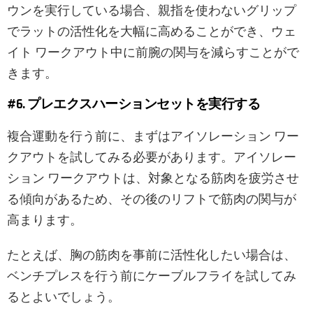
ウンを実行している場合、親指を使わないグリップ
でラットの活性化を大幅に高めることができ、ウェ
イト ワークアウト中に前腕の関与を減らすことがで
きます。
#6. プレエクスハーションセットを実行する
複合運動を行う前に、まずはアイソレーション ワー
クアウトを試してみる必要があります。アイソレー
ション ワークアウトは、対象となる筋肉を疲労させ
る傾向があるため、その後のリフトで筋肉の関与が
高まります。
たとえば、胸の筋肉を事前に活性化したい場合は、
ベンチプレスを行う前にケーブルフライを試してみ
るとよいでしょう。