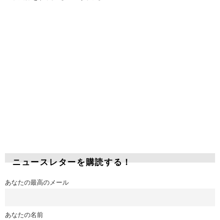
ニュースレターを購読する！
あなたの最高のメール
あなたの名前