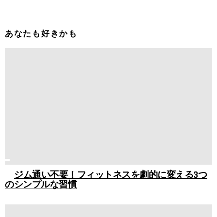
あなたも好きかも
ジム通い不要！フィットネスを劇的に変える3つ
のシンプルな習慣