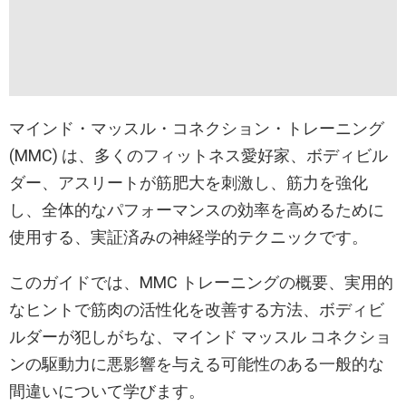
マインド・マッスル・コネクション・トレーニング
(MMC) は、多くのフィットネス愛好家、ボディビル
ダー、アスリートが筋肥大を刺激し、筋力を強化
し、全体的なパフォーマンスの効率を高めるために
使用する、実証済みの神経学的テクニックです。
このガイドでは、MMC トレーニングの概要、実用的
なヒントで筋肉の活性化を改善する方法、ボディビ
ルダーが犯しがちな、マインド マッスル コネクショ
ンの駆動力に悪影響を与える可能性のある一般的な
間違いについて学びます。