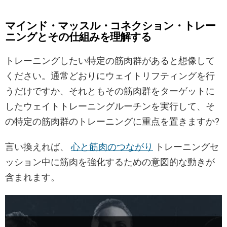
マインド・マッスル・コネクション・トレー
ニングとその仕組みを理解する
トレーニングしたい特定の筋肉群があると想像して
ください。通常どおりにウェイトリフティングを行
うだけですか、それともその筋肉群をターゲットに
したウェイトトレーニングルーチンを実行して、そ
の特定の筋肉群のトレーニングに重点を置きますか?
言い換えれば、
心と筋肉のつながり
トレーニングセ
ッション中に筋肉を強化するための意図的な動きが
含まれます。