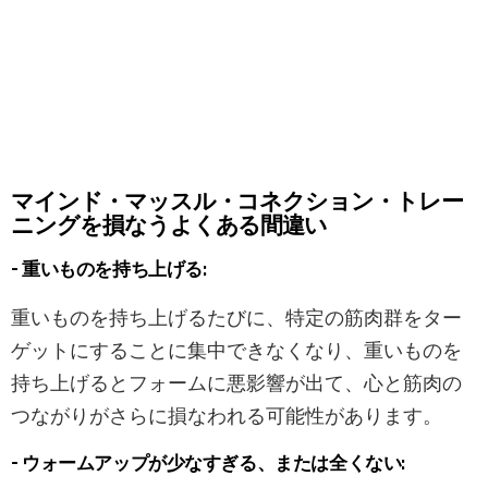
マインド・マッスル・コネクション・トレー
ニングを損なうよくある間違い
– 重いものを持ち上げる:
重いものを持ち上げるたびに、特定の筋肉群をター
ゲットにすることに集中できなくなり、重いものを
持ち上げるとフォームに悪影響が出て、心と筋肉の
つながりがさらに損なわれる可能性があります。
– ウォームアップが少なすぎる、または全くない: