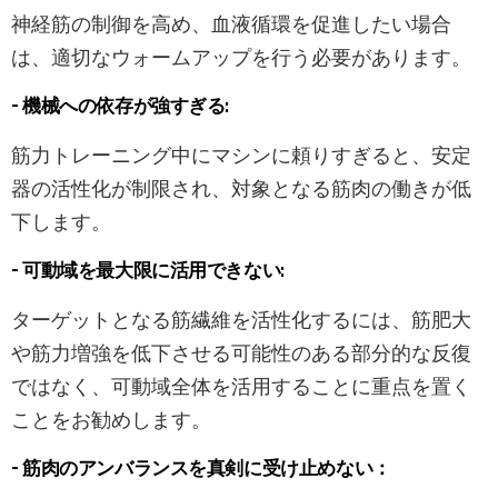
神経筋の制御を高め、血液循環を促進したい場合
は、適切なウォームアップを行う必要があります。
– 機械への依存が強すぎる:
筋力トレーニング中にマシンに頼りすぎると、安定
器の活性化が制限され、対象となる筋肉の働きが低
下します。
– 可動域を最大限に活用できない:
ターゲットとなる筋繊維を活性化するには、筋肥大
や筋力増強を低下させる可能性のある部分的な反復
ではなく、可動域全体を活用することに重点を置く
ことをお勧めします。
– 筋肉のアンバランスを真剣に受け止めない：