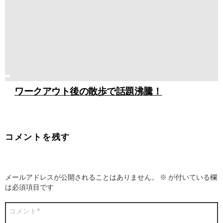
ワークアウト後の散歩で話題沸騰！
コメントを残す
メールアドレスが公開されることはありません。
※
が付いている欄
は必須項目です
コ
メ
ン