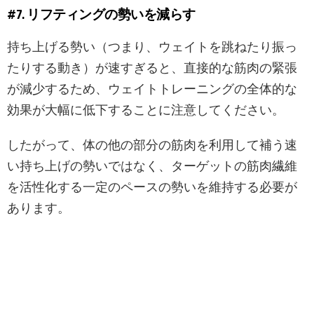
#7. リフティングの勢いを減らす
持ち上げる勢い（つまり、ウェイトを跳ねたり振っ
たりする動き）が速すぎると、直接的な筋肉の緊張
が減少するため、ウェイトトレーニングの全体的な
効果が大幅に低下することに注意してください。
したがって、体の他の部分の筋肉を利用して補う速
い持ち上げの勢いではなく、ターゲットの筋肉繊維
を活性化する一定のペースの勢いを維持する必要が
あります。