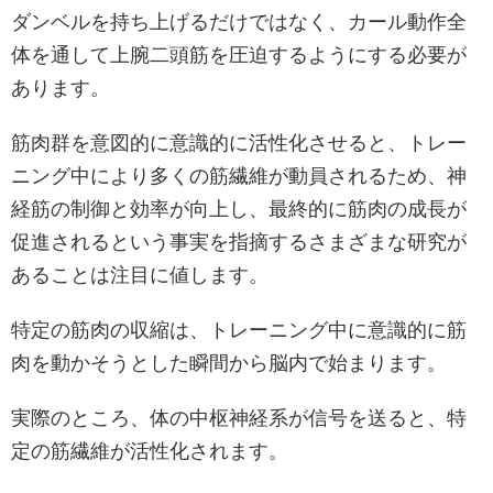
ダンベルを持ち上げるだけではなく、カール動作全
体を通して上腕二頭筋を圧迫するようにする必要が
あります。
筋肉群を意図的に意識的に活性化させると、トレー
ニング中により多くの筋繊維が動員されるため、神
経筋の制御と効率が向上し、最終的に筋肉の成長が
促進されるという事実を指摘するさまざまな研究が
あることは注目に値します。
特定の筋肉の収縮は、トレーニング中に意識的に筋
肉を動かそうとした瞬間から脳内で始まります。
実際のところ、体の中枢神経系が信号を送ると、特
定の筋繊維が活性化されます。