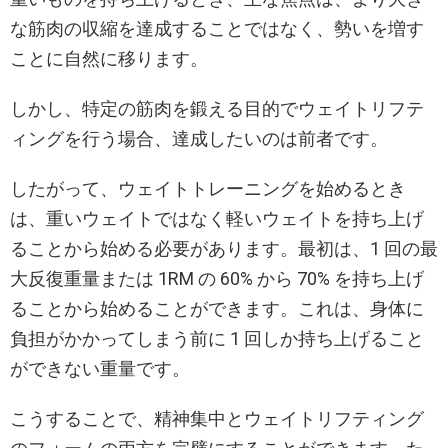
な筋肉の収縮を達成することではなく、勢いを増す
ことに自然に移ります。
しかし、特定の筋肉を鍛える目的でウェイトリフテ
ィングを行う場合、達成したいのは前者です。
したがって、ウェイトトレーニングを始めるとき
は、重いウェイトではなく軽いウェイトを持ち上げ
ることから始める必要があります。最初は、1 回の最
大反復重量または 1RM の 60% から 70% を持ち上げ
ることから始めることができます。これは、身体に
負担がかかってしまう前に 1 回しか持ち上げること
ができない重量です。
こうすることで、精神集中とウェイトリフティング