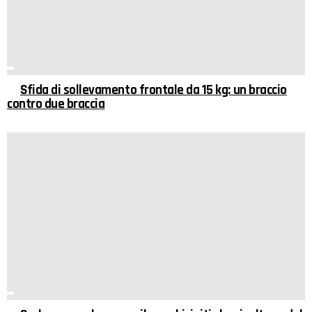
Sfida di sollevamento frontale da 15 kg: un braccio
contro due braccia