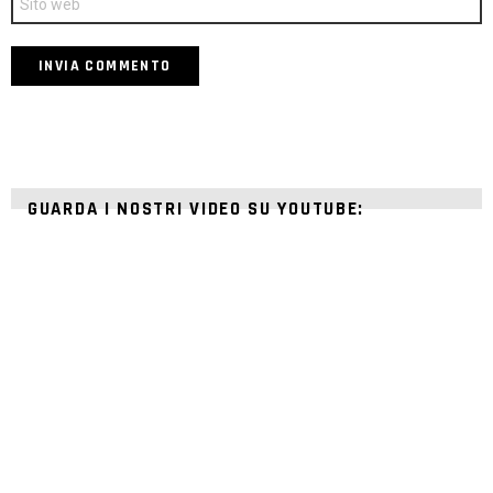
web
GUARDA I NOSTRI VIDEO SU YOUTUBE: