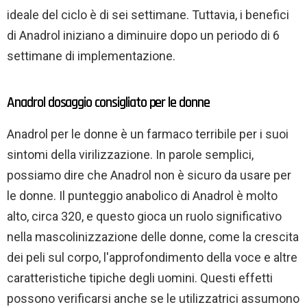
ideale del ciclo è di sei settimane. Tuttavia, i benefici
di Anadrol iniziano a diminuire dopo un periodo di 6
settimane di implementazione.
Anadrol dosaggio consigliato per le donne
Anadrol per le donne è un farmaco terribile per i suoi
sintomi della virilizzazione. In parole semplici,
possiamo dire che Anadrol non è sicuro da usare per
le donne. Il punteggio anabolico di Anadrol è molto
alto, circa 320, e questo gioca un ruolo significativo
nella mascolinizzazione delle donne, come la crescita
dei peli sul corpo, l'approfondimento della voce e altre
caratteristiche tipiche degli uomini. Questi effetti
possono verificarsi anche se le utilizzatrici assumono