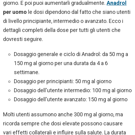
giorno. E poi puoi aumentarli gradualmente.
Anadrol
per uomo
le dosi dipendono dal fatto che siano utenti
di livello principiante, intermedio o avanzato. Ecco i
dettagli completi della dose per tutti gli utenti che
dovresti seguire.
Dosaggio generale e ciclo di Anadrol: da 50 mg a
150 mg al giorno per una durata da 4 a 6
settimane.
Dosaggio per principianti: 50 mg al giorno
Dosaggio dell'utente intermedio: 100 mg al giorno
Dosaggio dell'utente avanzato: 150 mg al giorno
Molti utenti assumono anche 300 mg al giorno, ma
ricorda sempre che dosi elevate possono causare
vari effetti collaterali e influire sulla salute. La durata