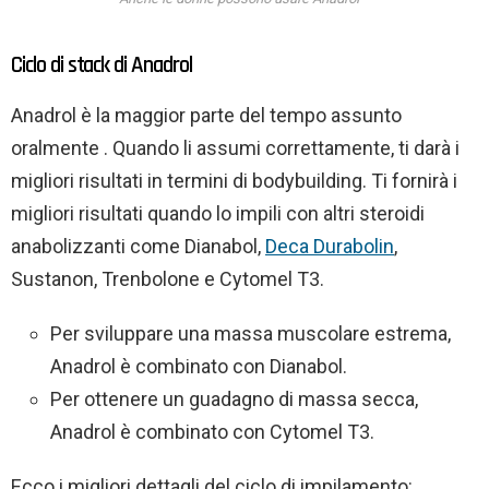
Ciclo di stack di Anadrol
Anadrol è la maggior parte del tempo assunto
oralmente . Quando li assumi correttamente, ti darà i
migliori risultati in termini di bodybuilding. Ti fornirà i
migliori risultati quando lo impili con altri steroidi
anabolizzanti come Dianabol,
Deca Durabolin
,
Sustanon, Trenbolone e Cytomel T3.
Per sviluppare una massa muscolare estrema,
Anadrol è combinato con Dianabol.
Per ottenere un guadagno di massa secca,
Anadrol è combinato con Cytomel T3.
Ecco i migliori dettagli del ciclo di impilamento: