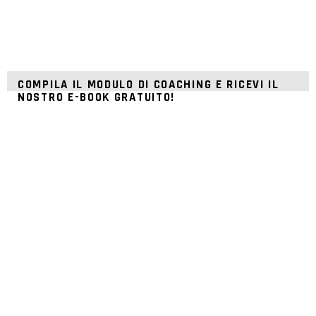
COMPILA IL MODULO DI COACHING E RICEVI IL
NOSTRO E-BOOK GRATUITO!