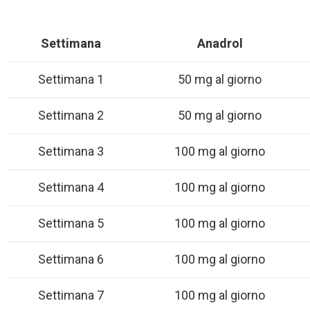
Settimana
Anadrol
Settimana 1
50 mg al giorno
Settimana 2
50 mg al giorno
Settimana 3
100 mg al giorno
Settimana 4
100 mg al giorno
Settimana 5
100 mg al giorno
Settimana 6
100 mg al giorno
Settimana 7
100 mg al giorno