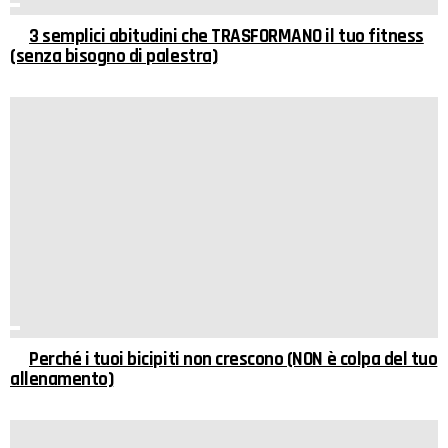
3 semplici abitudini che TRASFORMANO il tuo fitness
(senza bisogno di palestra)
Perché i tuoi bicipiti non crescono (NON è colpa del tuo
allenamento)