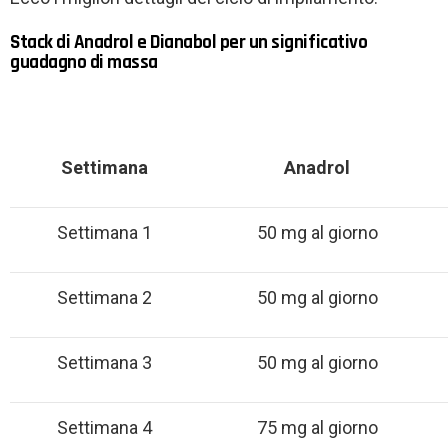
Stack di Anadrol e Dianabol per un significativo
guadagno di massa
Settimana
Anadrol
Settimana 1
50 mg al giorno
Settimana 2
50 mg al giorno
Settimana 3
50 mg al giorno
Settimana 4
75 mg al giorno