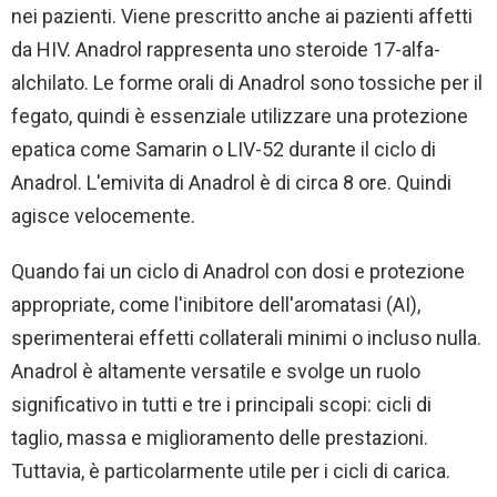
nei pazienti. Viene prescritto anche ai pazienti affetti
da HIV. Anadrol rappresenta uno steroide 17-alfa-
alchilato. Le forme orali di Anadrol sono tossiche per il
fegato, quindi è essenziale utilizzare una protezione
epatica come Samarin o LIV-52 durante il ciclo di
Anadrol. L'emivita di Anadrol è di circa 8 ore. Quindi
agisce velocemente.
Quando fai un ciclo di Anadrol con dosi e protezione
appropriate, come l'inibitore dell'aromatasi (AI),
sperimenterai effetti collaterali minimi o incluso nulla.
Anadrol è altamente versatile e svolge un ruolo
significativo in tutti e tre i principali scopi: cicli di
taglio, massa e miglioramento delle prestazioni.
Tuttavia, è particolarmente utile per i cicli di carica.