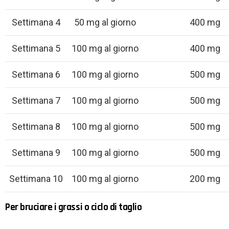
Settimana 4
50 mg al giorno
400 mg
Settimana 5
100 mg al giorno
400 mg
Settimana 6
100 mg al giorno
500 mg
Settimana 7
100 mg al giorno
500 mg
Settimana 8
100 mg al giorno
500 mg
Settimana 9
100 mg al giorno
500 mg
Settimana 10
100 mg al giorno
200 mg
Per bruciare i grassi o ciclo di taglio