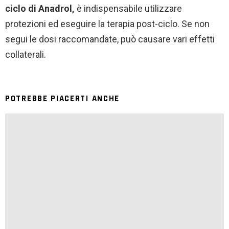
ciclo di Anadrol,
è indispensabile utilizzare
protezioni ed eseguire la terapia post-ciclo. Se non
segui le dosi raccomandate, può causare vari effetti
collaterali.
POTREBBE PIACERTI ANCHE