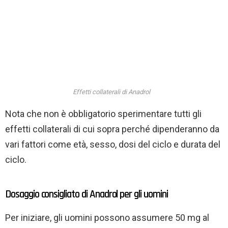
Effetti collaterali di Anadrol
Nota che non è obbligatorio sperimentare tutti gli
effetti collaterali di cui sopra perché dipenderanno da
vari fattori come età, sesso, dosi del ciclo e durata del
ciclo.
Dosaggio consigliato di Anadrol per gli uomini
Per iniziare, gli uomini possono assumere 50 mg al