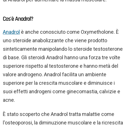
Cos'è Anadrol?
Anadrol
è anche conosciuto come Oxymetholone. È
uno steroide anabolizzante che viene prodotto
sinteticamente manipolando lo steroide testosterone
di base. Gli steroidi Anadrol hanno una forza tre volte
superiore rispetto al testosterone e hanno metà del
valore androgeno. Anadrol facilita un ambiente
superiore per la crescita muscolare e diminuisce i
suoi effetti androgeni come ginecomastia, calvizie e
acne.
È stato scoperto che Anadrol tratta malattie come
l'osteoporosi, la diminuzione muscolare e la ricrescita