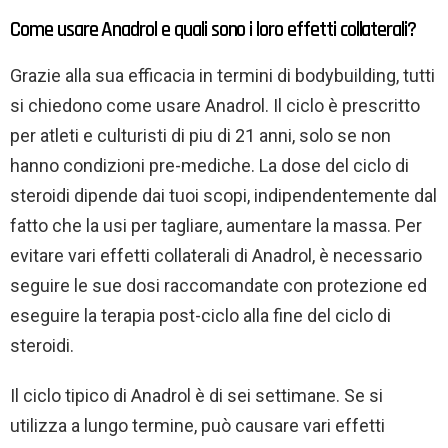
Come usare Anadrol e quali sono i loro effetti collaterali?
Grazie alla sua efficacia in termini di bodybuilding, tutti
si chiedono come usare Anadrol. Il ciclo è prescritto
per atleti e culturisti di piu di 21 anni, solo se non
hanno condizioni pre-mediche. La dose del ciclo di
steroidi dipende dai tuoi scopi, indipendentemente dal
fatto che la usi per tagliare, aumentare la massa. Per
evitare vari effetti collaterali di Anadrol, è necessario
seguire le sue dosi raccomandate con protezione ed
eseguire la terapia post-ciclo alla fine del ciclo di
steroidi.
Il ciclo tipico di Anadrol è di sei settimane. Se si
utilizza a lungo termine, può causare vari effetti