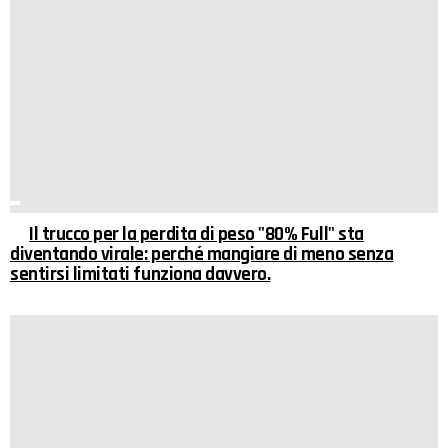
Il trucco per la perdita di peso "80% Full" sta
diventando virale: perché mangiare di meno senza
sentirsi limitati funziona davvero.