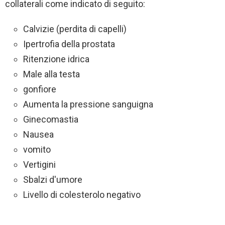
collaterali come indicato di seguito:
Calvizie (perdita di capelli)
Ipertrofia della prostata
Ritenzione idrica
Male alla testa
gonfiore
Aumenta la pressione sanguigna
Ginecomastia
Nausea
vomito
Vertigini
Sbalzi d'umore
Livello di colesterolo negativo