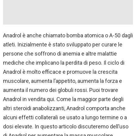
Anadrol è anche chiamato bomba atomica o A-50 dagli
atleti. Inizialmente è stato sviluppato per curare le
persone che soffrono di anemia e altre malattie
mediche che implicano la perdita di peso. Il ciclo di
Anadrol è molto efficace e promuove la crescita
muscolare, aumenta l’appetito, aumenta la forza e
aumenta il numero dei globuli rossi. Puoi trovare
Anadrol in vendita qui. Come la maggior parte degli
altri steroidi anabolizzanti, Anadrol comporta anche
alcuni effetti collaterali se usato a lungo termine o a
dosi elevate. In questo articolo discuteremo dell’uso
di Anadrol per aumentare la massa muscolare.