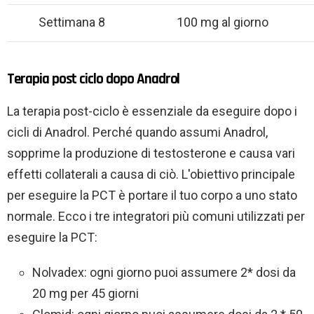
Settimana 8
100 mg al giorno
Terapia post ciclo dopo Anadrol
La terapia post-ciclo è essenziale da eseguire dopo i
cicli di Anadrol. Perché quando assumi Anadrol,
sopprime la produzione di testosterone e causa vari
effetti collaterali a causa di ciò. L'obiettivo principale
per eseguire la PCT è portare il tuo corpo a uno stato
normale. Ecco i tre integratori più comuni utilizzati per
eseguire la PCT:
Nolvadex: ogni giorno puoi assumere 2* dosi da
20 mg per 45 giorni