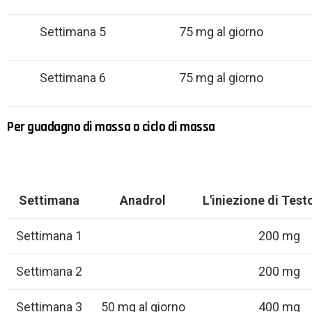
Settimana 5
75 mg al giorno
Settimana 6
75 mg al giorno
Per guadagno di massa o ciclo di massa
Settimana
Anadrol
L'iniezione di Tes
Settimana 1
200 mg
Settimana 2
200 mg
Settimana 3
50 mg al giorno
400 mg